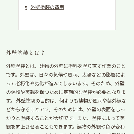
外壁塗装の費用
外壁塗装とは？
外壁塗装とは、建物の外壁に塗料を塗り直す作業のこと
です。外壁は、日々の気候や風雨、太陽などの影響によ
って老朽化や劣化が進んでしまいます。そのため、外壁
の保護や美観を保つために定期的な塗装が必要となりま
す。 外壁塗装の目的は、何よりも建物が風雨や紫外線な
どから守ることです。そのためには、外壁の表面をしっ
かりと塗装することが大切です。また、塗装によって美
観を向上させることもできます。建物の外観や色が変わ