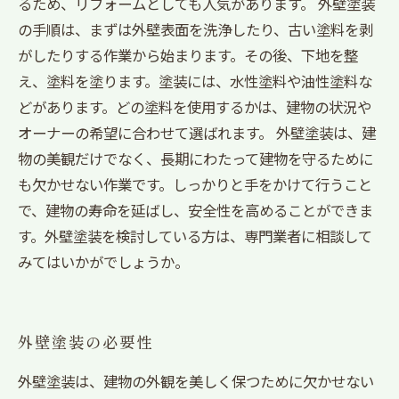
るため、リフォームとしても人気があります。 外壁塗装
の手順は、まずは外壁表面を洗浄したり、古い塗料を剥
がしたりする作業から始まります。その後、下地を整
え、塗料を塗ります。塗装には、水性塗料や油性塗料な
どがあります。どの塗料を使用するかは、建物の状況や
オーナーの希望に合わせて選ばれます。 外壁塗装は、建
物の美観だけでなく、長期にわたって建物を守るために
も欠かせない作業です。しっかりと手をかけて行うこと
で、建物の寿命を延ばし、安全性を高めることができま
す。外壁塗装を検討している方は、専門業者に相談して
みてはいかがでしょうか。
外壁塗装の必要性
外壁塗装は、建物の外観を美しく保つために欠かせない