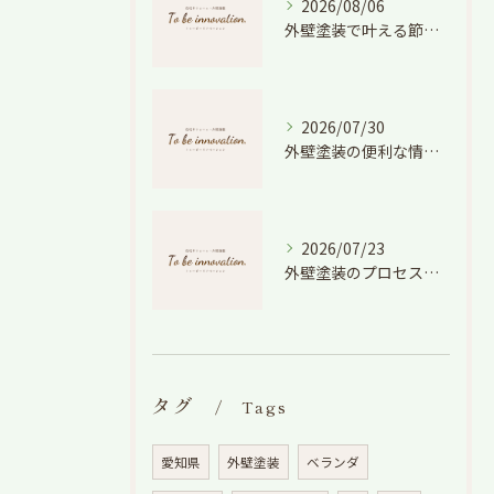
2026/08/06
外壁塗装で叶える節電効果と愛知県の相場や色選びのポイントを徹底解説
2026/07/30
外壁塗装の便利な情報と失敗しない色や費用判断のコツを徹底解説
2026/07/23
外壁塗装のプロセスを愛知県でスムーズに進めるための工程と費用徹底解説
タグ
Tags
愛知県
外壁塗装
ベランダ