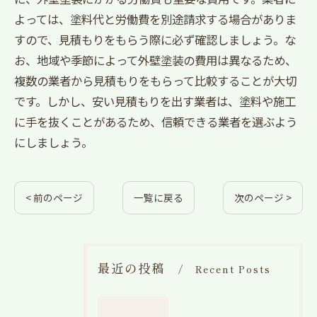
よっては、塗料代と労働費を別途請求する場合がありま
すので、見積もりをもらう際に必ず確認しましょう。な
お、地域や季節によって外壁塗装の費用は異なるため、
複数の業者から見積もりをもらって比較することが大切
です。しかし、安い見積もりを出す業者は、塗料や施工
に手を抜くことがあるため、信頼できる業者を選ぶよう
にしましょう。
< 前のページ
一覧に戻る
次のページ >
最近の投稿
Recent Posts