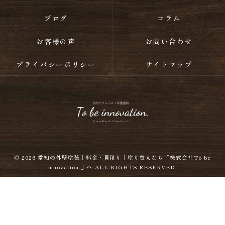
ブログ
コラム
お客様の声
お問い合わせ
プライバシーポリシー
サイトマップ
© 2026
愛知の外壁塗装｜料金・見積り｜塗り替えなら「株式会社To be
innovation.」へ
ALL RIGHTS RESERVED.