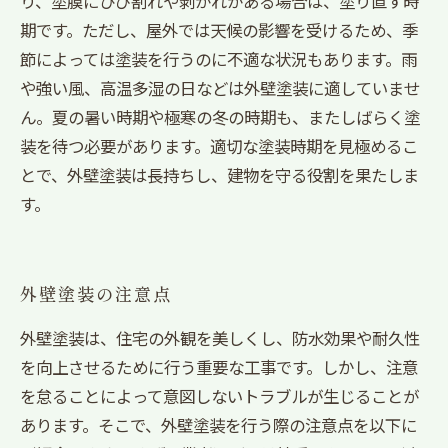
り、塗膜にひび割れや剥がれがある場合は、塗り直す時
期です。ただし、屋外では天候の影響を受けるため、季
節によっては塗装を行うのに不適な状況もあります。雨
や強い風、高温多湿の日などは外壁塗装に適していませ
ん。夏の暑い時期や極寒の冬の時期も、またしばらく塗
装を待つ必要があります。適切な塗装時期を見極めるこ
とで、外壁塗装は長持ちし、建物を守る役割を果たしま
す。
外壁塗装の注意点
外壁塗装は、住宅の外観を美しくし、防水効果や耐久性
を向上させるために行う重要な工事です。しかし、注意
を怠ることによって意図しないトラブルが生じることが
あります。そこで、外壁塗装を行う際の注意点を以下に