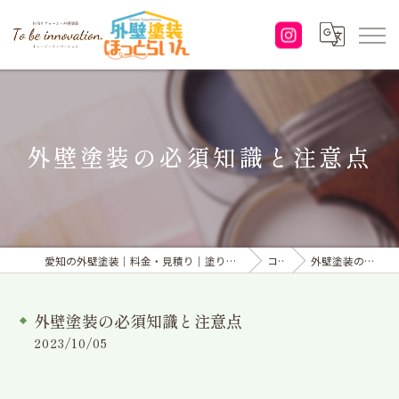
外壁塗装の必須知識と注意点
愛知の外壁塗装｜料金・見積り｜塗り替えなら「株式会社To be innovation.」へ
コラム
外壁塗装の必須知識と注意点
外壁塗装の必須知識と注意点
2023/10/05