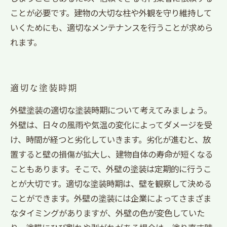
ことが必要です。建物の大切な柱や外観を守り維持して
いくためにも、適切なメンテナンスを行うことが求めら
れます。
適切な塗装時期
外壁塗装の適切な塗装時期について考えてみましょう。
外壁は、日々の風雨や気温の変化によってダメージを受
け、時間が経つと劣化していきます。劣化が進むと、放
置すると壁の損傷が拡大し、建物自体の寿命が短くなる
こともあります。そこで、外壁の塗装は定期的に行うこ
とが大切です。適切な塗装時期は、壁を観察して決める
ことができます。外壁の塗装には企業によってさまざま
なタイミングがありますが、外壁の色が変色していた