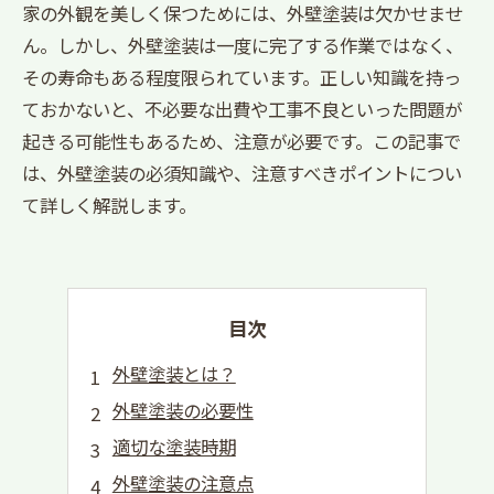
家の外観を美しく保つためには、外壁塗装は欠かせませ
ん。しかし、外壁塗装は一度に完了する作業ではなく、
その寿命もある程度限られています。正しい知識を持っ
ておかないと、不必要な出費や工事不良といった問題が
起きる可能性もあるため、注意が必要です。この記事で
は、外壁塗装の必須知識や、注意すべきポイントについ
て詳しく解説します。
目次
外壁塗装とは？
外壁塗装の必要性
適切な塗装時期
外壁塗装の注意点