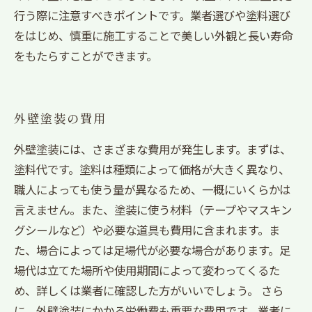
行う際に注意すべきポイントです。業者選びや塗料選び
をはじめ、慎重に施工することで美しい外観と長い寿命
をもたらすことができます。
外壁塗装の費用
外壁塗装には、さまざまな費用が発生します。まずは、
塗料代です。塗料は種類によって価格が大きく異なり、
職人によっても使う量が異なるため、一概にいくらかは
言えません。また、塗装に使う材料（テープやマスキン
グシールなど）や必要な道具も費用に含まれます。ま
た、場合によっては足場代が必要な場合があります。足
場代は立てた場所や使用期間によって変わってくるた
め、詳しくは業者に確認した方がいいでしょう。 さら
に、外壁塗装にかかる労働費も重要な費用です。業者に