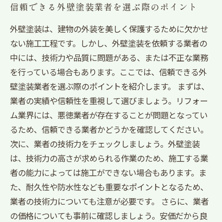
信頼できる外壁塗装業者を選ぶ際のポイント
外壁塗装は、建物の外装を美しく保護するために欠かせ
ない施工工程です。しかし、外壁塗装を依頼する業者の
中には、技術力や品質に問題がある、または不正な業務
を行っている場合もあります。ここでは、信頼できる外
壁塗装業者を選ぶ際のポイントを紹介します。 まずは、
業者の実績や信頼性を重視して選びましょう。リフォー
ム業界には、悪徳業者が存在することが問題となってい
るため、信頼できる業者かどうかを確認してください。
次に、業者の技術力をチェックしましょう。外壁塗装
は、技術力の高さが求められる作業のため、施工する業
者の能力によっては施工ができない場合もあります。ま
た、耐久性や防水性なども重要なポイントとなるため、
業者の技術力についても注意が必要です。 さらに、業者
の価格についても事前に確認しましょう。安価だから良