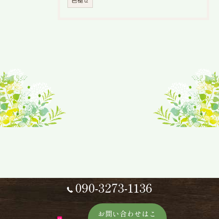
色褪せ
090-3273-1136
お問い合わせはこ