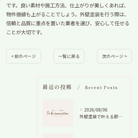
です。良い素材や施工方法、仕上がりが美しくあれば、
物件価値も上がることでしょう。外壁塗装を行う際は、
信頼と品質に重点を置いた業者を選び、安心して任せる
ことが大切です。
< 前のページ
一覧に戻る
次のページ >
最近の投稿
Recent Posts
2026/08/06
外壁塗装で叶える節電効果と愛知県の相場や色選びのポイントを徹底解説