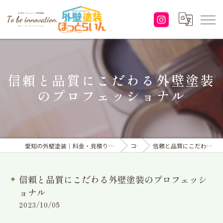
信頼と品質にこだわる外壁塗装
のプロフェッショナル
愛知の外壁塗装｜料金・見積り｜塗り替えなら「株式会社To be innovation.」へ
コラム
信頼と品質にこだわる外壁塗装のプロフェッショナル
信頼と品質にこだわる外壁塗装のプロフェッシ
ョナル
2023/10/05