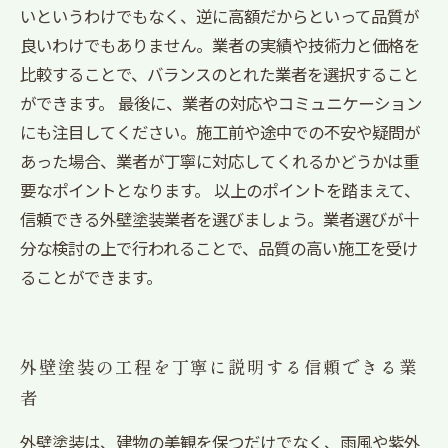
いというわけでもなく、逆に高額だからといって品質が
良いわけでもありません。業者の実績や技術力と価格を
比較することで、バランスのとれた業者を選択すること
ができます。 最後に、業者の対応やコミュニケーション
にも注目してください。施工前や途中での不安や疑問が
あった場合、業者が丁寧に対応してくれるかどうかは重
要なポイントとなります。 以上のポイントを踏まえて、
信頼できる外壁塗装業者を選びましょう。業者選びが十
分な検討の上で行われることで、品質の高い施工を受け
ることができます。
外壁塗装の工程を丁寧に説明する信頼できる業
者
外壁塗装は、建物の美観を保つだけでなく、雨風や紫外