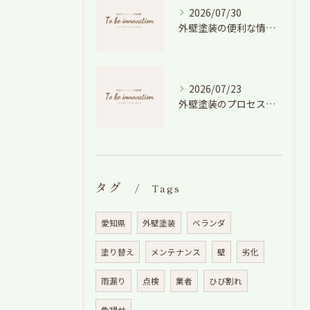
2026/07/30
外壁塗装の便利な情報と失敗しない色や費用判断のコツを徹底解説
2026/07/23
外壁塗装のプロセスを愛知県でスムーズに進めるための工程と費用徹底解説
タグ
Tags
愛知県
外壁塗装
ベランダ
塗り替え
メンテナンス
壁
劣化
雨漏り
点検
業者
ひび割れ