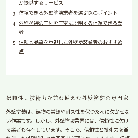
が提供するサービス
信頼できる外壁塗装業者を選ぶ際のポイント
外壁塗装の工程を丁寧に説明する信頼できる業
者
信頼と品質を重視した外壁塗装業者のおすすめ
点
信頼性と技術力を兼ね備えた外壁塗装の専門家
外壁塗装は、建物の美観や耐久性を保つために欠かせな
い作業です。しかし、外壁塗装業界には、信頼性に欠け
る業者も存在しています。そこで、信頼性と技術力を兼