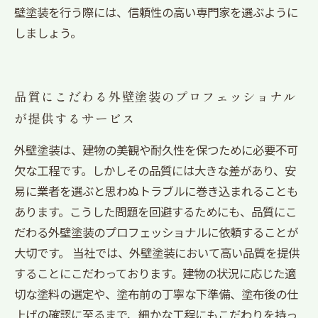
壁塗装を行う際には、信頼性の高い専門家を選ぶように
しましょう。
品質にこだわる外壁塗装のプロフェッショナル
が提供するサービス
外壁塗装は、建物の美観や耐久性を保つために必要不可
欠な工程です。しかしその品質には大きな差があり、安
易に業者を選ぶと思わぬトラブルに巻き込まれることも
あります。こうした問題を回避するためにも、品質にこ
だわる外壁塗装のプロフェッショナルに依頼することが
大切です。 当社では、外壁塗装において高い品質を提供
することにこだわっております。建物の状況に応じた適
切な塗料の選定や、塗布前の丁寧な下準備、塗布後の仕
上げの確認に至るまで、細かな工程にもこだわりを持っ