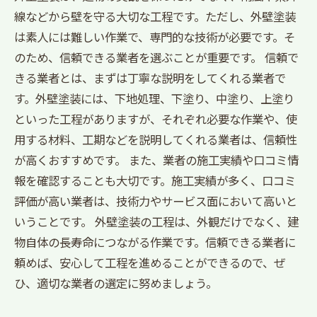
線などから壁を守る大切な工程です。ただし、外壁塗装
は素人には難しい作業で、専門的な技術が必要です。そ
のため、信頼できる業者を選ぶことが重要です。 信頼で
きる業者とは、まずは丁寧な説明をしてくれる業者で
す。外壁塗装には、下地処理、下塗り、中塗り、上塗り
といった工程がありますが、それぞれ必要な作業や、使
用する材料、工期などを説明してくれる業者は、信頼性
が高くおすすめです。 また、業者の施工実績や口コミ情
報を確認することも大切です。施工実績が多く、口コミ
評価が高い業者は、技術力やサービス面において高いと
いうことです。 外壁塗装の工程は、外観だけでなく、建
物自体の長寿命につながる作業です。信頼できる業者に
頼めば、安心して工程を進めることができるので、ぜ
ひ、適切な業者の選定に努めましょう。