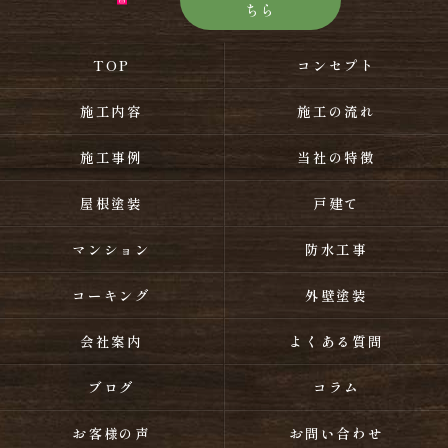
ちら
TOP
コンセプト
施工内容
施工の流れ
施工事例
当社の特徴
屋根塗装
戸建て
マンション
防水工事
コーキング
外壁塗装
会社案内
よくある質問
ブログ
コラム
お客様の声
お問い合わせ