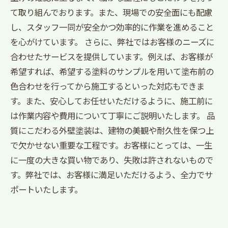
て取り組んでおります。また、現場での安全面にも配慮
し、スタッフ一同が安全かつ効率的に作業を進めること
を心がけています。 さらに、弊社ではお客様のニーズに
合わせたサービスを提供しています。例えば、お客様が
希望すれば、希望する塗料のサンプルを用いて塗布前の
色合わせを行ってから施工するといった対応もできま
す。また、安心してお任せいただけるように、施工前に
は作業内容や費用について丁寧にご説明いたします。 品
質にこだわる外壁塗装は、建物の美観や耐久性を保つ上
で欠かせない重要な工程です。お客様にとっては、一生
に一度の大きな買い物であり、失敗は許されないもので
す。弊社では、お客様に満足いただけるよう、全力でサ
ポートいたします。