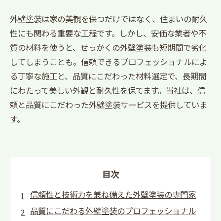
外壁塗装は家の美観を保つだけではなく、住まいの耐久
性にも関わる重要な工程です。しかし、安価な業者や不
質の材料を使うと、せっかくの外壁塗装も短期間で劣化
してしまうことも。信頼できるプロフェッショナルによ
る丁寧な施工と、品質にこだわった材料選定で、長期間
にわたって美しい外観と耐久性を保てます。当社は、信
頼と品質にこだわった外壁塗装サービスを提供していま
す。
目次
信頼性と技術力を兼ね備えた外壁塗装の専門家
品質にこだわる外壁塗装のプロフェッショナル