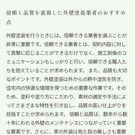
信頼と品質を重視した外壁塗装業者のおすすめ
点
外壁塗装を行うときには、信頼できる業者を選ぶことが
非常に重要です。信頼できる業者とは、契約内容に対し
て真摯に応じることができるだけでなく、施工前後のコ
ミュニケーションもしっかりと行い、信頼できる職人た
ちを抱えていることが求められます。 また、品質も大切
なポイントです。外壁塗装は外からの熱や湿気を防ぎ、
住宅内の快適な環境を保つための重要な作業です。その
ため、塗料や塗り方にこだわり、素材の選定や手法によ
ってさまざまな特性を引き出し、品質の高い仕上がりを
目指すことが求められます。 信頼と品質は、数年から数
十年にわたる外壁のメンテナンスにつながっていく重要
な要素です。さらに、家の外装は見た目の美しさも重要