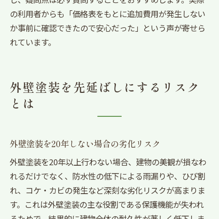
の利用者からも「価格表をもとに追加費用が発生しない
か事前に確認できたので安心だった」という声が寄せら
れています。
外壁塗装を先延ばしにするリスク
とは
外壁塗装を20年しない場合の劣化リスク
外壁塗装を20年以上行わない場合、建物の美観が損なわ
れるだけでなく、防水性の低下による雨漏りや、ひび割
れ、コケ・カビの発生など深刻な劣化リスクが高まりま
す。これは外壁塗装の主な役割である保護機能が失われ
るためで、結果的に建物全体の耐久性が著しく低下しま