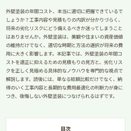
外壁塗装の年間コスト、本当に適切に把握できているで
しょうか？工事内容や見積もりの内訳が分かりづらく、
将来の劣化リスクにどう備えるべきか迷ってしまうこと
はありませんか。外壁塗装は、美観や住まいの資産価値
の維持だけでなく、適切な時期と方法の選択が将来の費
用に大きく影響します。本記事では、外壁塗装の年間コ
ストを適正に抑えるための見積もりの見方と、劣化リス
クを正しく見極める具体的なノウハウを専門的な視点で
解説します。読後には、単なる総額比較だけでなく、納
得のいく工事内容と長期的な費用最適化の判断力が身に
つき、後悔しない外壁塗装につなげられるはずです。
目次