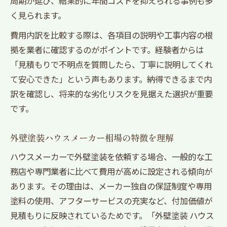
周期が延び、結果的に年間コストを抑えられる事例も多
く見られます。
費用内訳を比較する際は、各項目の説明や工事内容の根
拠を業者に確認するのがポイントです。経験者からは
「見積もりで不明点を質問したら、丁寧に説明してくれ
て安心できた」という声もあります。納得できるまで内
訳を確認し、将来的な劣化リスクを見据えた選択が重要
です。
外壁塗装ハウスメーカー相場の特徴を理解
ハウスメーカーで外壁塗装を依頼する場合、一般的な工
務店や専門業者に比べて費用が高めに設定される傾向が
あります。その理由は、メーカー独自の保証制度や専用
塗料の使用、アフターサービスの充実など、付加価値が
見積もりに反映されているためです。「外壁塗装 ハウス