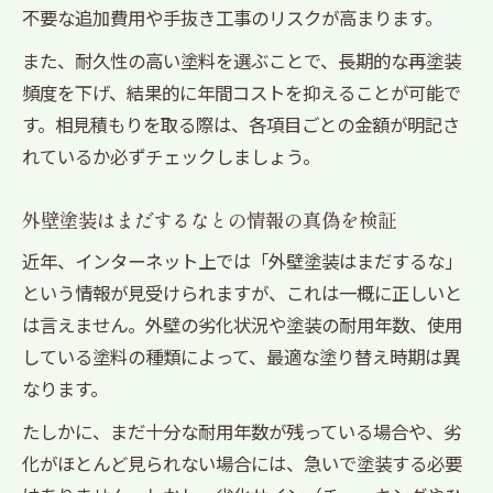
不要な追加費用や手抜き工事のリスクが高まります。
また、耐久性の高い塗料を選ぶことで、長期的な再塗装
頻度を下げ、結果的に年間コストを抑えることが可能で
す。相見積もりを取る際は、各項目ごとの金額が明記さ
れているか必ずチェックしましょう。
外壁塗装はまだするなとの情報の真偽を検証
近年、インターネット上では「外壁塗装はまだするな」
という情報が見受けられますが、これは一概に正しいと
は言えません。外壁の劣化状況や塗装の耐用年数、使用
している塗料の種類によって、最適な塗り替え時期は異
なります。
たしかに、まだ十分な耐用年数が残っている場合や、劣
化がほとんど見られない場合には、急いで塗装する必要