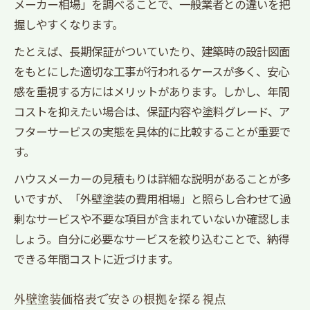
メーカー相場」を調べることで、一般業者との違いを把
握しやすくなります。
たとえば、長期保証がついていたり、建築時の設計図面
をもとにした適切な工事が行われるケースが多く、安心
感を重視する方にはメリットがあります。しかし、年間
コストを抑えたい場合は、保証内容や塗料グレード、ア
フターサービスの実態を具体的に比較することが重要で
す。
ハウスメーカーの見積もりは詳細な説明があることが多
いですが、「外壁塗装の費用相場」と照らし合わせて過
剰なサービスや不要な項目が含まれていないか確認しま
しょう。自分に必要なサービスを絞り込むことで、納得
できる年間コストに近づけます。
外壁塗装価格表で安さの根拠を探る視点