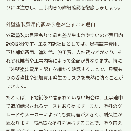
りには注意し、工事内容の詳細確認を徹底しましょう。
外壁塗装費用内訳から差が生まれる理由
外壁塗装の見積もりで最も差が生まれやすいのが費用内
訳の部分です。主な内訳項目としては、足場設置費用、
下地補修費用、塗料代、施工費、人件費などがあり、そ
れぞれ業者や工事内容によって金額が異なります。特に
「外壁塗装費用内訳」を細かく確認することで、見積も
りの妥当性や追加費用発生のリスクを未然に防ぐことが
できます。
たとえば、下地補修が含まれていない場合は、工事途中
で追加請求されるケースもあり得ます。また、塗料のグ
レードやメーカーによっても費用差が大きく、耐久性が
異なります。高品質な塗料を選択することで、塗り替え