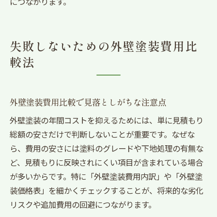
につながります。
失敗しないための外壁塗装費用比
較法
外壁塗装費用比較で見落としがちな注意点
外壁塗装の年間コストを抑えるためには、単に見積もり
総額の安さだけで判断しないことが重要です。なぜな
ら、費用の安さには塗料のグレードや下地処理の有無な
ど、見積もりに反映されにくい項目が含まれている場合
が多いからです。特に「外壁塗装費用内訳」や「外壁塗
装価格表」を細かくチェックすることが、将来的な劣化
リスクや追加費用の回避につながります。