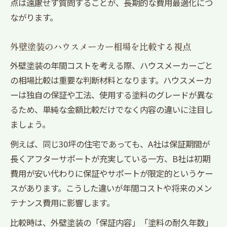
点は遠慮せず質問することが、長期的な費用最適化につ
ながります。
外壁塗装のハウスメーカー相場を比較する視点
外壁塗装の年間コストを考える際、ハウスメーカーごと
の相場比較は重要な判断材料となります。ハウスメーカ
ーは独自の保証や工法、使用する塗料のグレードが異な
るため、単純な金額比較だけでなく内容の違いに注目し
ましょう。
例えば、同じ30坪の住宅であっても、A社は保証期間が
長くアフターサポートが充実している一方、B社は初期
費用が安い代わりに保証やサポートが限定的というケー
スがあります。こうした違いが年間コストや将来のメン
テナンス費用に影響します。
比較時は、外壁塗装の「保証内容」「塗料の耐久年数」