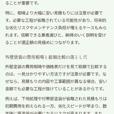
ることが重要です。
特に、相場より大幅に安い見積もりには注意が必要で
す。必要な工程が省略されている可能性があり、将来的
な劣化リスクやメンテナンス負担が増えるケースもみら
れます。信頼できる業者選びと、納得のいく説明を受け
ることが適正額の見極めにつながります。
外壁塗装の費用相場と総額比較の落とし穴
外壁塗装の費用相場や価格表だけを見て総額で比較する
のは、一見分かりやすい方法ですが注意が必要です。な
ぜなら、見積もりの内容や工事範囲が異なる場合、安い
金額でも必要な工程が抜けていることがあるからです。
例えば、下地処理や付帯部塗装が省略された見積もりは
初期費用を抑えられる一方、劣化スピードが早まり、数
年後に再塗装が必要になるリスクが高まります。また、