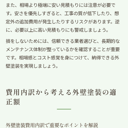
また、相場より極端に安い見積もりには注意が必要で
す。安さを優先しすぎると、工事の質が低下したり、想
定外の追加費用が発生したりするリスクがあります。逆
に、必要以上に高い見積もりにも警戒しましょう。
損をしないためには、信頼できる業者選びと、長期的な
メンテナンス体制が整っているかを確認することが重要
です。相場感とコスト感覚を身につけて、納得できる外
壁塗装を実現しましょう。
費用内訳から考える外壁塗装の適
正額
外壁塗装費用内訳で重要なポイントを解説