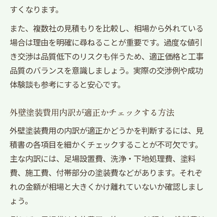
すくなります。
また、複数社の見積もりを比較し、相場から外れている
場合は理由を明確に尋ねることが重要です。過度な値引
き交渉は品質低下のリスクも伴うため、適正価格と工事
品質のバランスを意識しましょう。実際の交渉例や成功
体験談も参考にすると安心です。
外壁塗装費用内訳が適正かチェックする方法
外壁塗装費用の内訳が適正かどうかを判断するには、見
積書の各項目を細かくチェックすることが不可欠です。
主な内訳には、足場設置費、洗浄・下地処理費、塗料
費、施工費、付帯部分の塗装費などがあります。それぞ
れの金額が相場と大きくかけ離れていないか確認しまし
ょう。