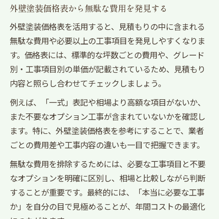
外壁塗装価格表から無駄な費用を発見する
外壁塗装価格表を活用すると、見積もりの中に含まれる
無駄な費用や必要以上の工事項目を発見しやすくなりま
す。価格表には、標準的な坪数ごとの費用や、グレード
別・工事項目別の単価が記載されているため、見積もり
内容と照らし合わせてチェックしましょう。
例えば、「一式」表記や相場より高額な項目がないか、
また不要なオプション工事が含まれていないかを確認し
ます。特に、外壁塗装価格表を参考にすることで、業者
ごとの費用差や工事内容の違いも一目で把握できます。
無駄な費用を排除するためには、必要な工事項目と不要
なオプションを明確に区別し、相場と比較しながら判断
することが重要です。最終的には、「本当に必要な工事
か」を自分の目で見極めることが、年間コストの最適化