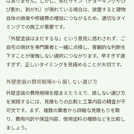
はありません。しかし、劣化サイン（チョーキングやひ
び割れ、剥がれ）が現れている場合は、放置すると建物
自体の損傷や修繕費の増加につながるため、適切なタイ
ミングでの施工が重要です。
「外壁塗装はまだするな」という意見に惑わされず、ご
自宅の現状を専門業者と一緒に点検し、客観的な判断を
下すことが後悔しない選択につながります。早すぎず遅
すぎず、正しいタイミングを見極めることが大切です。
外壁塗装の費用相場から損しない選び方
外壁塗装の費用相場を踏まえたうえで、損しない選び方
を実践するには、見積もりの比較と工事内容の精査が不
可欠です。まず、複数の業者から詳細な見積もりを取
り、費用内訳や保証内容、使用塗料の種類などを比較し
ましょう。