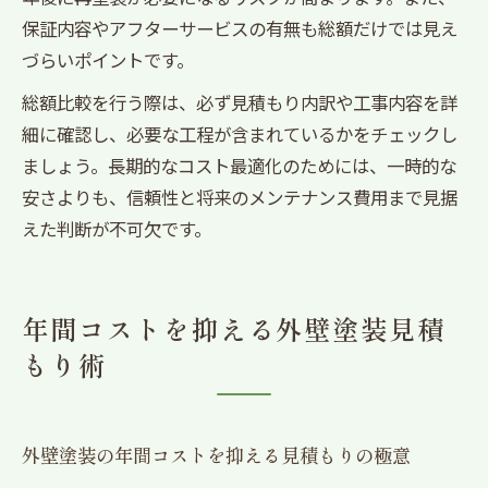
保証内容やアフターサービスの有無も総額だけでは見え
づらいポイントです。
総額比較を行う際は、必ず見積もり内訳や工事内容を詳
細に確認し、必要な工程が含まれているかをチェックし
ましょう。長期的なコスト最適化のためには、一時的な
安さよりも、信頼性と将来のメンテナンス費用まで見据
えた判断が不可欠です。
年間コストを抑える外壁塗装見積
もり術
外壁塗装の年間コストを抑える見積もりの極意