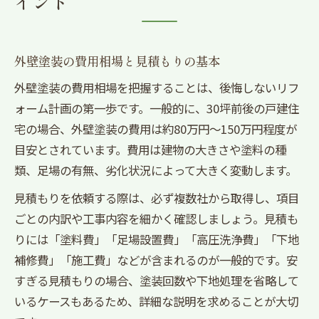
イント
外壁塗装の費用相場と見積もりの基本
外壁塗装の費用相場を把握することは、後悔しないリフ
ォーム計画の第一歩です。一般的に、30坪前後の戸建住
宅の場合、外壁塗装の費用は約80万円〜150万円程度が
目安とされています。費用は建物の大きさや塗料の種
類、足場の有無、劣化状況によって大きく変動します。
見積もりを依頼する際は、必ず複数社から取得し、項目
ごとの内訳や工事内容を細かく確認しましょう。見積も
りには「塗料費」「足場設置費」「高圧洗浄費」「下地
補修費」「施工費」などが含まれるのが一般的です。安
すぎる見積もりの場合、塗装回数や下地処理を省略して
いるケースもあるため、詳細な説明を求めることが大切