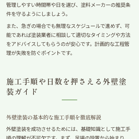
管理しやすい時間帯や日を選び、塗料メーカーの推奨条
件を守るようにしましょう。
また、急ぎの場合でも無理なスケジュールで進めず、可
能であれば塗装業者に相談して適切なタイミングや方法
をアドバイスしてもらうのが安心です。計画的な工程管
理が失敗を防ぐポイントです。
施工手順や日数を押さえる外壁塗
装ガイド
外壁塗装の基本的な施工手順を徹底解説
外壁塗装を成功させるためには、基礎知識として施工手
順の理解が不可欠です。まず、足場の設置から始まり、