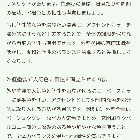
うメリットがあります。色選びの際は、日当たりや周囲
の植栽、屋根色との相性も考慮しましょう。
もし個性的な色を選びたい場合は、アクセントカラーを
部分的に使うなど工夫することで、全体の調和を保ちな
がら自宅の個性も演出できます。外壁塗装の基礎知識を
活かし、調和と個性のバランスを意識すると失敗しにく
くなります。
外壁塗装で人気色と個性を両立させる方法
外壁塗装で人気色と個性を両立させるには、ベースカラ
ーに定番色を使い、アクセントとして個性的な色を部分
的に取り入れる方法が効果的です。例えば、外壁全体は
ベージュやグレーなどの人気色でまとめ、玄関周りやバ
ルコニー部分に深みのある色や鮮やかな色を使うこと
で、全体のバランスを保ちつつ個性を演出できます。