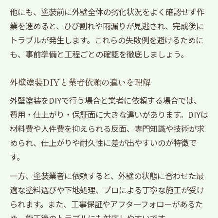
他にも、塗装前に外壁全体の劣化状況をよく確認せず作
業を進めると、ひび割れや雨漏りが見逃され、完成後に
トラブルが発生します。これらの失敗例を避けるために
も、事前準備と工程ごとの確認を徹底しましょう。
外壁塗装DIYと業者依頼の違いを理解
外壁塗装をDIYで行う場合と業者に依頼する場合では、
費用・仕上がり・保証面に大きな違いがあります。DIYは
材料費や人件費を抑えられる反面、専門知識や技術が求
められ、仕上がりや耐久性に差が出やすいのが特徴で
す。
一方、塗装業者に依頼すると、外壁の状態に合わせた最
適な塗料選びや下地処理、プロによる丁寧な施工が受け
られます。また、工事保証やアフターフォローがあるた