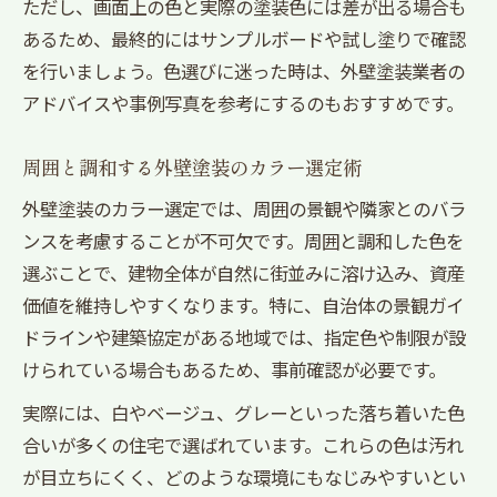
ただし、画面上の色と実際の塗装色には差が出る場合も
あるため、最終的にはサンプルボードや試し塗りで確認
を行いましょう。色選びに迷った時は、外壁塗装業者の
アドバイスや事例写真を参考にするのもおすすめです。
周囲と調和する外壁塗装のカラー選定術
外壁塗装のカラー選定では、周囲の景観や隣家とのバラ
ンスを考慮することが不可欠です。周囲と調和した色を
選ぶことで、建物全体が自然に街並みに溶け込み、資産
価値を維持しやすくなります。特に、自治体の景観ガイ
ドラインや建築協定がある地域では、指定色や制限が設
けられている場合もあるため、事前確認が必要です。
実際には、白やベージュ、グレーといった落ち着いた色
合いが多くの住宅で選ばれています。これらの色は汚れ
が目立ちにくく、どのような環境にもなじみやすいとい