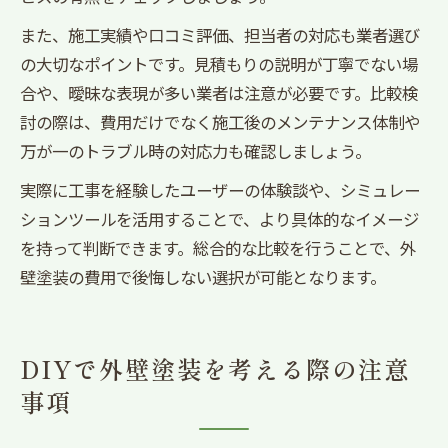
また、施工実績や口コミ評価、担当者の対応も業者選び
の大切なポイントです。見積もりの説明が丁寧でない場
合や、曖昧な表現が多い業者は注意が必要です。比較検
討の際は、費用だけでなく施工後のメンテナンス体制や
万が一のトラブル時の対応力も確認しましょう。
実際に工事を経験したユーザーの体験談や、シミュレー
ションツールを活用することで、より具体的なイメージ
を持って判断できます。総合的な比較を行うことで、外
壁塗装の費用で後悔しない選択が可能となります。
DIYで外壁塗装を考える際の注意
事項