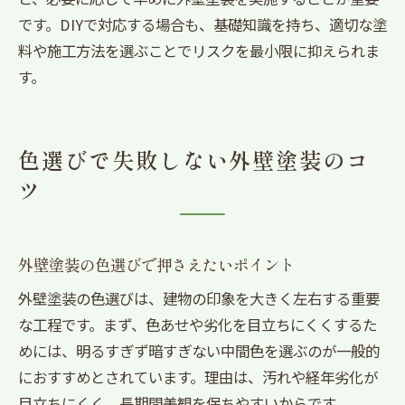
です。DIYで対応する場合も、基礎知識を持ち、適切な塗
料や施工方法を選ぶことでリスクを最小限に抑えられま
す。
色選びで失敗しない外壁塗装のコ
ツ
外壁塗装の色選びで押さえたいポイント
外壁塗装の色選びは、建物の印象を大きく左右する重要
な工程です。まず、色あせや劣化を目立ちにくくするた
めには、明るすぎず暗すぎない中間色を選ぶのが一般的
におすすめとされています。理由は、汚れや経年劣化が
目立ちにくく、長期間美観を保ちやすいからです。