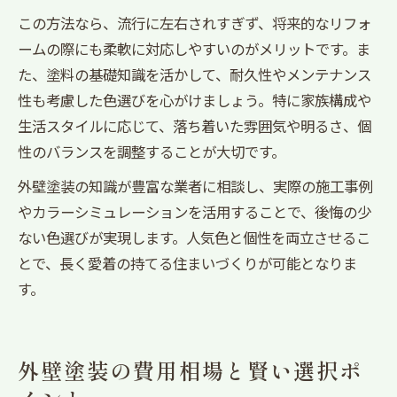
この方法なら、流行に左右されすぎず、将来的なリフォ
ームの際にも柔軟に対応しやすいのがメリットです。ま
た、塗料の基礎知識を活かして、耐久性やメンテナンス
性も考慮した色選びを心がけましょう。特に家族構成や
生活スタイルに応じて、落ち着いた雰囲気や明るさ、個
性のバランスを調整することが大切です。
外壁塗装の知識が豊富な業者に相談し、実際の施工事例
やカラーシミュレーションを活用することで、後悔の少
ない色選びが実現します。人気色と個性を両立させるこ
とで、長く愛着の持てる住まいづくりが可能となりま
す。
外壁塗装の費用相場と賢い選択ポ