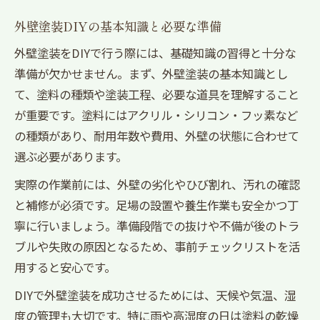
外壁塗装DIYの基本知識と必要な準備
外壁塗装をDIYで行う際には、基礎知識の習得と十分な
準備が欠かせません。まず、外壁塗装の基本知識とし
て、塗料の種類や塗装工程、必要な道具を理解すること
が重要です。塗料にはアクリル・シリコン・フッ素など
の種類があり、耐用年数や費用、外壁の状態に合わせて
選ぶ必要があります。
実際の作業前には、外壁の劣化やひび割れ、汚れの確認
と補修が必須です。足場の設置や養生作業も安全かつ丁
寧に行いましょう。準備段階での抜けや不備が後のトラ
ブルや失敗の原因となるため、事前チェックリストを活
用すると安心です。
DIYで外壁塗装を成功させるためには、天候や気温、湿
度の管理も大切です。特に雨や高湿度の日は塗料の乾燥