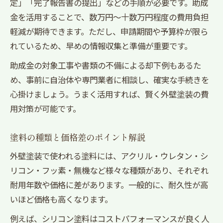
定」「完了報告書の提出」などの手順が必要です。助成
金を活用することで、数万円〜十数万円程度の費用負担
軽減が期待できます。ただし、申請期間や予算枠が限ら
れているため、早めの情報収集と準備が重要です。
助成金の対象工事や書類の不備による却下例もあるた
め、事前に自治体や専門業者に相談し、確実な手続きを
心掛けましょう。うまく活用すれば、賢く外壁塗装の費
用対策が可能です。
塗料の種類と価格差のポイント解説
外壁塗装で使われる塗料には、アクリル・ウレタン・シ
リコン・フッ素・無機など様々な種類があり、それぞれ
耐用年数や価格に差があります。一般的に、耐久性が高
いほど価格も高くなります。
例えば、シリコン塗料はコストパフォーマンスが良く人