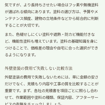
気ですが、より長持ちさせたい場合はフッ素や無機塗料
が選ばれる傾向にあります。塗料の選び方は、予算やメ
ンテナンス頻度、建物の立地条件などから総合的に判断
することが大切です。
また、色褪せしにくい塗料や遮熱・防カビ機能付きな
ど、機能性塗料も増えています。塗料の基礎知識を身に
つけることで、価格差の理由や自宅に合った選択ができ
るようになります。
外壁塗装の費用で失敗しない比較方法
外壁塗装の費用で失敗しないためには、単に金額の安さ
だけでなく、見積もり内容や工事の質を比較することが
重要です。まず、各社の見積書を項目ごとに照らし合わ
せて、作業範囲や塗料の種類、保証内容、アフターサー
ビスの有無をチェックしましょう。