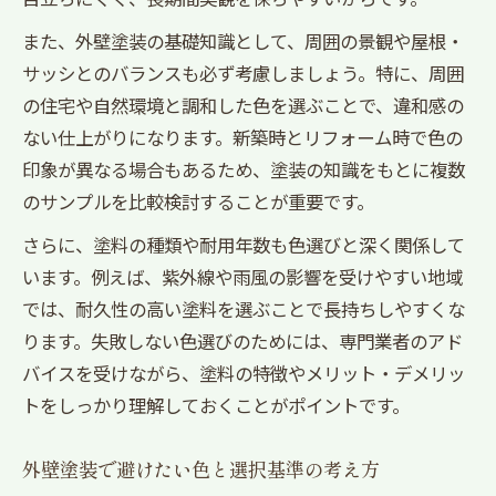
また、外壁塗装の基礎知識として、周囲の景観や屋根・
サッシとのバランスも必ず考慮しましょう。特に、周囲
の住宅や自然環境と調和した色を選ぶことで、違和感の
ない仕上がりになります。新築時とリフォーム時で色の
印象が異なる場合もあるため、塗装の知識をもとに複数
のサンプルを比較検討することが重要です。
さらに、塗料の種類や耐用年数も色選びと深く関係して
います。例えば、紫外線や雨風の影響を受けやすい地域
では、耐久性の高い塗料を選ぶことで長持ちしやすくな
ります。失敗しない色選びのためには、専門業者のアド
バイスを受けながら、塗料の特徴やメリット・デメリッ
トをしっかり理解しておくことがポイントです。
外壁塗装で避けたい色と選択基準の考え方