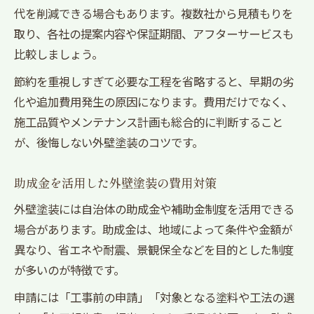
代を削減できる場合もあります。複数社から見積もりを
取り、各社の提案内容や保証期間、アフターサービスも
比較しましょう。
節約を重視しすぎて必要な工程を省略すると、早期の劣
化や追加費用発生の原因になります。費用だけでなく、
施工品質やメンテナンス計画も総合的に判断すること
が、後悔しない外壁塗装のコツです。
助成金を活用した外壁塗装の費用対策
外壁塗装には自治体の助成金や補助金制度を活用できる
場合があります。助成金は、地域によって条件や金額が
異なり、省エネや耐震、景観保全などを目的とした制度
が多いのが特徴です。
申請には「工事前の申請」「対象となる塗料や工法の選