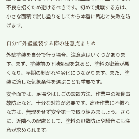
不良を招くため避けるべきです。初めて挑戦する方は、
小さな面積で試し塗りをしてから本番に臨むと失敗を防
げます。
自分で外壁塗装する際の注意点まとめ
外壁塗装を自分で行う場合、注意点はいくつかありま
す。まず、塗装前の下地処理を怠ると、塗料の密着が悪
くなり、早期の剥がれや劣化につながります。また、塗
装に適した気象条件を選ぶことも重要です。
安全面では、足場やはしごの設置方法、作業中の転倒事
故防止など、十分な対策が必要です。高所作業に不慣れ
な方は、無理をせず安全第一で取り組みましょう。さら
に、近隣への配慮として、塗料の飛散防止や騒音にも注
意が求められます。