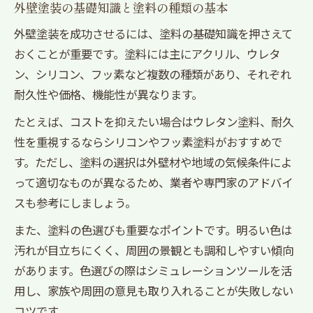
外壁塗装の基礎知識と塗料の種類の基本
外壁塗装を成功させるには、塗料の基礎知識を押さえて
おくことが重要です。塗料には主にアクリル、ウレタ
ン、シリコン、フッ素など複数の種類があり、それぞれ
耐久性や価格、機能性が異なります。
たとえば、コストを抑えたい場合はウレタン塗料、耐久
性を重視するならシリコンやフッ素塗料がおすすめで
す。ただし、塗料の選択は外壁材や地域の気候条件によ
って適切なものが異なるため、業者や専門家のアドバイ
スも参考にしましょう。
また、塗料の色選びも重要なポイントです。明るい色は
汚れが目立ちにくく、周囲の景観とも調和しやすい傾向
があります。色選びの際はシミュレーションツールを活
用し、家族や周囲の意見も取り入れることが失敗しない
コツです。