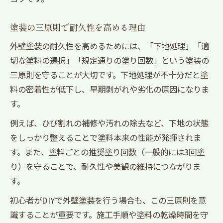
塗装の三原則で耐久性を高める理由
外壁塗装の耐久性を高めるためには、「下地処理」「適
切な塗料の選択」「規定通りの塗り回数」という塗装の
三原則を守ることが大切です。下地処理が不十分だと塗
料の密着性が低下し、早期剥がれや劣化の原因になりま
す。
例えば、ひび割れの補修や汚れの除去など、下地の状態
をしっかり整えることで塗料本来の性能が発揮されま
す。また、塗料ごとの推奨塗り回数（一般的には3回塗
り）を守ることで、耐久性や美観の維持につながりま
す。
初心者がDIYで外壁塗装を行う場合も、この三原則を意
識することが重要です。施工手順や塗料の乾燥時間を守