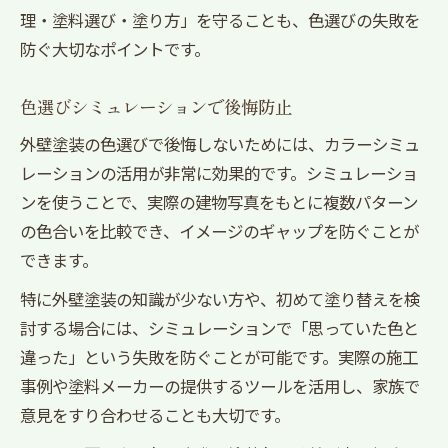
理・塗料選び・塗り方」を守ることも、色選びの失敗を
防ぐ大切なポイントです。
色選びシミュレーションで後悔防止
外壁塗装の色選びで後悔しないためには、カラーシミュ
レーションの活用が非常に効果的です。シミュレーショ
ンを使うことで、実際の建物写真をもとに複数パターン
の色合いを比較でき、イメージのギャップを防ぐことが
できます。
特に外壁塗装の知識が少ない方や、初めて塗り替えを検
討する場合には、シミュレーションで「思っていた色と
違った」という失敗を防ぐことが可能です。実際の施工
事例や塗料メーカーの提供するツールを活用し、家族で
意見をすり合わせることも大切です。