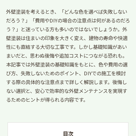
外壁塗装を考えるとき、「どんな色を選べば失敗しない
だろう？」「費用やDIYの場合の注意点は何があるのだろ
う？」と迷っている方も多いのではないでしょうか。外
壁塗装は住まいの印象を大きく変え、建物の寿命や快適
性にも直結する大切な工事です。しかし基礎知識があい
まいだと、思わぬ後悔や追加コストにつながる恐れも。
本記事では外壁塗装の基礎知識をもとに、色や費用の選
び方、失敗しないためのポイント、DIYでの施工を検討
する際の具体的な注意点まで詳しく解説します。後悔し
ない選択と、安心で効率的な外壁メンテナンスを実現す
るためのヒントが得られる内容です。
目次