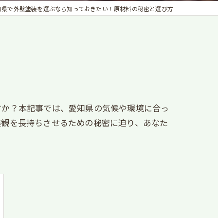
知県で外壁塗装を選ぶなら知っておきたい！原材料の秘密と選び方
すか？本記事では、愛知県の気候や環境に合っ
美観を長持ちさせるための秘密に迫り、あなた