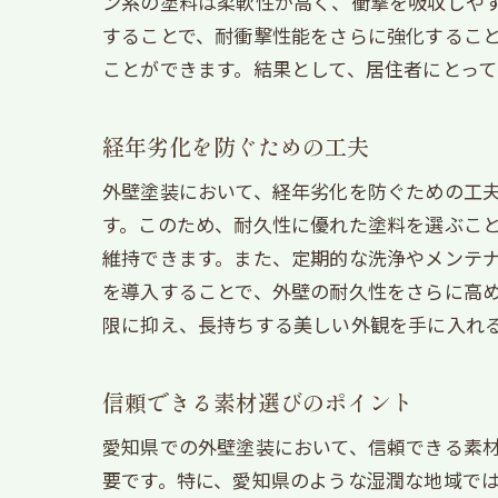
ン系の塗料は柔軟性が高く、衝撃を吸収しや
することで、耐衝撃性能をさらに強化するこ
ことができます。結果として、居住者にとっ
経年劣化を防ぐための工夫
外壁塗装において、経年劣化を防ぐための工
す。このため、耐久性に優れた塗料を選ぶこ
維持できます。また、定期的な洗浄やメンテ
を導入することで、外壁の耐久性をさらに高
限に抑え、長持ちする美しい外観を手に入れ
信頼できる素材選びのポイント
愛知県での外壁塗装において、信頼できる素
要です。特に、愛知県のような湿潤な地域で