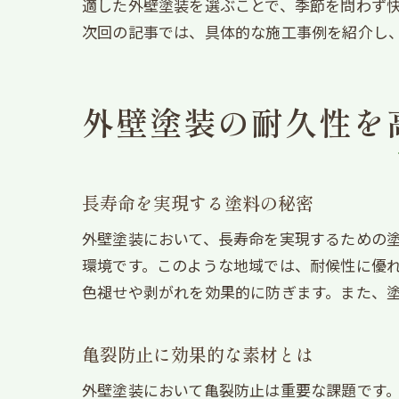
適した外壁塗装を選ぶことで、季節を問わず
次回の記事では、具体的な施工事例を紹介し
外壁塗装の耐久性を
長寿命を実現する塗料の秘密
外壁塗装において、長寿命を実現するための
環境です。このような地域では、耐候性に優
色褪せや剥がれを効果的に防ぎます。また、
亀裂防止に効果的な素材とは
外壁塗装において亀裂防止は重要な課題です