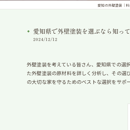
愛知の外壁塗装｜料金・
愛知県で外壁塗装を選ぶなら知っ
2024/12/12
外壁塗装を考えている皆さん、愛知県での選
た外壁塗装の原材料を詳しく分析し、その選
の大切な家を守るためのベストな選択をサポ