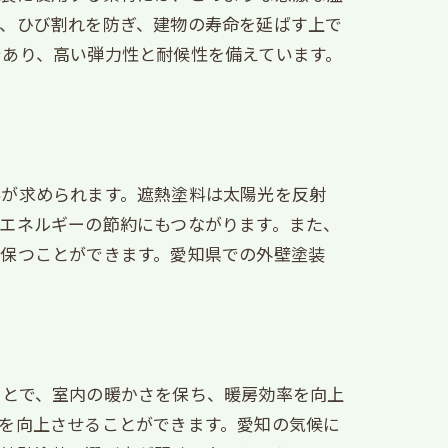
は、ひび割れを防ぎ、建物の寿命を延ばす上で
であり、高い弾力性と耐候性を備えています。
。
料が求められます。遮熱塗料は太陽光を反射
エネルギーの節約にもつながります。また、
を保つことができます。愛知県での外壁塗装
ことで、室内の暖かさを保ち、暖房効率を向上
を向上させることができます。愛知の気候に