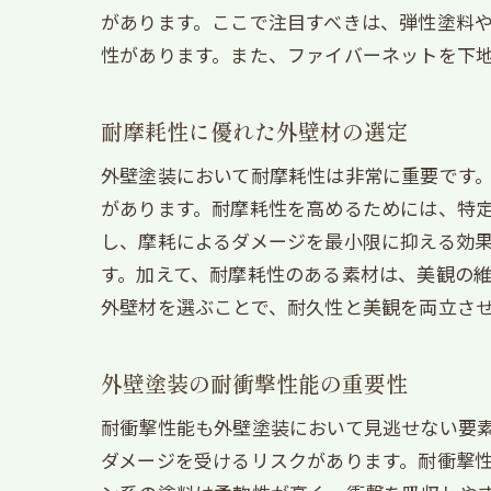
があります。ここで注目すべきは、弾性塗料
性があります。また、ファイバーネットを下
耐摩耗性に優れた外壁材の選定
外壁塗装において耐摩耗性は非常に重要です
があります。耐摩耗性を高めるためには、特
し、摩耗によるダメージを最小限に抑える効
す。加えて、耐摩耗性のある素材は、美観の
外壁材を選ぶことで、耐久性と美観を両立さ
外壁塗装の耐衝撃性能の重要性
耐衝撃性能も外壁塗装において見逃せない要
ダメージを受けるリスクがあります。耐衝撃