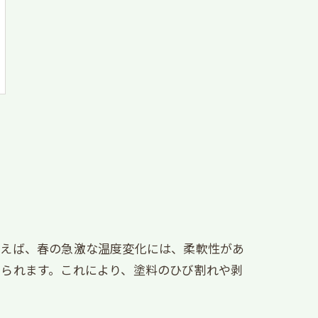
例えば、春の急激な温度変化には、柔軟性があ
められます。これにより、塗料のひび割れや剥