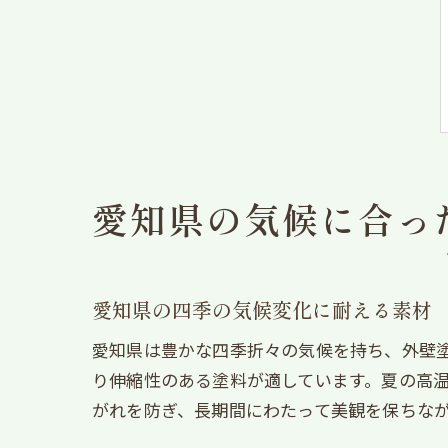
愛知県の気候に合っ
愛知県の四季の気候変化に耐える素材
愛知県は豊かな四季折々の気候を持ち、外壁
り伸縮性のある塗料が適しています。夏の高
がれを防ぎ、長期間にわたって美観を保ちな