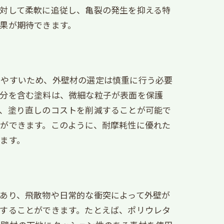
対して柔軟に追従し、亀裂の発生を抑える特
果が期待できます。
けやすいため、外壁材の選定は慎重に行う必要
成分を含む塗料は、微細な粒子が表面を保護
き、塗り直しのコストを削減することが可能で
ができます。このように、耐摩耗性に優れた
ます。
あり、飛散物や日常的な衝突によって外壁が
することができます。たとえば、ポリウレタ