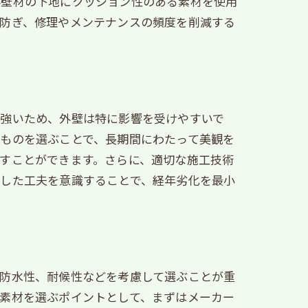
外壁材の下地にクッション性のある素材を使用
に防ぎ、修理やメンテナンスの頻度を削減する
も強いため、外壁は特に影響を受けやすいで
ものを選ぶことで、長期間にわたって美観を
すことができます。さらに、適切な施工技術
うした工夫を意識することで、経年劣化を最小
や防水性、耐候性などを考慮して選ぶことが重
素材を選ぶポイントとして、まずはメーカー