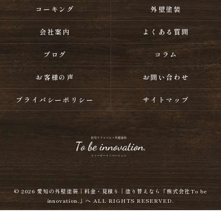
コーキング
外壁塗装
会社案内
よくある質問
ブログ
コラム
お客様の声
お問い合わせ
プライバシーポリシー
サイトマップ
© 2026
愛知の外壁塗装｜料金・見積り｜塗り替えなら「株式会社To be
innovation.」へ
ALL RIGHTS RESERVED.