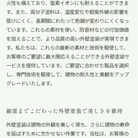
火性も備えており、塩素イオンにも耐えることができま
す。また、高分子塗料は、温度変化や超紫外線の影響を
受けにくく、長期間にわたって色調が変わりにくくなっ
ています。これらの素材を使い、防音材などの付加価値
を加えることで、より品質の高い外壁塗装が実現できま
す。私たちは、これらの最新の素材と技術を駆使して、
お客様のご要望に最大限応えることができる外壁塗装サ
ービスを提供しています。ご要望に合わせた製品を選択
し、専門技術を駆使して、建物の耐久性と美観をアップ
グレードいたします。
細部までこだわった外壁塗装で美しさを維持
外壁塗装は建物の外観を美しく保ち、さらに建物の寿命
を延ばすために欠かせない作業です。当社は、お客様の