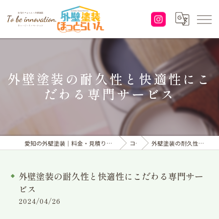
外壁塗装の耐久性と快適性にこ
だわる専門サービス
愛知の外壁塗装｜料金・見積り｜塗り替えなら「株式会社To be innovation.」へ
コラム
外壁塗装の耐久性と快適性にこだわる専門サービス
外壁塗装の耐久性と快適性にこだわる専門サー
ビス
2024/04/26