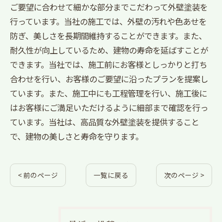
ご要望に合わせて細かな部分までこだわって外壁塗装を
行っています。当社の施工では、外壁の汚れや色あせを
防ぎ、美しさを長期間維持することができます。また、
耐久性が向上しているため、建物の寿命を延ばすことが
できます。当社では、施工前にお客様としっかりと打ち
合わせを行い、お客様のご要望に沿ったプランを提案し
ています。また、施工中にも工程管理を行い、施工後に
はお客様にご満足いただけるように細部まで確認を行っ
ています。当社は、高品質な外壁塗装を提供すること
で、建物の美しさと寿命を守ります。
< 前のページ
一覧に戻る
次のページ >