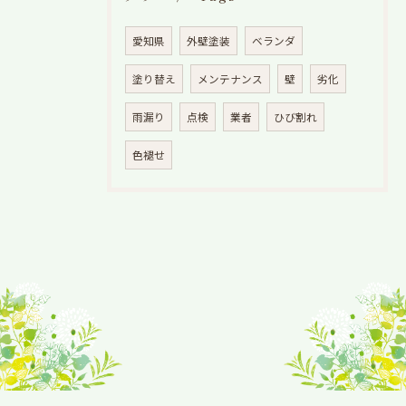
愛知県
外壁塗装
ベランダ
塗り替え
メンテナンス
壁
劣化
雨漏り
点検
業者
ひび割れ
色褪せ