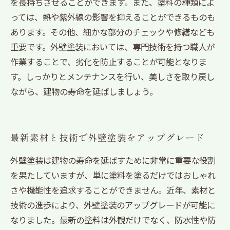
を長持ちさせることができます。また、塗料の種類によ
っては、熱や紫外線の影響を抑えることができるものも
あります。その他、細かな部分のチェックや修繕なども
重要です。外壁塗装においては、専門技術を持つ職人が
作業することで、劣化を防止することが可能となりま
す。しっかりとメンテナンスを行い、美しさを取り戻し
ながら、建物の寿命を延ばしましょう。
最新素材と技術で外壁塗装をアップグレード
外壁塗装は建物の寿命を延ばすために非常に重要な役割
を果たしていますが、単に塗料を塗るだけではおしゃれ
さや機能性を追求することができません。近年、素材と
技術の進歩により、外壁塗装のアップグレードが可能に
なりました。最新の塗料は外観だけでなく、防水性や防