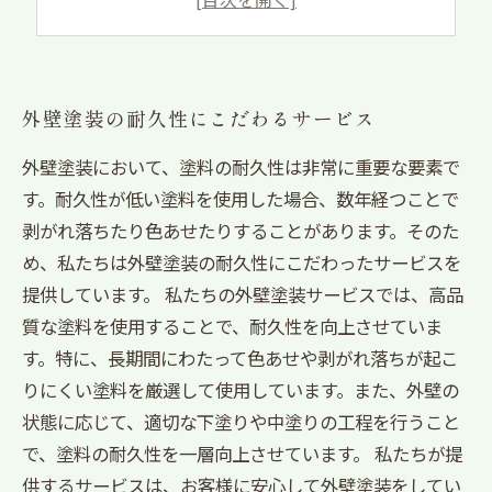
細部までこだわった外壁塗装で美しさを維持
外壁塗装の耐久性にこだわるサービス
外壁塗装において、塗料の耐久性は非常に重要な要素で
す。耐久性が低い塗料を使用した場合、数年経つことで
剥がれ落ちたり色あせたりすることがあります。そのた
め、私たちは外壁塗装の耐久性にこだわったサービスを
提供しています。 私たちの外壁塗装サービスでは、高品
質な塗料を使用することで、耐久性を向上させていま
す。特に、長期間にわたって色あせや剥がれ落ちが起こ
りにくい塗料を厳選して使用しています。また、外壁の
状態に応じて、適切な下塗りや中塗りの工程を行うこと
で、塗料の耐久性を一層向上させています。 私たちが提
供するサービスは、お客様に安心して外壁塗装をしてい