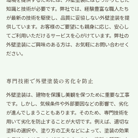
知識と技術が必要です。弊社では、経験豊富な職人たち
が最新の技術を駆使し、品質に妥協しない外壁塗装を提
供しています。お客様のご要望にも親身に応じ、安心し
てご利用いただけるサービスを心がけています。弊社の
外壁塗装にご興味のある方は、お気軽にお問い合わせく
ださい。
専門技術で外壁塗装の劣化を防止
外壁塗装は、建物を保護し美観を保つために重要な工事
です。しかし、気候条件や外部要因などの影響で、劣化
が進んでしまうこともあります。そのため、専門技術を
用いて劣化を防止することが大切です。例えば、適切な
塗料の選択や、塗り方の工夫などによって、塗装の効果