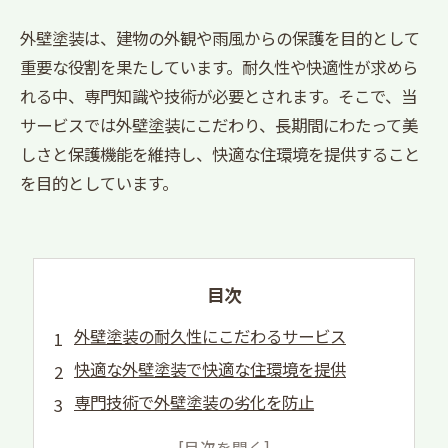
外壁塗装は、建物の外観や雨風からの保護を目的として
重要な役割を果たしています。耐久性や快適性が求めら
れる中、専門知識や技術が必要とされます。そこで、当
サービスでは外壁塗装にこだわり、長期間にわたって美
しさと保護機能を維持し、快適な住環境を提供すること
を目的としています。
目次
外壁塗装の耐久性にこだわるサービス
快適な外壁塗装で快適な住環境を提供
専門技術で外壁塗装の劣化を防止
最新素材と技術で外壁塗装をアップグレード