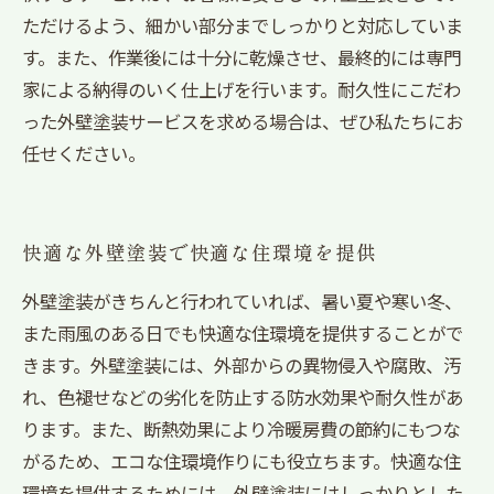
ただけるよう、細かい部分までしっかりと対応していま
す。また、作業後には十分に乾燥させ、最終的には専門
家による納得のいく仕上げを行います。耐久性にこだわ
った外壁塗装サービスを求める場合は、ぜひ私たちにお
任せください。
快適な外壁塗装で快適な住環境を提供
外壁塗装がきちんと行われていれば、暑い夏や寒い冬、
また雨風のある日でも快適な住環境を提供することがで
きます。外壁塗装には、外部からの異物侵入や腐敗、汚
れ、色褪せなどの劣化を防止する防水効果や耐久性があ
ります。また、断熱効果により冷暖房費の節約にもつな
がるため、エコな住環境作りにも役立ちます。快適な住
環境を提供するためには、外壁塗装にはしっかりとした