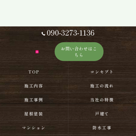
090-3273-1136
お問い合わせはこ
ちら
TOP
コンセプト
施工内容
施工の流れ
施工事例
当社の特徴
屋根塗装
戸建て
マンション
防水工事