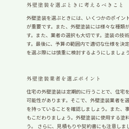
外壁塗装を選ぶときに考えるべきこと
外壁塗装を選ぶときには、いくつかのポイン
が重要です。また、外壁塗装には様々な種類
す。また、業者の選択も大切です。塗装の技
す。最後に、予算の範囲内で適切な仕様を決
を選ぶ際には慎重に検討するようにしましょ
外壁塗装業者を選ぶポイント
住宅の外壁塗装は定期的に行うことで、住宅
可能性があります。そこで、外壁塗装業者を選
を持っていることを確認しましょう。また、
もこだわりましょう。外壁塗装に使用する塗
う。 さらに、見積もりや契約書にも注意しま