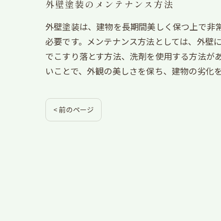
外壁塗装のメンテナンス方法
外壁塗装は、建物を長期間美しく保つ上で非
必要です。メンテナンス方法としては、外壁
でこすり落とす方法、洗剤を使用する方法が
いことで、外観の美しさを保ち、建物の劣化
< 前のページ