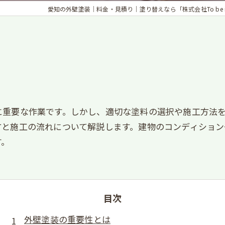
愛知の外壁塗装｜料金・見積り｜塗り替えなら「株式会社To be inn
に重要な作業です。しかし、適切な塗料の選択や施工方法
方と施工の流れについて解説します。建物のコンディション
す。
目次
外壁塗装の重要性とは