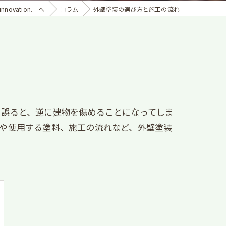
ovation.」へ
コラム
外壁塗装の選び方と施工の流れ
を誤ると、逆に建物を傷めることになってしま
や使用する塗料、施工の流れなど、外壁塗装