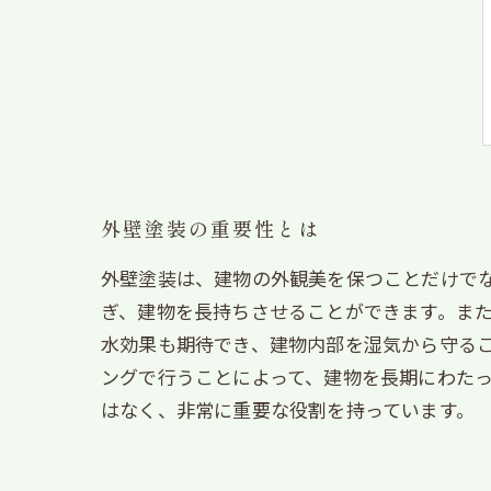
外壁塗装の重要性とは
外壁塗装は、建物の外観美を保つことだけで
ぎ、建物を長持ちさせることができます。ま
水効果も期待でき、建物内部を湿気から守る
ングで行うことによって、建物を長期にわた
はなく、非常に重要な役割を持っています。