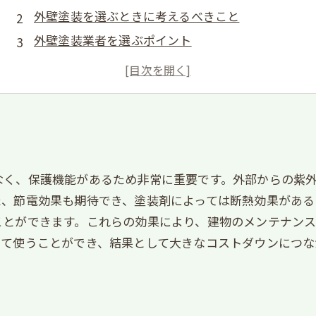
外壁塗装を選ぶときに考えるべきこと
外壁塗装業者を選ぶポイント
外壁塗装の施工の流れ
外壁塗装のメンテナンス方法
なく、保護機能があるため非常に重要です。外部からの紫
た、節電効果も期待でき、塗装剤によっては断熱効果がある
ことができます。これらの効果により、建物のメンテナンス
って使うことができ、結果として大きなコストダウンにつな