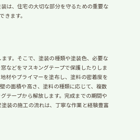
塗装は、住宅の大切な部分を守るための重要な
できます。
します。そこで、塗装の種類や塗装色、必要な
や窓などをマスキングテープで保護したりしま
下地材やプライマーを塗布し、塗料の密着度を
外壁の面積や高さ、塗料の種類に応じて、複数
ングテープから解放します。完成までの期間や
壁塗装の施工の流れは、丁寧な作業と経験豊富