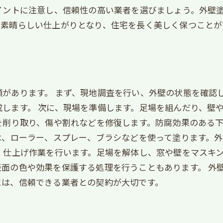
イントに注意し、信頼性の高い業者を選びましょう。外壁
、素晴らしい仕上がりとなり、住宅を長く美しく保つことが
があります。 まず、現地調査を行い、外壁の状態を確認
します。 次に、現場を準備します。足場を組んだり、壁
を削り取り、傷や割れなどを修復します。防腐効果のある
は、ローラー、スプレー、ブラシなどを使って塗ります。
、仕上げ作業を行います。足場を解体し、窓や壁をマスキ
面の色や効果を保護する処理を行うこともあります。 外
には、信頼できる業者との契約が大切です。