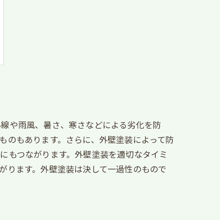
外線や雨風、暑さ、寒さなどによる劣化を防
ものもあります。さらに、外壁塗装によって防
にもつながります。外壁塗装を適切なタイミ
がります。外壁塗装は決して一過性のもので