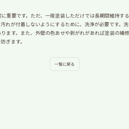
常に重要です。ただ、一度塗装しただけでは長期間維持す
に汚れが付着しないようにするために、洗浄が必要です。
あります。また、外壁の色あせや剥がれがあれば塗装の補
を防ぎます。
一覧に戻る