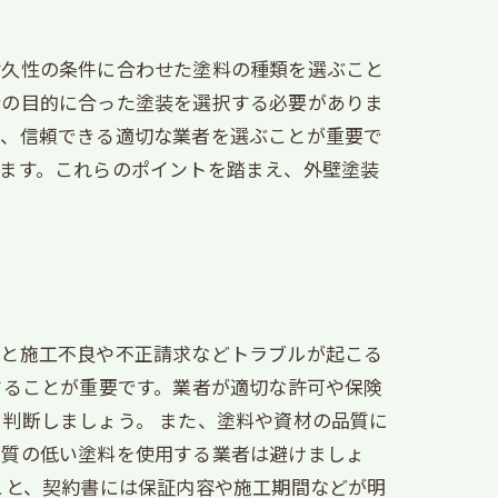
耐久性の条件に合わせた塗料の種類を選ぶこと
分の目的に合った塗装を選択する必要がありま
し、信頼できる適切な業者を選ぶことが重要で
ます。これらのポイントを踏まえ、外壁塗装
ると施工不良や不正請求などトラブルが起こる
することが重要です。業者が適切な許可や保険
判断しましょう。 また、塗料や資材の品質に
品質の低い塗料を使用する業者は避けましょ
こと、契約書には保証内容や施工期間などが明