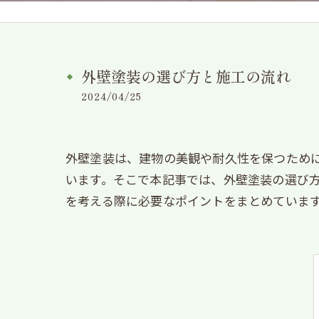
外壁塗装の選び方と施工の流れ
2024/04/25
外壁塗装は、建物の美観や耐久性を保つため
います。そこで本記事では、外壁塗装の選び
を考える際に必要なポイントをまとめていま