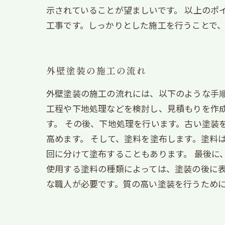
示されていることが望ましいです。 以上のポ
工事です。しっかりとした施工を行うことで
外壁塗装の施工の流れ
外壁塗装の施工の流れには、以下のような手順
工程や下地処理などを検討し、見積もりを作成
す。 その後、下地処理を行います。古い塗装
高めます。 そして、塗料を塗布します。塗料
回に分けて塗布することもあります。 最後に
使用する塗料の種類によっては、塗装の後に表
な職人が必要です。質の高い塗装を行うため