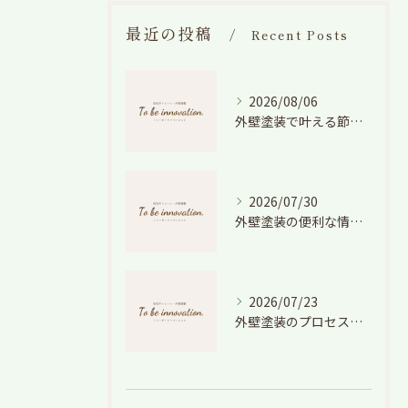
最近の投稿
Recent Posts
2026/08/06
外壁塗装で叶える節電効果と愛知県の相場や色選びのポイントを徹底解説
2026/07/30
外壁塗装の便利な情報と失敗しない色や費用判断のコツを徹底解説
2026/07/23
外壁塗装のプロセスを愛知県でスムーズに進めるための工程と費用徹底解説