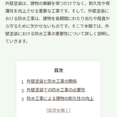
外壁塗装は、建物の美観を保つだけでなく、耐久性や保
護性を向上させる重要な工事です。そして、外壁塗装に
おける防水工事は、建物を長期間にわたり劣化や腐食か
ら守るために欠かせないものです。そこで本稿では、外
壁塗装における防水工事の重要性について詳しく説明し
ていきます。
目次
外壁塗装と防水工事の関係
外壁塗装での防水工事の必要性
防水工事による建物の耐久性の向上
外部からの雨水浸入を防ぐために
防水工事の適切な施工方法とは？