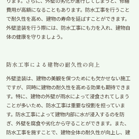
ります。さらに、外壁の劣化が進行してしまうと、修繕
費用が高額になることもあります。防水工事を行うこと
で耐久性を高め、建物の寿命を延ばすことができます。
外壁塗装を行う際には、防水工事にも力を入れ、建物自
体の健康を守りましょう。
防水工事による建物の耐久性の向上
外壁塗装は、建物の美観を保つためにも欠かせない施工
ですが、同時に建物の耐久性を高める効果も期待できま
す。特に、建物の外壁が雨水によって浸食されてしまう
ことが多いため、防水工事は重要な役割を担っていま
す。防水工事によって建物内部に水が浸入するのを防
ぎ、外壁を腐食や劣化から守ることができます。また、
防水工事を施すことで、建物全体の耐久性が向上し、建