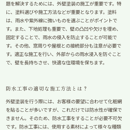
題を解決するためには、外壁塗装の施工が重要です。特
に、塗料選びや施工方法などが重要となります。塗料
は、雨水や紫外線に強いものを選ぶことがポイントで
す。また、下地処理も重要で、壁の凸凹や欠けを埋め、
固定することで、雨水の侵入を防止することが可能で
す。その他、窓周りや屋根との接続部分も注意が必要で
す。適正な施工を行い、外部からの雨水浸入を防ぐこと
で、壁を長持ちさせ、快適な住環境を保ちます。
防水工事の適切な施工方法とは？
外壁塗装を行う際には、お客様の要望に合わせて化粧網
を貼ることが多いですが、これだけでは防水性が確保で
きません。そのため、防水工事をすることが必要不可欠
です。防水工事には、使用する素材によって様々な種類