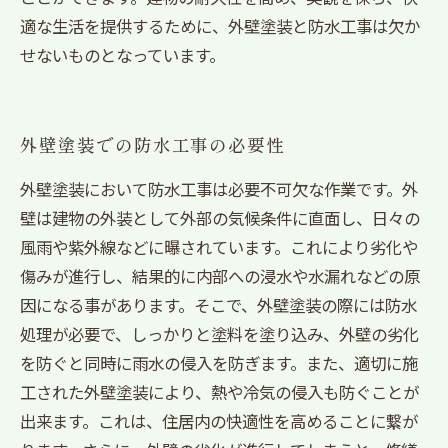
適な生活を提供するために、外壁塗装と防水工事は欠か
せないものとなっています。
外壁塗装での防水工事の必要性
外壁塗装において防水工事は必要不可欠な作業です。外
壁は建物の外装として外部の気候条件に直面し、日々の
風雨や紫外線などに曝されています。これにより劣化や
傷みが進行し、結果的に内部への浸水や水漏れなどの原
因になる事があります。そこで、外壁塗装の際には防水
処理が必要で、しっかりと塗料を塗り込み、外壁の劣化
を防ぐと同時に雨水の侵入を防ぎます。また、適切に施
工された外壁塗装により、熱や冷気の侵入も防ぐことが
出来ます。これは、住居内の快適性を高めることに繋が