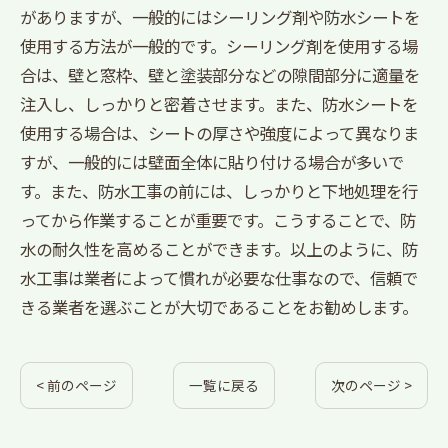
がありますが、一般的にはシーリング剤や防水シートを
使用する方法が一般的です。シーリング剤を使用する場
合は、壁と窓枠、壁と塗装部分などの隙間部分に適量を
注入し、しっかりと密着させます。また、防水シートを
使用する場合は、シートの厚さや強度によって異なりま
すが、一般的には壁面全体に貼り付ける場合が多いで
す。また、防水工事の前には、しっかりと下地処理を行
ってから作業することが重要です。こうすることで、防
水の耐久性を高めることができます。以上のように、防
水工事は業者によって慣れが必要な仕事なので、信頼で
きる業者を選ぶことが大切であることをお勧めします。
< 前のページ
一覧に戻る
次のページ >