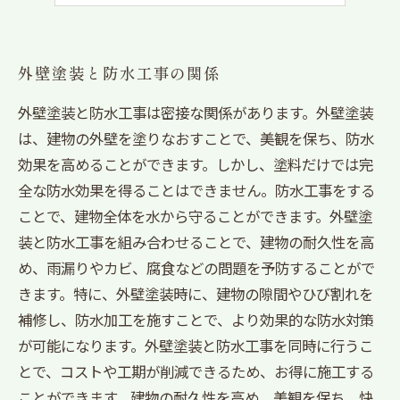
外壁塗装と防水工事の関係
外壁塗装と防水工事は密接な関係があります。外壁塗装
は、建物の外壁を塗りなおすことで、美観を保ち、防水
効果を高めることができます。しかし、塗料だけでは完
全な防水効果を得ることはできません。防水工事をする
ことで、建物全体を水から守ることができます。外壁塗
装と防水工事を組み合わせることで、建物の耐久性を高
め、雨漏りやカビ、腐食などの問題を予防することがで
きます。特に、外壁塗装時に、建物の隙間やひび割れを
補修し、防水加工を施すことで、より効果的な防水対策
が可能になります。外壁塗装と防水工事を同時に行うこ
とで、コストや工期が削減できるため、お得に施工する
ことができます。建物の耐久性を高め、美観を保ち、快