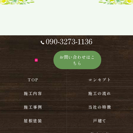
090-3273-1136
お問い合わせはこ
ちら
TOP
コンセプト
施工内容
施工の流れ
施工事例
当社の特徴
屋根塗装
戸建て