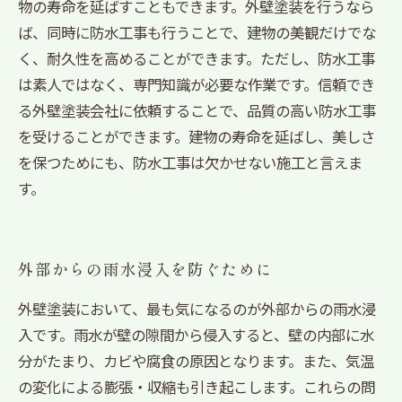
物の寿命を延ばすこともできます。外壁塗装を行うなら
ば、同時に防水工事も行うことで、建物の美観だけでな
く、耐久性を高めることができます。ただし、防水工事
は素人ではなく、専門知識が必要な作業です。信頼でき
る外壁塗装会社に依頼することで、品質の高い防水工事
を受けることができます。建物の寿命を延ばし、美しさ
を保つためにも、防水工事は欠かせない施工と言えま
す。
外部からの雨水浸入を防ぐために
外壁塗装において、最も気になるのが外部からの雨水浸
入です。雨水が壁の隙間から侵入すると、壁の内部に水
分がたまり、カビや腐食の原因となります。また、気温
の変化による膨張・収縮も引き起こします。これらの問