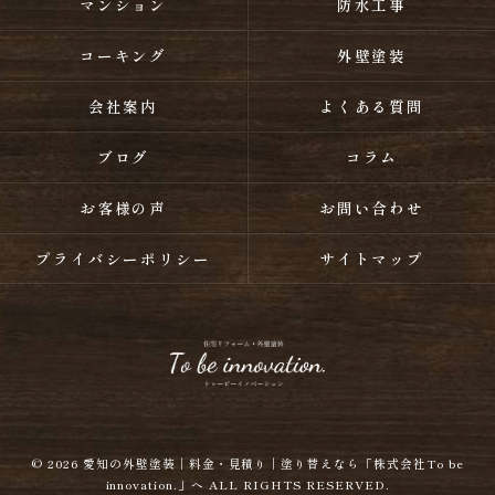
マンション
防水工事
コーキング
外壁塗装
会社案内
よくある質問
ブログ
コラム
お客様の声
お問い合わせ
プライバシーポリシー
サイトマップ
© 2026
愛知の外壁塗装｜料金・見積り｜塗り替えなら「株式会社To be
innovation.」へ
ALL RIGHTS RESERVED.