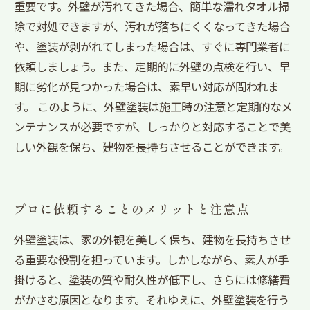
重要です。外壁が汚れてきた場合、簡単な濡れタオル掃
除で対処できますが、汚れが落ちにくくなってきた場合
や、塗装が剥がれてしまった場合は、すぐに専門業者に
依頼しましょう。また、定期的に外壁の点検を行い、早
期に劣化が見つかった場合は、素早い対応が問われま
す。 このように、外壁塗装は施工時の注意と定期的なメ
ンテナンスが必要ですが、しっかりと対応することで美
しい外観を保ち、建物を長持ちさせることができます。
プロに依頼することのメリットと注意点
外壁塗装は、家の外観を美しく保ち、建物を長持ちさせ
る重要な役割を担っています。しかしながら、素人が手
掛けると、塗装の質や耐久性が低下し、さらには修繕費
がかさむ原因となります。それゆえに、外壁塗装を行う