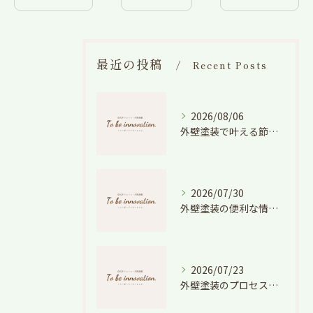
最近の投稿
Recent Posts
2026/08/06
外壁塗装で叶える節電効果と愛知県の相場や色選びのポイントを徹底解説
2026/07/30
外壁塗装の便利な情報と失敗しない色や費用判断のコツを徹底解説
2026/07/23
外壁塗装のプロセスを愛知県でスムーズに進めるための工程と費用徹底解説