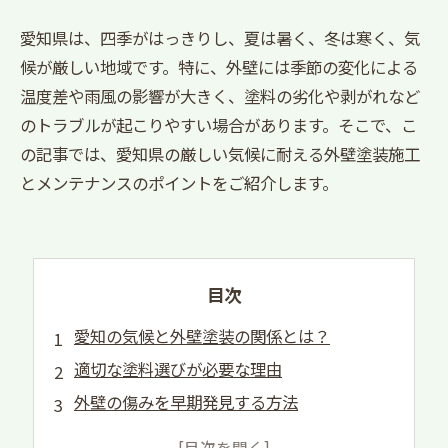
愛知県は、四季がはっきりし、夏は暑く、冬は寒く、気
候が厳しい地域です。特に、外壁には季節の変化による
温度差や雨風の影響が大きく、塗料の劣化や剥がれなど
のトラブルが起こりやすい場合があります。そこで、こ
の記事では、愛知県の厳しい気候に耐える外壁塗装施工
とメンテナンスのポイントをご紹介します。
目次
愛知の気候と外壁塗装の関係とは？
適切な塗料選びが必要な理由
外壁の傷みを早期発見する方法
施工時の注意点と効果的なメンテナンス方法