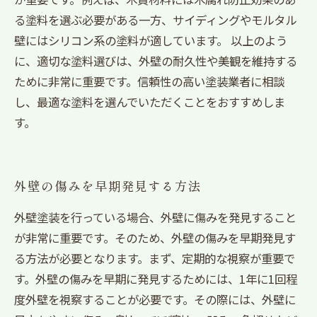
る塗料を選ぶ必要がある一方、サイディングやモルタル
壁にはシリコン系の塗料が適しています。 以上のよう
に、適切な塗料選びは、外壁の耐久性や美観を維持する
ために非常に重要です。信頼性の高い塗装業者に相談
し、最適な塗料を選んでいただくことをおすすめしま
す。
外壁の傷みを早期発見する方法
外壁塗装を行っている場合、外壁に傷みを発見すること
が非常に重要です。そのため、外壁の傷みを早期発見す
る方法が必要となります。まず、定期的な視察が重要で
す。外壁の傷みを早期に発見するためには、1年に1回程
度外壁を視察することが必要です。その際には、外壁に