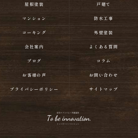
屋根塗装
戸建て
マンション
防水工事
コーキング
外壁塗装
会社案内
よくある質問
ブログ
コラム
お客様の声
お問い合わせ
プライバシーポリシー
サイトマップ