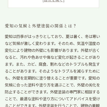
プロに依頼することのメリットと注意点
愛知の気候と外壁塗装の関係とは？
愛知は四季がはっきりとしており、夏は暑く、冬は寒い
など気候が激しく変わります。そのため、気温や湿度の
変化により建物の外壁にも影響があります。外壁が古く
なると、汚れや色あせや傷など変化が起きることがあり
ます。また、カビ、腐食、割れなどのトラブルも発生す
ることがあります。そのようなトラブルを減らすために
も、外壁を定期的に塗り替えることが重要です。愛知の
気候に合った塗料や塗り方を選ぶことで、外壁の劣化を
防止することができます。外壁塗装の専門家に相談する
ことで、最適な塗料や塗り方についてアドバイスを受け
ることができます。外壁塗装を行うことで、建物の美観