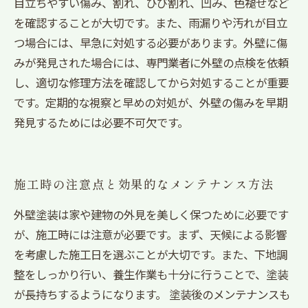
目立ちやすい傷み、割れ、ひび割れ、凹み、色褪せなど
を確認することが大切です。また、雨漏りや汚れが目立
つ場合には、早急に対処する必要があります。外壁に傷
みが発見された場合には、専門業者に外壁の点検を依頼
し、適切な修理方法を確認してから対処することが重要
です。定期的な視察と早めの対処が、外壁の傷みを早期
発見するためには必要不可欠です。
施工時の注意点と効果的なメンテナンス方法
外壁塗装は家や建物の外見を美しく保つために必要です
が、施工時には注意が必要です。まず、天候による影響
を考慮した施工日を選ぶことが大切です。また、下地調
整をしっかり行い、養生作業も十分に行うことで、塗装
が長持ちするようになります。 塗装後のメンテナンスも