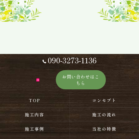
090-3273-1136
お問い合わせはこ
ちら
TOP
コンセプト
施工内容
施工の流れ
施工事例
当社の特徴