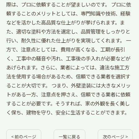
際は、プロに依頼することが望ましいのです。 プロに依
頼することのメリットとしては、専門知識や技術、経験
などを活かした高品質な仕上がりが挙げられます。ま
た、適切な塗料や方法を選定し、品質管理をしっかりと
行い、耐久性に優れた仕上がりを実現してくれます。 一
方で、注意点としては、費用が高くなる、工期が長引
く、工事中の騒音や汚れ、工事後の手入れが必要などが
あげられます。さらに、業者によっては、違法な施工方
法を使用する場合があるため、信頼できる業者を選択す
ることが大切です。 つまり、外壁塗装には大きなメリッ
トがある一方、注意点を押さえ、信頼できる業者に依頼
することが必要です。そうすれば、家の外観を長く美し
く保ち、建物を守り、安全に生活することができます。
< 前のページ
一覧に戻る
次のページ >