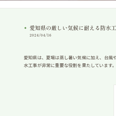
愛知県の厳しい気候に耐える防水
2024/04/16
愛知県は、夏場は蒸し暑い気候に加え、台風
水工事が非常に重要な役割を果たしています