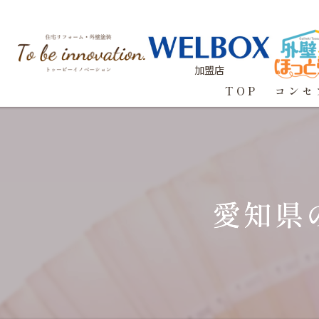
加盟店
TOP
コンセ
愛知県