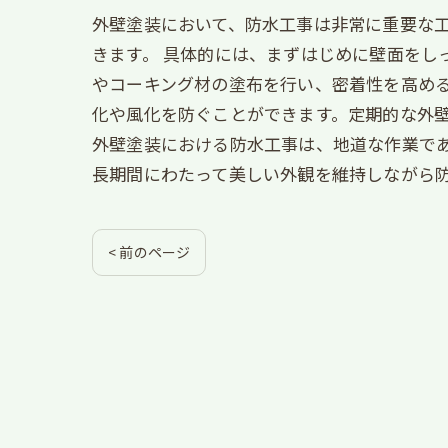
外壁塗装において、防水工事は非常に重要な
きます。 具体的には、まずはじめに壁面をし
やコーキング材の塗布を行い、密着性を高める
化や風化を防ぐことができます。定期的な外壁
外壁塗装における防水工事は、地道な作業で
長期間にわたって美しい外観を維持しながら
< 前のページ