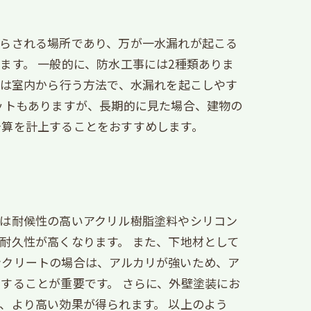
さらされる場所であり、万が一水漏れが起こる
ます。 一般的に、防水工事には2種類ありま
目は室内から行う方法で、水漏れを起こしやす
ットもありますが、長期的に見た場合、建物の
予算を計上することをおすすめします。
ては耐候性の高いアクリル樹脂塗料やシリコン
耐久性が高くなります。 また、下地材として
ンクリートの場合は、アルカリが強いため、ア
することが重要です。 さらに、外壁塗装にお
、より高い効果が得られます。 以上のよう