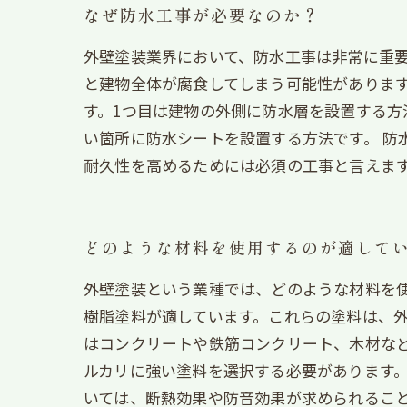
なぜ防水工事が必要なのか？
外壁塗装業界において、防水工事は非常に重
と建物全体が腐食してしまう可能性があります
す。1つ目は建物の外側に防水層を設置する方
い箇所に防水シートを設置する方法です。 
耐久性を高めるためには必須の工事と言えま
どのような材料を使用するのが適して
外壁塗装という業種では、どのような材料を
樹脂塗料が適しています。これらの塗料は、外
はコンクリートや鉄筋コンクリート、木材な
ルカリに強い塗料を選択する必要があります。
いては、断熱効果や防音効果が求められること