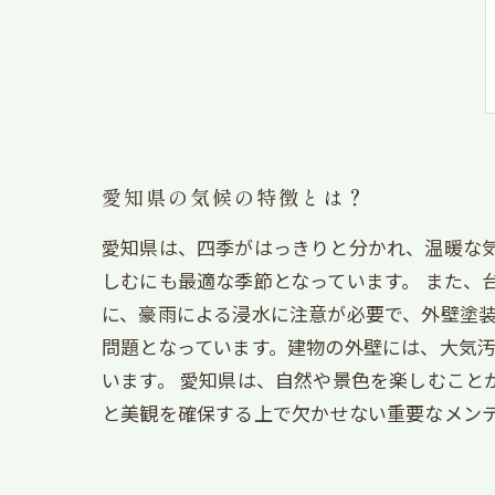
愛知県の気候の特徴とは？
愛知県は、四季がはっきりと分かれ、温暖な
しむにも最適な季節となっています。 また、
に、豪雨による浸水に注意が必要で、外壁塗装
問題となっています。建物の外壁には、大気
います。 愛知県は、自然や景色を楽しむこと
と美観を確保する上で欠かせない重要なメン