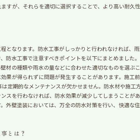
れますが、それらを適切に選択することで、より高い耐久
工程となります。防水工事がしっかりと行われなければ、雨
、防水工事で注意すべきポイントを以下にまとめました。
壁材の種類や雨水の量などに合わせた適切なものを選ぶこ
水効果が得られずに問題が発生することがあります。施工
事は定期的なメンテナンスが欠かせません。防水材や施工方
ンスを行わなければ、防水効果が減少してしまうことがあ
す。外壁塗装においては、万全の防水対策を行い、快適な住
工事とは？