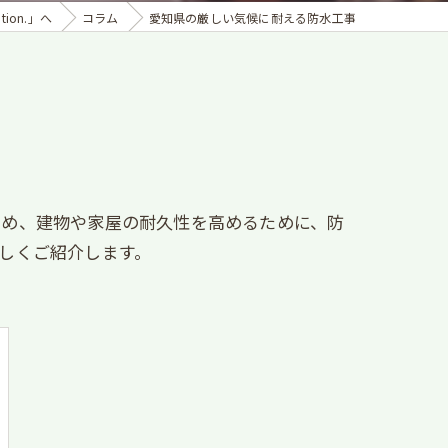
ion.」へ
コラム
愛知県の厳しい気候に耐える防水工事
ため、建物や家屋の耐久性を高めるために、防
しくご紹介します。