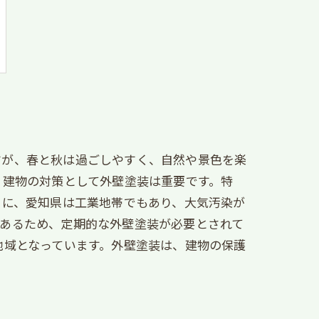
すが、春と秋は過ごしやすく、自然や景色を楽
、建物の対策として外壁塗装は重要です。特
らに、愛知県は工業地帯でもあり、大気汚染が
があるため、定期的な外壁塗装が必要とされて
地域となっています。外壁塗装は、建物の保護