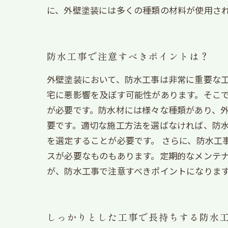
に、外壁塗装には多くの種類の材料が使用さ
防水工事で注意すべきポイントは？
外壁塗装において、防水工事は非常に重要な
宅に悪影響を及ぼす可能性があります。そこで
が必要です。防水材には様々な種類があり、外
要です。適切な施工方法を選ばなければ、防
を選定することが必要です。 さらに、防水工
スが必要なものもあります。定期的なメンテナ
が、防水工事で注意すべきポイントになりま
しっかりとした工事で長持ちする防水