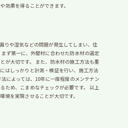
性や効果を得ることができます。
漏りや湿気などの問題が発生してしまい、住
 まず第一に、外壁材に合わせた防水材の選定
とが大切です。 また、防水材の施工方法も重
前にはしっかりと計測・検証を行い、施工方法
法によっては、10年に一度程度のメンテナン
るため、こまめなチェックが必要です。 以上
環境を実現させることが大切です。