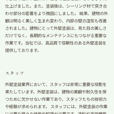
仕上げました。また、塗装後は、シーリング材で突き合
わせ部分の密着をより強固にしました。 結果、建物の外
観は明るく美しく生まれ変わり、内部の壁の湿気も改善
されました。建物にとって外壁塗装は、見た目の美しさ
だけでなく、長期的なメンテナンスにもつながる重要な
作業です。当社では、高品質で信頼性のある外壁塗装を
提供しております。
スタッフ
外壁塗装業界において、スタッフは非常に重要な役割を
果たしています。外壁塗装は、建物の美観や耐久性を保
つために欠かせない作業であり、スタッフたちの技術力
や経験が求められます。 スタッフには、外壁塗装の作業
に必要な様々な技能や知識が必要です。塗料や塗装機器