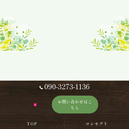
090-3273-1136
お問い合わせはこ
ちら
TOP
コンセプト