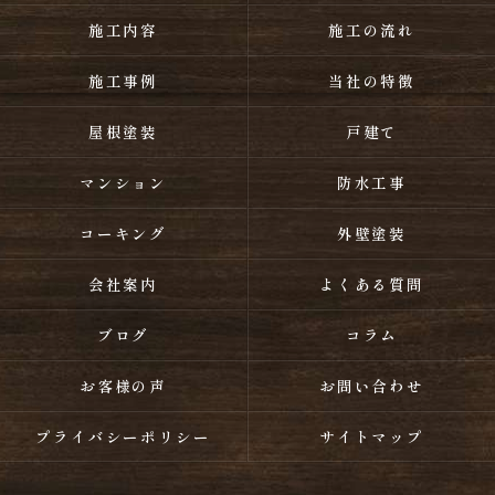
施工内容
施工の流れ
施工事例
当社の特徴
屋根塗装
戸建て
マンション
防水工事
コーキング
外壁塗装
会社案内
よくある質問
ブログ
コラム
お客様の声
お問い合わせ
プライバシーポリシー
サイトマップ