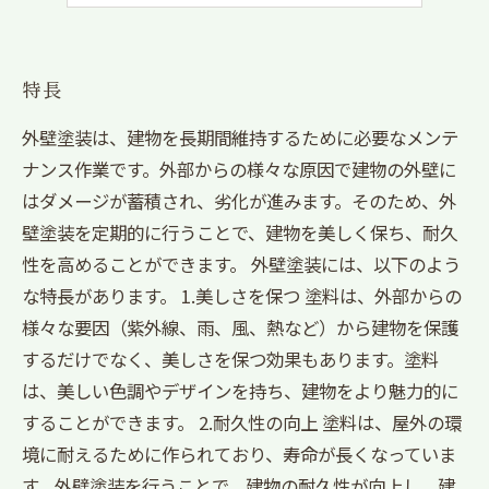
特長
外壁塗装は、建物を長期間維持するために必要なメンテ
ナンス作業です。外部からの様々な原因で建物の外壁に
はダメージが蓄積され、劣化が進みます。そのため、外
壁塗装を定期的に行うことで、建物を美しく保ち、耐久
性を高めることができます。 外壁塗装には、以下のよう
な特長があります。 1.美しさを保つ 塗料は、外部からの
様々な要因（紫外線、雨、風、熱など）から建物を保護
するだけでなく、美しさを保つ効果もあります。塗料
は、美しい色調やデザインを持ち、建物をより魅力的に
することができます。 2.耐久性の向上 塗料は、屋外の環
境に耐えるために作られており、寿命が長くなっていま
す。外壁塗装を行うことで、建物の耐久性が向上し、建