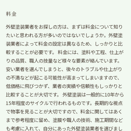
料金
外壁塗装業者をお探しの方は、まずは料金について知り
たいと思われる方が多いのではないでしょうか。外壁塗
装業者によって料金の設定は異なるため、しっかりと比
較することが必要です。 料金には、塗料や工程、仕上が
りの品質、職人の技量など様々な要素が絡んでいます。
安い業者を選んでしまうと、後々のトラブルや仕上がり
の不満などが起こる可能性が高まってしまいますので、
低価格に飛びつかず、業者の実績や信頼性もしっかりと
比較することが大切です。 外壁塗装は一般的に10年から
15年程度のサイクルで行われるものです。長期的な視点
で物事を見ることが大切ですので、料金に関してはあく
まで参考程度に留め、塗膜や職人の技術、施工期間など
も考慮に入れて、自分にあった外壁塗装業者を選びまし