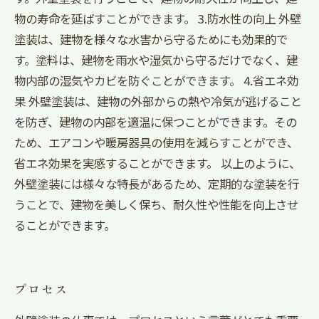
物の寿命を延ばすことができます。 3.防水性の向上 外壁
塗装は、建物を様々な水害から守るためにも効果的で
す。塗料は、建物を雨水や湿気から守るだけでなく、建
物内部の湿気やカビを防ぐことができます。 4.省エネ効
果 外壁塗装は、建物の外部からの熱や冷気が逃げること
を防ぎ、建物の内部を適温に保つことができます。その
ため、エアコンや暖房器具の使用を減らすことができ、
省エネ効果を実感することができます。 以上のように、
外壁塗装には様々な特長があるため、定期的な塗装を行
うことで、建物を美しく保ち、耐久性や性能を向上させ
ることができます。
プロセス