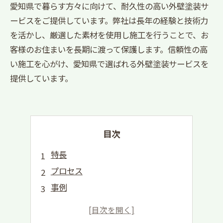
愛知県で暮らす方々に向けて、耐久性の高い外壁塗装サ
ービスをご提供しています。弊社は長年の経験と技術力
を活かし、厳選した素材を使用し施工を行うことで、お
客様のお住まいを長期に渡って保護します。信頼性の高
い施工を心がけ、愛知県で選ばれる外壁塗装サービスを
提供しています。
目次
特長
プロセス
事例
スタッフ
料金