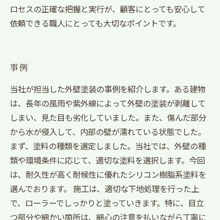
ロセスの正確な把握と実行が、顧客にとっても安心して
依頼できる職人にとっても大切なポイントです。
事例
当社が担当した外壁塗装の事例を紹介します。ある建物
は、長年の風雨や紫外線によって外壁の塗装が剥離して
しまい、見た目も劣化していました。また、傷んだ部分
から水が侵入して、内部の壁が濡れている状態でした。
まず、塗料の種類を選定しました。当社では、外壁の種
類や環境条件に応じて、適切な塗料を選択します。今回
は、耐久性が高く耐候性に優れたシリコン樹脂系塗料を
選んでおります。 施工は、適切な下地処理を行った上
で、ローラーでしっかりと塗っていきます。特に、目立
つ部分や細かい箇所は、細心の注意を払いながら丁寧に