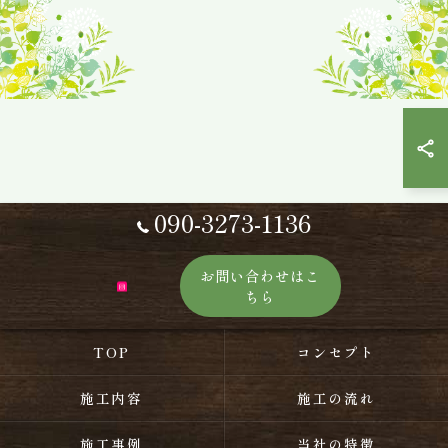
090-3273-1136
お問い合わせはこ
ちら
TOP
コンセプト
施工内容
施工の流れ
施工事例
当社の特徴