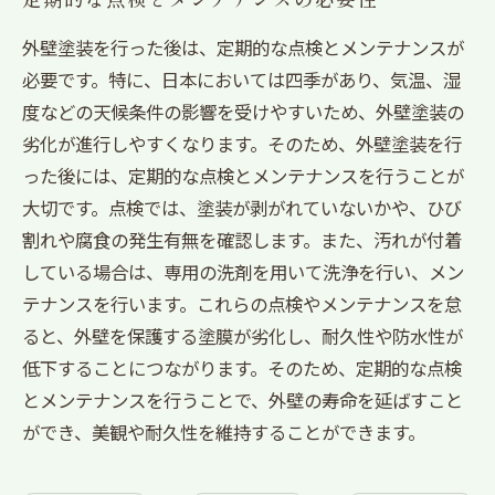
外壁塗装を行った後は、定期的な点検とメンテナンスが
必要です。特に、日本においては四季があり、気温、湿
度などの天候条件の影響を受けやすいため、外壁塗装の
劣化が進行しやすくなります。そのため、外壁塗装を行
った後には、定期的な点検とメンテナンスを行うことが
大切です。点検では、塗装が剥がれていないかや、ひび
割れや腐食の発生有無を確認します。また、汚れが付着
している場合は、専用の洗剤を用いて洗浄を行い、メン
テナンスを行います。これらの点検やメンテナンスを怠
ると、外壁を保護する塗膜が劣化し、耐久性や防水性が
低下することにつながります。そのため、定期的な点検
とメンテナンスを行うことで、外壁の寿命を延ばすこと
ができ、美観や耐久性を維持することができます。