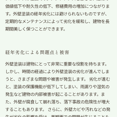
価値低下や耐久性の低下、修繕費用の増加につながりま
す。外壁塗装の経年劣化には避けられないものですが、
定期的なメンテナンスによって劣化を緩和し、建物を長
期間美しく保つことができます。
経年劣化による問題点と被害
外壁塗装は建物にとって非常に重要な役割を持ちます。
しかし、時間の経過により外壁塗装の劣化が進んでしま
うと、さまざまな問題や被害が発生します。 劣化が進む
と、塗装の保護機能が低下してしまい、雨漏りや湿気の
発生など建物の内部被害が起こることがあります。ま
た、外壁が腐食して崩れ落ち、落下事故の危険性が増大
することもあります。 さらに、外壁カビや汚れなどの発
生が劣化の影響を受け、美観面での問題が生じることも