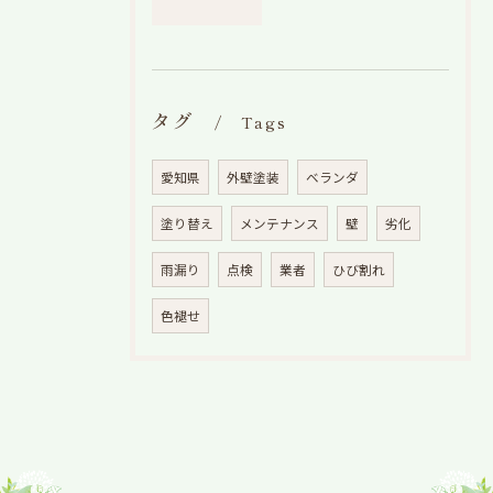
タグ
Tags
愛知県
外壁塗装
ベランダ
塗り替え
メンテナンス
壁
劣化
雨漏り
点検
業者
ひび割れ
色褪せ