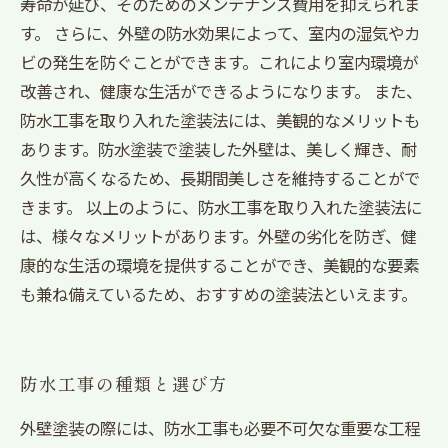
寿命が延び、そのためのメンテナンス費用を抑えられま
す。 さらに、外壁の防水効果によって、室内の湿気やカ
ビの発生を防ぐことができます。これにより室内環境が
改善され、健康な生活ができるようになります。 また、
防水工事を取り入れた塗装法には、美観的なメリットも
あります。防水塗装で塗装した外壁は、美しく輝き、耐
久性が高くなるため、長期間美しさを維持することがで
きます。 以上のように、防水工事を取り入れた塗装法に
は、様々なメリットがあります。外壁の劣化を防ぎ、健
康的な生活の環境を提供することができ、美観的な要素
も兼ね備えているため、おすすめの塗装法といえます。
防水工事の種類と選び方
外壁塗装の際には、防水工事も必要不可欠な重要な工程