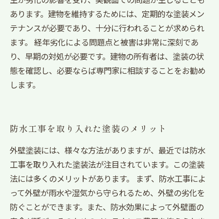
あります。建物を維持するためには、定期的な塗装メン
テナンスが必要であり、十分に行われることが求められ
ます。 経年劣化による問題点と被害は非常に深刻であ
り、早期の対処が必要です。建物の所有者は、塗装の状
態を確認し、必要ならば専門家に相談することをお勧め
します。
防水工事を取り入れた塗装のメリット
外壁塗装には、様々な方法がありますが、最近では防水
工事を取り入れた塗装法が注目されています。この塗装
法には多くのメリットがあります。 まず、防水工事によ
って外壁が雨水や湿気から守られるため、外壁の劣化を
防ぐことができます。また、防水効果によって外壁面の