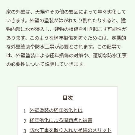
家の外壁は、天候やその他の要因によって年々劣化して
いきます。外壁の塗装がはがれたり割れたりすると、建
物内部に水が浸入し、建物の損傷を引き起こす可能性が
あります。このような経年損傷を防ぐためには、定期的
な外壁塗装や防水工事が必要とされます。この記事で
は、外壁塗装による経年損傷の対策や、適切な防水工事
の必要性について説明していきます。
目次
外壁塗装の経年劣化とは
経年劣化による問題点と被害
防水工事を取り入れた塗装のメリット