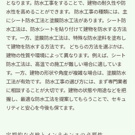
となります。防水工事をすることで、建物の耐久性や防
水性を高めることができます。 防水工事の種類には、主
にシート防水工法と塗膜防水工法があります。シート防
水工法は、防水シートを貼り付けて建物を防水する方法
です。一方、塗膜防水工法は、特殊な防水塗料を塗布し
て建物を防水する方法です。 どちらの方法を選ぶかは、
建物の性質や環境によって異なります。例えば、シート
防水工法は、高温での施工が難しい場合に適していま
す。一方、建物の形状や角度が複雑な場合は、塗膜防水
工法が有効です。 防水工事の選び方には、まず専門業者
に相談することが大切です。建物の状態や用途などを把
握し、最適な防水工法を提案してもらうことで、セキュ
リティと安心を今後も保てます。
定期的な点検とメンテナンスの必要性