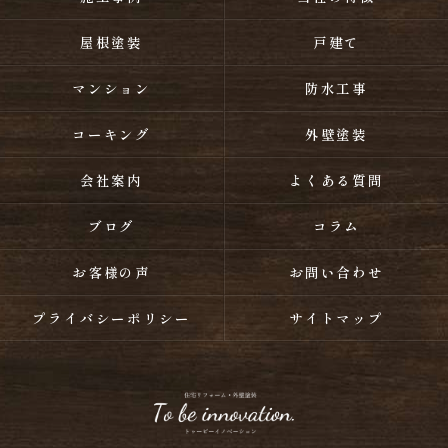
屋根塗装
戸建て
マンション
防水工事
コーキング
外壁塗装
会社案内
よくある質問
ブログ
コラム
お客様の声
お問い合わせ
プライバシーポリシー
サイトマップ