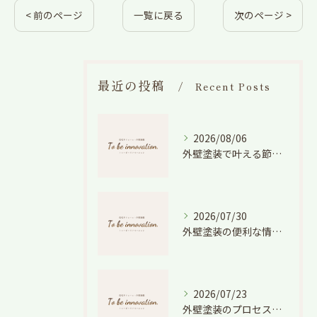
< 前のページ
一覧に戻る
次のページ >
最近の投稿
Recent Posts
2026/08/06
外壁塗装で叶える節電効果と愛知県の相場や色選びのポイントを徹底解説
2026/07/30
外壁塗装の便利な情報と失敗しない色や費用判断のコツを徹底解説
2026/07/23
外壁塗装のプロセスを愛知県でスムーズに進めるための工程と費用徹底解説