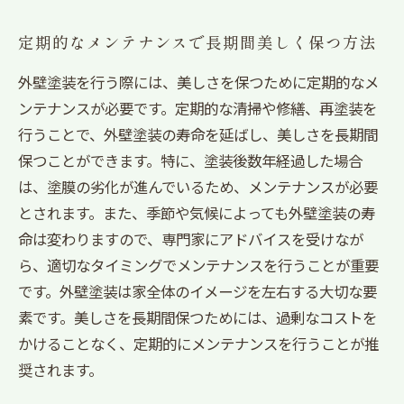
定期的なメンテナンスで長期間美しく保つ方法
外壁塗装を行う際には、美しさを保つために定期的なメ
ンテナンスが必要です。定期的な清掃や修繕、再塗装を
行うことで、外壁塗装の寿命を延ばし、美しさを長期間
保つことができます。特に、塗装後数年経過した場合
は、塗膜の劣化が進んでいるため、メンテナンスが必要
とされます。また、季節や気候によっても外壁塗装の寿
命は変わりますので、専門家にアドバイスを受けなが
ら、適切なタイミングでメンテナンスを行うことが重要
です。外壁塗装は家全体のイメージを左右する大切な要
素です。美しさを長期間保つためには、過剰なコストを
かけることなく、定期的にメンテナンスを行うことが推
奨されます。