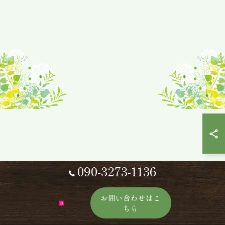
090-3273-1136
お問い合わせはこ
ちら