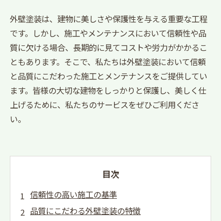
外壁塗装は、建物に美しさや保護性を与える重要な工程
です。しかし、施工やメンテナンスにおいて信頼性や品
質に欠ける場合、長期的に見てコストや労力がかかるこ
ともあります。そこで、私たちは外壁塗装において信頼
と品質にこだわった施工とメンテナンスをご提供してい
ます。皆様の大切な建物をしっかりと保護し、美しく仕
上げるために、私たちのサービスをぜひご利用くださ
い。
目次
信頼性の高い施工の基準
品質にこだわる外壁塗装の特徴