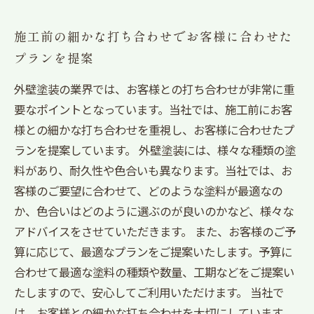
施工前の細かな打ち合わせでお客様に合わせた
プランを提案
外壁塗装の業界では、お客様との打ち合わせが非常に重
要なポイントとなっています。当社では、施工前にお客
様との細かな打ち合わせを重視し、お客様に合わせたプ
ランを提案しています。 外壁塗装には、様々な種類の塗
料があり、耐久性や色合いも異なります。当社では、お
客様のご要望に合わせて、どのような塗料が最適なの
か、色合いはどのように選ぶのが良いのかなど、様々な
アドバイスをさせていただきます。 また、お客様のご予
算に応じて、最適なプランをご提案いたします。予算に
合わせて最適な塗料の種類や数量、工期などをご提案い
たしますので、安心してご利用いただけます。 当社で
は、お客様との細かな打ち合わせを大切にしています。