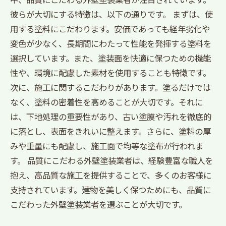
彼らが大切にする特徴は、以下の通りです。 まずは、使
用する塗料にこだわります。安価であっても経年劣化や
変色が少なく、長期間にわたって性能を発揮する塗料を
選択しています。また、塗装面を快適に保つための機能
性や、環境に配慮した素材を使用することも特徴です。
次に、施工に関するこだわりがあります。塗るだけでは
なく、塗料の密着性を高めることが大切です。それに
は、下地処理の重要性があり、古い塗膜や汚れを徹底的
に落とし、表面をきれいに整えます。さらに、塗料の厚
みや重量にも配慮し、施工面で均等な塗布が行われま
す。 品質にこだわる外壁塗装業者は、経験豊富な職人を
抱え、高品質な施工を提供することで、多くのお客様に
支持されています。建物を美しく保つためにも、品質に
こだわった外壁塗装業者を選ぶことが大切です。