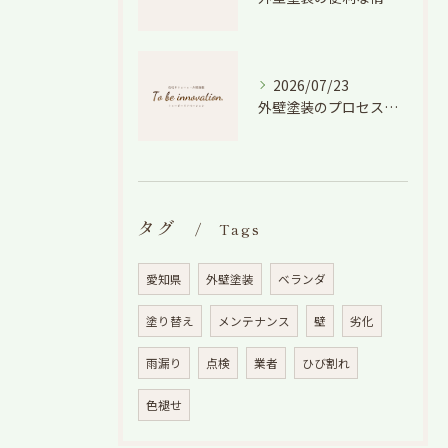
2026/07/23
外壁塗装のプロセスを愛知県でスムーズに進めるための工程と費用徹底解説
タグ
Tags
愛知県
外壁塗装
ベランダ
塗り替え
メンテナンス
壁
劣化
雨漏り
点検
業者
ひび割れ
色褪せ