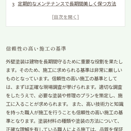
定期的なメンテナンスで長期間美しく保つ方法
施工前の細かな打ち合わせでお客様に合わせた
プランを提案
専門技術者が施工する丁寧な作業
信頼性の高い施工の基準
外壁塗装は建物を長期間守るために重要な役割を果たし
ます。そのため、施工に求められる基準は非常に厳しい
ものとなっています。信頼性の高い施工の基準として
は、まずは正確な現場調査が挙げられます。適切な調査
をしたうえで、必要な塗装や修理のプランを策定し、施
工に入ることが求められます。 また、高い技術力と知識
を持った職人が施工を行うことも信頼性の高い施工の基
準となります。塗装材料の種類や塗装の方法について、
正確な理解を有している職人による施工は、品質を保証