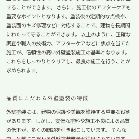
することができます。 さらに、施工後のアフターケアも
重要なポイントとなります。塗装後の定期的な点検や、
塗装面のキズ修理などに対応することで、建物を長期間
にわたって守ることができます。 以上のように、正確な
調査や職人の技術力、アフターケアなどに焦点を当てた
施工が、信頼性の高い外壁塗装施工の基準となります。
これらをしっかりとクリアし、最良の施工を行うことが
求められます。
品質にこだわる外壁塗装の特徴
外壁塗装には、建物の保護や美観を維持する重要な役割
があります。しかし、安価な塗料や施工不良による品質
の低下が、多くの問題を引き起こしています。 そんな
中、品質にこだわる外壁塗装業者が注目されています。