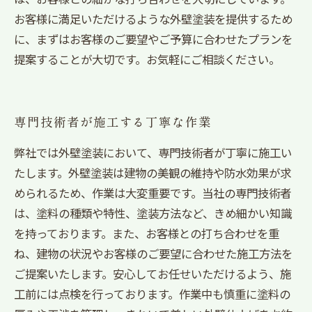
お客様に満足いただけるような外壁塗装を提供するため
に、まずはお客様のご要望やご予算に合わせたプランを
提案することが大切です。お気軽にご相談ください。
専門技術者が施工する丁寧な作業
弊社では外壁塗装において、専門技術者が丁寧に施工い
たします。外壁塗装は建物の美観の維持や防水効果が求
められるため、作業は大変重要です。当社の専門技術者
は、塗料の種類や特性、塗装方法など、きめ細かい知識
を持っております。また、お客様との打ち合わせを重
ね、建物の状況やお客様のご要望に合わせた施工方法を
ご提案いたします。安心してお任せいただけるよう、施
工前には点検を行っております。作業中も慎重に塗料の