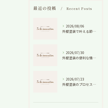
最近の投稿
Recent Posts
2026/08/06
外壁塗装で叶える節電効果と愛知県の相場や色選びのポイントを徹底解説
2026/07/30
外壁塗装の便利な情報と失敗しない色や費用判断のコツを徹底解説
2026/07/23
外壁塗装のプロセスを愛知県でスムーズに進めるための工程と費用徹底解説