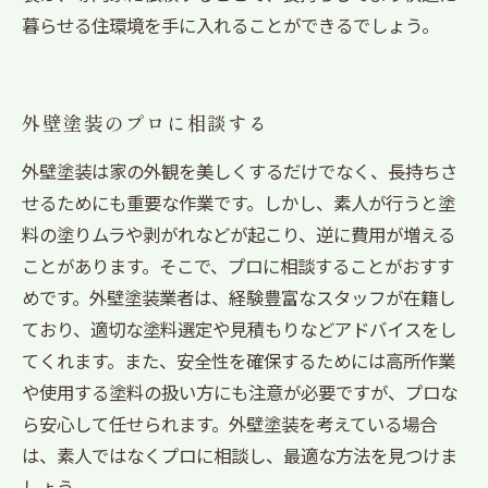
暮らせる住環境を手に入れることができるでしょう。
外壁塗装のプロに相談する
外壁塗装は家の外観を美しくするだけでなく、長持ちさ
せるためにも重要な作業です。しかし、素人が行うと塗
料の塗りムラや剥がれなどが起こり、逆に費用が増える
ことがあります。そこで、プロに相談することがおすす
めです。外壁塗装業者は、経験豊富なスタッフが在籍し
ており、適切な塗料選定や見積もりなどアドバイスをし
てくれます。また、安全性を確保するためには高所作業
や使用する塗料の扱い方にも注意が必要ですが、プロな
ら安心して任せられます。外壁塗装を考えている場合
は、素人ではなくプロに相談し、最適な方法を見つけま
しょう。