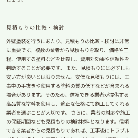
見積もりの比較・検討
外壁塗装を行うにあたり、見積もりの比較・検討は非常
に重要です。複数の業者から見積もりを取り、価格や工
程、使用する塗料などを比較し、費用対効果や信頼性を
判断することが必要です。 また、見積もりには必ずしも
安い方が良いとは限りません。安価な見積もりには、工
事中の手抜きや使用する塗料の質の低下などが含まれる
場合があります。そのため、信頼できる業者が提供する
高品質な塗料を使用し、適正な価格にて施工してくれる
業者を選ぶことが大切です。 さらに、業者の対応や施工
の保証期間なども見積もりの検討材料となります。信頼
できる業者からの見積もりであれば、工事後にトラブル