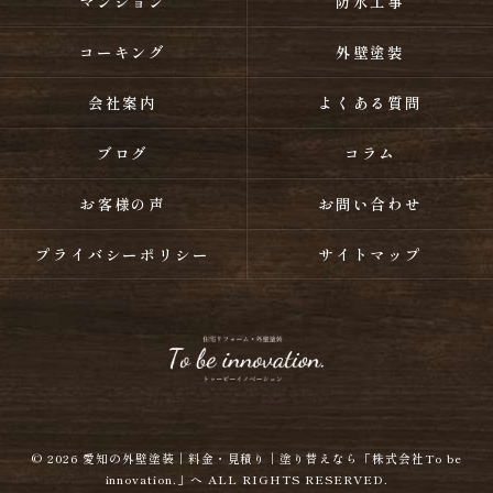
マンション
防水工事
コーキング
外壁塗装
会社案内
よくある質問
ブログ
コラム
お客様の声
お問い合わせ
プライバシーポリシー
サイトマップ
© 2026
愛知の外壁塗装｜料金・見積り｜塗り替えなら「株式会社To be
innovation.」へ
ALL RIGHTS RESERVED.