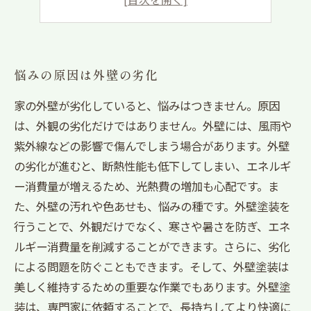
綺麗に塗られた外壁で変貌する我が家
悩みの原因は外壁の劣化
家の外壁が劣化していると、悩みはつきません。原因
は、外観の劣化だけではありません。外壁には、風雨や
紫外線などの影響で傷んでしまう場合があります。外壁
の劣化が進むと、断熱性能も低下してしまい、エネルギ
ー消費量が増えるため、光熱費の増加も心配です。ま
た、外壁の汚れや色あせも、悩みの種です。外壁塗装を
行うことで、外観だけでなく、寒さや暑さを防ぎ、エネ
ルギー消費量を削減することができます。さらに、劣化
による問題を防ぐこともできます。そして、外壁塗装は
美しく維持するための重要な作業でもあります。外壁塗
装は、専門家に依頼することで、長持ちしてより快適に