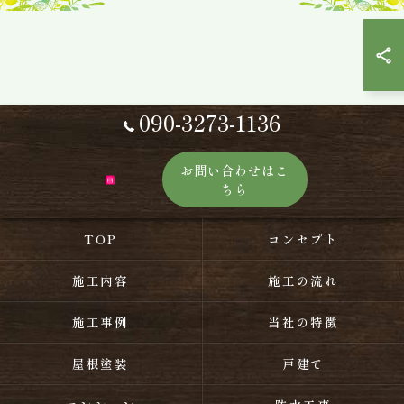
090-3273-1136
お問い合わせはこ
ちら
TOP
コンセプト
施工内容
施工の流れ
施工事例
当社の特徴
屋根塗装
戸建て