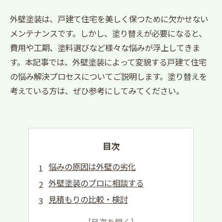
外壁塗装は、戸建て住宅を美しく保つために欠かせない
メンテナンスです。しかし、塗り替えが必要になると、
費用や工期、塗料選びなど様々な悩みが浮上してきま
す。本記事では、外壁塗装によって変貌する戸建て住宅
の悩み解決プロセスについてご説明します。塗り替えを
考えている方は、ぜひ参考にしてみてください。
目次
悩みの原因は外壁の劣化
外壁塗装のプロに相談する
見積もりの比較・検討
施工前の準備作業