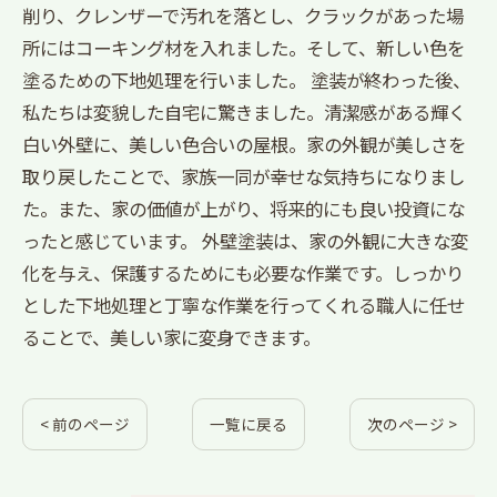
削り、クレンザーで汚れを落とし、クラックがあった場
所にはコーキング材を入れました。そして、新しい色を
塗るための下地処理を行いました。 塗装が終わった後、
私たちは変貌した自宅に驚きました。清潔感がある輝く
白い外壁に、美しい色合いの屋根。家の外観が美しさを
取り戻したことで、家族一同が幸せな気持ちになりまし
た。また、家の価値が上がり、将来的にも良い投資にな
ったと感じています。 外壁塗装は、家の外観に大きな変
化を与え、保護するためにも必要な作業です。しっかり
とした下地処理と丁寧な作業を行ってくれる職人に任せ
ることで、美しい家に変身できます。
< 前のページ
一覧に戻る
次のページ >