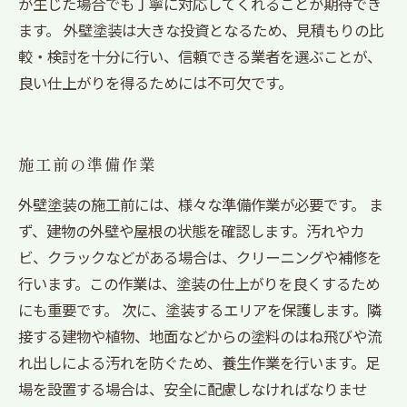
が生じた場合でも丁寧に対応してくれることが期待でき
ます。 外壁塗装は大きな投資となるため、見積もりの比
較・検討を十分に行い、信頼できる業者を選ぶことが、
良い仕上がりを得るためには不可欠です。
施工前の準備作業
外壁塗装の施工前には、様々な準備作業が必要です。 ま
ず、建物の外壁や屋根の状態を確認します。汚れやカ
ビ、クラックなどがある場合は、クリーニングや補修を
行います。この作業は、塗装の仕上がりを良くするため
にも重要です。 次に、塗装するエリアを保護します。隣
接する建物や植物、地面などからの塗料のはね飛びや流
れ出しによる汚れを防ぐため、養生作業を行います。足
場を設置する場合は、安全に配慮しなければなりませ