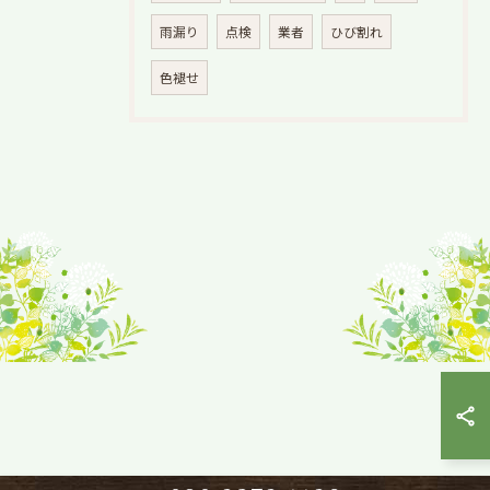
雨漏り
点検
業者
ひび割れ
色褪せ