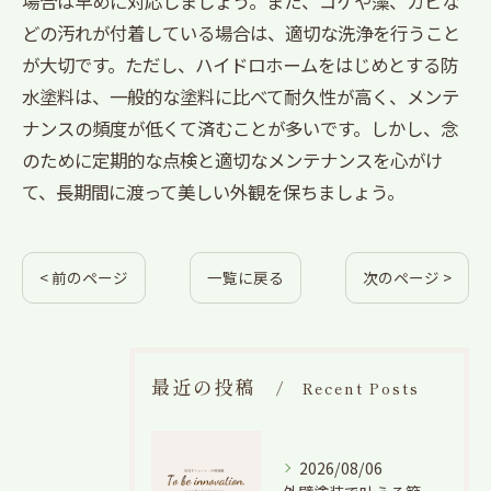
場合は早めに対応しましょう。また、コケや藻、カビな
どの汚れが付着している場合は、適切な洗浄を行うこと
が大切です。ただし、ハイドロホームをはじめとする防
水塗料は、一般的な塗料に比べて耐久性が高く、メンテ
ナンスの頻度が低くて済むことが多いです。しかし、念
のために定期的な点検と適切なメンテナンスを心がけ
て、長期間に渡って美しい外観を保ちましょう。
< 前のページ
一覧に戻る
次のページ >
最近の投稿
Recent Posts
2026/08/06