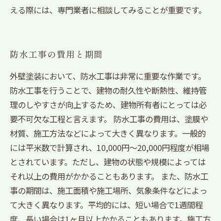
える際には、専門業者に相談してみることが重要です。
防水工事の費用と期間
外壁塗装において、防水工事は非常に重要な作業です。
防水工事を行うことで、建物の耐久性や断熱性、維持管
理のしやすさが向上するため、建物所有者にとっては必
要不可欠な工程と言えます。 防水工事の費用は、塗膜や
材質、施工方法などによって大きく異なります。一般的
には平米数で計算され、10,000円～20,000円程度が相場
とされています。ただし、建物の状態や規模によっては
それ以上の費用がかかることもあります。 また、防水工
事の期間は、施工面積や施工場所、気象条件などによっ
て大きく異なります。平均的には、短い場合で1週間程
度、長い場合は1ヶ月以上かかることもあります。施工方