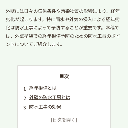
外壁には日々の気象条件や汚染物質の影響により、経年
劣化が起こります。特に雨水や外気の侵入による経年劣
化は防水工事によって予防することが重要です。本稿で
は、外壁塗装での経年損傷予防のための防水工事のポイ
ントについてご紹介します。
目次
経年損傷とは
外壁の防水工事とは
防水工事の効果
防水工事の費用と期間
防水工事後のメンテナンス