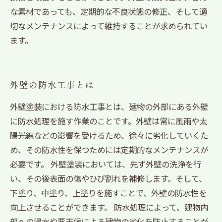
な素材であっても、定期的な不良状態の修正、そして適
切なメンテナンスによって維持することが求められてい
ます。
外壁の防水工事とは
外壁塗装における防水工事とは、建物の外部にある外壁
に防水処理を施す作業のことです。外壁は常に風雨や太
陽光線などの影響を受けるため、徐々に劣化していくた
め、その防水性を保つためには定期的なメンテナンスが
必要です。 外壁塗装においては、先ず外壁の洗浄を行
い、その後表面の傷やひび割れを補修します。そして、
下塗り、中塗り、上塗りを施すことで、外壁の防水性を
向上させることができます。 防水処理によって、建物内
部への浸水や悪天候による建物の劣化を防止することが