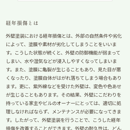
経年損傷とは
外壁塗装における経年損傷とは、外部の自然条件や劣化
によって、塗膜や素材が劣化してしまうことをいいま
す。こうした状態が続くと、外壁の防御機能が弱まって
しまい、水や湿気などが浸入しやすくなってしまいま
す。また、塗膜に亀裂が生じることもあり、見た目が悪
くなったり、塗膜自体がはがれ落ちてしまう場合もあり
ます。更に、紫外線などを受けた外壁は、変色や色あせ
が生じることもあります。その結果、外壁にこだわりを
持っている家主やビルのオーナーにとっては、適切に処
理しなければならず、メンテナンスが必要になってきま
す。したがって、外壁塗装を行うことで、こうした経年
損傷を改善することができます。外壁の耐久性は、どん