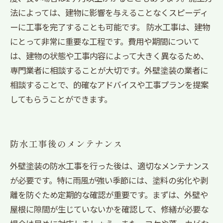
法によっては、建物に影響を与えることなくスピーディ
ーに工事を完了することも可能です。 防水工事は、建物
にとって非常に重要な工程です。費用や期間について
は、建物の状態や工事内容によって大きく異なるため、
専門業者に相談することが大切です。外壁塗装の業者に
相談することで、的確なアドバイスや工事プランを提案
してもらうことができます。
防水工事後のメンテナンス
外壁塗装の防水工事を行った後は、適切なメンテナンス
が必要です。特に雨風が強い季節には、塗料の劣化や剥
離を防ぐため定期的な確認が重要です。まずは、外壁や
屋根に隙間が生じていないかを確認して、修繕が必要な