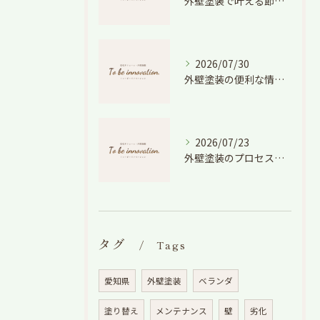
外壁塗装で叶える節電効果と愛知県の相場や色選びのポイントを徹底解説
2026/07/30
外壁塗装の便利な情報と失敗しない色や費用判断のコツを徹底解説
2026/07/23
外壁塗装のプロセスを愛知県でスムーズに進めるための工程と費用徹底解説
タグ
Tags
愛知県
外壁塗装
ベランダ
塗り替え
メンテナンス
壁
劣化