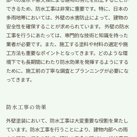
できるため、防水工事は非常に重要です。特に、日本の
多雨地帯においては、外壁の水害防止によって、建物の
安全性を確保することが求められています。 外壁の防水
工事を行うにあたっては、専門的な技術と知識を持った
業者が必要です。また、施工する塗料や材料の選定や施
工方法も重要なポイントとなってきます。どのような環
境下でも長期間にわたり防水効果を発揮するようにする
ために、施工前の丁寧な調査とプランニングが必要にな
ってきます。
防水工事の効果
外壁塗装において、防水工事は大変重要な役割を果たし
ています。防水工事を行うことにより、建物内部への雨