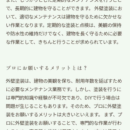
で、長期的に建物を守ることができます。 外壁塗装にお
いて、適切なメンテナンスは建物を守るために欠かせな
い作業となります。定期的な塗装と点検は、美観の保持
や防水性の維持だけでなく、建物を長く守るために必要
な作業として、きちんと行うことが求められています。
プロにお願いするメリットとは？
外壁塗装は、建物の美観を保ち、耐用年数を延ばすため
に必要なメンテナンス業務です。しかし、塗装を行うに
は専門的知識や経験が不可欠であり、DIYで行う場合は
問題が生じることもあります。そのため、プロに外壁塗
装をお願いするメリットは大きいといえます。 まず、プ
ロに外壁塗装をお願いすることで、専門的な作業が行わ