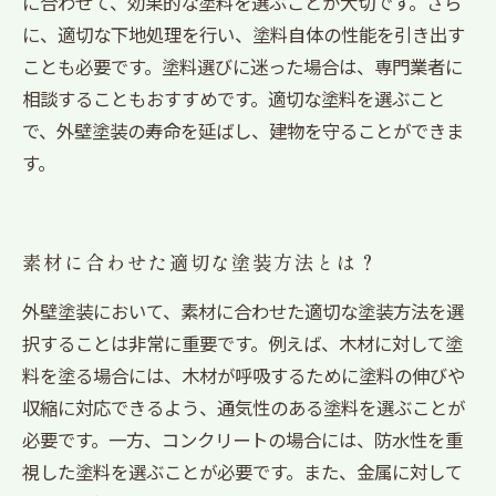
に合わせて、効果的な塗料を選ぶことが大切です。さら
に、適切な下地処理を行い、塗料自体の性能を引き出す
ことも必要です。塗料選びに迷った場合は、専門業者に
相談することもおすすめです。適切な塗料を選ぶこと
で、外壁塗装の寿命を延ばし、建物を守ることができま
す。
素材に合わせた適切な塗装方法とは？
外壁塗装において、素材に合わせた適切な塗装方法を選
択することは非常に重要です。例えば、木材に対して塗
料を塗る場合には、木材が呼吸するために塗料の伸びや
収縮に対応できるよう、通気性のある塗料を選ぶことが
必要です。一方、コンクリートの場合には、防水性を重
視した塗料を選ぶことが必要です。また、金属に対して