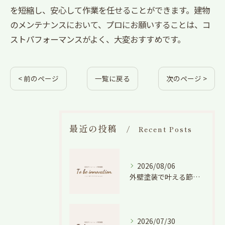
を短縮し、安心して作業を任せることができます。建物
のメンテナンスにおいて、プロにお願いすることは、コ
ストパフォーマンスがよく、大変おすすめです。
< 前のページ
一覧に戻る
次のページ >
最近の投稿
Recent Posts
2026/08/06
外壁塗装で叶える節電効果と愛知県の相場や色選びのポイントを徹底解説
2026/07/30