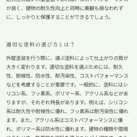
が良く、建物の耐久性向上と同時に美観も損なわれず
に、しっかりと保護することができるでしょう。
適切な塗料の選び方とは？
外壁塗装を行う際に、選ぶ塗料によって仕上がりの質が
大きく変わります。適切な塗料を選ぶためには、耐久
性、耐候性、防水性、耐汚染性、コストパフォーマンス
などを考慮することが重要です。一般的に、塗料にはシ
リコン系、フッ素系、ポリマー系、アクリル系などがあ
りますが、それぞれ特長があります。例えば、シリコン
系は耐久性や耐候性に優れ、フッ素系は耐汚染性に優れ
ます。また、アクリル系はコストパフォーマンスに優
れ、ポリマー系は防水性に優れます。建物の種類や環境