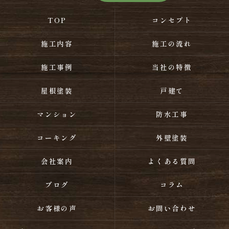
TOP
コンセプト
施工内容
施工の流れ
施工事例
当社の特徴
屋根塗装
戸建て
マンション
防水工事
コーキング
外壁塗装
会社案内
よくある質問
ブログ
コラム
お客様の声
お問い合わせ