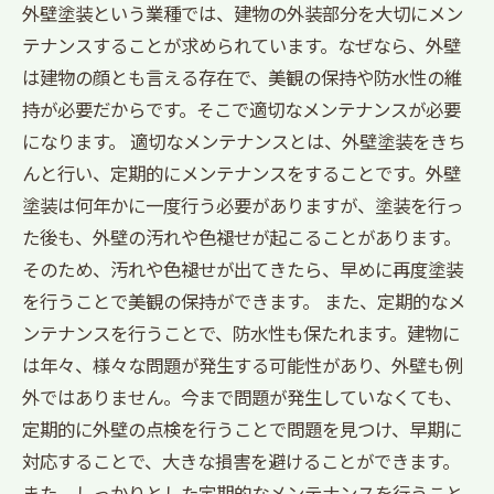
外壁塗装という業種では、建物の外装部分を大切にメン
テナンスすることが求められています。なぜなら、外壁
は建物の顔とも言える存在で、美観の保持や防水性の維
持が必要だからです。そこで適切なメンテナンスが必要
になります。 適切なメンテナンスとは、外壁塗装をきち
んと行い、定期的にメンテナンスをすることです。外壁
塗装は何年かに一度行う必要がありますが、塗装を行っ
た後も、外壁の汚れや色褪せが起こることがあります。
そのため、汚れや色褪せが出てきたら、早めに再度塗装
を行うことで美観の保持ができます。 また、定期的なメ
ンテナンスを行うことで、防水性も保たれます。建物に
は年々、様々な問題が発生する可能性があり、外壁も例
外ではありません。今まで問題が発生していなくても、
定期的に外壁の点検を行うことで問題を見つけ、早期に
対応することで、大きな損害を避けることができます。
また、しっかりとした定期的なメンテナンスを行うこと