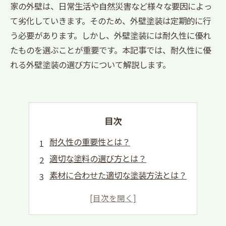
家の外壁は、日常生活や自然災害など様々な要因によっ
て劣化していきます。そのため、外壁塗装は定期的に行
う必要があります。しかし、外壁塗装には耐久性に優れ
たものを選ぶことが重要です。本記事では、耐久性に優
れる外壁塗装の選び方について解説します。
目次
耐久性の重要性とは？
適切な塗料の選び方とは？
素材に合わせた適切な塗装方法とは？
適切なメンテナンスの必要性とは？
プロにお願いするメリットとは？