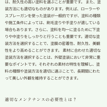
は、耐久性の高い塗料を選ぶことが重要です。 また、塗
装方法にも適切なものがあります。例えば、ローラーや
スプレーガンを使った塗装が一般的ですが、塗料の種類
や施工条件によっては、刷毛塗りや手塗りが適している
場合もあります。さらに、塗料を均一に塗るために下塗
りや中塗りをしっかりと行うことも重要です。適切な塗
装方法を選択することで、塗膜の密着性、耐久性、美観
性をより高めることができます。 素材に合わせた適切な
塗装方法を選択することは、外壁塗装において非常に重
要なポイントです。それぞれの素材の特性を理解し、塗
料の種類や塗装方法を適切に選ぶことで、長期間にわた
って美しい外観を維持することができます。
適切なメンテナンスの必要性とは？