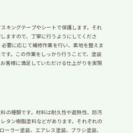
マスキングテープやシートで保護します。それ
響しますので、丁寧に行うようにしてくださ
、必要に応じて補修作業を行い、素地を整えま
業です。この作業をしっかり行うことで、塗装
、お客様に満足していただける仕上がりを実現
塗料の種類です。材料は耐久性や遮熱性、防汚
ウレタン樹脂塗料などがあります。それぞれの
。ローラー塗装、エアレス塗装、ブラシ塗装、