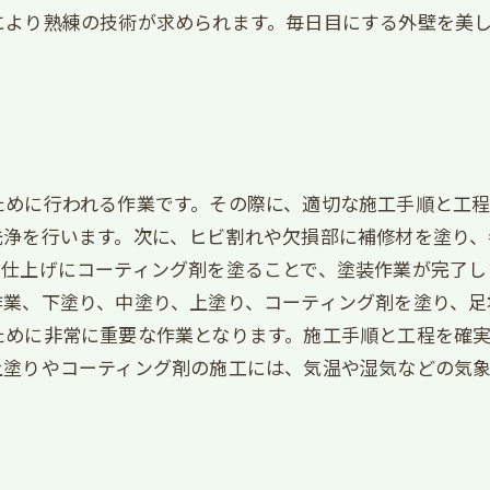
により熟練の技術が求められます。毎日目にする外壁を美
めに行われる作業です。その際に、適切な施工手順と工程
洗浄を行います。次に、ヒビ割れや欠損部に補修材を塗り、
仕上げにコーティング剤を塗ることで、塗装作業が完了し
業、下塗り、中塗り、上塗り、コーティング剤を塗り、足
ために非常に重要な作業となります。施工手順と工程を確実
上塗りやコーティング剤の施工には、気温や湿気などの気