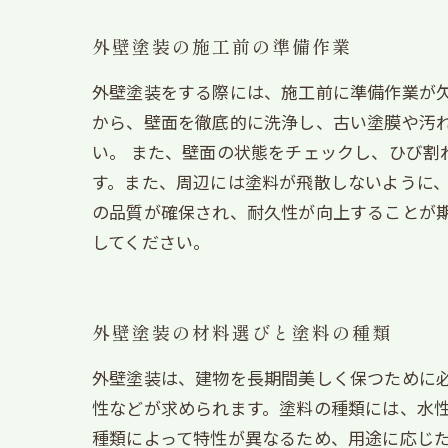
外壁塗装の施工前の準備作業
外壁塗装をする際には、施工前に準備作業が
から、壁面を徹底的に洗浄し、古い塗膜や汚
い。 また、壁面の状態をチェックし、ひび
す。また、周辺には塗料が飛散しないように、
の品質が確保され、耐久性が向上することが
してください。
外壁塗装の材料選びと塗料の種類
外壁塗装は、建物を長期間美しく保つために
性などが求められます。塗料の種類には、水
種類によって特性が異なるため、用途に応じ