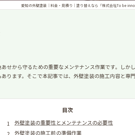
愛知の外壁塗装｜料金・見積り｜塗り替えなら「株式会社To be innova
法
色あせから守るための重要なメンテナンス作業です。しか
もあります。そこで本記事では、外壁塗装の施工内容と専
目次
外壁塗装の重要性とメンテナンスの必要性
外壁塗装の施工前の準備作業