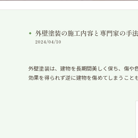
外壁塗装の施工内容と専門家の手
2024/04/10
外壁塗装は、建物を長期間美しく保ち、傷や
効果を得られず逆に建物を傷めてしまうこと