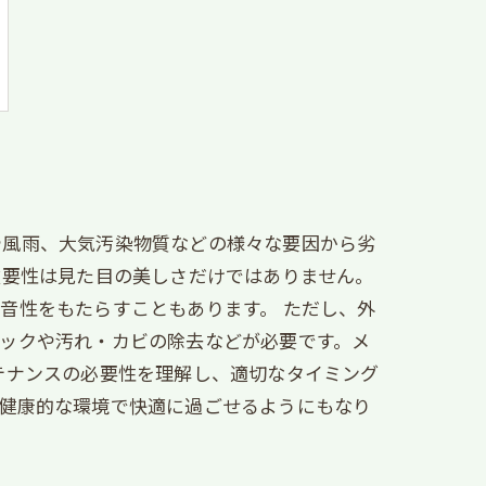
や風雨、大気汚染物質などの様々な要因から劣
重要性は見た目の美しさだけではありません。
音性をもたらすこともあります。 ただし、外
ックや汚れ・カビの除去などが必要です。メ
テナンスの必要性を理解し、適切なタイミング
、健康的な環境で快適に過ごせるようにもなり