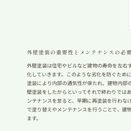
外壁塗装の重要性とメンテナンスの必
外壁塗装は住宅やビルなど建物の寿命を左右
化していきます。このような劣化を防ぐために
塗装により内部の通気性が保たれ、建物内部の
壁塗装をしたからといってそれで終わりでは
ンテナンスを怠ると、早期に再塗装を行わな
で塗り替えやメンテナンスを行うことで、建
ます。