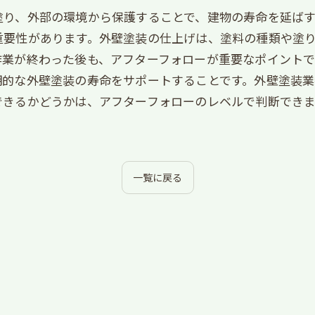
塗り、外部の環境から保護することで、建物の寿命を延ば
重要性があります。外壁塗装の仕上げは、塗料の種類や塗
作業が終わった後も、アフターフォローが重要なポイントで
期的な外壁塗装の寿命をサポートすることです。外壁塗装
できるかどうかは、アフターフォローのレベルで判断でき
一覧に戻る