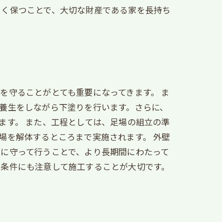
しく保つことで、大切な財産である家を長持ち
を守ることがとても重要になってきます。 ま
養生をしながら下塗りを行います。さらに、
ます。 また、工程としては、足場の組立の準
場を解体するところまで実施されます。 外壁
に守って行うことで、より長期間にわたって
象条件にも注意して施工することが大切です。