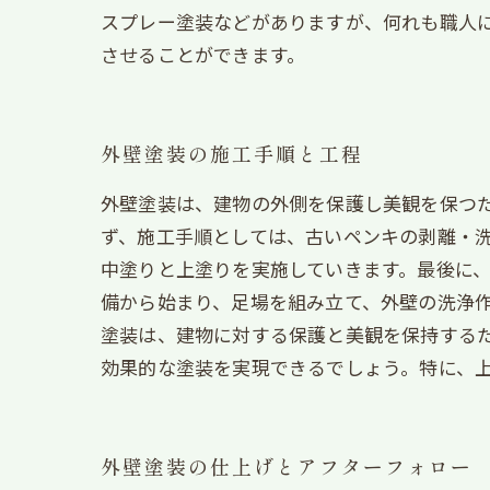
スプレー塗装などがありますが、何れも職人
させることができます。
外壁塗装の施工手順と工程
外壁塗装は、建物の外側を保護し美観を保つた
ず、施工手順としては、古いペンキの剥離・
中塗りと上塗りを実施していきます。最後に、
備から始まり、足場を組み立て、外壁の洗浄作
塗装は、建物に対する保護と美観を保持する
効果的な塗装を実現できるでしょう。特に、
外壁塗装の仕上げとアフターフォロー