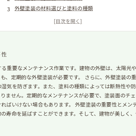
外壁塗装の材料選びと塗料の種類
外壁塗装の施工手順と工程
外壁塗装の仕上げとアフターフォロー
要性
する重要なメンテナンス作業です。建物の外壁は、太陽光
も、定期的な外壁塗装が必要です。 さらに、外壁塗装の
湿気を防ぎます。また、塗料の種類によっては断熱性や防
ありません。定期的なメンテナンスが必要で、塗装面のチェ
ければいけない場合もあります。 外壁塗装の重要性とメン
物の寿命を延ばすことができます。そして、建物が美しく