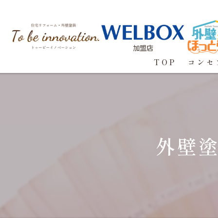
加盟店
TOP
コンセ
外壁