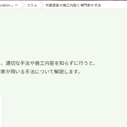
tion.」へ
コラム
外壁塗装の施工内容と専門家の手法
し、適切な手法や施工内容を知らずに行うと、
門家が用いる手法について解説します。