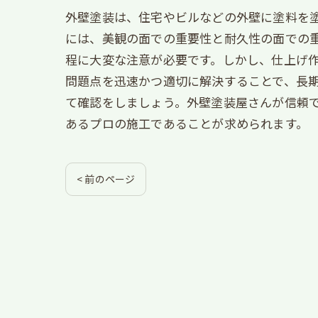
外壁塗装は、住宅やビルなどの外壁に塗料を
には、美観の面での重要性と耐久性の面での
程に大変な注意が必要です。しかし、仕上げ
問題点を迅速かつ適切に解決することで、長
て確認をしましょう。外壁塗装屋さんが信頼
あるプロの施工であることが求められます。
< 前のページ