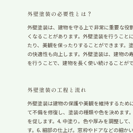
外壁塗装の必要性とは？
外壁塗装は、建物を守る上で非常に重要な役
くなることがあります。外壁塗装を行うこと
たり、美観を保ったりすることができます。
の快適性も向上します。外壁塗装は、建物の
を行うことで、建物を長く使い続けることが
外壁塗装の工程と流れ
外壁塗装は建物の保護や美観を維持するために
て不備を修復し、塗装の種類や色を決めます。2
を促します。4. 中塗り。色や厚みを調整して
す。6. 細部の仕上げ。窓枠やドアなどの細か