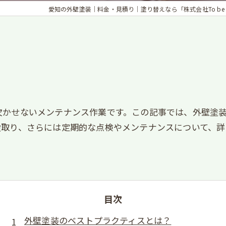
愛知の外壁塗装｜料金・見積り｜塗り替えなら「株式会社To be inn
欠かせないメンテナンス作業です。この記事では、外壁塗
段取り、さらには定期的な点検やメンテナンスについて、詳
目次
外壁塗装のベストプラクティスとは？