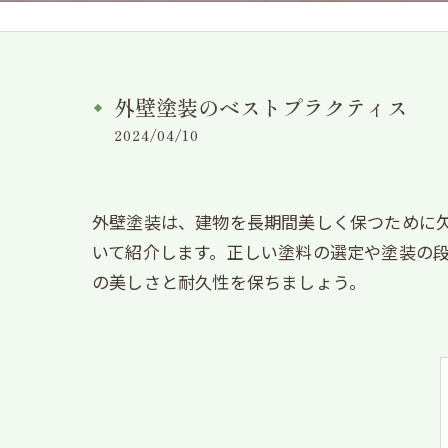
外壁塗装のベストプラクティス
2024/04/10
外壁塗装は、建物を長期間美しく保つために
いて紹介します。正しい塗料の選定や塗装の
の美しさと耐久性を保ちましょう。