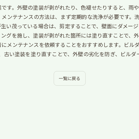
業です。外壁の塗装が剥がれたり、色褪せたりすると、雨
 メンテナンスの方法は、まず定期的な洗浄が必要です。
生い茂っている場合は、剪定することで、壁面にダメージ
ングを施し、塗装が剥がれた箇所には塗り直すことで、外
者にメンテナンスを依頼することをおすすめします。ビル
め、古い塗装を塗り直すことで、外壁の劣化を防ぎ、ビルダ
一覧に戻る