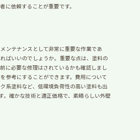
者に依頼することが重要です。
のメンテナンスとして非常に重要な作業であ
えればいいのでしょうか。重要な点は、塗料の
装前に必要な修理はされているかも確認しまし
りを参考にすることができます。費用について
ック系塗料など、低環境負荷性の高い塗料も出
す。確かな技術と適正価格で、素晴らしい外壁