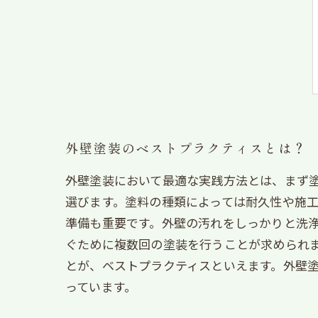
外壁塗装のベストプラクティスとは？
外壁塗装において最適な実践方法とは、まず
選びます。塗料の種類によっては耐久性や施
準備も重要です。外壁の汚れをしっかりと洗
ぐために複数回の塗装を行うことが求められ
とが、ベストプラクティスといえます。外壁
っています。