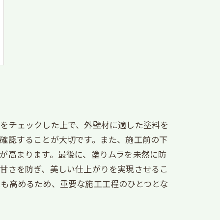
合をチェックした上で、外壁材に適した塗料を
確認することが大切です。また、施工前の下
が高まります。最後に、塗りムラを未然に防
の甘さを防ぎ、美しい仕上がりを実現させるこ
果も高めるため、重要な施工工程のひとつとな