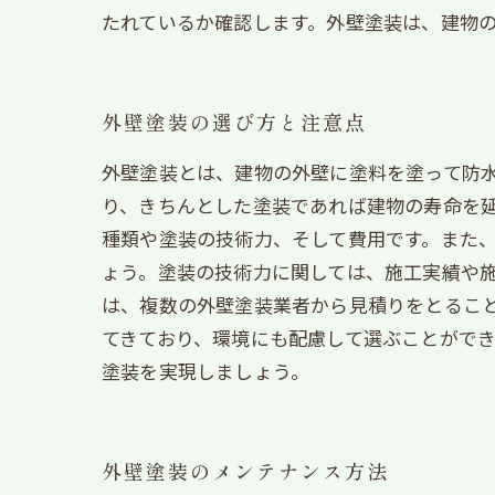
たれているか確認します。外壁塗装は、建物
外壁塗装の選び方と注意点
外壁塗装とは、建物の外壁に塗料を塗って防
り、きちんとした塗装であれば建物の寿命を
種類や塗装の技術力、そして費用です。また
ょう。塗装の技術力に関しては、施工実績や
は、複数の外壁塗装業者から見積りをとるこ
てきており、環境にも配慮して選ぶことがで
塗装を実現しましょう。
外壁塗装のメンテナンス方法