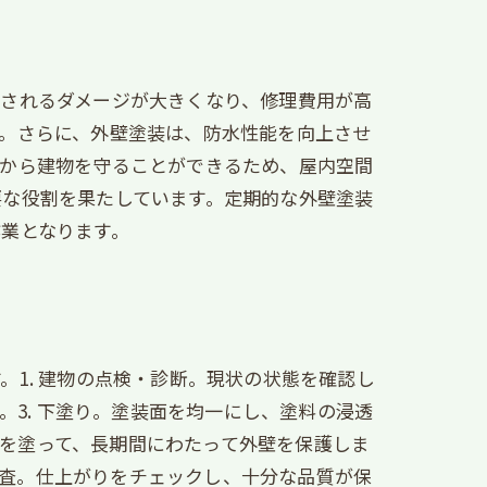
こされるダメージが大きくなり、修理費用が高
。さらに、外壁塗装は、防水性能を向上させ
どから建物を守ることができるため、屋内空間
要な役割を果たしています。定期的な外壁塗装
業となります。
1. 建物の点検・診断。現状の状態を確認し
。3. 下塗り。塗装面を均一にし、塗料の浸透
げ層を塗って、長期間にわたって外壁を保護しま
成検査。仕上がりをチェックし、十分な品質が保