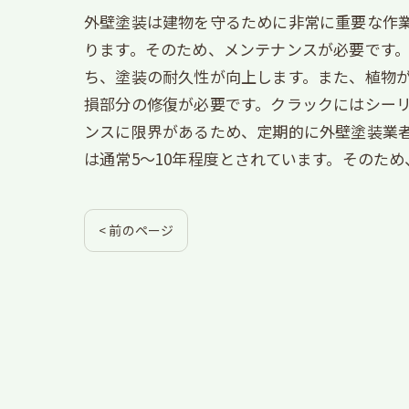
外壁塗装は建物を守るために非常に重要な作
ります。そのため、メンテナンスが必要です。
ち、塗装の耐久性が向上します。また、植物が
損部分の修復が必要です。クラックにはシーリ
ンスに限界があるため、定期的に外壁塗装業
は通常5～10年程度とされています。そのた
< 前のページ