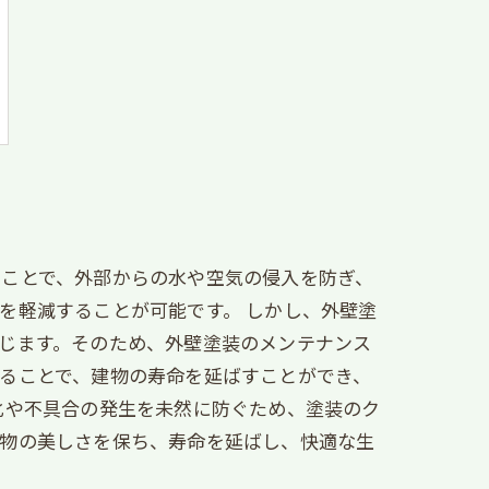
ることで、外部からの水や空気の侵入を防ぎ、
を軽減することが可能です。 しかし、外壁塗
じます。そのため、外壁塗装のメンテナンス
ることで、建物の寿命を延ばすことができ、
化や不具合の発生を未然に防ぐため、塗装のク
建物の美しさを保ち、寿命を延ばし、快適な生