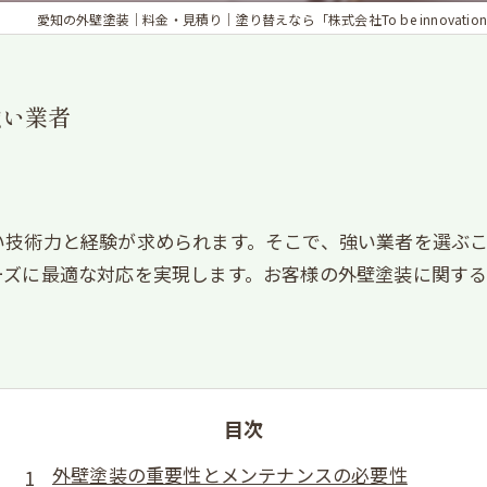
愛知の外壁塗装｜料金・見積り｜塗り替えなら「株式会社To be innovation
強い業者
い技術力と経験が求められます。そこで、強い業者を選ぶ
ーズに最適な対応を実現します。お客様の外壁塗装に関す
目次
外壁塗装の重要性とメンテナンスの必要性