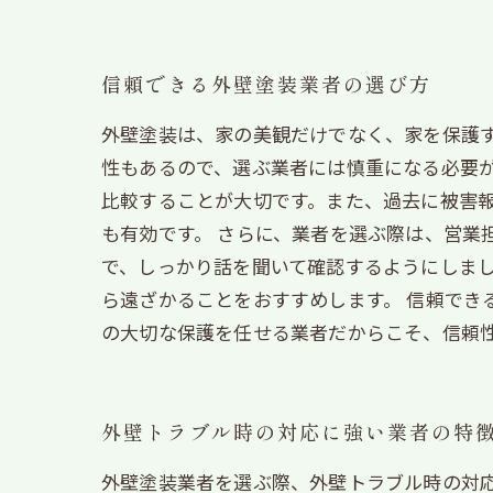
信頼できる外壁塗装業者の選び方
外壁塗装は、家の美観だけでなく、家を保護
性もあるので、選ぶ業者には慎重になる必要が
比較することが大切です。また、過去に被害
も有効です。 さらに、業者を選ぶ際は、営業
で、しっかり話を聞いて確認するようにしま
ら遠ざかることをおすすめします。 信頼でき
の大切な保護を任せる業者だからこそ、信頼
外壁トラブル時の対応に強い業者の特
外壁塗装業者を選ぶ際、外壁トラブル時の対