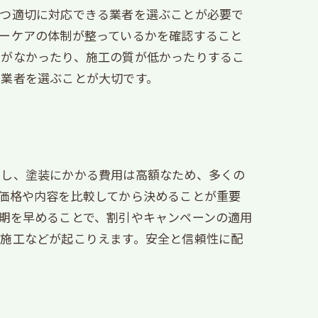
かつ適切に対応できる業者を選ぶことが必要で
ーケアの体制が整っているかを確認すること
りがなかったり、施工の質が低かったりするこ
で業者を選ぶことが大切です。
かし、塗装にかかる費用は高額なため、多くの
価格や内容を比較してから決めることが重要
期を早めることで、割引やキャンペーンの適用
な施工などが起こりえます。安全と信頼性に配