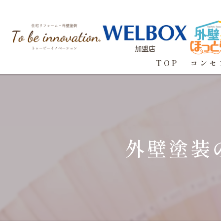
加盟店
TOP
コンセ
外壁塗装