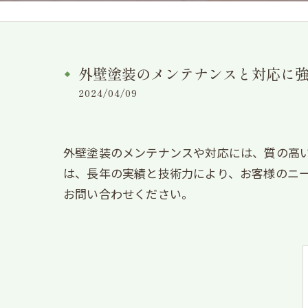
外壁塗装のメンテナンスと対応に
2024/04/09
外壁塗装のメンテナンスや対応には、質の高
は、長年の実績と技術力により、お客様のニ
お問い合わせください。