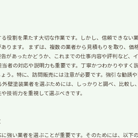
する役割を果たす大切な作業です。しかし、信頼できない
あります。 まずは、複数の業者から見積もりを取り、価
報告があったかどうか、これまでの仕事内容や評判など、
担当者の対応や説明力も重要です。丁寧かつわかりやすく
しょう。特に、訪問販売には注意が必要です。強引な勧誘
る外壁塗装業者を選ぶためには、しっかりと調べ、比較し
性や技術力を重視して選ぶべきです。
徴
応に強い業者を選ぶことが重要です。そのためには、以下