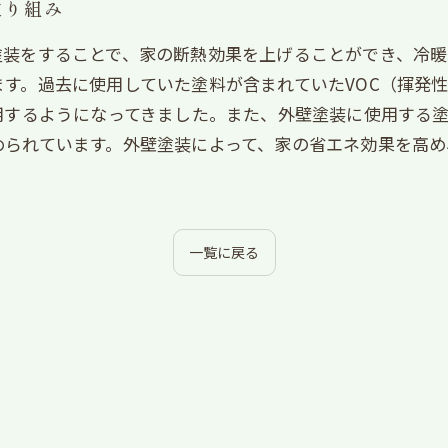
取り組み
塗装をすることで、家の断熱効果を上げることができ、冷暖
す。過去に使用していた塗料が含まれていたVOC（揮発
用するようになってきました。また、外壁塗装に使用する
められています。外壁塗装によって、家の省エネ効果を高
一覧に戻る