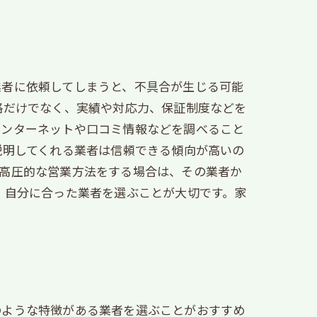
業者に依頼してしまうと、不具合が生じる可能
格だけでなく、実績や対応力、保証制度などを
インターネットや口コミ情報などを調べること
説明してくれる業者は信頼できる傾向が高いの
や高圧的な営業方法をする場合は、その業者か
、自分に合った業者を選ぶことが大切です。家
のような特徴がある業者を選ぶことがおすすめ