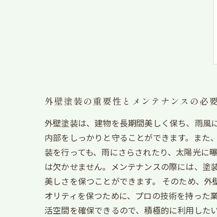
外壁塗装の重要性とメンテナンスの必
外壁塗装は、建物を長期間美しく保ち、雨風
内部をしっかりと守ることができます。また、
装を行っても、雨にさらされたり、太陽光に
は欠かせません。メンテナンスの際には、塗
美しさを保つことができます。 そのため、外
オリティを保つために、プロの技術を持った
活空間を確保できるので、積極的に利用した