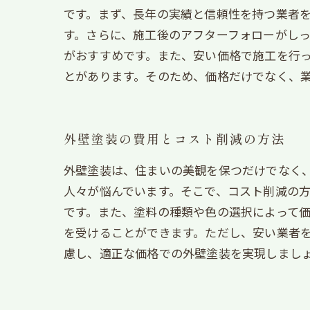
です。まず、長年の実績と信頼性を持つ業者
す。さらに、施工後のアフターフォローがし
がおすすめです。また、安い価格で施工を行
とがあります。そのため、価格だけでなく、
外壁塗装の費用とコスト削減の方法
外壁塗装は、住まいの美観を保つだけでなく
人々が悩んでいます。そこで、コスト削減の
です。また、塗料の種類や色の選択によって
を受けることができます。ただし、安い業者
慮し、適正な価格での外壁塗装を実現しまし