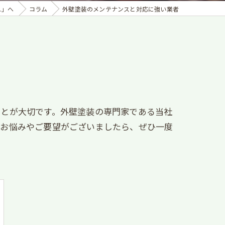
.」へ
コラム
外壁塗装のメンテナンスと対応に強い業者
ことが大切です。外壁塗装の専門家である当社
るお悩みやご要望がございましたら、ぜひ一度