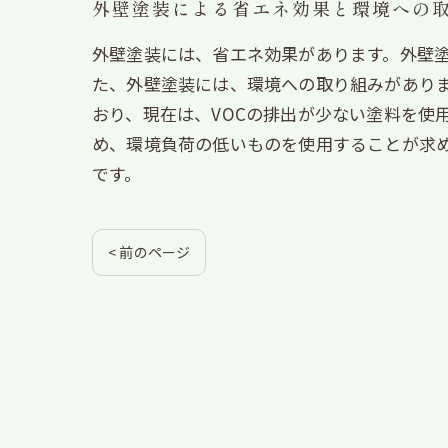
外壁塗装による省エネ効果と環境への
外壁塗装には、省エネ効果があります。外壁
た、外壁塗装には、環境への取り組みがありま
おり、現在は、VOCの排出が少ない塗料を使
め、環境負荷の低いものを使用することが求
です。
< 前のページ