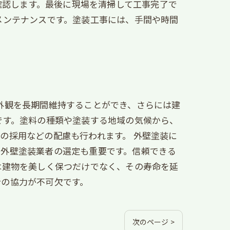
を確認します。最後に現場を清掃して工事完了で
メンテナンスです。塗装工事には、手間や時間
外観を長期間維持することができ、さらには建
です。塗料の種類や塗装する地域の気候から、
の採用などの配慮も行われます。 外壁塗装に
、外壁塗装業者の選定も重要です。信頼できる
は建物を美しく保つだけでなく、その寿命を延
者の協力が不可欠です。
次のページ >