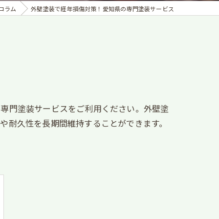
コラム
外壁塗装で経年損傷対策！愛知県の専門塗装サービス
の専門塗装サービスをご利用ください。外壁塗
さや耐久性を長期間維持することができます。