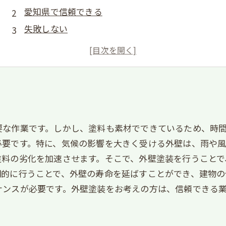
愛知県で信頼できる
失敗しない
外壁塗装の流れ
長持ちする
要な作業です。しかし、塗料も素材でできているため、時
必要です。特に、気候の影響を大きく受ける外壁は、雨や風
塗料の劣化を加速させます。そこで、外壁塗装を行うことで
期的に行うことで、外壁の寿命を延ばすことができ、建物の
ナンスが必要です。外壁塗装をお考えの方は、信頼できる