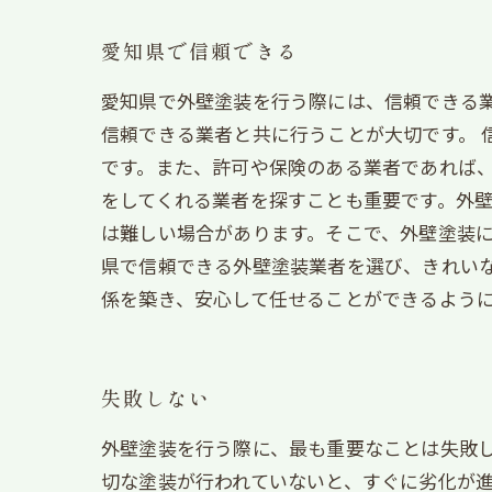
愛知県で信頼できる
愛知県で外壁塗装を行う際には、信頼できる
信頼できる業者と共に行うことが大切です。
です。また、許可や保険のある業者であれば、
をしてくれる業者を探すことも重要です。外
は難しい場合があります。そこで、外壁塗装に
県で信頼できる外壁塗装業者を選び、きれい
係を築き、安心して任せることができるよう
失敗しない
外壁塗装を行う際に、最も重要なことは失敗
切な塗装が行われていないと、すぐに劣化が進