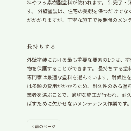
料やフッ素樹脂塗料が使われます。 5. 完
す。 外壁塗装は、住宅の美観を保つだけでな
がかかりますが、丁寧な施工で長期間のメン
長持ちする
外壁塗装における最も重要な要素の1つは、
物を保護することができます。 長持ちする塗
専門家は最適な塗料を選んでいます。耐候性を
は多額の費用がかかるため、耐久性のある塗
業者を選ぶことで、適切な施工が行われ、耐久
ばすために欠かせないメンテナンス作業です
< 前のページ