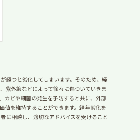
間が経つと劣化してしまいます。そのため、経
、紫外線などによって徐々に傷ついていきま
、カビや細菌の発生を予防すると共に、外部
価値を維持することができます。経年劣化を
業者に相談し、適切なアドバイスを受けること