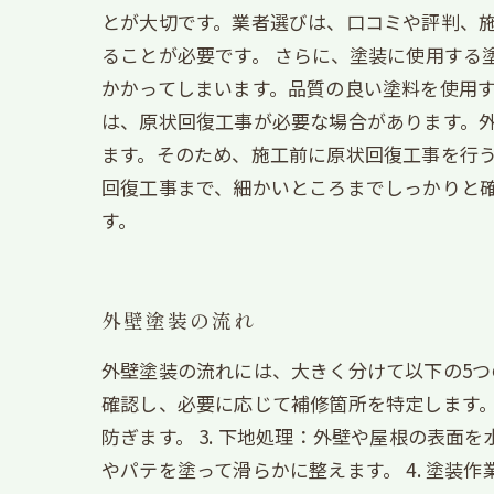
とが大切です。業者選びは、口コミや評判、
ることが必要です。 さらに、塗装に使用する
かかってしまいます。品質の良い塗料を使用す
は、原状回復工事が必要な場合があります。
ます。そのため、施工前に原状回復工事を行う
回復工事まで、細かいところまでしっかりと
す。
外壁塗装の流れ
外壁塗装の流れには、大きく分けて以下の5つ
確認し、必要に応じて補修箇所を特定します。
防ぎます。 3. 下地処理：外壁や屋根の表
やパテを塗って滑らかに整えます。 4. 塗