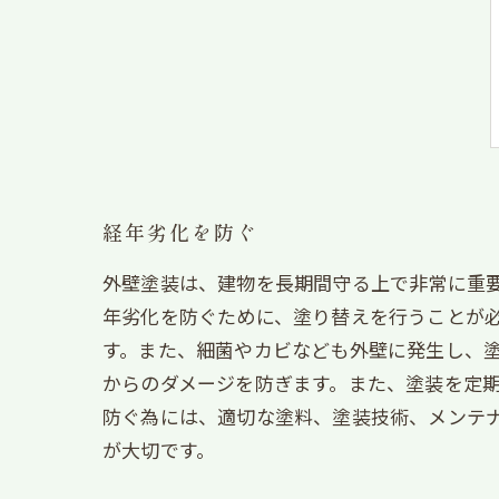
経年劣化を防ぐ
外壁塗装は、建物を長期間守る上で非常に重
年劣化を防ぐために、塗り替えを行うことが
す。また、細菌やカビなども外壁に発生し、
からのダメージを防ぎます。また、塗装を定
防ぐ為には、適切な塗料、塗装技術、メンテ
が大切です。