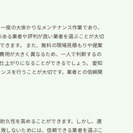
に一度の大掛かりなメンテナンス作業であり、
のある業者や評判が良い業者を選ぶことが大切
できます。 また、無料の現場見積もりや提案
て費用が大きく異なるため、一人で判断するの
仕上がりになることができるでしょう。 愛知
ナンスを行うことが大切です。業者との信頼関
、耐久性を高めることができます。しかし、適
失敗しないためには、信頼できる業者を選ぶこ