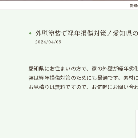
愛知
外壁塗装で経年損傷対策！愛知県
2024/04/09
愛知県にお住まいの方で、家の外壁が経年劣
装は経年損傷対策のためにも最適です。素材
お見積りは無料ですので、お気軽にお問い合