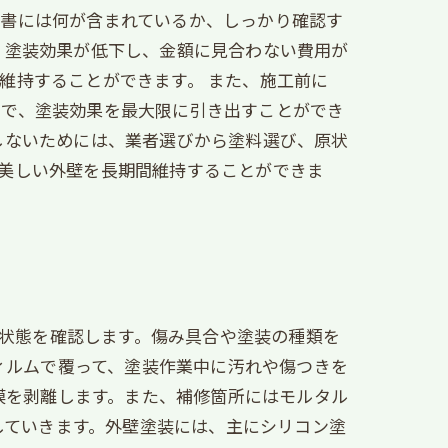
約書には何が含まれているか、しっかり確認す
、塗装効果が低下し、金額に見合わない費用が
維持することができます。 また、施工前に
とで、塗装効果を最大限に引き出すことができ
しないためには、業者選びから塗料選び、原状
美しい外壁を長期間維持することができま
の状態を確認します。傷み具合や塗装の種類を
フィルムで覆って、塗装作業中に汚れや傷つきを
塗膜を剥離します。また、補修箇所にはモルタル
施していきます。外壁塗装には、主にシリコン塗