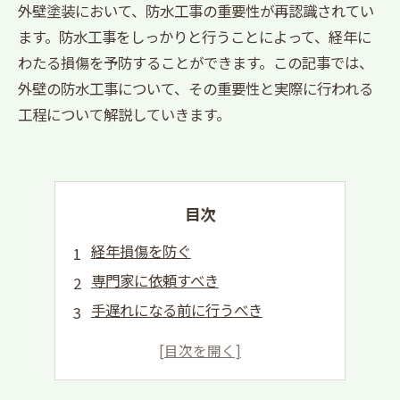
外壁塗装において、防水工事の重要性が再認識されてい
ます。防水工事をしっかりと行うことによって、経年に
わたる損傷を予防することができます。この記事では、
外壁の防水工事について、その重要性と実際に行われる
工程について解説していきます。
目次
経年損傷を防ぐ
専門家に依頼すべき
手遅れになる前に行うべき
防水効果の持続性を高める方法
暑い夏、寒い冬にも安心