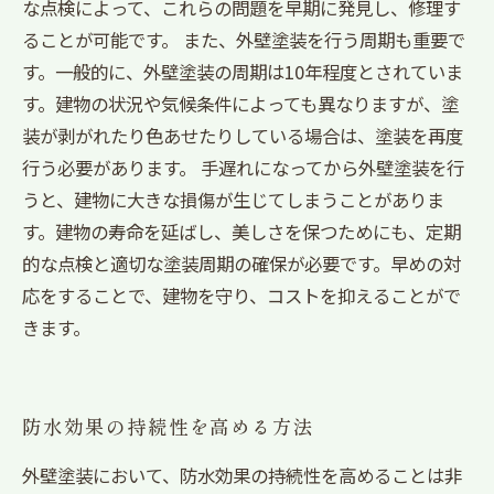
な点検によって、これらの問題を早期に発見し、修理す
ることが可能です。 また、外壁塗装を行う周期も重要で
す。一般的に、外壁塗装の周期は10年程度とされていま
す。建物の状況や気候条件によっても異なりますが、塗
装が剥がれたり色あせたりしている場合は、塗装を再度
行う必要があります。 手遅れになってから外壁塗装を行
うと、建物に大きな損傷が生じてしまうことがありま
す。建物の寿命を延ばし、美しさを保つためにも、定期
的な点検と適切な塗装周期の確保が必要です。早めの対
応をすることで、建物を守り、コストを抑えることがで
きます。
防水効果の持続性を高める方法
外壁塗装において、防水効果の持続性を高めることは非