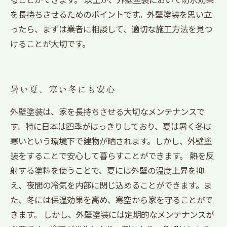
を長持ちさせるためのポイントです。外壁塗装を思い立
ったら、まずは業者に相談して、適切な施工方法を見つ
けることが大切です。
暑い夏、寒い冬にも安心
外壁塗装は、家を長持ちさせる大切なメンテナンスで
す。特に日本は四季がはっきりしており、夏は暑く冬は
寒いという環境下で建物が晒されます。しかし、外壁塗
装をすることで安心して暮らすことができます。 熱を反
射する塗料を使うことで、夏には外壁の温度上昇を抑
え、夜間の冷気を内部に閉じ込めることができます。ま
た、冬には保温効果を高め、寒空から家を守ることがで
きます。 しかし、外壁塗装には定期的なメンテナンスが