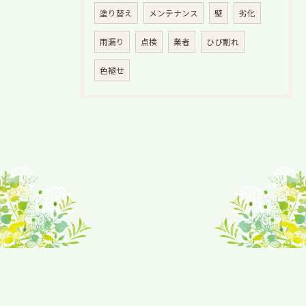
塗り替え
メンテナンス
壁
劣化
雨漏り
点検
業者
ひび割れ
色褪せ