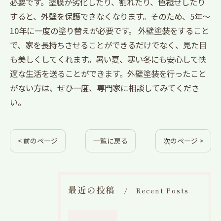
必要です。塗膜が劣化したり、割れたり、色褪せしたり
すると、外壁を保護できなくなります。そのため、5年〜
10年に一度の塗り替えが必要です。 外壁塗装をすること
で、家を長持ちさせることができるだけでなく、見た目
も美しくしてくれます。暑い夏、寒い冬にも安心して快
適な生活を送ることができます。外壁塗装を行ったこと
がない方は、ぜひ一度、専門家に相談してみてくださ
い。
< 前のページ
一覧に戻る
次のページ >
最近の投稿
Recent Posts