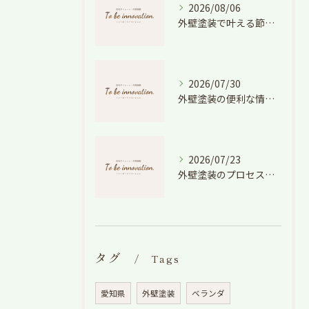
2026/08/06
外壁塗装で叶える節電効果と愛知県の相場や色選びのポイントを徹底解説
2026/07/30
外壁塗装の便利な情報と失敗しない色や費用判断のコツを徹底解説
2026/07/23
外壁塗装のプロセスを愛知県でスムーズに進めるための工程と費用徹底解説
タグ
Tags
愛知県
外壁塗装
ベランダ