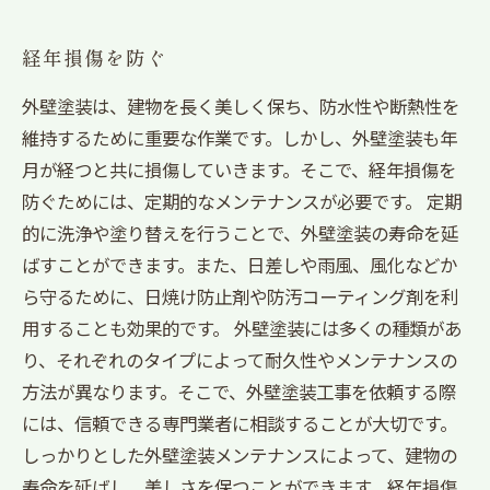
経年損傷を防ぐ
外壁塗装は、建物を長く美しく保ち、防水性や断熱性を
維持するために重要な作業です。しかし、外壁塗装も年
月が経つと共に損傷していきます。そこで、経年損傷を
防ぐためには、定期的なメンテナンスが必要です。 定期
的に洗浄や塗り替えを行うことで、外壁塗装の寿命を延
ばすことができます。また、日差しや雨風、風化などか
ら守るために、日焼け防止剤や防汚コーティング剤を利
用することも効果的です。 外壁塗装には多くの種類があ
り、それぞれのタイプによって耐久性やメンテナンスの
方法が異なります。そこで、外壁塗装工事を依頼する際
には、信頼できる専門業者に相談することが大切です。
しっかりとした外壁塗装メンテナンスによって、建物の
寿命を延ばし、美しさを保つことができます。経年損傷