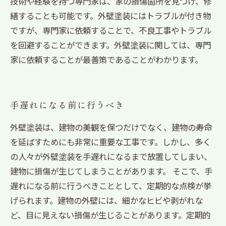
技術や経験を持つ専門家は、家の損傷箇所を見つけ、修
繕することも可能です。外壁塗装にはトラブルが付き物
ですが、専門家に依頼することで、不良工事やトラブル
を回避することができます。外壁塗装に関しては、専門
家に依頼することが最善策であることがわかります。
手遅れになる前に行うべき
外壁塗装は、建物の美観を保つだけでなく、建物の寿命
を延ばすためにも非常に重要な工事です。しかし、多く
の人々が外壁塗装を手遅れになるまで放置してしまい、
建物に損傷が生じてしまうことがあります。 そこで、手
遅れになる前に行うべきこととして、定期的な点検が挙
げられます。建物の外壁には、細かなヒビや剥がれな
ど、目に見えない損傷が生じることがあります。定期的