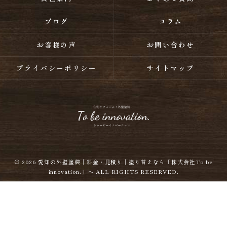
ブログ
コラム
お客様の声
お問い合わせ
プライバシーポリシー
サイトマップ
© 2026
愛知の外壁塗装｜料金・見積り｜塗り替えなら「株式会社To be
innovation.」へ
ALL RIGHTS RESERVED.