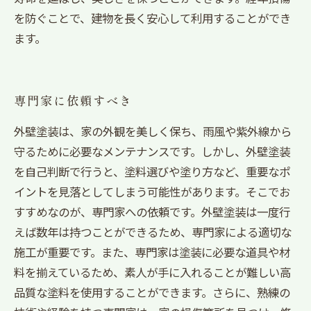
を防ぐことで、建物を長く安心して利用することができ
ます。
専門家に依頼すべき
外壁塗装は、家の外観を美しく保ち、雨風や紫外線から
守るために必要なメンテナンスです。しかし、外壁塗装
を自己判断で行うと、塗料選びや塗り方など、重要なポ
イントを見落としてしまう可能性があります。そこでお
すすめなのが、専門家への依頼です。外壁塗装は一度行
えば数年は持つことができるため、専門家による適切な
施工が重要です。また、専門家は塗装に必要な道具や材
料を揃えているため、素人が手に入れることが難しい高
品質な塗料を使用することができます。さらに、熟練の