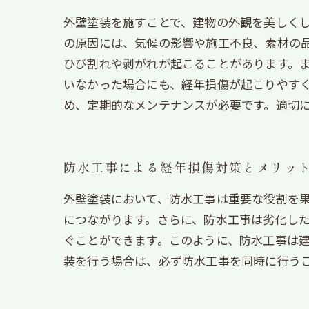
外壁塗装を施すことで、建物の外観を美しく
の原因には、気候の影響や施工不良、素材の
ひび割れや剥がれが起こることがあります。
いなかった場合にも、経年損傷が起こりやす
め、定期的なメンテナンスが必要です。適切
防水工事による経年損傷対策とメリッ
外壁塗装において、防水工事は重要な役割を
につながります。さらに、防水工事は劣化し
ぐことができます。このように、防水工事は
装を行う場合は、必ず防水工事を同時に行う