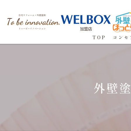
加盟店
TOP
コンセ
外壁