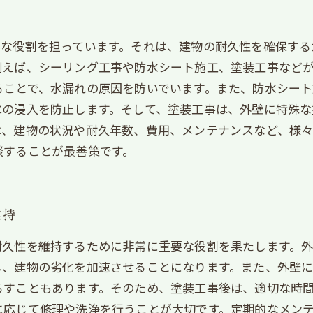
要な役割を担っています。それは、建物の耐久性を確保する
例えば、シーリング工事や防水シート施工、塗装工事など
ることで、水漏れの原因を防いでいます。また、防水シー
水の浸入を防止します。そして、塗装工事は、外壁に特殊
は、建物の状況や耐久年数、費用、メンテナンスなど、様々
談することが最善策です。
維持
耐久性を維持するために非常に重要な役割を果たします。
し、建物の劣化を加速させることになります。また、外壁に
らすこともあります。そのため、塗装工事後は、適切な時
に応じて修理や洗浄を行うことが大切です。定期的なメン