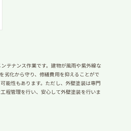
メンテナンス作業です。建物が風雨や紫外線な
を劣化から守り、修繕費用を抑えることがで
く可能性もあります。ただし、外壁塗装は専門
な工程管理を行い、安心して外壁塗装を行いま