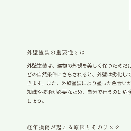
外壁塗装の重要性とは
外壁塗装は、建物の外観を美しく保つためだ
どの自然条件にさらされると、外壁は劣化し
きます。また、外壁塗装により塗った色合い
知識や技術が必要なため、自分で行うのは危
しょう。
経年損傷が起こる原因とそのリスク