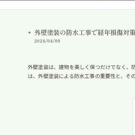
外壁塗装の防水工事で経年損傷対
2024/04/09
外壁塗装は、建物を美しく保つだけでなく、
は、外壁塗装による防水工事の重要性と、そ