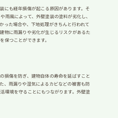
装にも経年損傷が起こる原因があります。そ
しや雨風によって、外壁塗装の塗料が劣化し、
かった場合や、下地処理がきちんと行われて
、建物に雨漏りや劣化が生じるリスクがあるた
を保つことができます。
物の損傷を防ぎ、建物自体の寿命を延ばすこと
た、雨漏りや湿気によるカビなどの被害も防
生活環境を守ることにもつながります。外壁塗