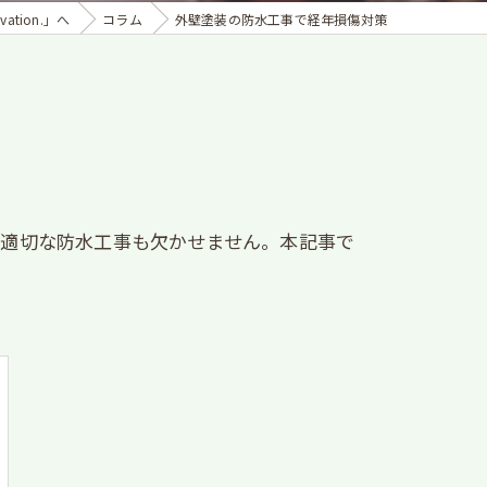
tion.」へ
コラム
外壁塗装の防水工事で経年損傷対策
、適切な防水工事も欠かせません。本記事で