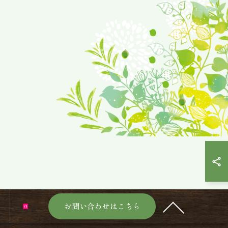
お問い合わせはこちら