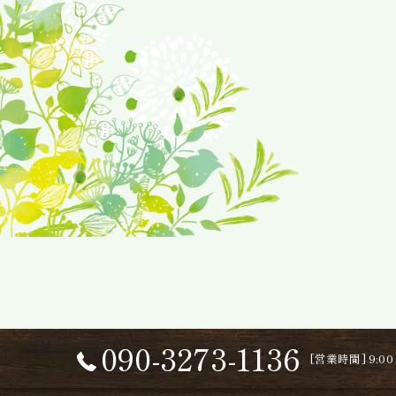
090-3273-1136
[営業時間] 9:0