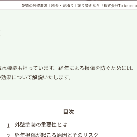
愛知の外壁塗装｜料金・見積り｜塗り替えなら「株式会社To be innova
策
防水機能も担っています。経年による損傷を防ぐためには
の効果について解説いたします。
目次
外壁塗装の重要性とは
経年損傷が起こる原因とそのリスク