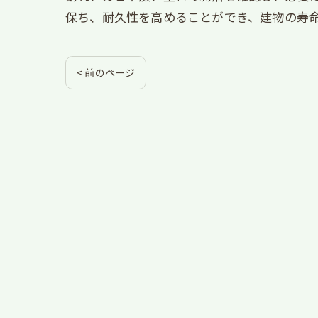
保ち、耐久性を高めることができ、建物の寿
< 前のページ