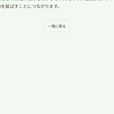
命を延ばすことにつながります。
一覧に戻る