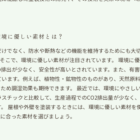
環境に優しい素材とは？
だけでなく、防水や断熱などの機能を維持するためにも大
。そこで、環境に優しい素材が注目されています。 環境に
の排出が少なく、安全性が高いとされています。また、有
ています。例えば、植物性・鉱物性のものがあり、天然原料
ため調湿効果も期待できます。 最近では、環境にやさし
スチックと比較して、生産過程でのCO2排出量が少なく
。 屋根や外壁を塗装するときには、環境に優しい素材を
境に合った素材を選びましょう。