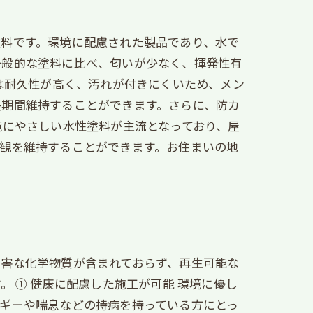
塗料です。環境に配慮された製品であり、水で
一般的な塗料に比べ、匂いが少なく、揮発性有
は耐久性が高く、汚れが付きにくいため、メン
長期間維持することができます。さらに、防カ
境にやさしい水性塗料が主流となっており、屋
観を維持することができます。お住まいの地
有害な化学物質が含まれておらず、再生可能な
 ① 健康に配慮した施工が可能 環境に優し
ギーや喘息などの持病を持っている方にとっ