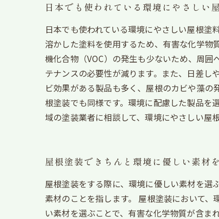
日本でも使われている環境にやさしい
日本でも使われている環境にやさしい屋根塗
溶かした塗料を使用するため、有害な化学物
機化合物（VOC）の発生も少ないため、周囲
テナンスの必要性が減ります。また、日差し
ビ効果がある製品も多く、屋根のカビや藻の発
根塗装でも同様です。環境に配慮した製品を
域の塗装業者に相談して、環境にやさしい屋
屋根塗装できちんと環境に優しい素材
屋根塗装をする際に、環境に優しい素材を選
素材のことを指します。 屋根塗装において、
い素材を選ぶことで、有害な化学物質が含ま