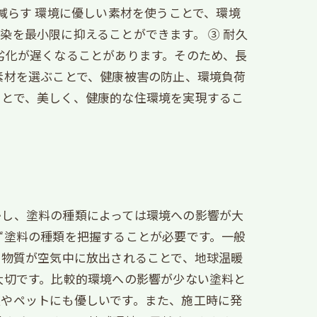
減らす 環境に優しい素材を使うことで、環境
を最小限に抑えることができます。 ③ 耐久
劣化が遅くなることがあります。そのため、長
素材を選ぶことで、健康被害の防止、環境負荷
ことで、美しく、健康的な住環境を実現するこ
かし、塗料の種類によっては環境への影響が大
ず塗料の種類を把握することが必要です。一般
の物質が空気中に放出されることで、地球温暖
大切です。比較的環境への影響が少ない塗料と
族やペットにも優しいです。また、施工時に発