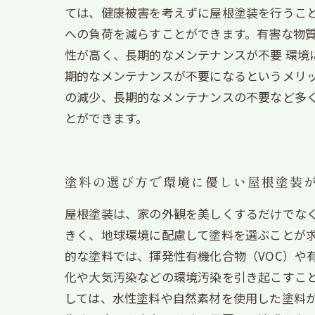
ては、健康被害を考えずに屋根塗装を行うこと
への負荷を減らすことができます。有害な物質
性が高く、長期的なメンテナンスが不要 環
期的なメンテナンスが不要になるというメリッ
の減少、長期的なメンテナンスの不要など多
とができます。
塗料の選び方で環境に優しい屋根塗装
屋根塗装は、家の外観を美しくするだけでな
きく、地球環境に配慮して塗料を選ぶことが求
的な塗料では、揮発性有機化合物（VOC）や
化や大気汚染などの環境汚染を引き起こすこと
しては、水性塗料や自然素材を使用した塗料