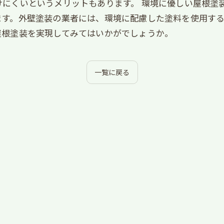
にくいというメリットもあります。 環境に優しい屋根塗
ます。外壁塗装の業者には、環境に配慮した塗料を使用す
屋根塗装を実現してみてはいかがでしょうか。
一覧に戻る