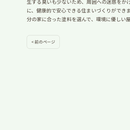
生する臭いも少ないため、周囲への迷惑をかけ
に、健康的で安心できる住まいづくりができ
分の家に合った塗料を選んで、環境に優しい
< 前のページ