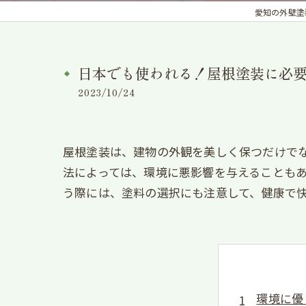
愛知の外壁塗装
日本でも使われる！屋根塗装に必
2023/10/24
屋根塗装は、建物の外観を美しく保つだけで
法によっては、環境に悪影響を与えることも
う際には、塗料の選択にも注意して、健康で
環境に優