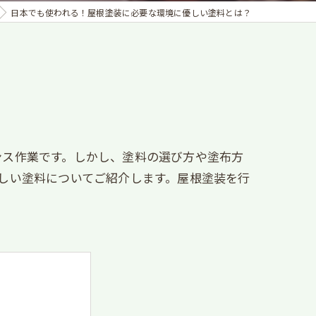
日本でも使われる！屋根塗装に必要な環境に優しい塗料とは？
ンス作業です。しかし、塗料の選び方や塗布方
しい塗料についてご紹介します。屋根塗装を行