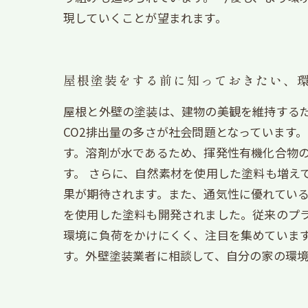
現していくことが望まれます。
屋根塗装をする前に知っておきたい、
屋根と外壁の塗装は、建物の美観を維持する
CO2排出量の多さが社会問題となっています
す。溶剤が水であるため、揮発性有機化合物
す。 さらに、自然素材を使用した塗料も増え
果が期待されます。また、通気性に優れている
を使用した塗料も開発されました。従来のプラ
環境に負荷をかけにくく、注目を集めています
す。外壁塗装業者に相談して、自分の家の環