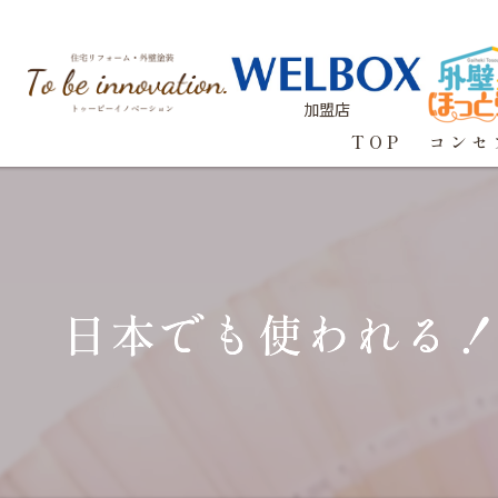
加盟店
TOP
コンセ
日本でも使われる