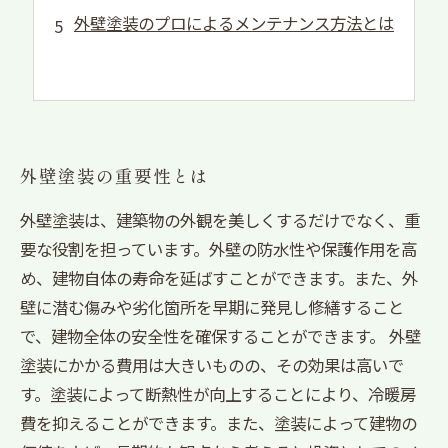
外壁塗装のプロによるメンテナンス方法とは
外壁塗装の重要性とは
外壁塗装は、建築物の外観を美しくするだけでなく、重
要な役割を担っています。外壁の防水性や保護作用を高
め、建物自体の寿命を延ばすことができます。また、外
壁に潜む傷みや劣化箇所を早期に発見し修繕すること
で、建物全体の安全性を確保することができます。 外壁
塗装にかかる費用は大きいものの、その効果は高いで
す。塗装によって断熱性が向上することにより、冷暖房
費を抑えることができます。また、塗装によって建物の