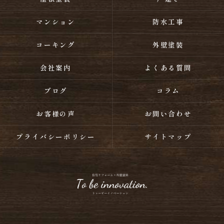
マンション
防水工事
コーキング
外壁塗装
会社案内
よくある質問
ブログ
コラム
お客様の声
お問い合わせ
プライバシーポリシー
サイトマップ