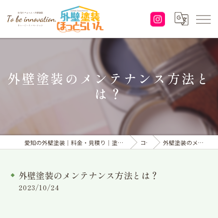
外壁塗装のメンテナンス方法と
は？
愛知の外壁塗装｜料金・見積り｜塗り替えなら「株式会社To be innovation.」へ
コラム
外壁塗装のメンテナンス方法とは？
外壁塗装のメンテナンス方法とは？
2023/10/24