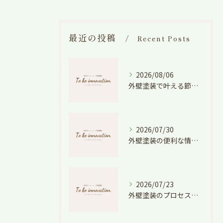
最近の投稿
Recent Posts
2026/08/06
外壁塗装で叶える節電効果と愛知県の相場や色選びのポイントを徹底解説
2026/07/30
外壁塗装の便利な情報と失敗しない色や費用判断のコツを徹底解説
2026/07/23
外壁塗装のプロセスを愛知県でスムーズに進めるための工程と費用徹底解説