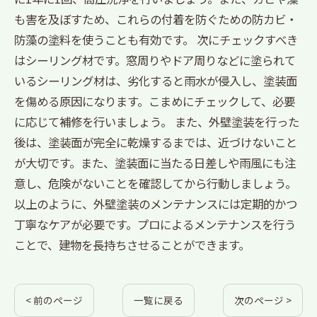
も害を及ぼすため、これらの付着を防ぐための防カビ・
防藻の塗料を使うことも有効です。 次にチェックすべき
はシーリング材です。窓周りやドア周りなどに塗られて
いるシーリング材は、劣化すると雨水が侵入し、塗装面
を傷める原因になります。こまめにチェックして、必要
に応じて補修を行いましょう。 また、外壁塗装を行った
後は、塗装面が完全に乾燥するまでは、近づけないこと
が大切です。また、塗装面に当たる日差しや雨風にも注
意し、危険がないことを確認してから行動しましょう。
以上のように、外壁塗装のメンテナンスには定期的かつ
丁寧なケアが必要です。プロによるメンテナンスを行う
ことで、建物を長持ちさせることができます。
< 前のページ
一覧に戻る
次のページ >