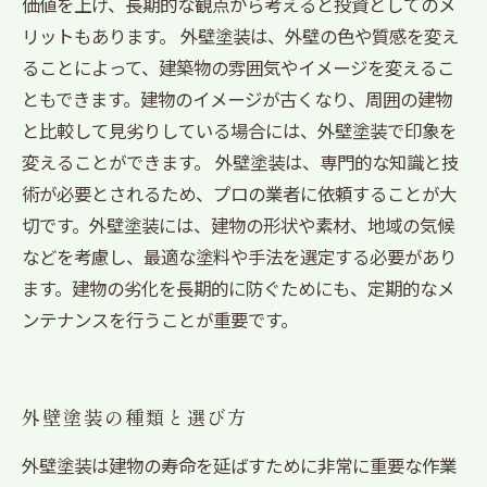
価値を上げ、長期的な観点から考えると投資としてのメ
リットもあります。 外壁塗装は、外壁の色や質感を変え
ることによって、建築物の雰囲気やイメージを変えるこ
ともできます。建物のイメージが古くなり、周囲の建物
と比較して見劣りしている場合には、外壁塗装で印象を
変えることができます。 外壁塗装は、専門的な知識と技
術が必要とされるため、プロの業者に依頼することが大
切です。外壁塗装には、建物の形状や素材、地域の気候
などを考慮し、最適な塗料や手法を選定する必要があり
ます。建物の劣化を長期的に防ぐためにも、定期的なメ
ンテナンスを行うことが重要です。
外壁塗装の種類と選び方
外壁塗装は建物の寿命を延ばすために非常に重要な作業