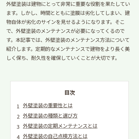
外壁塗装は建物にとって非常に重要な役割を果たしてい
ます。しかし、時間とともに塗膜は劣化してしまい、建
物自体が劣化のサインを見せるようになります。そこ
で、外壁塗装のメンテナンスが必要になってくるので
す。本記事では、外壁塗装のメンテナンス方法について
紹介します。定期的なメンテナンスで建物をより長く美
しく保ち、耐久性を確保していくことが大切です。
目次
外壁塗装の重要性とは
外壁塗装の種類と選び方
外壁塗装の定期メンテナンスとは
外壁塗装の自己点検方法とは