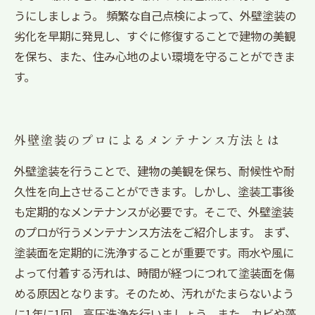
うにしましょう。 頻繁な自己点検によって、外壁塗装の
劣化を早期に発見し、すぐに修復することで建物の美観
を保ち、また、住み心地のよい環境を守ることができま
す。
外壁塗装のプロによるメンテナンス方法とは
外壁塗装を行うことで、建物の美観を保ち、耐候性や耐
久性を向上させることができます。しかし、塗装工事後
も定期的なメンテナンスが必要です。そこで、外壁塗装
のプロが行うメンテナンス方法をご紹介します。 まず、
塗装面を定期的に洗浄することが重要です。雨水や風に
よって付着する汚れは、時間が経つにつれて塗装面を傷
める原因となります。そのため、汚れがたまらないよう
に1年に1回、高圧洗浄を行いましょう。また、カビや藻