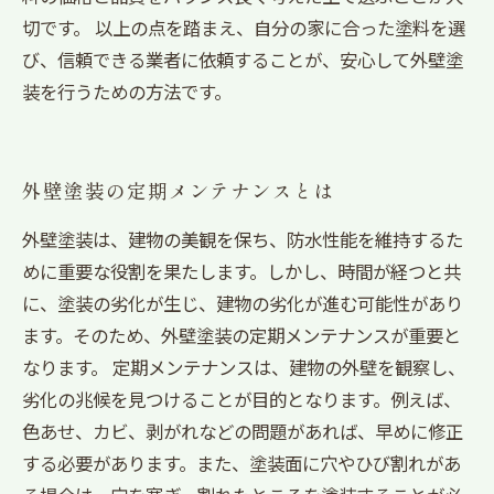
切です。 以上の点を踏まえ、自分の家に合った塗料を選
び、信頼できる業者に依頼することが、安心して外壁塗
装を行うための方法です。
外壁塗装の定期メンテナンスとは
外壁塗装は、建物の美観を保ち、防水性能を維持するた
めに重要な役割を果たします。しかし、時間が経つと共
に、塗装の劣化が生じ、建物の劣化が進む可能性があり
ます。そのため、外壁塗装の定期メンテナンスが重要と
なります。 定期メンテナンスは、建物の外壁を観察し、
劣化の兆候を見つけることが目的となります。例えば、
色あせ、カビ、剥がれなどの問題があれば、早めに修正
する必要があります。また、塗装面に穴やひび割れがあ