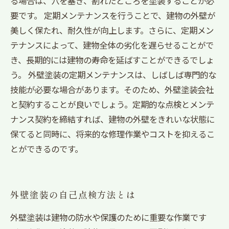
る場合は、穴を塞ぎ、割れたところを塗装することが必
要です。 定期メンテナンスを行うことで、建物の外壁が
美しく保たれ、耐久性が向上します。さらに、定期メン
テナンスによって、建物全体の劣化を遅らせることがで
き、長期的には建物の寿命を延ばすことができるでしょ
う。 外壁塗装の定期メンテナンスは、しばしば専門的な
技能が必要な場合があります。そのため、外壁塗装会社
と契約することが良いでしょう。定期的な点検とメンテ
ナンス契約を締結すれば、建物の外壁をきれいな状態に
保てると同時に、将来的な修理作業やコストを抑えるこ
とができるのです。
外壁塗装の自己点検方法とは
外壁塗装は建物の防水や保護のために重要な作業です