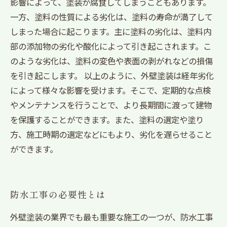
影響によって、塗装が腐食してしまうこともあります。
一方、塗料の性質による劣化は、塗料の寿命が満了して
しまった場合に起こります。主に塗料の劣化は、塗料内
部の添加物の劣化や酸化によって引き起こされます。こ
のような劣化は、塗料の変色や表面の剥がれなどの損傷
を引き起こします。 以上のように、外壁塗装は経年劣化
によって様々な影響を受けます。そこで、定期的な点検
やメンテナンスを行うことで、より長期間に渡って建物
を保護することができます。また、塗料の選定や塗り
方、施工時期の選定などにもより、劣化を遅らせること
ができます。
防水工事の必要性とは
外壁塗装の業界でも最も重要な施工の一つが、防水工事