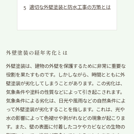
適切な外壁塗装と防水工事の方策とは
外壁塗装の経年劣化とは
外壁塗装は、建物の外壁を保護するために非常に重要な
役割を果たすものです。しかしながら、時間とともに外
壁塗装が劣化してしまうことがあります。この劣化は、
気象条件や塗料の性質などによって引き起こされます。
気象条件による劣化は、日光や風雨などの自然条件によ
って外壁塗装が劣化することを指します。これは、光や
水の影響によって色褪せや剥がれなどの現象が起こりま
す。また、壁の表面に付着したコケやカビなどの生物の