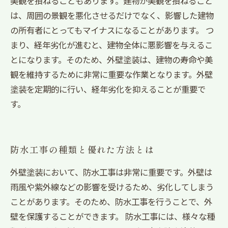
美観を損ねることもあります。建物が美観を損ねること
は、周囲の景観を悪化させるだけでなく、影響した建物
の所有者にとってもマイナスになることがあります。 つ
まり、経年劣化が進むと、建物全体に悪影響を与えるこ
とになります。そのため、外壁塗装は、建物の寿命や美
観を維持するために非常に重要な作業となります。外壁
塗装を定期的に行い、経年劣化を抑えることが重要で
す。
防水工事の種類と優れた方法とは
外壁塗装において、防水工事は非常に重要です。外壁は
雨風や紫外線などの影響を受けるため、劣化してしまう
ことがあります。そのため、防水工事を行うことで、外
壁を保護することができます。 防水工事には、様々な種