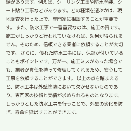
類があります。例えば、シーリング工事や防水塗装、シ
ート貼り工事などがあります。どの種類を選ぶかは、現
地調査を行った上で、専門家に相談することが重要で
す。 また、防水工事で一番重要なのは、施工の質です。
施工がしっかりと行われていなければ、効果が得られま
せん。そのため、信頼できる業者に依頼することが大切
です。 さらに、優れた防水工事には、保証が付いている
こともポイントです。万が一、施工ミスがあった場合で
も、業者が責任を持って修理してくれるため、安心して
工事を依頼することができます。 以上の点を踏まえる
と、防水工事は外壁塗装において欠かせないものであ
り、専門家の技術と実績が求められるものとなります。
しっかりとした防水工事を行うことで、外壁の劣化を防
ぎ、寿命を延ばすことができます。