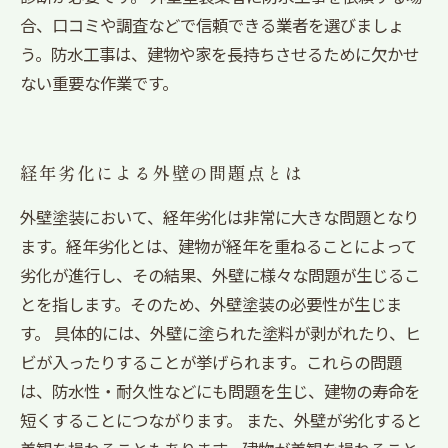
合、口コミや調査などで信頼できる業者を選びましょ
う。防水工事は、建物や家を長持ちさせるために欠かせ
ない重要な作業です。
経年劣化による外壁の問題点とは
外壁塗装において、経年劣化は非常に大きな問題となり
ます。経年劣化とは、建物が経年を重ねることによって
劣化が進行し、その結果、外壁に様々な問題が生じるこ
とを指します。そのため、外壁塗装の必要性が生じま
す。 具体的には、外壁に塗られた塗料が剥がれたり、ヒ
ビが入ったりすることが挙げられます。これらの問題
は、防水性・耐久性などにも問題を生じ、建物の寿命を
短くすることにつながります。 また、外壁が劣化すると