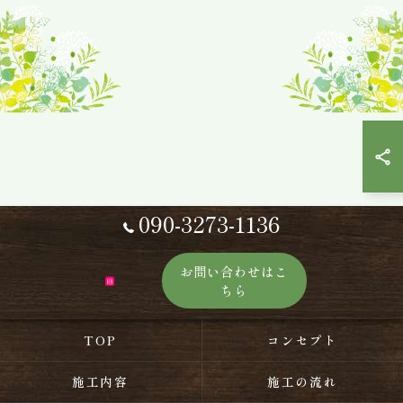
090-3273-1136
お問い合わせはこ
ちら
TOP
コンセプト
施工内容
施工の流れ