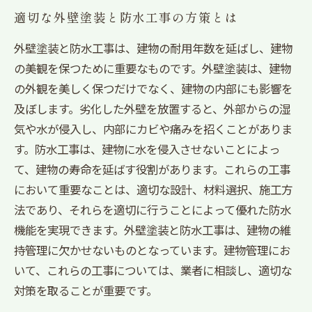
適切な外壁塗装と防水工事の方策とは
外壁塗装と防水工事は、建物の耐用年数を延ばし、建物
の美観を保つために重要なものです。外壁塗装は、建物
の外観を美しく保つだけでなく、建物の内部にも影響を
及ぼします。劣化した外壁を放置すると、外部からの湿
気や水が侵入し、内部にカビや痛みを招くことがありま
す。防水工事は、建物に水を侵入させないことによっ
て、建物の寿命を延ばす役割があります。これらの工事
において重要なことは、適切な設計、材料選択、施工方
法であり、それらを適切に行うことによって優れた防水
機能を実現できます。外壁塗装と防水工事は、建物の維
持管理に欠かせないものとなっています。建物管理にお
いて、これらの工事については、業者に相談し、適切な
対策を取ることが重要です。