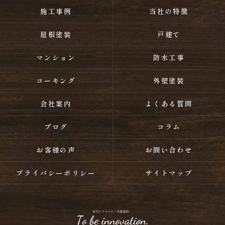
施工事例
当社の特徴
屋根塗装
戸建て
マンション
防水工事
コーキング
外壁塗装
会社案内
よくある質問
ブログ
コラム
お客様の声
お問い合わせ
プライバシーポリシー
サイトマップ