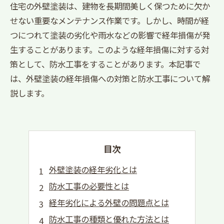
住宅の外壁塗装は、建物を長期間美しく保つために欠か
せない重要なメンテナンス作業です。しかし、時間が経
つにつれて塗装の劣化や雨水などの影響で経年損傷が発
生することがあります。このような経年損傷に対する対
策として、防水工事をすることがあります。本記事で
は、外壁塗装の経年損傷への対策と防水工事について解
説します。
目次
外壁塗装の経年劣化とは
防水工事の必要性とは
経年劣化による外壁の問題点とは
防水工事の種類と優れた方法とは