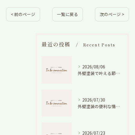
< 前のページ
一覧に戻る
次のページ >
最近の投稿
Recent Posts
2026/08/06
外壁塗装で叶える節電効果と愛知県の相場や色選びのポイントを徹底解説
2026/07/30
外壁塗装の便利な情報と失敗しない色や費用判断のコツを徹底解説
2026/07/23