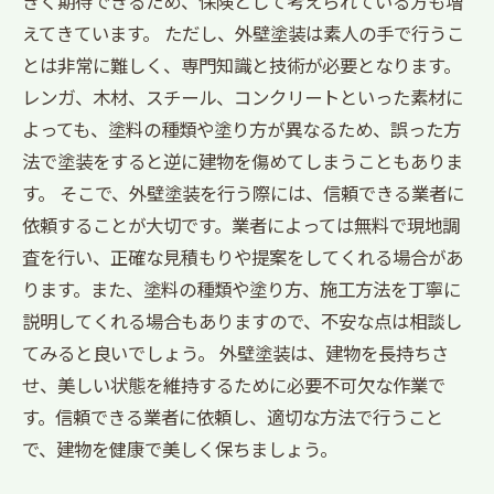
きく期待できるため、保険として考えられている方も増
えてきています。 ただし、外壁塗装は素人の手で行うこ
とは非常に難しく、専門知識と技術が必要となります。
レンガ、木材、スチール、コンクリートといった素材に
よっても、塗料の種類や塗り方が異なるため、誤った方
法で塗装をすると逆に建物を傷めてしまうこともありま
す。 そこで、外壁塗装を行う際には、信頼できる業者に
依頼することが大切です。業者によっては無料で現地調
査を行い、正確な見積もりや提案をしてくれる場合があ
ります。また、塗料の種類や塗り方、施工方法を丁寧に
説明してくれる場合もありますので、不安な点は相談し
てみると良いでしょう。 外壁塗装は、建物を長持ちさ
せ、美しい状態を維持するために必要不可欠な作業で
す。信頼できる業者に依頼し、適切な方法で行うこと
で、建物を健康で美しく保ちましょう。