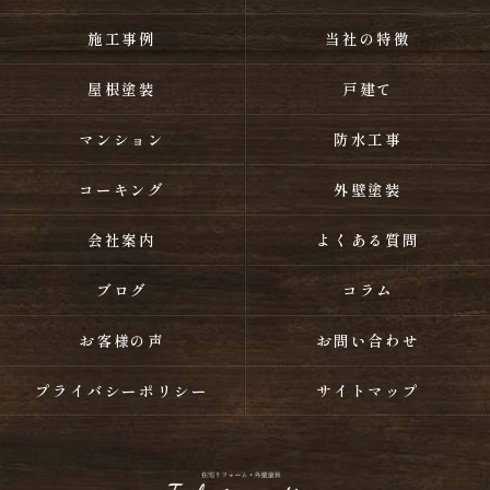
施工事例
当社の特徴
屋根塗装
戸建て
マンション
防水工事
コーキング
外壁塗装
会社案内
よくある質問
ブログ
コラム
お客様の声
お問い合わせ
プライバシーポリシー
サイトマップ