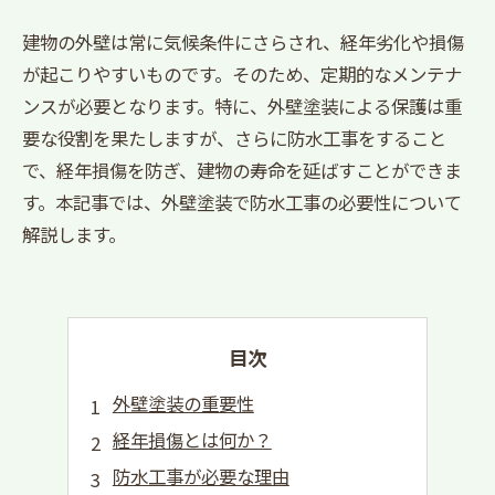
建物の外壁は常に気候条件にさらされ、経年劣化や損傷
が起こりやすいものです。そのため、定期的なメンテナ
ンスが必要となります。特に、外壁塗装による保護は重
要な役割を果たしますが、さらに防水工事をすること
で、経年損傷を防ぎ、建物の寿命を延ばすことができま
す。本記事では、外壁塗装で防水工事の必要性について
解説します。
目次
外壁塗装の重要性
経年損傷とは何か？
防水工事が必要な理由