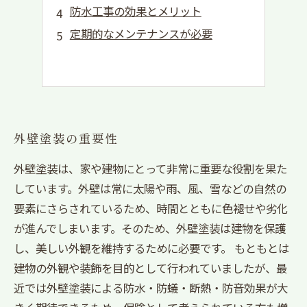
防水工事の効果とメリット
定期的なメンテナンスが必要
外壁塗装の重要性
外壁塗装は、家や建物にとって非常に重要な役割を果た
しています。外壁は常に太陽や雨、風、雪などの自然の
要素にさらされているため、時間とともに色褪せや劣化
が進んでしまいます。そのため、外壁塗装は建物を保護
し、美しい外観を維持するために必要です。 もともとは
建物の外観や装飾を目的として行われていましたが、最
近では外壁塗装による防水・防蟻・断熱・防音効果が大