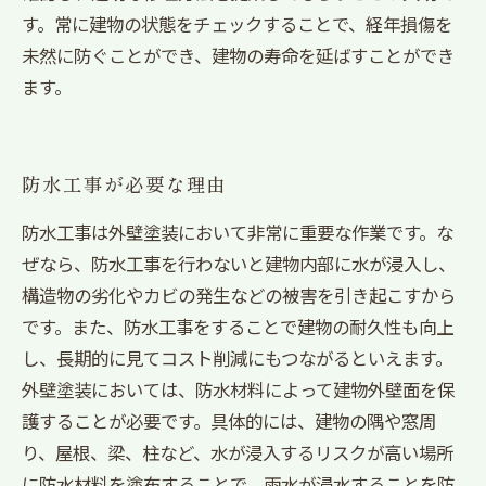
す。常に建物の状態をチェックすることで、経年損傷を
未然に防ぐことができ、建物の寿命を延ばすことができ
ます。
防水工事が必要な理由
防水工事は外壁塗装において非常に重要な作業です。な
ぜなら、防水工事を行わないと建物内部に水が浸入し、
構造物の劣化やカビの発生などの被害を引き起こすから
です。また、防水工事をすることで建物の耐久性も向上
し、長期的に見てコスト削減にもつながるといえます。
外壁塗装においては、防水材料によって建物外壁面を保
護することが必要です。具体的には、建物の隅や窓周
り、屋根、梁、柱など、水が浸入するリスクが高い場所
に防水材料を塗布することで、雨水が浸水することを防