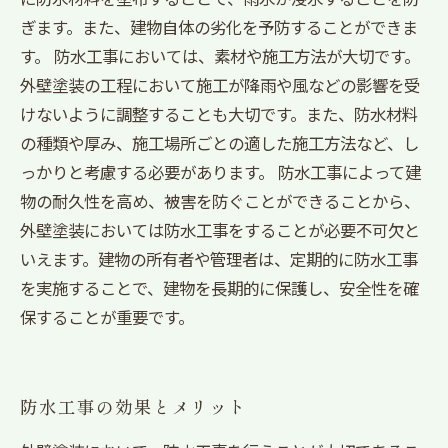
ぎます。また、建物自体の劣化を予防することができま
す。 防水工事においては、素材や施工方法が大切です。
外壁塗装の工程において施工が降雨や風などの影響を受
けないように調整することも大切です。また、防水材料
の種類や厚み、施工場所ごとの適した施工方法など、し
っかりと考慮する必要があります。 防水工事によって建
物の耐久性を高め、被害を防ぐことができることから、
外壁塗装においては防水工事をすることが必要不可欠と
いえます。建物の所有者や管理者は、定期的に防水工事
を実施することで、建物を長期的に保護し、安全性を確
保することが重要です。
防水工事の効果とメリット