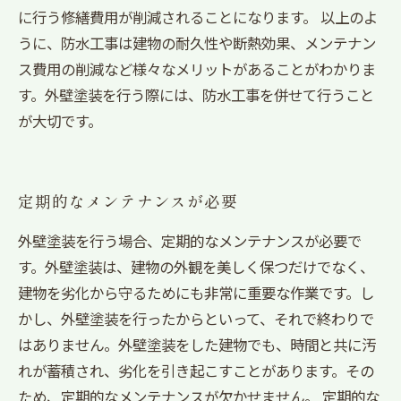
に行う修繕費用が削減されることになります。 以上のよ
うに、防水工事は建物の耐久性や断熱効果、メンテナン
ス費用の削減など様々なメリットがあることがわかりま
す。外壁塗装を行う際には、防水工事を併せて行うこと
が大切です。
定期的なメンテナンスが必要
外壁塗装を行う場合、定期的なメンテナンスが必要で
す。外壁塗装は、建物の外観を美しく保つだけでなく、
建物を劣化から守るためにも非常に重要な作業です。し
かし、外壁塗装を行ったからといって、それで終わりで
はありません。外壁塗装をした建物でも、時間と共に汚
れが蓄積され、劣化を引き起こすことがあります。その
ため、定期的なメンテナンスが欠かせません。 定期的な