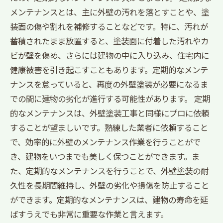
メンテナンスとは、主に外壁の汚れを落とすことや、塗
装面の傷や割れを補修することなどです。特に、汚れが
蓄積されたまま放置すると、塗装面に付着した汚れやカ
ビが壁を傷め、さらには建物の中に入り込み、住宅内に
健康被害を引き起こすこともあります。定期的なメンテ
ナンスを怠っていると、再度の外壁塗装が必要になるま
での間に建物の劣化が進行する可能性があります。 定期
的なメンテナンスは、外壁塗装工事と同様にプロに依頼
することが望ましいです。熟練した業者に依頼すること
で、効率的に外壁のメンテナンス作業を行うことがで
き、建物をいつまでも美しく保つことができます。ま
た、定期的なメンテナンスを行うことで、外壁塗装の耐
久性を長期間維持し、外壁の劣化や損傷を防止すること
ができます。定期的なメンテナンスは、建物の寿命を延
ばすうえでも非常に重要な作業と言えます。