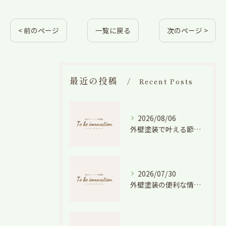
< 前のページ
一覧に戻る
次のページ >
最近の投稿
Recent Posts
2026/08/06
外壁塗装で叶える節電効果と愛知県の相場や色選びのポイントを徹底解説
2026/07/30
外壁塗装の便利な情報と失敗しない色や費用判断のコツを徹底解説