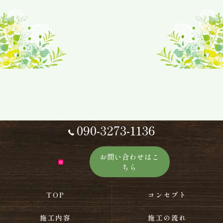
090-3273-1136
お問い合わせはこ
ちら
TOP
コンセプト
施工内容
施工の流れ