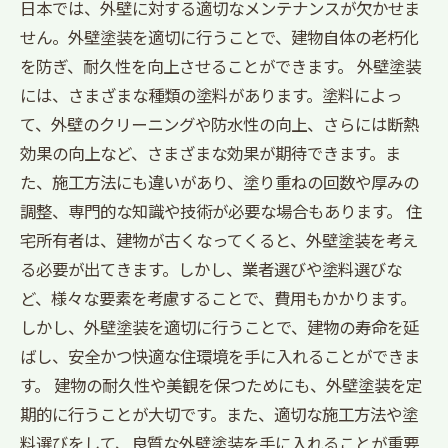
日本では、外壁に対する適切なメンテナンスが欠かせま
せん。外壁塗装を適切に行うことで、建物自体の老朽化
を防ぎ、耐久性を向上させることができます。 外壁塗装
には、さまざまな種類の塗料があります。塗料によっ
て、外壁のクリーニングや防水性の向上、さらには断熱
効果の向上など、さまざまな効果が期待できます。ま
た、施工方法にも違いがあり、塗り重ねの回数や厚みの
調整、専門的な知識や技術が必要な場合もあります。 住
宅所有者は、建物が古くなってくると、外壁塗装を考え
る必要が出てきます。しかし、業者選びや塗料選びな
ど、様々な要素を考慮することで、費用もかかります。
しかし、外壁塗装を適切に行うことで、建物の寿命を延
ばし、安全かつ快適な住環境を手に入れることができま
す。 建物の耐久性や美観を保つためにも、外壁塗装を定
期的に行うことが大切です。また、適切な施工方法や塗
料選びをして、良質な外壁塗装を手に入れることが重要