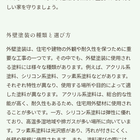
しい家を守りましょう。
外壁塗装の種類と選び方
外壁塗装は、住宅や建物の外観や耐久性を保つために重
要な工事の一つです。その中でも、外壁塗装に使用され
る塗料には様々な種類があります。例えば、アクリル系
塗料、シリコン系塗料、フッ素系塗料などがあります。
それぞれ特性が異なり、使用する場所や目的によって適
した塗料が異なります。 アクリル系塗料は、総合的な性
能が高く、耐久性もあるため、住宅用外壁材に使用され
ることが多いです。一方、シリコン系塗料は弾性に優れ
ており、高温多湿地域や排ガスが多い場所に向いていま
す。フッ素系塗料は光沢感があり、汚れが付きにくく、
外壁や屋根に使用されます。 また、塗料選びの際には、