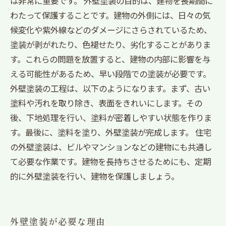
は非常に重要です。 外壁塗装の目的は、建物を長期間に
わたって保護することです。建物の外側には、日々の気
候変化や紫外線などのダメージにさらされているため、
塗装が剥がれたり、色褪せたり、劣化することがありま
す。これらの問題を放置すると、建物の内部に影響を与
える可能性があるため、早い段階での塗装が必要です。
外壁塗装の工程は、以下のようになります。まず、古い
塗料や汚れを取り除き、表面をきれいにします。その
後、下地処理を行い、塗料が密着しやすい状態を作りま
す。最後に、塗料を塗り、外壁塗装が完成します。 住宅
の外壁塗装は、ビルやマンションなどの建物にも共通し
て必要な作業です。建物を長持ちさせるためにも、定期
的に外壁塗装を行い、建物を保護しましょう。
外壁塗装が必要な理由