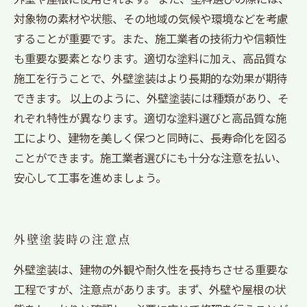
対象物の素材や状態、その地域の気候や環境などを考慮
することが重要です。また、施工業者の技術力や信頼性
も重要な要素となります。適切な塗料に加え、高品質な
施工を行うことで、外壁塗装はより長期的な効果が期待
できます。 以上のように、外壁塗装には種類があり、そ
れぞれ特性が異なります。適切な塗料選びと高品質な施
工により、建物を美しく保つと同時に、長寿命化を図る
ことができます。施工業者選びにも十分な注意を払い、
安心して工事を進めましょう。
外壁塗装時の注意点
外壁塗装は、建物の外観や耐久性を長持ちさせる重要な
工程ですが、注意点があります。まず、外壁や屋根の状