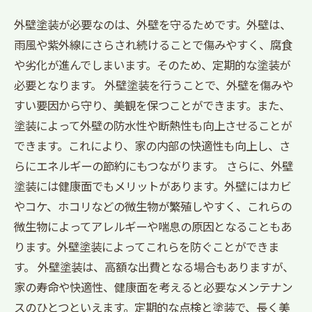
外壁塗装が必要なのは、外壁を守るためです。外壁は、
雨風や紫外線にさらされ続けることで傷みやすく、腐食
や劣化が進んでしまいます。そのため、定期的な塗装が
必要となります。 外壁塗装を行うことで、外壁を傷みや
すい要因から守り、美観を保つことができます。また、
塗装によって外壁の防水性や断熱性も向上させることが
できます。これにより、家の内部の快適性も向上し、さ
らにエネルギーの節約にもつながります。 さらに、外壁
塗装には健康面でもメリットがあります。外壁にはカビ
やコケ、ホコリなどの微生物が繁殖しやすく、これらの
微生物によってアレルギーや喘息の原因となることもあ
ります。外壁塗装によってこれらを防ぐことができま
す。 外壁塗装は、高額な出費となる場合もありますが、
家の寿命や快適性、健康面を考えると必要なメンテナン
スのひとつといえます。定期的な点検と塗装で、長く美