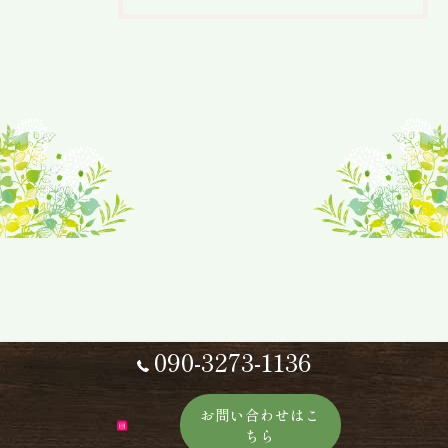
090-3273-1136
お問い合わせはこ
ちら