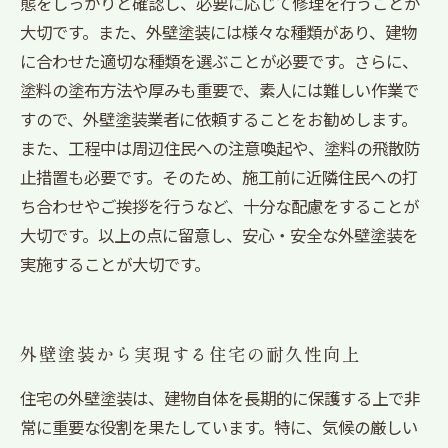
態をしっかりと確認し、必要に応じて修理を行うことが
大切です。また、外壁塗装には様々な種類があり、建物
に合わせた適切な種類を選ぶことが必要です。さらに、
塗料の塗布方法や厚みも重要で、素人には難しい作業で
すので、外壁塗装業者に依頼することをお勧めします。
また、工程中は周辺住民への注意喚起や、塗料の飛散防
止措置も必要です。そのため、施工前に近隣住民への打
ち合わせやご挨拶を行うなど、十分な配慮をすることが
大切です。以上の点に留意し、安心・安全な外壁塗装を
実施することが大切です。
外壁塗装から実現する住宅の耐久性向上
住宅の外壁塗装は、建物自体を長期的に保護する上で非
常に重要な役割を果たしています。特に、気候の厳しい