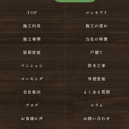
TOP
コンセプト
施工内容
施工の流れ
施工事例
当社の特徴
屋根塗装
戸建て
マンション
防水工事
コーキング
外壁塗装
会社案内
よくある質問
ブログ
コラム
お客様の声
お問い合わせ