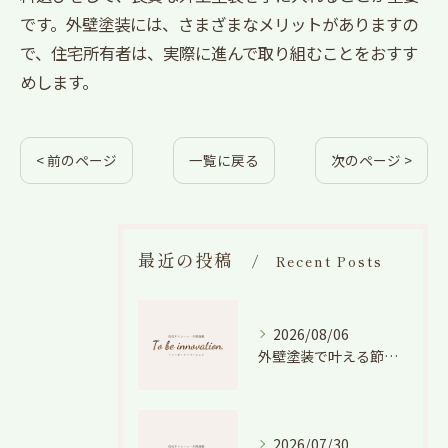
です。外壁塗装には、さまざまなメリットがありますの
で、住宅所有者は、実際に進んで取り組むことをおすす
めします。
< 前のページ
一覧に戻る
次のページ >
最近の投稿
Recent Posts
2026/08/06
外壁塗装で叶える節電効果と愛知県の相場や色選びのポイントを徹底解説
2026/07/30