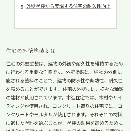
外壁塗装から実現する住宅の耐久性向上
住宅の外壁塗装とは
住宅の外壁塗装は、建物の外観や耐久性を維持するため
に行われる重要な作業です。外壁塗装は、建物の外側に
施される塗料のことで、建物の防水性や断熱性、耐久性
を高めることができます。 住宅の外壁には、様々な種類
の建材が使用されています。木造住宅では、木材やサイ
ディングが使用され、コンクリート造りの住宅では、コ
ンクリートやモルタルが使用されます。それぞれの材料
に適した塗料を選ぶことが、塗装の効果を高めるために