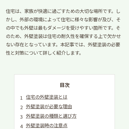
住宅は、家族が快適に過ごすための大切な場所です。し
かし、外部の環境によって住宅に様々な影響が及び、そ
の中でも外壁は最もダメージを受けやすい箇所です。そ
のため、外壁塗装は住宅の耐久性を確保する上で欠かせ
ない存在となっています。本記事では、外壁塗装の必要
性と対策について詳しく紹介します。
目次
住宅の外壁塗装とは
外壁塗装が必要な理由
外壁塗装の種類と選び方
外壁塗装時の注意点