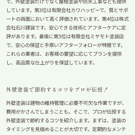
で、外壁塗装だけでなく屋根塗装や防水工事なども提供
しています。第3位は有限会社カワハッピーで、質とサポ
ートの両面において高く評価されています。第4位は株式
会社石川建装です。安心できる技術とアフターケアに定
評があります。最後に第5位は有限会社ミヤモト塗装店
で、安心の保証と手厚いアフターフォローが特徴です。
これらの業者は、お客様の要望に応じてプランを提供
し、高品質な仕上がりを保証しています。
外壁塗装で節約するコツをプロが伝授！
外壁塗装は建物の維持管理に必要不可欠な作業ですが、
費用がかさんでしまうことも。そこで、プロが伝授する
外壁塗装で節約するコツを紹介します。まずは、塗装の
タイミングを見極めることが大切です。定期的なメンテ