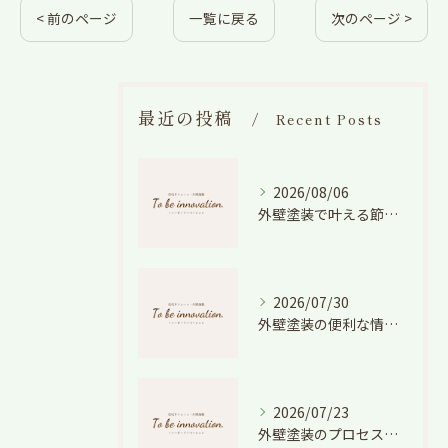
< 前のページ
一覧に戻る
次のページ >
最近の投稿
Recent Posts
2026/08/06
外壁塗装で叶える節電効果と愛知県の相場や色選びのポイントを徹底解説
2026/07/30
外壁塗装の便利な情報と失敗しない色や費用判断のコツを徹底解説
2026/07/23
外壁塗装のプロセスを愛知県でスムーズに進めるための工程と費用徹底解説