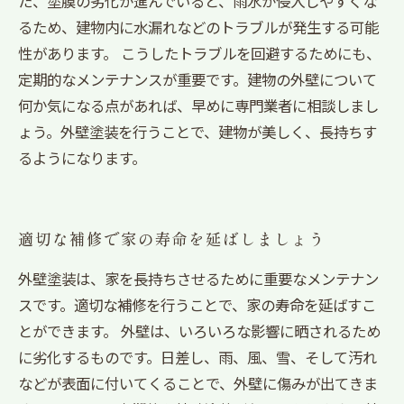
た、塗膜の劣化が進んでいると、雨水が侵入しやすくな
るため、建物内に水漏れなどのトラブルが発生する可能
性があります。 こうしたトラブルを回避するためにも、
定期的なメンテナンスが重要です。建物の外壁について
何か気になる点があれば、早めに専門業者に相談しまし
ょう。外壁塗装を行うことで、建物が美しく、長持ちす
るようになります。
適切な補修で家の寿命を延ばしましょう
外壁塗装は、家を長持ちさせるために重要なメンテナン
スです。適切な補修を行うことで、家の寿命を延ばすこ
とができます。 外壁は、いろいろな影響に晒されるため
に劣化するものです。日差し、雨、風、雪、そして汚れ
などが表面に付いてくることで、外壁に傷みが出てきま