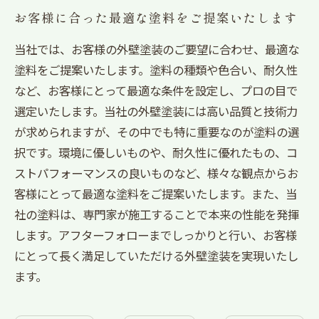
お客様に合った最適な塗料をご提案いたします
当社では、お客様の外壁塗装のご要望に合わせ、最適な
塗料をご提案いたします。塗料の種類や色合い、耐久性
など、お客様にとって最適な条件を設定し、プロの目で
選定いたします。当社の外壁塗装には高い品質と技術力
が求められますが、その中でも特に重要なのが塗料の選
択です。環境に優しいものや、耐久性に優れたもの、コ
ストパフォーマンスの良いものなど、様々な観点からお
客様にとって最適な塗料をご提案いたします。また、当
社の塗料は、専門家が施工することで本来の性能を発揮
します。アフターフォローまでしっかりと行い、お客様
にとって長く満足していただける外壁塗装を実現いたし
ます。