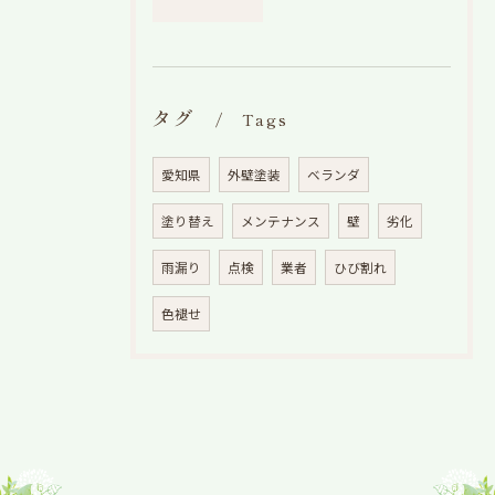
タグ
Tags
愛知県
外壁塗装
ベランダ
塗り替え
メンテナンス
壁
劣化
雨漏り
点検
業者
ひび割れ
色褪せ