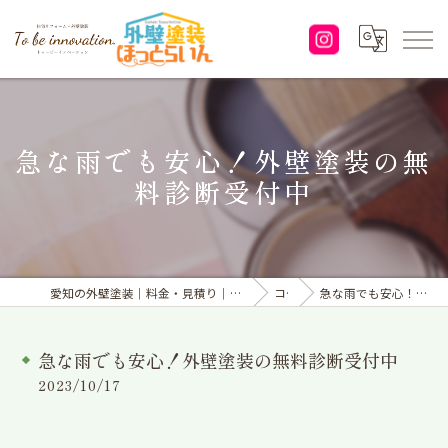
急な雨でも安心！外壁塗装の無
料診断受付中
愛知の外壁塗装｜料金・見積り｜塗り替えなら「株式会社To be innovation.」へ
コラム
急な雨でも安心！外壁塗装の無料診断受付中
急な雨でも安心！外壁塗装の無料診断受付中
2023/10/17