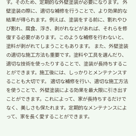
す。そのため、定期的な外壁塗装が必要になります。 外
壁塗装の際に、適切な補修を行うことで、より効果的な
結果が得られます。例えば、塗装をする前に、割れやひ
び割れ、腐食、浮き、剥がれなどがあれば、それらを修
復する必要があります。このような補修を行わないと、
塗料が剥がれてしまうこともあります。 また、外壁塗装
の適切な施工方法も重要です。塗料や工具を選んだり、
適切な技術を使ったりすることで、塗装が長持ちするこ
とができます。施工後には、しっかりとメンテナンスす
ることも大切です。 適切な補修を行い、適切な施工方法
を使うことで、外壁塗装による効果を最大限に引き出す
ことができます。これによって、家が長持ちするだけで
なく、美しさも保たれます。定期的なメンテナンスによ
って、家を長く愛することができます。