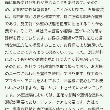
面に亀裂やひび割れが生じることもあります。そのた
め、定期的に外壁塗装を行うことが大切です。 外壁塗装
は、専門知識が必要な作業です。特に正確な診断が重要
であり、施工前に外壁の状態を正確に把握することが必
要です。そこで、弊社では豊富な経験に基づいた的確な
診断を行っております。お客様の要望や予算に応じた適
切な施工方法を提案することで、お客様により満足いた
だくことができるように努めています。 また、選ぶ塗料
によっても外壁の寿命や見た目に大きく影響が出ます。
そのため、弊社では各種塗料を取り扱っており、お客様
のニーズに合わせた塗料を使用しております。施工後も
アフターケアに力を入れており、お客様に安心してお使
いいただけるよう、常にサポートさせていただいており
ます。 外壁塗装においては、正確な診断や適切な塗料の
選択が重要であり、アフターケアも必要です。弊社で
は、豊富な経験と専門知識を持つスタッフが、お客様の