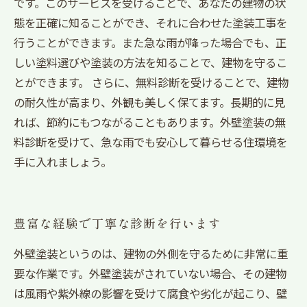
です。このサービスを受けることで、あなたの建物の状
態を正確に知ることができ、それに合わせた塗装工事を
行うことができます。また急な雨が降った場合でも、正
しい塗料選びや塗装の方法を知ることで、建物を守るこ
とができます。 さらに、無料診断を受けることで、建物
の耐久性が高まり、外観も美しく保てます。長期的に見
れば、節約にもつながることもあります。外壁塗装の無
料診断を受けて、急な雨でも安心して暮らせる住環境を
手に入れましょう。
豊富な経験で丁寧な診断を行います
外壁塗装というのは、建物の外側を守るために非常に重
要な作業です。外壁塗装がされていない場合、その建物
は風雨や紫外線の影響を受けて腐食や劣化が起こり、壁