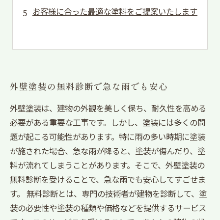
お客様に合った最適な塗料をご提案いたします
外壁塗装の無料診断で急な雨でも安心
外壁塗装は、建物の外観を美しく保ち、耐久性を高める
必要がある重要な工事です。しかし、塗装には多くの問
題が起こる可能性があります。特に雨の多い時期に塗装
が施された場合、急な雨が降ると、塗装が傷んだり、塗
料が流れてしまうことがあります。そこで、外壁塗装の
無料診断を受けることで、急な雨でも安心してすごせま
す。 無料診断とは、専門の技術者が建物を診断して、塗
装の必要性や塗装の種類や価格などを提供するサービス