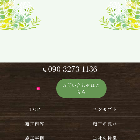
090-3273-1136
お問い合わせはこ
ちら
TOP
コンセプト
施工内容
施工の流れ
施工事例
当社の特徴