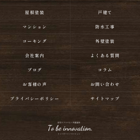
屋根塗装
戸建て
マンション
防水工事
コーキング
外壁塗装
会社案内
よくある質問
ブログ
コラム
お客様の声
お問い合わせ
プライバシーポリシー
サイトマップ