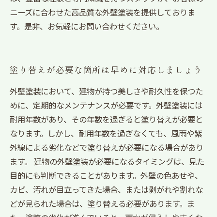
ニーズに合わせた高品質な外壁塗装を提供しておりま
す。是非、お気軽にお問い合わせください。
塗り替えが必要な箇所は早めに対応しましょう
外壁塗装において、建物が持つ美しさや耐久性を保つた
めに、定期的なメンテナンスが必要です。外壁塗装には
耐用年数があり、その年数を過ぎると塗り替えが必要と
なります。しかし、耐用年数を過ぎなくても、風雨や紫
外線による劣化などで塗り替えが必要になる場合があり
ます。 建物の外壁塗装が必要になるタイミングは、見た
目的にも判断できることがあります。外壁の色あせや、
カビ、汚れが目立ってきた場合、または剥がれや割れな
どが見られた場合は、塗り替える必要があります。ま