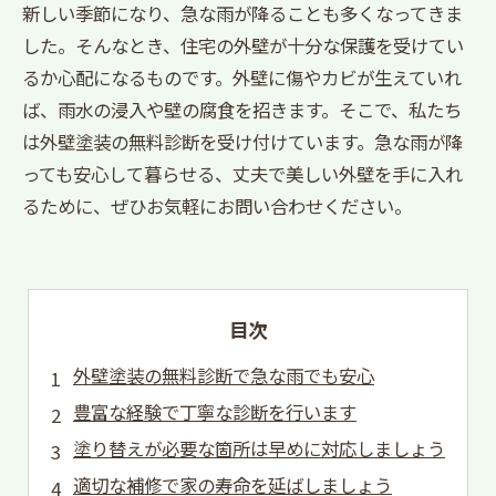
新しい季節になり、急な雨が降ることも多くなってきま
した。そんなとき、住宅の外壁が十分な保護を受けてい
るか心配になるものです。外壁に傷やカビが生えていれ
ば、雨水の浸入や壁の腐食を招きます。そこで、私たち
は外壁塗装の無料診断を受け付けています。急な雨が降
っても安心して暮らせる、丈夫で美しい外壁を手に入れ
るために、ぜひお気軽にお問い合わせください。
目次
外壁塗装の無料診断で急な雨でも安心
豊富な経験で丁寧な診断を行います
塗り替えが必要な箇所は早めに対応しましょう
適切な補修で家の寿命を延ばしましょう