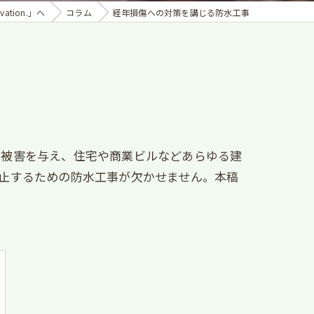
tion.」へ
コラム
経年損傷への対策を講じる防水工事
な被害を与え、住宅や商業ビルなどあらゆる建
止するための防水工事が欠かせません。本稿