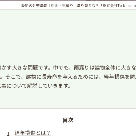
愛知の外壁塗装｜料金・見積り｜塗り替えなら「株式会社To be innova
事
脅かす大きな問題です。中でも、雨漏りは建物全体に大き
す。そこで、建物に長寿命を与えるためには、経年損傷を防
工事について解説していきます。
目次
経年損傷とは？