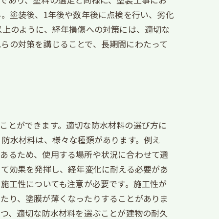
ん。塗装後、1年後や数年後に点検を行い、劣化
以上のように、経年損傷への対策には、適切な
れらの対策を講じることで、長期間にわたって
ことができます。適切な防水材料の選び方に
。防水材料は、様々な種類があります。例え
があるため、使用する場所や状況に合わせて選
って効果を発揮し、経年変化に耐える必要があ
、施工性についても注意が必要です。施工性が
したり、塗膜が薄くなったりすることがありま
つつ、適切な防水材料を選ぶことが建物の耐久