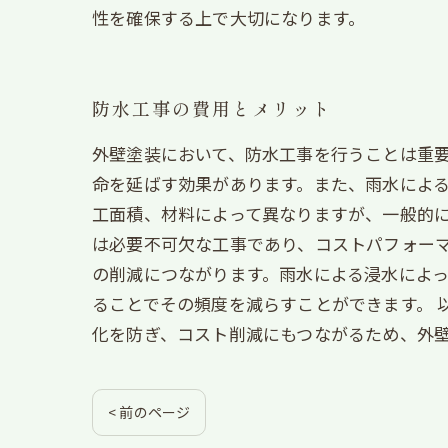
性を確保する上で大切になります。
防水工事の費用とメリット
外壁塗装において、防水工事を行うことは重
命を延ばす効果があります。また、雨水による
工面積、材料によって異なりますが、一般的
は必要不可欠な工事であり、コストパフォーマ
の削減につながります。雨水による浸水によ
ることでその頻度を減らすことができます。 
化を防ぎ、コスト削減にもつながるため、外
< 前のページ