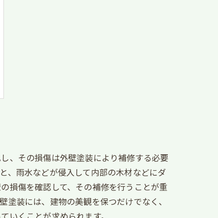
化し、その損傷は外壁塗装により補修する必要
と、雨水などが侵入して内部の木材などにダ
壁の損傷を確認して、その補修を行うことが重
外壁塗装には、建物の美観を保つだけでなく、
っていくことが求められます。