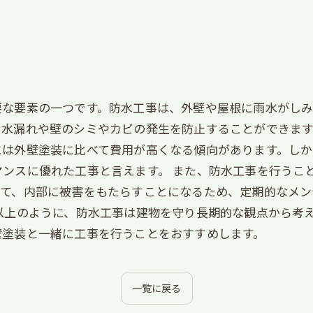
要な要素の一つです。防水工事は、外壁や屋根に雨水がし
水漏れや壁のシミやカビの発生を防止することができます
には外壁塗装に比べて費用が高くなる傾向があります。し
ンスに優れた工事と言えます。 また、防水工事を行うこ
って、内部に被害をもたらすことになるため、定期的なメン
以上のように、防水工事は建物を守り長期的な観点から考
壁塗装と一緒に工事を行うことをおすすめします。
一覧に戻る