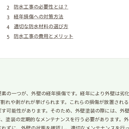
防水工事の必要性とは？
経年損傷への対策方法
適切な防水材料の選び方
防水工事の費用とメリット
要素の一つが、外壁の経年損傷です。経年により外壁は劣
び割れや剥がれが挙げられます。これらの損傷が放置される
ぼす可能性があります。そのため、外壁塗装の際には、外
は、塗装の定期的なメンテナンスを行う必要があります。
忘れずに、外壁の状態を確認し、適切なメンテナンスを行