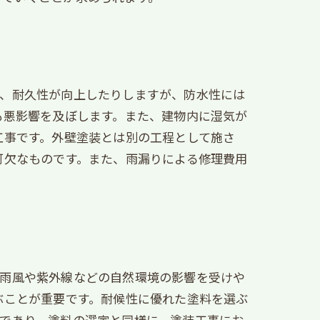
り、耐久性が向上したりしますが、防水性には
も悪影響を及ぼします。また、建物内に湿気が
工事です。外壁塗装とは別の工程として施さ
可欠なものです。また、雨漏りによる修理費用
、雨風や紫外線などの自然環境の影響を受けや
ぶことが重要です。耐候性に優れた塗料を選ぶ
であり、塗料の選定と同様に、塗装工事にお