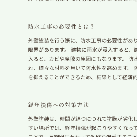
防水工事の必要性とは？
外壁塗装を行う際に、防水工事の必要性があ
限界があります。 建物に雨水が浸入すると、
入ると、カビや腐敗の原因にもなります。 防
れ、様々な材料を用いて防水性を高めます。 
を抑えることができるため、結果として経済
経年損傷への対策方法
外壁塗装は、時間が経つにつれて塗膜が劣化
すい場所では、経年損傷が起こりやすくなって
ことで、長期間にわたって外壁を保護するこ