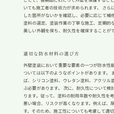
いても施工者の技術力が求められます。 さら
した箇所がないかを確認し、必要に応じて補修
塗料の選定、塗装作業の丁寧な施工、定期的
美しい外観を保ち、耐久性を確保することが
適切な防水材料の選び方
外壁塗装において重要な要素の一つが防水性
ついては以下のようなポイントがあります。 
ば、シリコン塗料、ウレタン塗料、アクリル
ぶ必要があります。 次に、耐久性について検
ります。従って、塗料の耐用年数や耐久性を考
悪い場合、リスクが高くなります。例えば、
す。そのため、施工性についても考慮して適切