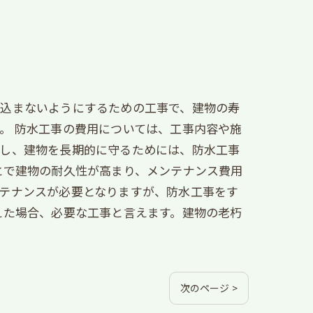
み込まないようにするための工事で、建物の寿
。 防水工事の費用については、工事内容や施
かし、建物を長期的に守るためには、防水工事
とで建物の耐久性が高まり、メンテナンス費用
テナンスが必要となりますが、防水工事をす
えた場合、必要な工事と言えます。建物の老朽
次のページ >