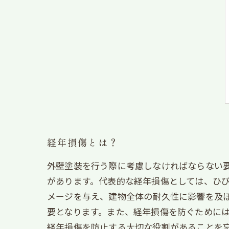
経年損傷とは？
外壁塗装を行う際に考慮しなければならない
があります。代表的な経年損傷としては、ひ
メージを与え、建物全体の耐久性に影響を及
要となります。また、経年損傷を防ぐために
経年損傷を防止する大切な役割があることを