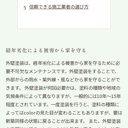
信頼できる施工業者の選び方
経年劣化による被害から家を守る
外壁塗装は、経年劣化による被害から家を守るために必
要不可欠なメンテナンスです。外壁塗装をすることで、
外部からの雨水・紫外線・風などから家を守ることがで
きます。 外壁塗装が何回必要かは、塗料の種類や地域の
気候条件によって異なりますが、一般的には10年～15年
程度とされています。一度塗装を行うと、塗料の種類に
よってはcolorの見た目が変わることもありますが、要は
新築同様の状態に戻ることが出来ます。 また、外壁塗装