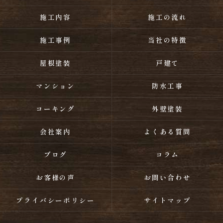
施工内容
施工の流れ
施工事例
当社の特徴
屋根塗装
戸建て
マンション
防水工事
コーキング
外壁塗装
会社案内
よくある質問
ブログ
コラム
お客様の声
お問い合わせ
プライバシーポリシー
サイトマップ