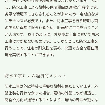
ぎ、快適で安心な居住環境を保つことができます。 ただ
し、防水工事による役割の保証期間は通常5年程度です。
劣悪な環境下にさらされることが多いため、定期的なメ
ンテナンスが必要です。また、防水工事を行う時期も雨
の少ない季節に限られるため、計画的に工事を行うこと
が大切です。 以上のように、外壁塗装工事において防水
工事は欠かせないものです。しっかりとした防水工事を
行うことで、住宅の耐久性を高め、快適で安全な居住環
境を実現することができます。
防水工事による経済的メリット
防水工事は外壁塗装に重要な役割を果たしています。外
壁塗装を行わなかった場合、建物の外壁に水が浸透し、
腐食や劣化が進行することにより、建物の寿命が短くな