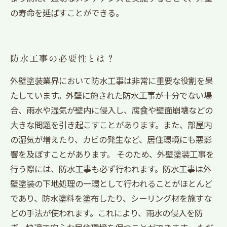
の寿命を延ばすことができる。
防水工事の必要性とは？
外壁塗装業界において防水工事は非常に重要な役割を果
たしています。外壁に施された防水工事が十分でない場
合、雨水や湿気が壁内に侵入し、腐食や壁面崩壊などの
大きな問題を引き起こすことがあります。また、部屋内
の湿気が増えたり、カビの発生など、居住環境にも悪影
響を及ぼすことがあります。 そのため、外壁塗装工事を
行う際には、防水工事も必ず行われます。防水工事は外
壁塗装の下地処理の一環として行われることがほとんど
であり、防水塗料を塗布したり、シーリング材を施すな
どの手法が使われます。これにより、雨水の侵入を防