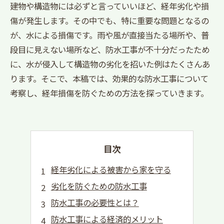
建物や構造物には必ずと言っていいほど、経年劣化や損
傷が発生します。その中でも、特に重要な問題となるの
が、水による損傷です。雨や風が直接当たる場所や、普
段目に見えない場所など、防水工事が不十分だったため
に、水が侵入して構造物の劣化を招いた例はたくさんあ
ります。そこで、本稿では、効果的な防水工事について
考察し、経年損傷を防ぐための方法を探っていきます。
目次
経年劣化による被害から家を守る
劣化を防ぐための防水工事
防水工事の必要性とは？
防水工事による経済的メリット