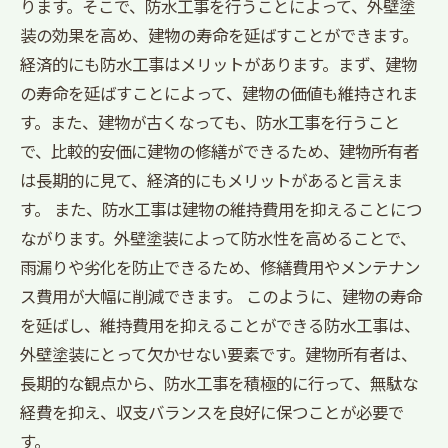
ります。そこで、防水工事を行うことによって、外壁塗
装の効果を高め、建物の寿命を延ばすことができます。
経済的にも防水工事はメリットがあります。まず、建物
の寿命を延ばすことによって、建物の価値も維持されま
す。また、建物が古くなっても、防水工事を行うこと
で、比較的安価に建物の修繕ができるため、建物所有者
は長期的に見て、経済的にもメリットがあると言えま
す。 また、防水工事は建物の維持費用を抑えることにつ
ながります。外壁塗装によって防水性を高めることで、
雨漏りや劣化を防止できるため、修繕費用やメンテナン
ス費用が大幅に削減できます。 このように、建物の寿命
を延ばし、維持費用を抑えることができる防水工事は、
外壁塗装にとって欠かせない要素です。建物所有者は、
長期的な観点から、防水工事を積極的に行って、無駄な
経費を抑え、収支バランスを良好に保つことが必要で
す。