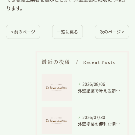
ります。
< 前のページ
一覧に戻る
次のページ >
最近の投稿
Recent Posts
2026/08/06
外壁塗装で叶える節電効果と愛知県の相場や色選びのポイントを徹底解説
2026/07/30
外壁塗装の便利な情報と失敗しない色や費用判断のコツを徹底解説