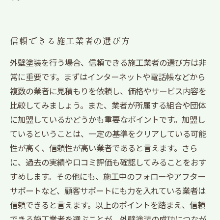
信頼できる施工業者の選び方
外壁塗装を行う場合、信頼できる施工業者の選び方は非
常に重要です。まずはインターネットや電話帳などから
複数の業者に見積もりを依頼し、価格やサービス内容を
比較してみましょう。また、業者が所属する組合や団体
に加盟しているかどうかも重要なポイントです。加盟し
ているということは、一定の基準をクリアしている可能
性が高く、信頼性が高い業者であると言えます。さら
に、過去の実績や口コミ評価も確認してみることをおす
すめします。その他にも、施工中のフォローやアフター
サポートなど、顧客サポートにも力を入れている業者は
信頼できると言えます。以上のポイントを踏まえ、信頼
できる施工業者を選ぶことが、外壁塗装の成功につなが