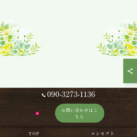
090-3273-1136
お問い合わせはこ
ちら
TOP
コンセプト