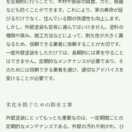
を定期的に行うことで、木材や鉄部の腐食、カビ、結露
なども防ぐことができます。これにより、家の寿命が延
びるだけでなく、住んでいる間の快適性も向上します。
しかし、外壁塗装も安易に選んではいけません。塗料の
種類や厚み、施工方法などによって、耐久性が大きく異
なるため、信頼できる業者に依頼することが大切です。
一度外壁塗装をしただけでは、長期的には家を守ること
はできません。定期的なメンテナンスが必要であり、そ
のためには信頼できる業者を選び、適切なアドバイスを
受けることが必要です。
劣化を防ぐための防水工事
外壁塗装にとってもっとも重要なのは、一定期間ごとの
定期的なメンテナンスである。外壁の汚れや剥がれ、ひ