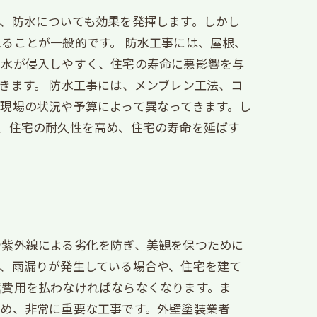
、防水についても効果を発揮します。しかし
ることが一般的です。 防水工事には、屋根、
で水が侵入しやすく、住宅の寿命に悪影響を与
きます。 防水工事には、メンブレン工法、コ
現場の状況や予算によって異なってきます。し
、住宅の耐久性を高め、住宅の寿命を延ばす
や紫外線による劣化を防ぎ、美観を保つために
、雨漏りが発生している場合や、住宅を建て
繕費用を払わなければならなくなります。ま
ため、非常に重要な工事です。外壁塗装業者