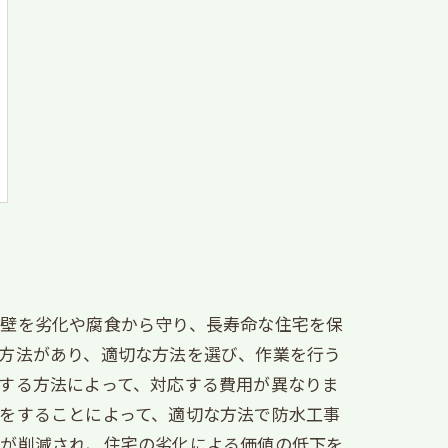
外壁を劣化や腐食から守り、長寿命な住宅を保
方法があり、適切な方法を選び、作業を行う
する方法によって、対応する費用が異なりま
をすることによって、適切な方法で防水工事
トが削減され、住宅の劣化による価値の低下を