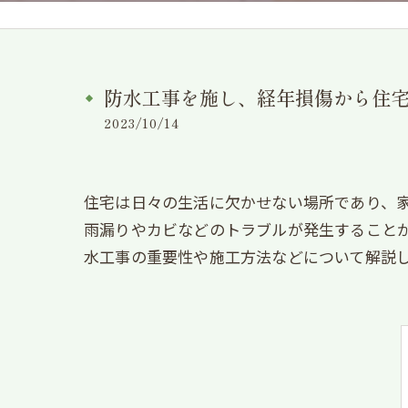
防水工事を施し、経年損傷から住
2023/10/14
住宅は日々の生活に欠かせない場所であり、
雨漏りやカビなどのトラブルが発生すること
水工事の重要性や施工方法などについて解説