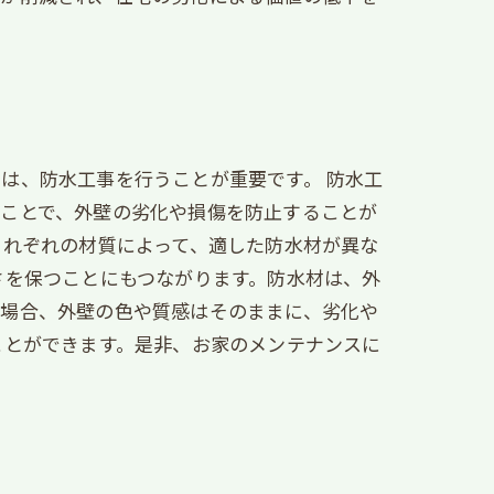
は、防水工事を行うことが重要です。 防水工
うことで、外壁の劣化や損傷を防止することが
それぞれの材質によって、適した防水材が異な
さを保つことにもつながります。防水材は、外
う場合、外壁の色や質感はそのままに、劣化や
ことができます。是非、お家のメンテナンスに