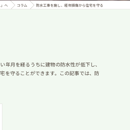
.」へ
コラム
防水工事を施し、経年損傷から住宅を守る
長い年月を経るうちに建物の防水性が低下し、
住宅を守ることができます。この記事では、防