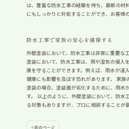
は、豊富な防水工事の経験を持ち、最新の材
にもしっかりと対処することができ、お客様
防水工事で家族の安心を確保する
外壁塗装において、防水工事は非常に重要な工
塗装において、防水工事は、雨や湿気の侵入
康を守ることができます。例えば、雨水が浸
健康にも影響を及ぼす恐れがあります。 家族
塗装の場合、塗装面が劣化するために、雨水
す。 以上のように、外壁塗装において、防水
る対策もありますが、プロに相談することが
< 前のページ