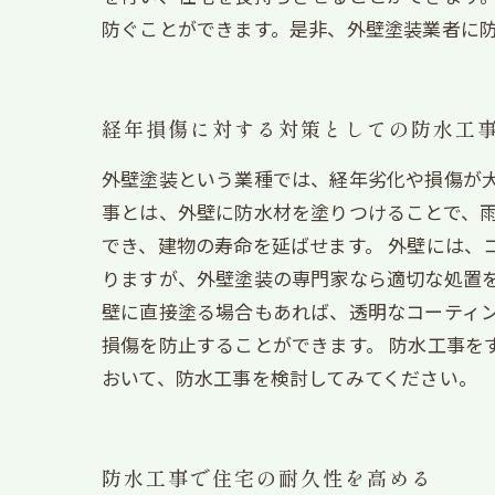
防ぐことができます。是非、外壁塗装業者に
経年損傷に対する対策としての防水工
外壁塗装という業種では、経年劣化や損傷が大
事とは、外壁に防水材を塗りつけることで、
でき、建物の寿命を延ばせます。 外壁には、
りますが、外壁塗装の専門家なら適切な処置を
壁に直接塗る場合もあれば、透明なコーティ
損傷を防止することができます。 防水工事を
おいて、防水工事を検討してみてください。
防水工事で住宅の耐久性を高める