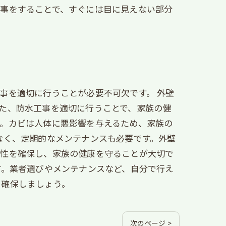
工事をすることで、すぐには目に見えない部分
事を適切に行うことが必要不可欠です。 外壁
た、防水工事を適切に行うことで、家族の健
す。カビは人体に悪影響を与えるため、家族の
なく、定期的なメンテナンスも必要です。外壁
水性を確保し、家族の健康を守ることが大切で
す。業者選びやメンテナンスなど、自分で行え
を確保しましょう。
次のページ >