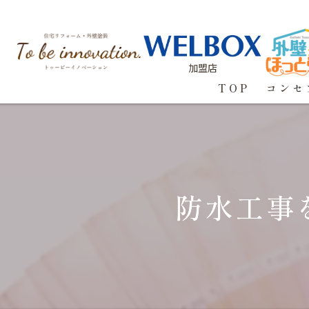
加盟店
TOP
コンセ
防水工事