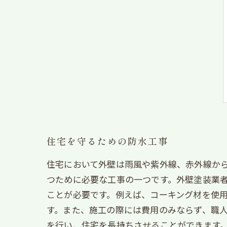
住宅を守るための防水工事
住宅において外壁は雨風や紫外線、赤外線か
つために必要な工事の一つです。外壁塗装業
ことが必要です。例えば、コーキング材を使
す。また、施工の際には費用のみならず、職
を行い、住宅を長持ちさせることができます