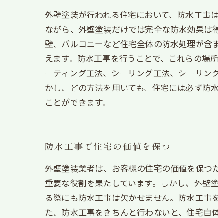
外壁塗装が行われる住宅において、防水工事
ながら、外壁塗装だけでは完全な防水効果は得
壁、バルコニーなど住宅全体の防水処理が含
えます。防水工事を行うことで、これらの場所
ーティング工法、シーリング工法、シーリン
かし、どの方法を用いても、住宅には必ず防
ことができます。
防水工事で住宅の価値を保つ
外壁塗装業者は、お客様の住宅の価値を保つ
重要な役割を果たしています。しかし、外壁
る際にも防水工事は欠かせません。防水工事
た、防水工事をきちんと行わないと、住宅自