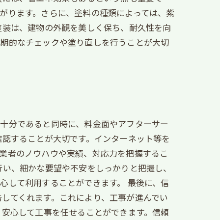
がります。さらに、塗料の種類によっては、紫
塗装は、建物の外観を美しく保ち、耐久性を向
定期的なチェックや塗り直しを行うことが大切
が十分であると同時に、料金面やアフターサー
確認することが大切です。インターネット等を
、業者のノウハウや実績、対応力を把握するこ
行い、細かな要望や不安をしっかりと把握し、
心して利用することができます。 最後に、信
告してくれます。これにより、工事が進んでい
、安心して工事を任せることができます。信頼