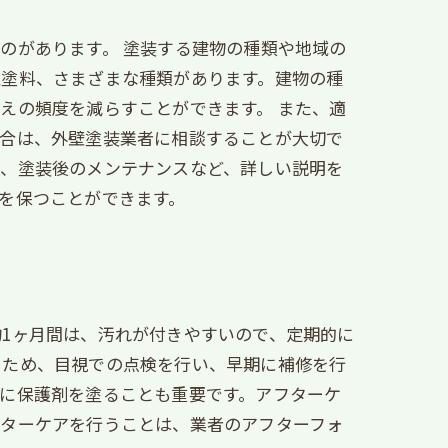
のがあります。 塗装する建物の種類や地域の
性塗料、さまざまな種類があります。建物の種
えの頻度を減らすことができます。 また、適
場合は、外壁塗装業者に相談することが大切で
法、塗装後のメンテナンスなど、詳しい説明を
を保つことができます。
1ヶ月間は、汚れが付きやすいので、定期的に
るため、目視での点検を行い、早期に補修を行
に保護剤を塗ることも重要です。アフターケ
フターケアを行うことは、業者のアフターフォ