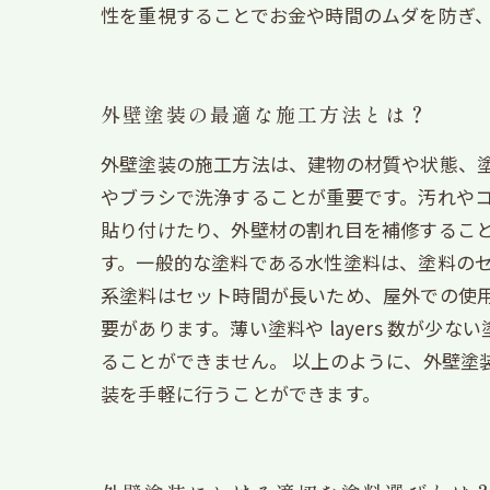
性を重視することでお金や時間のムダを防ぎ
外壁塗装の最適な施工方法とは？
外壁塗装の施工方法は、建物の材質や状態、塗
やブラシで洗浄することが重要です。汚れや
貼り付けたり、外壁材の割れ目を補修すること
す。一般的な塗料である水性塗料は、塗料の
系塗料はセット時間が長いため、屋外での使用は
要があります。薄い塗料や layers 数が
ることができません。 以上のように、外壁塗
装を手軽に行うことができます。