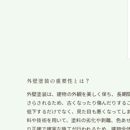
外壁塗装の重要性とは？
外壁塗装は、建物の外観を美しく保ち、長期
さらされるため、古くなったり傷んだりする
低下するだけでなく、見た目も悪くなってしま
料や技術を用いて、塗料の劣化や剥離、色あ
り正確で確実な施工が行われるため、建物全体