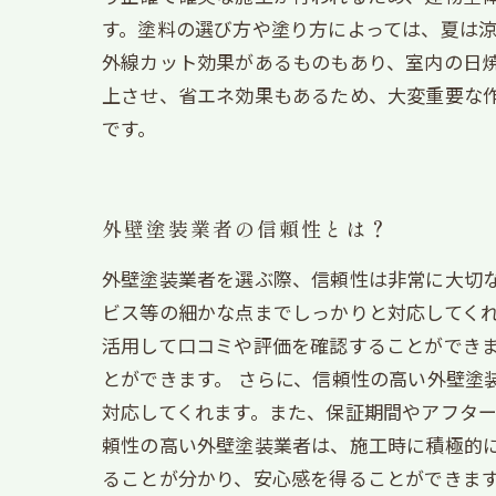
す。塗料の選び方や塗り方によっては、夏は
外線カット効果があるものもあり、室内の日焼
上させ、省エネ効果もあるため、大変重要な
です。
外壁塗装業者の信頼性とは？
外壁塗装業者を選ぶ際、信頼性は非常に大切
ビス等の細かな点までしっかりと対応してくれ
活用して口コミや評価を確認することができ
とができます。 さらに、信頼性の高い外壁
対応してくれます。また、保証期間やアフター
頼性の高い外壁塗装業者は、施工時に積極的
ることが分かり、安心感を得ることができます