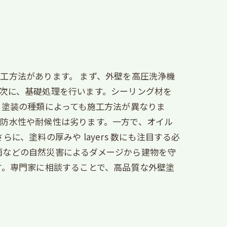
工方法があります。 まず、外壁を高圧洗浄機
次に、基礎処理を行います。シーリング材を
 塗装の種類によっても施工方法が異なりま
防水性や耐候性は劣ります。一方で、オイル
、塗料の厚みや layers 数にも注目する必
風雨などの自然災害によるダメージから建物を守
す。専門家に相談することで、高品質な外壁塗