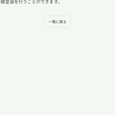
外壁塗装を行うことができます。
一覧に戻る