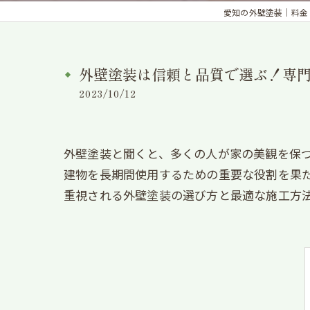
愛知の外壁塗装｜料金・見
外壁塗装は信頼と品質で選ぶ！専
2023/10/12
外壁塗装と聞くと、多くの人が家の美観を保
建物を長期間使用するための重要な役割を果
重視される外壁塗装の選び方と最適な施工方