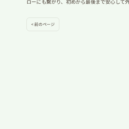
ローにも繋がり、初めから最後まで安心して
< 前のページ