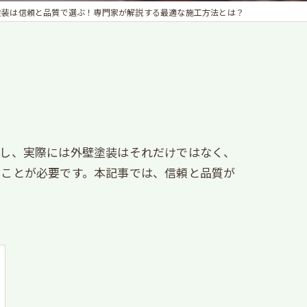
塗装は信頼と品質で選ぶ！専門家が解説する最適な施工方法とは？
かし、実際には外壁塗装はそれだけではなく、
うことが必要です。本記事では、信頼と品質が