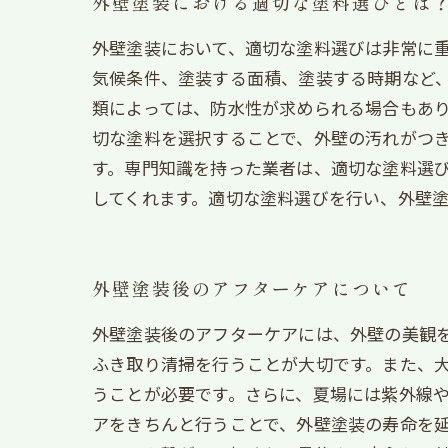
外壁塗装における適切な塗料選びとは
外壁塗装において、適切な塗料選びは非常に重
気候条件、塗装する面積、塗装する時期など
類によっては、防水性が求められる場合もあり
切な塗料を選択することで、外壁の汚れがつ
す。専門知識を持った業者は、適切な塗料選
してくれます。適切な塗料選びを行い、外壁
外壁塗装後のアフターケアについて
外壁塗装後のアフターケアには、外壁の美観
ふき取り清掃を行うことが大切です。また、
うことが必要です。さらに、夏場には紫外線
アをきちんと行うことで、外壁塗装の寿命を