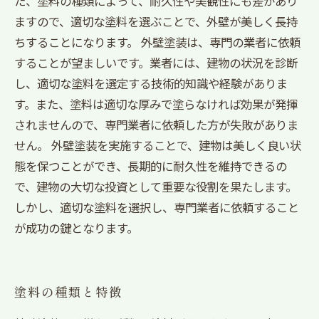
た、塗料の種類によって、耐久性や美観性にも差があり
ますので、適切な塗料を選ぶことで、外壁が美しく長持
ちすることになります。 外壁塗装は、専門の業者に依頼
することが望ましいです。業者には、建物の状況を診断
し、適切な塗料を選定する技術的知識や経験がありま
す。また、塗料は適切な厚みで塗らなければ効果が発揮
されませんので、専門業者に依頼した方が失敗がありま
せん。 外壁塗装を実施することで、建物は美しく良い状
態を保つことができ、長期的に耐久性を維持できるの
で、建物の大切な投資として重要な役割を果たします。
しかし、適切な塗料を選択し、専門業者に依頼すること
が成功の鍵となります。
塗料の種類と特徴