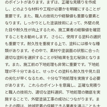
のポイントがあります。まずは、正確な見積りを作成
し、どのような材料や工程が必要かを明確にすることが
重要です。また、職人の技術力や経験値も重要な要素と
なります。しっかりとした塗装技術によって、外壁の見
た目や耐久性が向上するため、施工業者の経験値を確認
することをお勧めします。 さらに、使用する塗料の選択
も重要です。耐久性を重視する上で、塗料には様々な種
類があります。その中で、素材や塗装面の状態に合った
適切な塗料を選択することが好結果を生む秘訣となりま
す。また、施工前の下地処理も非常に重要です。下地処
理が不十分であると、せっかくの塗料も耐久性や見た目
の劣化が早くなるため、十分な下地処理を実施する必要
があります。 これらのポイントを意識し、正確な見積り
と職人の技術力、適切な塗料選択、下地処理の徹底を実
施することで、外壁塗装工事の成功につながります。ま
たその際は、地域密着の信頼できる業者を選ぶことも大