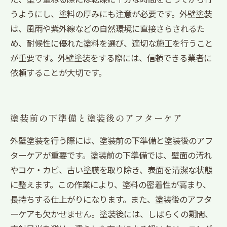
うようにし、塗料の厚みにも注意が必要です。外壁塗装
は、風雨や紫外線などの自然環境に直接さらされるた
め、耐候性に優れた塗料を選び、適切な施工を行うこと
が重要です。外壁塗装をする際には、信頼できる業者に
依頼することが大切です。
塗装前の下準備と塗装後のアフターケア
外壁塗装を行う際には、塗装前の下準備と塗装後のアフ
ターケアが重要です。塗装前の下準備では、壁面の汚れ
やコケ・カビ、古い塗膜を取り除き、表面を清潔な状態
に整えます。この作業により、塗料の密着性が高まり、
長持ちする仕上がりになります。また、塗装後のアフタ
ーケアも欠かせません。塗装後には、しばらくの期間、