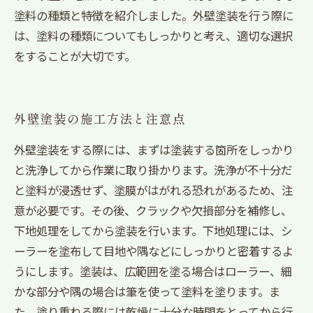
塗料の種類と特徴を紹介しました。外壁塗装を行う際に
は、塗料の種類についてもしっかりと考え、適切な選択
をすることが大切です。
外壁塗装の施工方法と注意点
外壁塗装をする際には、まずは塗装する箇所をしっかり
と洗浄してから作業に取り掛かります。洗浄が不十分だ
と塗料が浸透せず、塗膜がはがれる恐れがあるため、注
意が必要です。その後、クラックや欠損部分を補修し、
下地処理をしてから塗装を行います。下地処理には、シ
ーラーを塗布して目地や隅などにしっかりと密着するよ
うにします。塗装は、広範囲を塗る場合はローラー、細
かな部分や隅の場合は筆を使って塗料を塗ります。ま
た、塗り重ねる際には乾燥に十分な時間をとってから行