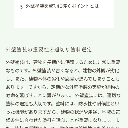
外壁塗装を成功に導くポイントとは
外壁塗装の重要性と適切な塗料選定
外壁塗装は、建物を長期的に保護するために非常に重要
なものです。外壁塗装が古くなると、建物の外観が劣化
し、また、建物本体の劣化や腐食が進んでしまうことも
あります。ですから、定期的な外壁塗装の実施が建物の
寿命を延ばすことに繋がります。 外壁塗装には、適切な
塗料の選定も大切です。塗料には、防水性や耐候性とい
った機能がありますから、建物の状況や用途、地域の気
候条件に合わせた塗料を選ぶことが重要になります。ま