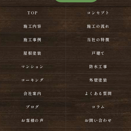
TOP
コンセプト
施工内容
施工の流れ
施工事例
当社の特徴
屋根塗装
戸建て
マンション
防水工事
コーキング
外壁塗装
会社案内
よくある質問
ブログ
コラム
お客様の声
お問い合わせ