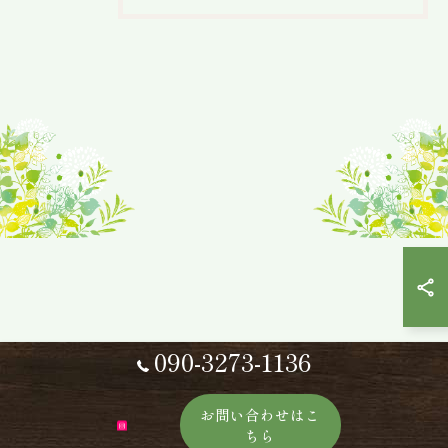
090-3273-1136
お問い合わせはこ
ちら