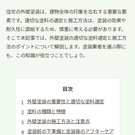
住宅の外壁塗装は、建物全体の印象を左右する重要な要
素です。適切な塗料の選定と施工方法は、塗装の効果や
耐久性に直結するため、慎重に考える必要があります。
そこで本記事では、外壁塗装の適切な塗料選定と施工方
法のポイントについて解説します。塗装業者を選ぶ際に
も、この知識が役立つことでしょう。
目次
外壁塗装の重要性と適切な塗料選定
塗料の種類と特徴
外壁塗装の施工方法と注意点
塗装前の下準備と塗装後のアフターケア