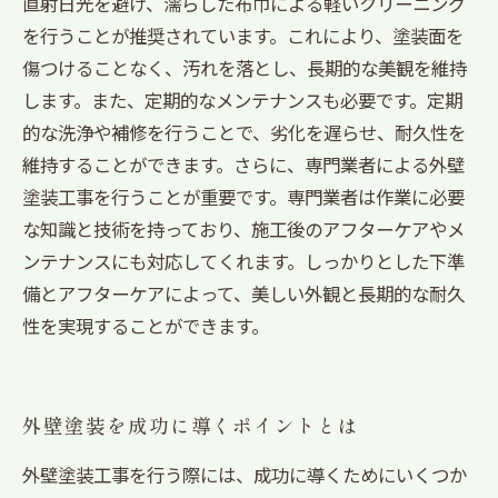
直射日光を避け、濡らした布巾による軽いクリーニング
を行うことが推奨されています。これにより、塗装面を
傷つけることなく、汚れを落とし、長期的な美観を維持
します。また、定期的なメンテナンスも必要です。定期
的な洗浄や補修を行うことで、劣化を遅らせ、耐久性を
維持することができます。さらに、専門業者による外壁
塗装工事を行うことが重要です。専門業者は作業に必要
な知識と技術を持っており、施工後のアフターケアやメ
ンテナンスにも対応してくれます。しっかりとした下準
備とアフターケアによって、美しい外観と長期的な耐久
性を実現することができます。
外壁塗装を成功に導くポイントとは
外壁塗装工事を行う際には、成功に導くためにいくつか