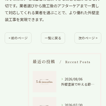
切です。業者選びから施工後のアフターケアまで一貫し
て対応してくれる業者を選ぶことで、より優れた外壁塗
装工事を実現できます。
< 前のページ
一覧に戻る
次のページ >
最近の投稿
Recent Posts
2026/08/06
外壁塗装で叶える節電効果と愛知県の相場や色選びのポイントを徹底解説
2026/07/30