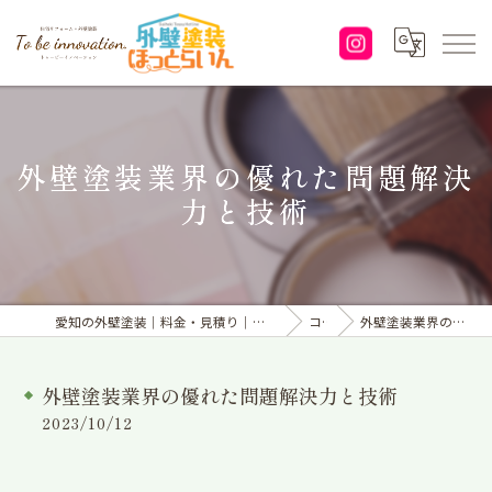
外壁塗装業界の優れた問題解決
力と技術
愛知の外壁塗装｜料金・見積り｜塗り替えなら「株式会社To be innovation.」へ
コラム
外壁塗装業界の優れた問題解決力と技術
外壁塗装業界の優れた問題解決力と技術
2023/10/12