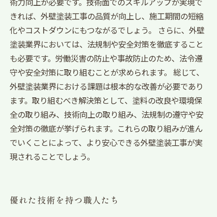
術力向上が必要です。技術面でのスキルアップが実現で
きれば、外壁塗装工事の品質が向上し、施工期間の短縮
化やコストダウンにもつながるでしょう。 さらに、外壁
塗装業界においては、法規制や安全対策を徹底すること
も必要です。労働災害の防止や事故防止のため、法令遵
守や安全対策に取り組むことが求められます。 総じて、
外壁塗装業界における課題は根本的な改善が必要であり
ます。取り組むべき解決策として、塗料の改良や環境保
全の取り組み、技術向上の取り組み、法規制の遵守や安
全対策の徹底が挙げられます。これらの取り組みが進ん
でいくことによって、より安心できる外壁塗装工事が実
現されることでしょう。
優れた技術を持つ職人たち