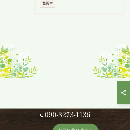
色褪せ
090-3273-1136
お問い合わせはこ