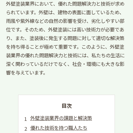
外壁塗装業界において、優れた問題解決力と技術が求め
られています。外壁は、建物の表面に面しているため、
雨風や紫外線などの自然の影響を受け、劣化しやすい部
位です。そのため、外壁塗装には高い技術力が必要であ
り、また、塗装後に発生する問題に対して適切な解決策
を持ち得ることが極めて重要です。このように、外壁塗
装業界の優れた問題解決力と技術には、私たちの生活に
深く関わっているだけでなく、社会・環境にも大きな影
響を与えています。
目次
外壁塗装業界の課題と解決策
優れた技術を持つ職人たち