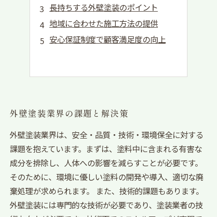
長持ちする外壁塗装のポイント
地域に合わせた施工方法の提供
安心保証制度で顧客満足度の向上
外壁塗装業界の課題と解決策
外壁塗装業界は、安全・品質・技術・環境保全に対する
課題を抱えています。まずは、塗料中に含まれる有害な
成分を排除し、人体への影響を減らすことが必要です。
そのために、環境に優しい塗料の開発や導入、適切な廃
棄処理が求められます。 また、技術的課題もあります。
外壁塗装には専門的な技術が必要であり、塗装業者の技