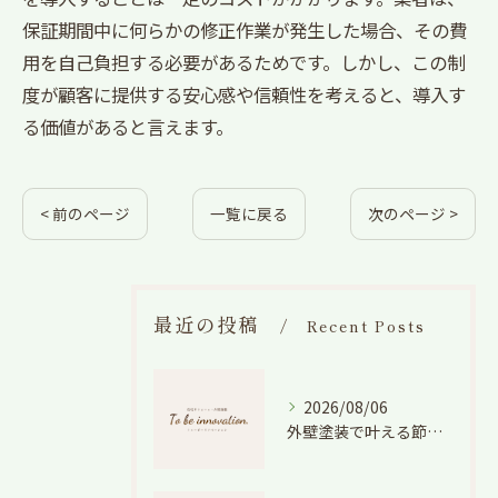
保証期間中に何らかの修正作業が発生した場合、その費
用を自己負担する必要があるためです。しかし、この制
度が顧客に提供する安心感や信頼性を考えると、導入す
る価値があると言えます。
< 前のページ
一覧に戻る
次のページ >
最近の投稿
Recent Posts
2026/08/06
外壁塗装で叶える節電効果と愛知県の相場や色選びのポイントを徹底解説