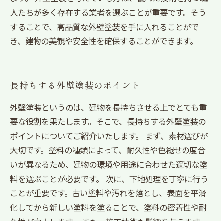
人たちが多く存在する業者を選ぶことが重要です。そう
することで、高品質な外壁塗装を手に入れることがで
き、建物の美観や安全性を確保することができます。
長持ちする外壁塗装のポイント
外壁塗装というのは、建物を長持ちさせる上でとても重
要な役割を果たします。そこで、長持ちする外壁塗装の
ポイントについてご紹介いたします。 まず、素材選びが
大切です。塗料の種類によって、耐久性や色褪せの度合
いが異なるため、建物の環境や用途に合わせた適切な塗
料を選ぶことが必要です。 次に、下地処理を丁寧に行う
ことが重要です。古い塗料や汚れを落とし、表面を平滑
化してから新しい塗料を塗ることで、塗料の密着性や耐