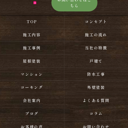
ちら
TOP
コンセプト
施工内容
施工の流れ
施工事例
当社の特徴
屋根塗装
戸建て
マンション
防水工事
コーキング
外壁塗装
会社案内
よくある質問
ブログ
コラム
お客様の声
お問い合わせ