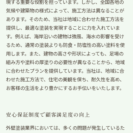
現する重要な役割を担っています。しかし、全国各地の
気候や建築物の様式によって、施工方法は異なることが
あります。そのため、当社は地域に合わせた施工方法を
提供し、最適な塗装を実現することに力を入れていま
す。例えば、海岸沿いの建物は強風、海水の影響を受け
るため、通常の塗装よりも防食・防塩性の高い塗料を使
用します。また、建物の高さや形状によっても、足場の
組み方や塗料の厚塗りの必要性が異なることから、地域
に合わせたプランを提供しています。当社は、地域に合
わせた施工方法で、住宅の美観を保ち、耐久性を高め、
お客様の生活をより豊かにするお手伝いをいたします。
安心保証制度で顧客満足度の向上
外壁塗装業界においては、多くの問題が発生しているた