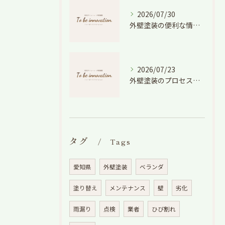
2026/07/30
外壁塗装の便利な情報と失敗しない色や費用判断のコツを徹底解説
2026/07/23
外壁塗装のプロセスを愛知県でスムーズに進めるための工程と費用徹底解説
タグ
Tags
愛知県
外壁塗装
ベランダ
塗り替え
メンテナンス
壁
劣化
雨漏り
点検
業者
ひび割れ