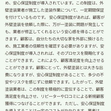
め、安心保証制度が導入されています。この制度は、外
壁塗装業者が施工した塗装作業について、一定期間保証
を付けているものです。 安心保証制度があれば、顧客が
外壁塗装を依頼した際に、万が一塗装に問題が発生して
も、業者が修正してくれるという安心感を得ることがで
きます。顧客は、自分たちの大切な家を外部に預けるた
め、施工業者の信頼性を確認する必要がありますが、安
心保証制度が導入されれば、そのプロセスを簡略化する
ことができます。 これにより、顧客満足度を向上させる
ことができます。顧客にとって、外壁塗装とは大きな出
費になりますが、安心保証制度があることで、多少の不
安やリスクを感じずに依頼できます。したがって、外壁
塗装業者は、この制度を積極的に宣伝することで、顧客
満足度を向上させ、リピーターや口コミによる新規顧客
獲得につなげることができます。 ただし、安心保証制度
を導入することは一定のコストがかかります。業者は、