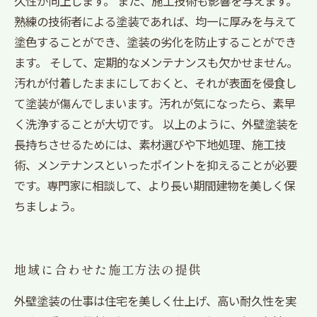
久性が向上します。 また、施工技術も影響を与えます。
熟練の技術者による塗装であれば、均一に厚みを与えて
塗色することができ、塗装の劣化を防止することができ
ます。 そして、定期的なメンテナンスも欠かせません。
汚れが付着したままにしておくと、それが表面を侵食し
て塗装が傷んでしまいます。汚れが気になったら、素早
く洗浄することが大切です。 以上のように、外壁塗装を
長持ちさせるためには、素材選びや下地処理、施工技
術、メンテナンスといったポイントを抑えることが必要
です。専門家に相談して、より長い期間建物を美しく保
ちましょう。
地域に合わせた施工方法の提供
外壁塗装の仕事は住宅を美しく仕上げ、高い耐久性を実