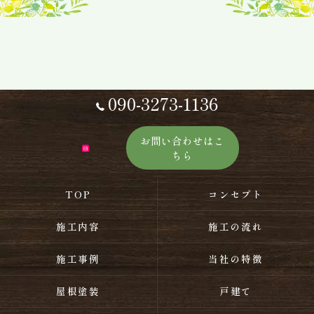
090-3273-1136
お問い合わせはこ
ちら
TOP
コンセプト
施工内容
施工の流れ
施工事例
当社の特徴
屋根塗装
戸建て