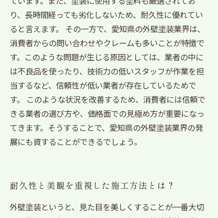
ています。また、塗装に使用する塗料も厳選されてお
り、長時間経っても劣化しないため、耐久性に優れてい
ると言えます。 その一方で、愛知県の外壁塗装業界は、
消費者からの問い合わせやクレームも多いことが特徴で
す。このような問題が生じる原因としては、業者の中に
は不良品を使ったり、技術力の低いスタッフが作業を担
当するなど、信頼性が低い業者が存在しているためで
す。 このような状況を改善するため、消費者には信頼で
きる業者の選び方や、価格面での見極め方が重要になっ
てきます。そうすることで、愛知県の外壁塗装業界の発
展にも資することができるでしょう。
耐久性と美観を重視した施工方法とは？
外壁塗装というと、見た目を美しくすることが一番大切