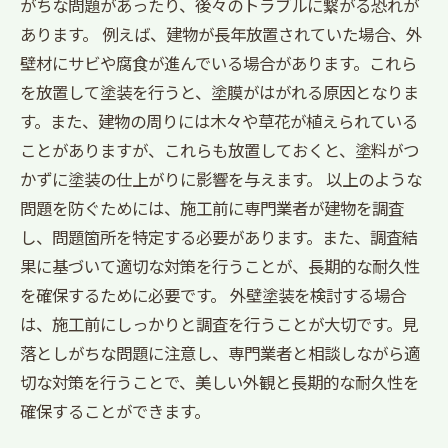
がちな問題があったり、後々のトラブルに繋がる恐れが
あります。 例えば、建物が長年放置されていた場合、外
壁材にサビや腐食が進んでいる場合があります。これら
を放置して塗装を行うと、塗膜がはがれる原因となりま
す。また、建物の周りには木々や草花が植えられている
ことがありますが、これらも放置しておくと、塗料がつ
かずに塗装の仕上がりに影響を与えます。 以上のような
問題を防ぐためには、施工前に専門業者が建物を調査
し、問題箇所を特定する必要があります。また、調査結
果に基づいて適切な対策を行うことが、長期的な耐久性
を確保するために必要です。 外壁塗装を検討する場合
は、施工前にしっかりと調査を行うことが大切です。見
落としがちな問題に注意し、専門業者と相談しながら適
切な対策を行うことで、美しい外観と長期的な耐久性を
確保することができます。