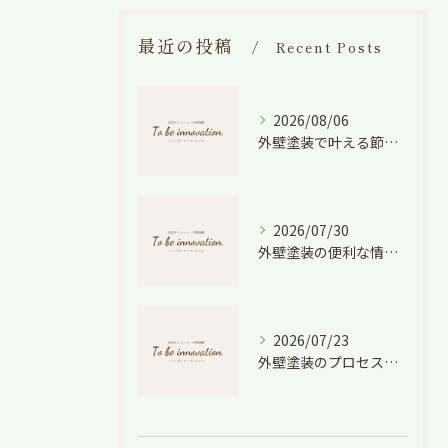
最近の投稿
Recent Posts
2026/08/06
外壁塗装で叶える節電効果と愛知県の相場や色選びのポイントを徹底解説
2026/07/30
外壁塗装の便利な情報と失敗しない色や費用判断のコツを徹底解説
2026/07/23
外壁塗装のプロセスを愛知県でスムーズに進めるための工程と費用徹底解説