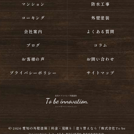
マンション
防水工事
コーキング
外壁塗装
会社案内
よくある質問
ブログ
コラム
お客様の声
お問い合わせ
プライバシーポリシー
サイトマップ
© 2026
愛知の外壁塗装｜料金・見積り｜塗り替えなら「株式会社To be
innovation.」へ
ALL RIGHTS RESERVED.