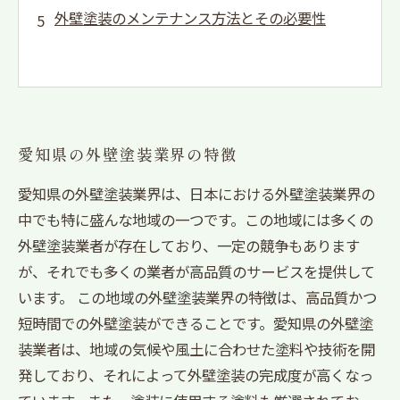
外壁塗装のメンテナンス方法とその必要性
愛知県の外壁塗装業界の特徴
愛知県の外壁塗装業界は、日本における外壁塗装業界の
中でも特に盛んな地域の一つです。この地域には多くの
外壁塗装業者が存在しており、一定の競争もあります
が、それでも多くの業者が高品質のサービスを提供して
います。 この地域の外壁塗装業界の特徴は、高品質かつ
短時間での外壁塗装ができることです。愛知県の外壁塗
装業者は、地域の気候や風土に合わせた塗料や技術を開
発しており、それによって外壁塗装の完成度が高くなっ