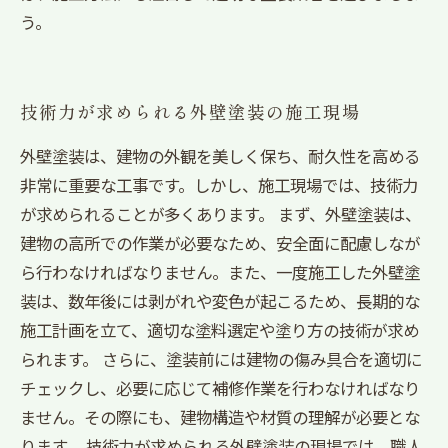
う。
技術力が求められる外壁塗装の施工現場
外壁塗装は、建物の外観を美しく保ち、耐久性を高める
非常に重要な工事です。しかし、施工現場では、技術力
が求められることが多くあります。 まず、外壁塗装は、
建物の高所での作業が必要なため、安全面に配慮しなが
ら行わなければなりません。また、一度施工した外壁塗
装は、数年後には剥がれや変色が起こるため、長期的な
施工計画を立て、適切な塗料選定や塗り方の技術が求め
られます。 さらに、塗装前には建物の傷み具合を適切に
チェックし、必要に応じて補修作業を行わなければなり
ません。その際にも、建物構造や材質の理解が必要とな
ります。 技術力が求められる外壁塗装の現場では、職人