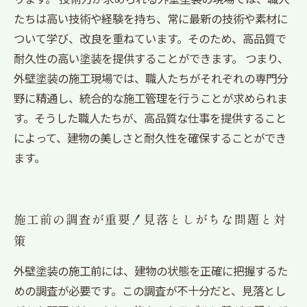
たちは高い技術や経験を持ち、常に最新の技術や素材に
ついて学び、改良を重ねています。そのため、高品質で
耐久性の高い塗装を提供することができます。 つまり、
外壁塗装の施工現場では、職人たちがそれぞれの専門分
野に精通し、統合的な施工管理を行うことが求められま
す。そうした職人たちが、高品質な仕事を提供すること
によって、建物の美しさと耐久性を確保することができ
ます。
施工前の調査が重要！見落としがちな問題と対
策
外壁塗装の施工前には、建物の状態を正確に把握するた
めの調査が必要です。この調査が不十分だと、見落とし