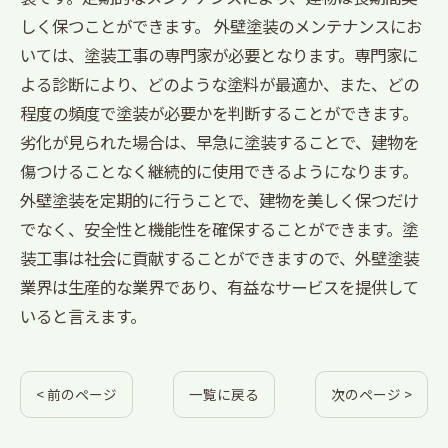
しく保つことができます。 外壁塗装のメンテナンスにお
いては、塗装工事の専門家が必要となります。専門家に
よる診断により、どのような塗料が最適か、また、どの
程度の頻度で塗装が必要かを判断することができます。
劣化が見られた場合は、早急に塗装することで、建物を
傷つけることなく継続的に使用できるようになります。
外壁塗装を定期的に行うことで、建物を美しく保つだけ
でなく、安全性と機能性を確保することができます。塗
装工事は社会に貢献することができますので、外壁塗装
業界は生産的な業界であり、有益なサービスを提供して
いると言えます。
< 前のページ
一覧に戻る
次のページ >