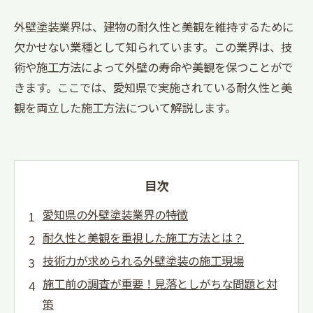
外壁塗装業界は、建物の耐久性と美観を維持するために
欠かせない業種として知られています。この業界は、技
術や施工方法によって外壁の寿命や美観を保つことがで
きます。ここでは、愛知県で実施されている耐久性と美
観を両立した施工方法について解説します。
目次
愛知県の外壁塗装業界の特徴
耐久性と美観を重視した施工方法とは？
技術力が求められる外壁塗装の施工現場
施工前の調査が重要！見落としがちな問題と対
策