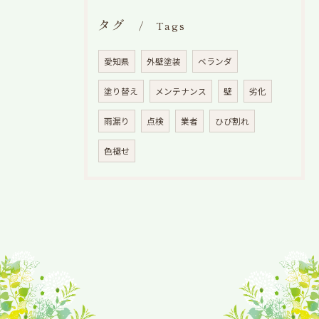
タグ
Tags
愛知県
外壁塗装
ベランダ
塗り替え
メンテナンス
壁
劣化
雨漏り
点検
業者
ひび割れ
色褪せ