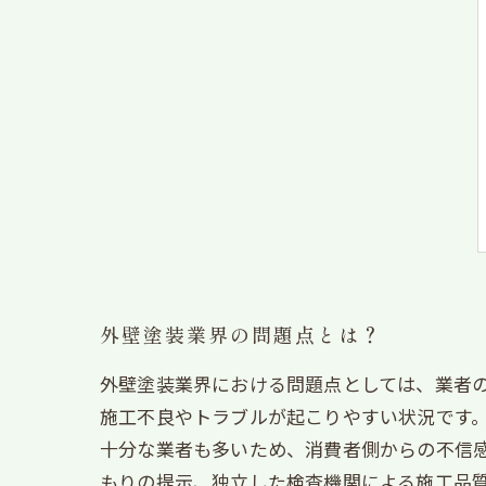
外壁塗装業界の問題点とは？
外壁塗装業界における問題点としては、業者
施工不良やトラブルが起こりやすい状況です
十分な業者も多いため、消費者側からの不信
もりの提示、独立した検査機関による施工品