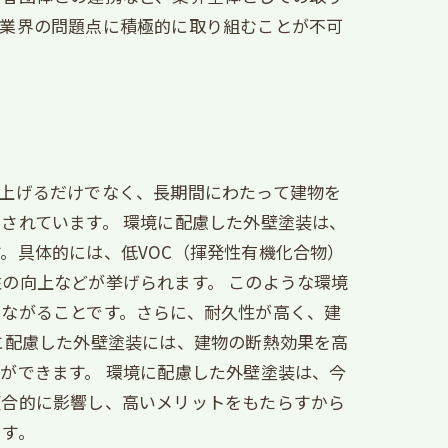
、業界の問題点に積極的に取り組むことが不可
上げるだけでなく、長期間にわたって建物を
されています。 環境に配慮した外壁塗装は、
。具体的には、低VOC（揮発性有機化合物）
の向上などが挙げられます。 このような環境
ながることです。さらに、耐久性が高く、建
に配慮した外壁塗装には、建物の断熱効果を高
ができます。 環境に配慮した外壁塗装は、今
複合的に影響し、高いメリットをもたらすから
ます。