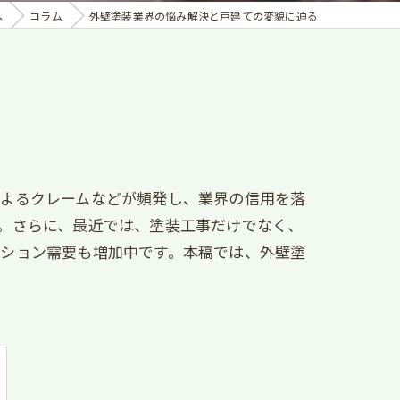
へ
コラム
外壁塗装業界の悩み解決と戸建ての変貌に迫る
によるクレームなどが頻発し、業界の信用を落
。さらに、最近では、塗装工事だけでなく、
ーション需要も増加中です。本稿では、外壁塗