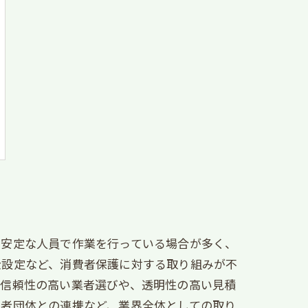
不安定な人員で作業を行っている場合が多く、
金設定など、消費者保護に対する取り組みが不
、信頼性の高い業者選びや、透明性の高い見積
費者団体との連携など、業界全体としての取り