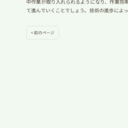
中作業が取り入れられるようになり、作業効率
て進んでいくことでしょう。技術の進歩によ
< 前のページ