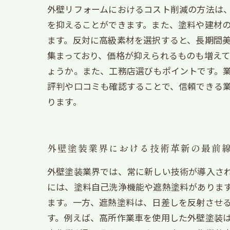
外壁リフォームにおけるコスト削減の方法は、
を抑えることができます。また、塗料や建材
ます。反対に高級素材を選択すると、長期間
集まっており、価格が抑えられるものも増え
ょうか。また、工務店選びもポイントです。
評判や口コミも確認することで、信頼できる
ります。
外壁塗装業界における技術革新の最前
外壁塗装業界では、常に新しい技術が導入され
には、塗料自己洗浄機能や遮熱塗料がありま
ます。一方、遮熱塗料は、日差しを反射させる
す。例えば、高所作業車を使用した外壁塗装