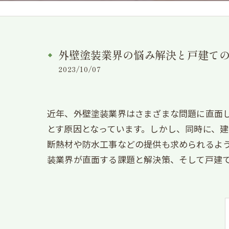
外壁塗装業界の悩み解決と戸建て
2023/10/07
近年、外壁塗装業界はさまざまな問題に直面
とす原因となっています。しかし、同時に、
断熱材や防水工事などの提供も求められるよ
装業界が直面する課題と解決策、そして戸建