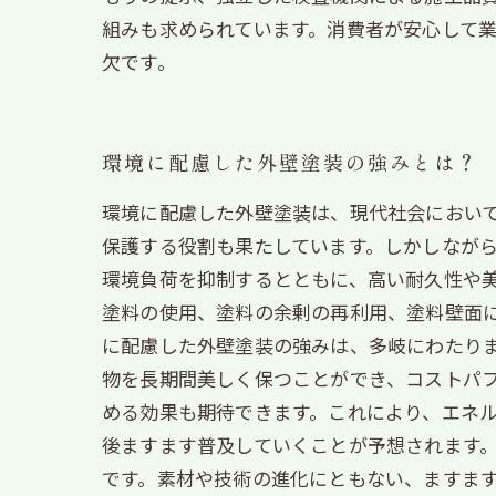
組みも求められています。消費者が安心して
欠です。
環境に配慮した外壁塗装の強みとは？
環境に配慮した外壁塗装は、現代社会におい
保護する役割も果たしています。しかしながら
環境負荷を抑制するとともに、高い耐久性や美
塗料の使用、塗料の余剰の再利用、塗料壁面に
に配慮した外壁塗装の強みは、多岐にわたり
物を長期間美しく保つことができ、コストパフ
める効果も期待できます。これにより、エネル
後ますます普及していくことが予想されます
です。素材や技術の進化にともない、ますま