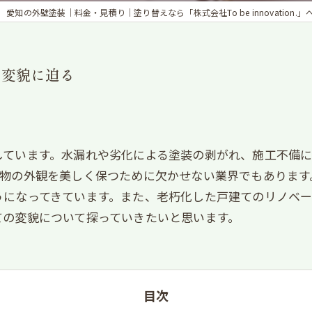
愛知の外壁塗装｜料金・見積り｜塗り替えなら「株式会社To be innovation.」
の変貌に迫る
しています。水漏れや劣化による塗装の剥がれ、施工不備
建物の外観を美しく保つために欠かせない業界でもあります
うになってきています。また、老朽化した戸建てのリノベ
ての変貌について探っていきたいと思います。
目次