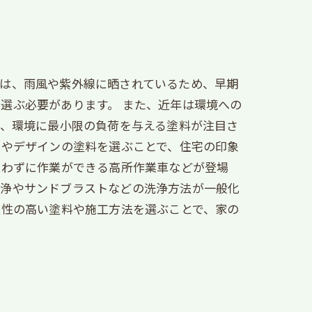
壁は、雨風や紫外線に晒されているため、早期
選ぶ必要があります。 また、近年は環境への
え、環境に最小限の負荷を与える塗料が注目さ
色やデザインの塗料を選ぶことで、住宅の印象
使わずに作業ができる高所作業車などが登場
洗浄やサンドブラストなどの洗浄方法が一般化
久性の高い塗料や施工方法を選ぶことで、家の