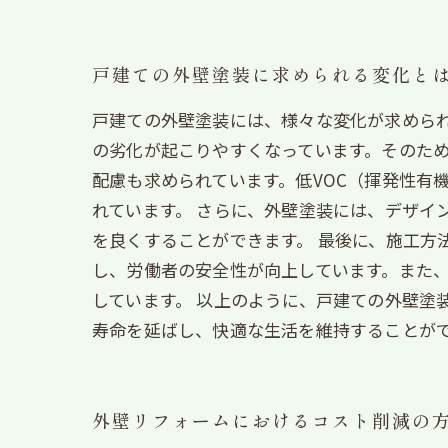
戸建ての外壁塗装に求められる変化と
戸建ての外壁塗装には、様々な変化が求めら
の劣化が起こりやすくなっています。そのため
配慮も求められています。低VOC（揮発性有
れています。 さらに、外壁塗装には、デザイ
を良くすることができます。 最後に、施工方
し、労働者の安全性が向上しています。また
しています。 以上のように、戸建ての外壁塗
寿命を延ばし、快適な生活を維持することが
外壁リフォームにおけるコスト削減の