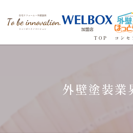
加盟店
TOP
コンセ
外壁塗装業