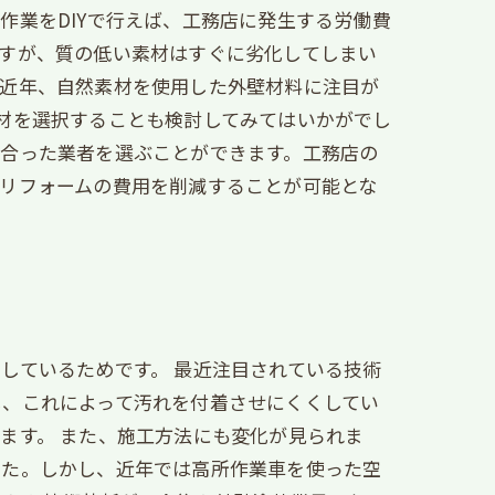
作業をDIYで行えば、工務店に発生する労働費
すが、質の低い素材はすぐに劣化してしまい
。近年、自然素材を使用した外壁材料に注目が
材を選択することも検討してみてはいかがでし
見合った業者を選ぶことができます。工務店の
リフォームの費用を削減することが可能とな
しているためです。 最近注目されている技術
し、これによって汚れを付着させにくくしてい
ます。 また、施工方法にも変化が見られま
した。しかし、近年では高所作業車を使った空