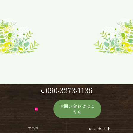
090-3273-1136
お問い合わせはこ
ちら
TOP
コンセプト