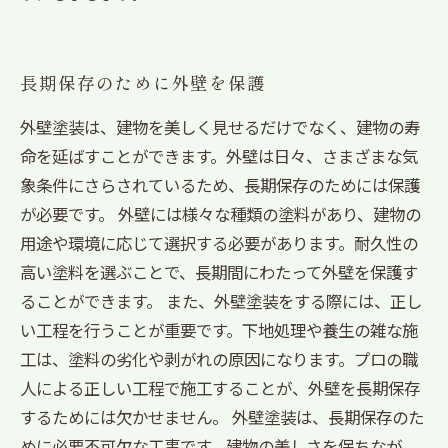
長期保存のために外壁を保護
外壁塗装は、建物を美しく見せるだけでなく、建物の寿
命を延ばすことができます。外壁は日々、さまざまな気
象条件にさらされているため、長期保存のためには保護
が必要です。 外壁には様々な種類の塗料があり、建物の
用途や環境に応じて選択する必要があります。耐久性の
高い塗料を選ぶことで、長期間にわたって外壁を保護す
ることができます。 また、外壁塗装をする際には、正し
い工程を行うことが重要です。下地処理や養生の雑な施
工は、塗料の劣化や剥がれの原因になります。プロの職
人による正しい工程で施工することが、外壁を長期保存
するためには欠かせません。 外壁塗装は、長期保存のた
めに必要不可欠な工事です。建物の美しさを保ちなが