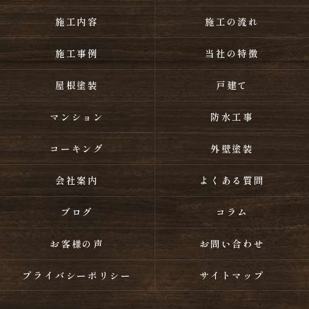
施工内容
施工の流れ
施工事例
当社の特徴
屋根塗装
戸建て
マンション
防水工事
コーキング
外壁塗装
会社案内
よくある質問
ブログ
コラム
お客様の声
お問い合わせ
プライバシーポリシー
サイトマップ