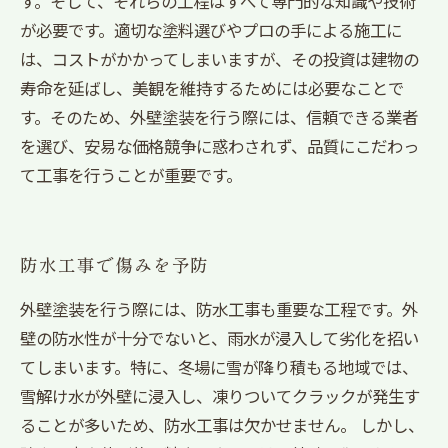
す。そして、それらの工程はすべて専門的な知識や技術
が必要です。適切な塗料選びやプロの手による施工に
は、コストがかかってしまいますが、その投資は建物の
寿命を延ばし、美観を維持するためには必要なことで
す。そのため、外壁塗装を行う際には、信頼できる業者
を選び、安易な価格競争に惑わされず、品質にこだわっ
て工事を行うことが重要です。
防水工事で傷みを予防
外壁塗装を行う際には、防水工事も重要な工程です。外
壁の防水性が十分でないと、雨水が浸入して劣化を招い
てしまいます。特に、冬場に雪が降り積もる地域では、
雪解け水が外壁に浸入し、凍りついてクラックが発生す
ることが多いため、防水工事は欠かせません。 しかし、