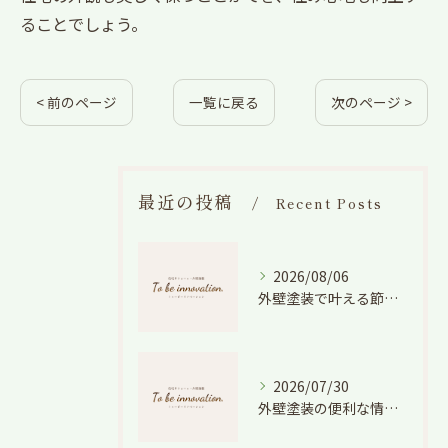
ることでしょう。
< 前のページ
一覧に戻る
次のページ >
最近の投稿
Recent Posts
2026/08/06
外壁塗装で叶える節電効果と愛知県の相場や色選びのポイントを徹底解説
2026/07/30
外壁塗装の便利な情報と失敗しない色や費用判断のコツを徹底解説