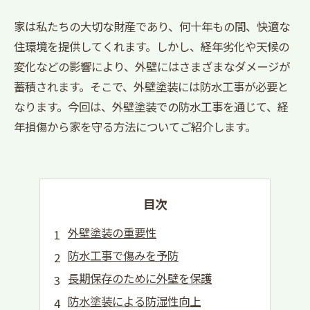
家は私たちの大切な財産であり、何十年もの間、快適な
住環境を提供してくれます。しかし、経年劣化や天候の
変化などの影響により、外壁にはさまざまなダメージが
蓄積されます。そこで、外壁塗装には防水工事が必要と
なります。今回は、外壁塗装での防水工事を通じて、経
年損傷から家を守る方法についてご紹介します。
目次
外壁塗装の重要性
防水工事で傷みを予防
長期保存のために外壁を保護
防水塗装による防湿性向上