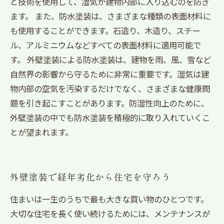
と技術を使用して、湿気が建物内部に入り込むのを防ぎ
ます。 また、防水塗装は、さまざまな種類の表面材料に
も使用することができます。石造り、木造り、スチー
ル、アルミニウムなどすべての表面材料に適用可能で
す。 外壁塗装による防水塗装は、建物を雨、風、雪など
自然界の影響から守るために非常に重要です。湿気は建
物内部の空気を汚染するだけでなく、さまざまな健康問
題を引き起こすことがあります。防湿性向上のために、
外壁塗装の中でも防水塗装を積極的に取り入れていくこ
とが望まれます。
外壁塗装で経年劣化から住宅を守ろう
住まいは一生のうちで最も大きな買い物のひとつです。
大切な住宅を長く使い続けるためには、メンテナンスが