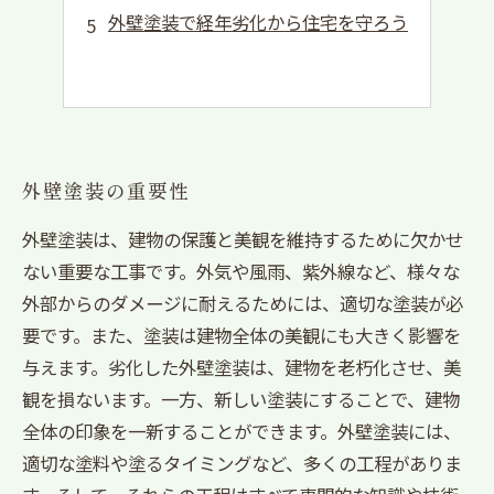
外壁塗装で経年劣化から住宅を守ろう
外壁塗装の重要性
外壁塗装は、建物の保護と美観を維持するために欠かせ
ない重要な工事です。外気や風雨、紫外線など、様々な
外部からのダメージに耐えるためには、適切な塗装が必
要です。また、塗装は建物全体の美観にも大きく影響を
与えます。劣化した外壁塗装は、建物を老朽化させ、美
観を損ないます。一方、新しい塗装にすることで、建物
全体の印象を一新することができます。外壁塗装には、
適切な塗料や塗るタイミングなど、多くの工程がありま