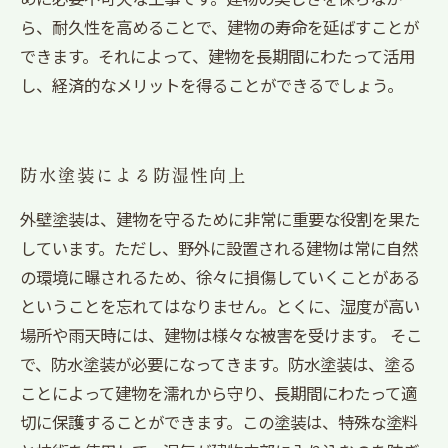
ら、耐久性を高めることで、建物の寿命を延ばすことが
できます。それによって、建物を長期間にわたって活用
し、経済的なメリットを得ることができるでしょう。
防水塗装による防湿性向上
外壁塗装は、建物を守るために非常に重要な役割を果た
しています。ただし、野外に設置される建物は常に自然
の環境に曝されるため、徐々に損傷していくことがある
ということを忘れてはなりません。とくに、湿度が高い
場所や雨天時には、建物は様々な被害を受けます。 そこ
で、防水塗装が必要になってきます。防水塗装は、塗る
ことによって建物を濡れから守り、長期間にわたって適
切に保護することができます。この塗装は、特殊な塗料