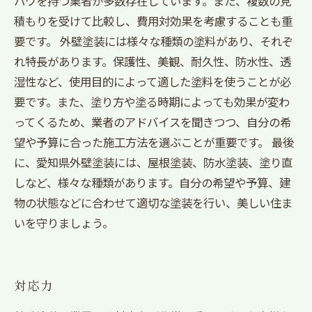
ハウを持つ業者が多数存在しています。また、複数の見
積もりを受けて比較し、費用対効果を考慮することも重
要です。 外壁塗装には様々な種類の塗料があり、それぞ
れ特長があります。保護性、美観、耐久性、防水性、透
湿性など、使用目的によって適した塗料を使うことが必
要です。また、塗り方や塗る時期によっても効果が変わ
ってくるため、業者のアドバイスを聞きつつ、自分の希
望や予算に合った施工方法を選ぶことが重要です。 最後
に、愛知県外壁塗装には、屋根塗装、防水塗装、塗り直
しなど、様々な種類があります。自分の希望や予算、建
物の状態などに合わせて適切な塗装を行い、美しい住ま
いを守りましょう。
対応力