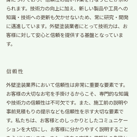
られます。技術力の向上に加え、新しい製品や工具への
知識・技術への更新も欠かせないため、常に研究・開発
に邁進しています。外壁塗装業者にとって技術力は、お
客様に対して安心と信頼を提供する基盤となっていま
す。
信頼性
外壁塗装業界において信頼性は非常に重要な要素です。
お客様の大切なお宅を手掛けるからこそ、専門的な知識
や技術力の信頼性は不可欠です。また、施工前の説明や
事前見積もりの提示なども信頼性を示す大切な要素で
す。私たちは、お客様とのしっかりとしたコミュニケー
ションを大切にし、お客様に分かりやすく説明すること