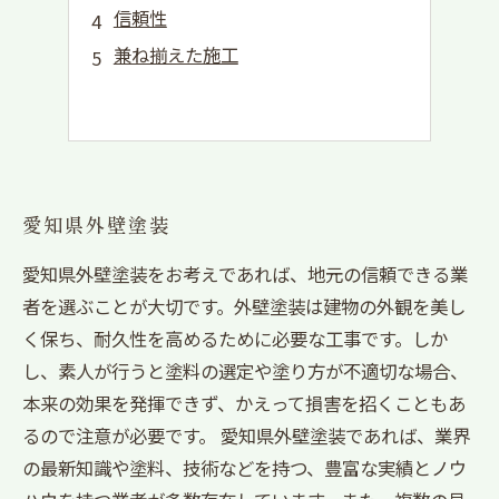
信頼性
兼ね揃えた施工
愛知県外壁塗装
愛知県外壁塗装をお考えであれば、地元の信頼できる業
者を選ぶことが大切です。外壁塗装は建物の外観を美し
く保ち、耐久性を高めるために必要な工事です。しか
し、素人が行うと塗料の選定や塗り方が不適切な場合、
本来の効果を発揮できず、かえって損害を招くこともあ
るので注意が必要です。 愛知県外壁塗装であれば、業界
の最新知識や塗料、技術などを持つ、豊富な実績とノウ