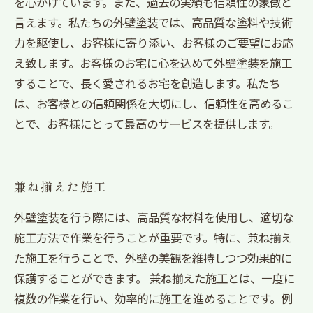
を心がけています。また、過去の実績も信頼性の象徴と
言えます。私たちの外壁塗装では、高品質な塗料や技術
力を駆使し、お客様に寄り添い、お客様のご要望にお応
え致します。お客様のお宅に心を込めて外壁塗装を施工
することで、長く愛されるお宅を創造します。私たち
は、お客様との信頼関係を大切にし、信頼性を高めるこ
とで、お客様にとって最高のサービスを提供します。
兼ね揃えた施工
外壁塗装を行う際には、高品質な材料を使用し、適切な
施工方法で作業を行うことが重要です。特に、兼ね揃え
た施工を行うことで、外壁の美観を維持しつつ効果的に
保護することができます。 兼ね揃えた施工とは、一度に
複数の作業を行い、効率的に施工を進めることです。例