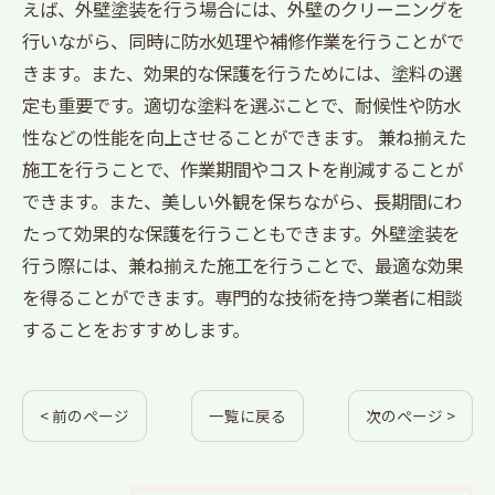
えば、外壁塗装を行う場合には、外壁のクリーニングを
行いながら、同時に防水処理や補修作業を行うことがで
きます。また、効果的な保護を行うためには、塗料の選
定も重要です。適切な塗料を選ぶことで、耐候性や防水
性などの性能を向上させることができます。 兼ね揃えた
施工を行うことで、作業期間やコストを削減することが
できます。また、美しい外観を保ちながら、長期間にわ
たって効果的な保護を行うこともできます。外壁塗装を
行う際には、兼ね揃えた施工を行うことで、最適な効果
を得ることができます。専門的な技術を持つ業者に相談
することをおすすめします。
< 前のページ
一覧に戻る
次のページ >