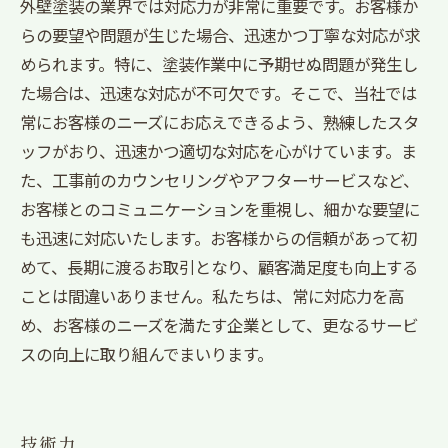
外壁塗装の業界では対応力が非常に重要です。お客様か
らの要望や問題が生じた場合、迅速かつ丁寧な対応が求
められます。特に、塗装作業中に予期せぬ問題が発生し
た場合は、迅速な対応が不可欠です。そこで、当社では
常にお客様のニーズにお応えできるよう、熟練したスタ
ッフがおり、迅速かつ適切な対応を心がけています。ま
た、工事前のカウンセリングやアフターサービスなど、
お客様とのコミュニケーションを重視し、細かな要望に
も迅速に対応いたします。お客様からの信頼があって初
めて、長期に渡るお取引となり、顧客満足度も向上する
ことは間違いありません。私たちは、常に対応力を高
め、お客様のニーズを満たす企業として、更なるサービ
スの向上に取り組んでまいります。
技術力