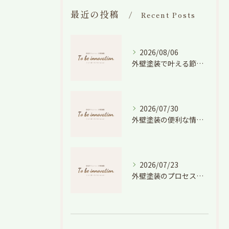
最近の投稿
Recent Posts
2026/08/06
外壁塗装で叶える節電効果と愛知県の相場や色選びのポイントを徹底解説
2026/07/30
外壁塗装の便利な情報と失敗しない色や費用判断のコツを徹底解説
2026/07/23
外壁塗装のプロセスを愛知県でスムーズに進めるための工程と費用徹底解説