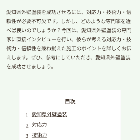
愛知県外壁塗装を成功させるには、対応力・技術力・信
頼性が必要不可欠です。しかし、どのような専門家を選
べば良いのでしょうか？今回は、愛知県外壁塗装の専門
家に直接インタビューを行い、彼らが考える対応力・技
術力・信頼性を兼ね揃えた施工のポイントを詳しくお伝
えします。ぜひ、参考にしていただき、愛知県外壁塗装
を成功させましょう。
目次
愛知県外壁塗装
対応力
技術力