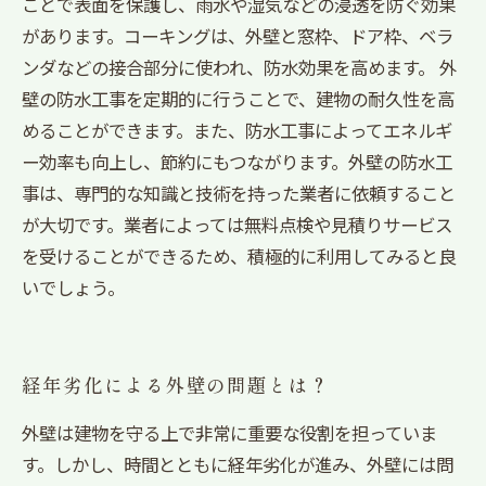
ことで表面を保護し、雨水や湿気などの浸透を防ぐ効果
があります。コーキングは、外壁と窓枠、ドア枠、ベラ
ンダなどの接合部分に使われ、防水効果を高めます。 外
壁の防水工事を定期的に行うことで、建物の耐久性を高
めることができます。また、防水工事によってエネルギ
ー効率も向上し、節約にもつながります。外壁の防水工
事は、専門的な知識と技術を持った業者に依頼すること
が大切です。業者によっては無料点検や見積りサービス
を受けることができるため、積極的に利用してみると良
いでしょう。
経年劣化による外壁の問題とは？
外壁は建物を守る上で非常に重要な役割を担っていま
す。しかし、時間とともに経年劣化が進み、外壁には問