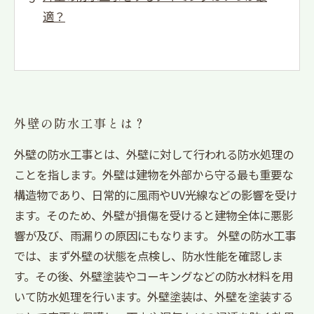
適？
外壁の防水工事とは？
外壁の防水工事とは、外壁に対して行われる防水処理の
ことを指します。外壁は建物を外部から守る最も重要な
構造物であり、日常的に風雨やUV光線などの影響を受け
ます。そのため、外壁が損傷を受けると建物全体に悪影
響が及び、雨漏りの原因にもなります。 外壁の防水工事
では、まず外壁の状態を点検し、防水性能を確認しま
す。その後、外壁塗装やコーキングなどの防水材料を用
いて防水処理を行います。外壁塗装は、外壁を塗装する