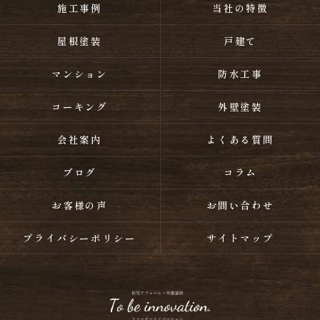
施工事例
当社の特徴
屋根塗装
戸建て
マンション
防水工事
コーキング
外壁塗装
会社案内
よくある質問
ブログ
コラム
お客様の声
お問い合わせ
プライバシーポリシー
サイトマップ