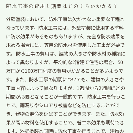
防水工事の費用と期間はどのくらいかかる？
外壁塗装において、防水工事は欠かせない重要な工程と
なっています。防水工事には、外壁塗装に使用する塗料
に防水効果があるものもありますが、完全な防水効果を
求める場合には、専用の防水材を使用した工事が必要で
す。 防水工事の費用は、建物の大きさや防水材の種類に
よって異なりますが、平均的な2階建て住宅の場合、50
万円から100万円程度の費用がかかることが多いようで
す。また、防水工事の期間についても、建物の大きさや
工事内容によって異なりますが、1週間から2週間ほどの
期間が必要となることが一般的です。 防水工事を行うこ
とで、雨漏りやシロアリ被害などを防止することがで
き、建物の寿命を延ばすことができます。また、防水効
果が高い材料を使用することで、省エネ効果も期待でき
ます。外壁塗装と同時に防水工事を行うことで、建物の