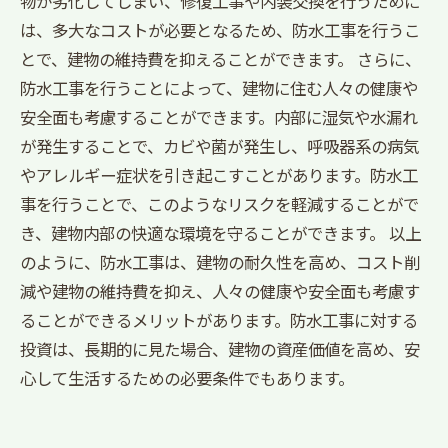
物が劣化してしまい、修復工事や内装交換を行うために
は、多大なコストが必要となるため、防水工事を行うこ
とで、建物の維持費を抑えることができます。 さらに、
防水工事を行うことによって、建物に住む人々の健康や
安全面も考慮することができます。内部に湿気や水漏れ
が発生することで、カビや菌が発生し、呼吸器系の病気
やアレルギー症状を引き起こすことがあります。防水工
事を行うことで、このようなリスクを軽減することがで
き、建物内部の快適な環境を守ることができます。 以上
のように、防水工事は、建物の耐久性を高め、コスト削
減や建物の維持費を抑え、人々の健康や安全面も考慮す
ることができるメリットがあります。防水工事に対する
投資は、長期的に見た場合、建物の資産価値を高め、安
心して生活するための必要条件でもあります。