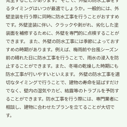
発生することがあります。 そこで、外壁の防水工事をす
るタイミングはいつが最適でしょうか。一般的には、外
壁塗装を行う際に同時に防水工事を行うことがおすすめ
です。外壁塗装に伴い、クラックや剥がれ、劣化した塗
装面を補修するために、外壁を専門的に点検することが
できます。 また、外壁の防水工事には季節によっておす
すめの時期があります。例えば、梅雨前や台風シーズン
前の晴れた日に防水工事を行うことで、雨水の浸入を防
止することができます。また、冬場の乾燥した時期にも
防水工事が行いやすいといえます。 外壁の防水工事を適
切なタイミングで行うことで、建物の寿命を延ばすだけ
でなく、壁内の湿気やカビ、結露等のトラブルを予防す
ることができます。防水工事を行う際には、専門業者に
相談し、建物に合わせたプランを立てることが大切で
す。