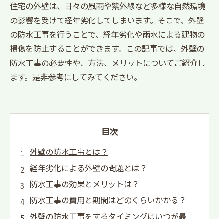
住宅の外壁は、日々の風雨や紫外線など多様な自然環境
の影響を受けて経年劣化してしまいます。そこで、外壁
の防水工事を行うことで、経年劣化や雨水による建物の
損傷を防止することができます。この記事では、外壁の
防水工事の必要性や、方法、メリットについてご紹介し
ます。是非参考にしてみてください。
目次
外壁の防水工事とは？
経年劣化による外壁の問題とは？
防水工事の効果とメリットは？
防水工事の費用と期間はどのくらいかかる？
外壁の防水工事をするタイミングはいつが最