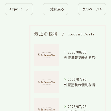
< 前のページ
一覧に戻る
次のページ >
最近の投稿
Recent Posts
2026/08/06
外壁塗装で叶える節電効果と愛知県の相場や色選びのポイントを徹底解説
2026/07/30
外壁塗装の便利な情報と失敗しない色や費用判断のコツを徹底解説
2026/07/23