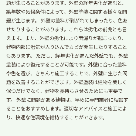
題が生じることがあります。外壁の経年劣化が進むと、
築年数や気候条件によって、外壁塗装に関する様々な問
題が生じます。 外壁の塗料が剥がれてしまったり、色あ
せたりすることがあります。これらは劣化の前兆とも言
えます。また、外壁の劣化により雨漏りが起こったり、
建物内部に湿気が入り込んでカビが発生したりすること
もあります。 ただし、経年劣化が進んだ外壁でも、外壁
塗装により復元することが可能です。外壁に合った塗料
や色を選び、きちんと施工することで、外壁に生じた問
題を改善することができます。外壁塗装は建物を美しく
保つだけでなく、建物を長持ちさせるためにも重要で
す。 外壁に問題がある建物は、早めに専門業者に相談す
ることをおすすめします。適切なアドバイスと施工によ
り、快適な住環境を維持することができます。