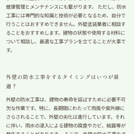
健康管理とメンテナンスにも繋がります。 ただし、防水
工事には専門的な知識と技術が必要となるため、自分で
行うことはおすすめできません。外壁塗装業者に相談す
ることをおすすめします。建物の状態や使用する材料に
ついて相談し、最適な工事プランを立てることが大事で
す。
外壁の防水工事をするタイミングはいつが最
適？
外壁の防水工事は、建物の寿命を延ばすために必要不可
欠な作業です。特に、長期間にわたって雨風や紫外線に
さらされることで、外壁の劣化は進行しています。それ
に伴い、雨水の浸入による建物の腐食やカビ、結露等が