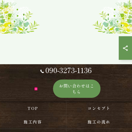
090-3273-1136
お問い合わせはこ
ちら
TOP
コンセプト
施工内容
施工の流れ