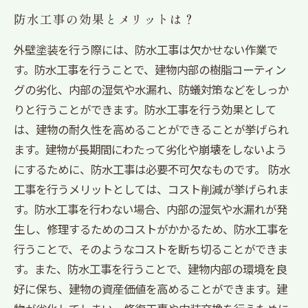
防水工事の効果とメリットは？
外壁塗装を行う際には、防水工事は欠かせない作業で
す。防水工事を行うことで、建物内部の樹脂コーティン
グの劣化、内部の湿気や水漏れ、防蟻対策などをしっか
りと行うことができます。防水工事を行う効果として
は、建物の耐久性を高めることができることが挙げられ
ます。建物が長期間にわたって劣化や崩壊をしないよう
にするために、防水工事は必要不可欠なものです。 防水
工事を行うメリットとしては、コスト削減が挙げられま
す。防水工事を行わない場合、内部の湿気や水漏れが発
生し、修理するためのコストがかかるため、防水工事を
行うことで、そのようなコストを断ち切ることができま
す。また、防水工事を行うことで、建物内部の環境を良
好に保ち、建物の資産価値を高めることができます。建