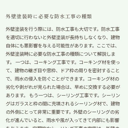
外壁塗装時に必要な防水工事の種類
外壁塗装を行う際には、防水工事も大切です。防水工事
を適切に行わないと外壁塗装が長持ちしなくなり、建物
自体にも悪影響を与える可能性があります。ここでは、
外壁塗装時に必要な防水工事の種類について解説しま
す。 一つは、コーキング工事です。コーキング材を使っ
て、建物の継ぎ目や窓枠、ドア枠の周りを密封すること
で、雨水の侵入を防ぐことができます。コーキング材の
劣化や剥がれが見られた場合は、早めに交換する必要が
あります。 もう一つは、シーリング工事です。シーリン
グはガラスと枠の間に充填されるシーリング材で、建物
の外側にとって非常に重要です。外壁のシーリングの劣
化が進んでいると、雨水や風が入ってきて内部にも影響