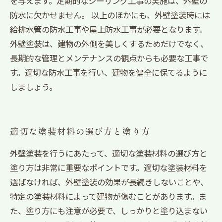
を与えます。定期的なシーリング工事の実施は、外壁の
防水に欠かせません。 以上のほかにも、外壁塗装時には
給排水管の防水工事や屋上防水工事が必要となります。
外壁塗装は、建物の外側を美しくするためだけでなく、
長期的な管理とメンテナンスの観点からも必要な工事で
す。適切な防水工事を行い、建物を健全に保てるように
しましょう。
適切な塗装材料の選び方と塗り方
外壁塗装を行うにあたって、適切な塗装材料の選び方と
塗り方は非常に重要なポイントです。適切な塗装材料を
選ばなければ、外壁塗装の効果が長続きしないことや、
特定の塗装材料によって建物が傷むことがあります。ま
た、塗り方にも注意が必要で、しっかりと塗り込まない