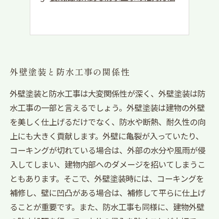
外壁塗装と防水工事の関係性
外壁塗装と防水工事は大変関係性が深く、外壁塗装は防
水工事の一部と言えるでしょう。外壁塗装は建物の外壁
を美しく仕上げるだけでなく、防水や断熱、耐久性の向
上にも大きく貢献します。外壁に亀裂が入っていたり、
コーキングが切れている場合は、外部の水分や風雨が侵
入してしまい、建物内部へのダメージを招いてしまうこ
ともあります。そこで、外壁塗装時には、コーキングを
補修し、壁に凹凸がある場合は、補修して平らに仕上げ
ることが重要です。また、防水工事も同様に、建物外壁