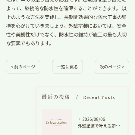
よって、継続的な防水性を確保することができます。 以
上のような方法を実践し、長期間効果的な防水工事の維
持を心がけていきましょう。外壁塗装においては、安全
性や美観性だけでなく、防水性の維持が施工の最も大切
な要素でもあります。
< 前のページ
一覧に戻る
次のページ >
最近の投稿
Recent Posts
2026/08/06
外壁塗装で叶える節電効果と愛知県の相場や色選びのポイントを徹底解説