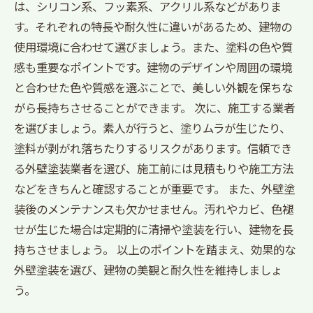
は、シリコン系、フッ素系、アクリル系などがありま
す。それぞれの特長や耐久性に違いがあるため、建物の
使用環境に合わせて選びましょう。また、塗料の色や質
感も重要なポイントです。建物のデザインや周囲の環境
と合わせた色や質感を選ぶことで、美しい外観を保ちな
がら長持ちさせることができます。 次に、施工する業者
を選びましょう。素人が行うと、塗りムラが生じたり、
塗料が剥がれ落ちたりするリスクがあります。信頼でき
る外壁塗装業者を選び、施工前には見積もりや施工方法
などをきちんと確認することが重要です。 また、外壁塗
装後のメンテナンスも欠かせません。汚れやカビ、色褪
せが生じた場合は定期的に清掃や塗装を行い、建物を長
持ちさせましょう。 以上のポイントを踏まえ、効果的な
外壁塗装を選び、建物の美観と耐久性を維持しましょ
う。