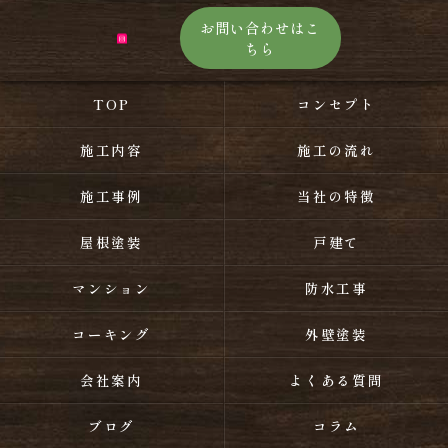
お問い合わせはこ
ちら
TOP
コンセプト
施工内容
施工の流れ
施工事例
当社の特徴
屋根塗装
戸建て
マンション
防水工事
コーキング
外壁塗装
会社案内
よくある質問
ブログ
コラム