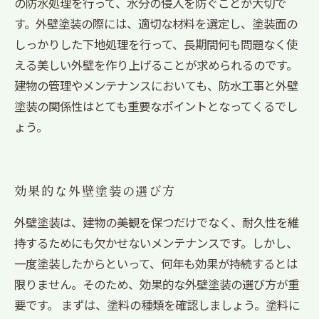
の防水処理を行って、水分の侵入を防ぐことが大切で
す。外壁塗装の際には、適切な材料を選定し、塗装面の
しっかりした下地処理を行って、長期間何も問題なく使
える美しい外壁を作り上げることが求められるのです。
建物の管理やメンテナンスにおいても、防水工事と外壁
塗装の関係性はとても重要なポイントとなってくるでし
ょう。
効果的な外壁塗装の選び方
外壁塗装は、建物の美観を保つだけでなく、耐久性を維
持するためにも欠かせないメンテナンスです。しかし、
一度塗装したからといって、何年も効果が持続するとは
限りません。そのため、効果的な外壁塗装の選び方が重
要です。 まずは、塗料の種類を確認しましょう。塗料に