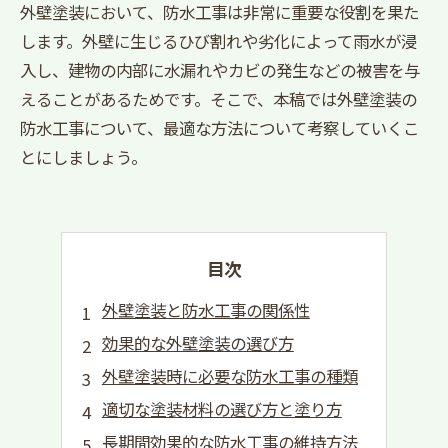
外壁塗装において、防水工事は非常に重要な役割を果た
します。外壁に生じるひび割れや劣化によって雨水が浸
入し、建物の内部に水漏れやカビの発生などの被害を与
えることがあるためです。そこで、本稿では外壁塗装の
防水工事について、最適な方法について考察していくこ
とにしましょう。
目次
外壁塗装と防水工事の関係性
効果的な外壁塗装の選び方
外壁塗装時に必要な防水工事の種類
適切な塗装材料の選び方と塗り方
長期間効果的な防水工事の維持方法