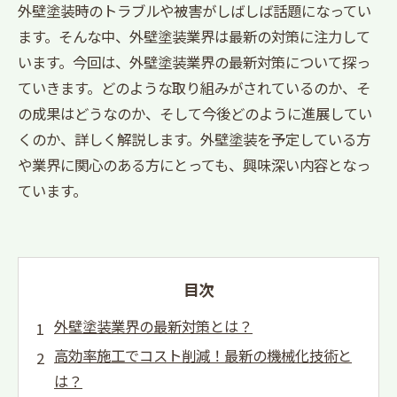
外壁塗装時のトラブルや被害がしばしば話題になってい
ます。そんな中、外壁塗装業界は最新の対策に注力して
います。今回は、外壁塗装業界の最新対策について探っ
ていきます。どのような取り組みがされているのか、そ
の成果はどうなのか、そして今後どのように進展してい
くのか、詳しく解説します。外壁塗装を予定している方
や業界に関心のある方にとっても、興味深い内容となっ
ています。
目次
外壁塗装業界の最新対策とは？
高効率施工でコスト削減！最新の機械化技術と
は？