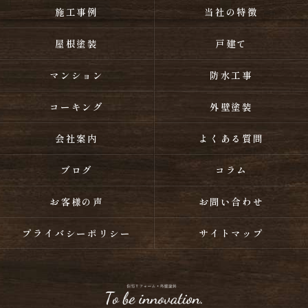
施工事例
当社の特徴
屋根塗装
戸建て
マンション
防水工事
コーキング
外壁塗装
会社案内
よくある質問
ブログ
コラム
お客様の声
お問い合わせ
プライバシーポリシー
サイトマップ