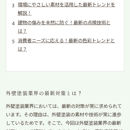
環境にやさしい素材を活用した最新トレンドを
解説！
建物の傷みを未然に防ぐ！最新の点検技術と
は？
消費者ニーズに応える！最新の色彩トレンドと
は？
外壁塗装業界の最新対策とは？
外壁塗装業界においては、最新の対策が常に求められて
います。その理由は、外壁塗装の素材や技術が常に進歩
しているためです。そこで、今回は外壁塗装業界の最新