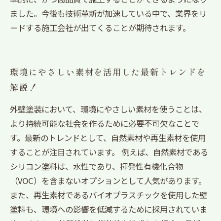
ました。今後も技術革新が加速している中で、業界をリ
ードする施工会社が出てくることが期待されます。
環境にやさしい素材を活用した最新トレンドを
解説！
外壁塗装において、環境にやさしい素材を使うことは、
より持続可能な社会を作るために必要不可欠なことで
す。最新のトレンドとして、自然素材や再生素材を使用
することが注目されています。 例えば、自然素材である
シリコン塗料は、水性であり、揮発性有機化合物
（VOC）を含まないオプションとして人気があります。
また、再生素材であるバイオプラスチックを使用した壁
塗料も、環境への影響を低減するために採用されていま