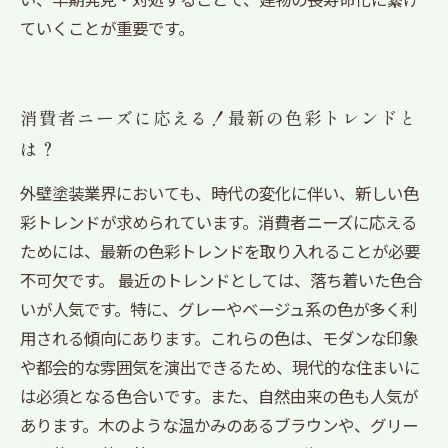
ていくことが重要です。
消費者ニーズに応える！最新の色彩トレンドと
は？
外壁塗装業界においても、時代の変化に伴い、新しい色
彩トレンドが求められています。消費者ニーズに応える
ためには、最新の色彩トレンドを取り入れることが必要
不可欠です。 最近のトレンドとしては、落ち着いた色合
いが人気です。特に、グレーやベージュ系の色が多く利
用される傾向にあります。これらの色は、モダンな印象
や都会的な雰囲気を演出できるため、現代的な住まいに
は必須となる色合いです。また、自然由来の色も人気が
あります。木のような温かみのあるブラウンや、グリー