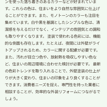
ンを使った落ち着きのあるカラーなどが好まれていま
す。これらの色は、住まいをより自然な雰囲気に仕上げ
ることができます。また、モノトーンのカラーも注目を
集めています。白や黒を基調としたシンプルな色は、清
潔感を与えるだけでなく、インテリアの雰囲気との調和
も取りやすくなります。 塗装で使われる色彩には、機能
的な側面も存在します。たとえば、夜間には外壁がライ
トアップされるため、カラーに関する配慮が必要です。
また、汚れが目立つ色や、放射熱を吸収しやすい色な
ど、住まいの周辺環境に合わせた検討が必要です。 最新
の色彩トレンドを取り入れることで、外壁塗装の仕上が
りが大きく変わり、住まいの印象をより良くすることが
できます。消費者ニーズを捉え、専門性を持った業者に
相談することが、効率的な外装リフォームにつながるで
しょう。