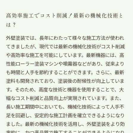
高効率施工でコスト削減！最新の機械化技術と
は？
外壁塗装では、長年にわたって様々な施工方法が使われ
てきましたが、現代では最新の機械化技術がコスト削減
や高効率な施工を可能にしています。最新機器には、高
性能ローラー塗装マシンや噴霧器などがあり、従来より
も時間と人手を節約することができます。さらに、最新
塗料も開発されており、塗装後の耐候性が向上していま
す。そのため、高度な技術と機器を使用することで、大
幅なコスト削減と品質向上が実現されています。また、
長い施工期間中においても、機械化技術によって人手不
足を回避し、安定的な施工計画を確立できるようになり
ました。最新の機械化技術を活用し、外壁塗装をより効
率的に、かつ高品質で施工することができるようになり