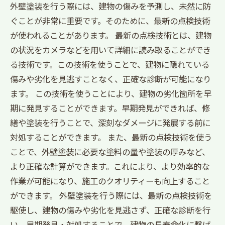
外壁塗装を行う際には、建物の傷みを予測し、未然に防
ぐことが非常に重要です。そのために、最新の点検技術
が使われることがあります。 最新の点検技術とは、建物
の状況をカメラなどを用いて詳細に読み取ることができ
る技術です。この技術を使うことで、建物に隠れている
傷みや劣化を見逃すことなく、正確な診断が可能になり
ます。 この技術を使うことにより、建物の劣化箇所を早
期に発見することができます。早期発見ができれば、修
繕や塗装を行うことで、深刻なダメージに発展する前に
対処することができます。 また、最新の点検技術を使う
ことで、外壁塗装に必要な塗料の量や塗装の厚みなど、
より正確な計算ができます。これにより、より効率的な
作業が可能になり、施工のクオリティーも向上すること
ができます。 外壁塗装を行う際には、最新の点検技術を
駆使し、建物の傷みや劣化を見逃さず、正確な診断を行
い、早期発見・対処することで、建物の長寿命化に繋げ