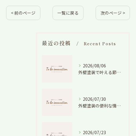
< 前のページ
一覧に戻る
次のページ >
最近の投稿
Recent Posts
2026/08/06
外壁塗装で叶える節電効果と愛知県の相場や色選びのポイントを徹底解説
2026/07/30
外壁塗装の便利な情報と失敗しない色や費用判断のコツを徹底解説
2026/07/23