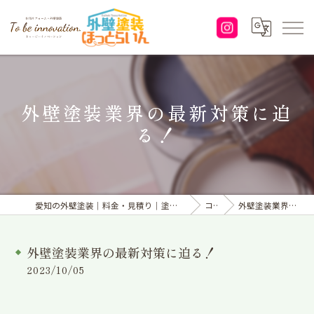
外壁塗装業界の最新対策に迫
る！
愛知の外壁塗装｜料金・見積り｜塗り替えなら「株式会社To be innovation.」へ
コラム
外壁塗装業界の最新対策に迫る！
外壁塗装業界の最新対策に迫る！
2023/10/05