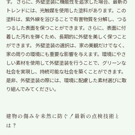
す。 さらに、外壁塗装に機能性を追求した場合、最新の
トレンドには、光触媒を使用した塗料があります。この
塗料は、紫外線を浴びることで有害物質を分解し、つる
つるした表面を保つことができます。さらに、表面に付
着した汚れを弾くため、長期的に外壁を美しく保つこと
ができます。 外壁塗装の選択は、家の美観だけでなく、
家の周りの環境にも重要な影響を与えます。環境にやさ
しい素材を使用して外壁塗装を行うことで、グリーンな
社会を実現し、持続可能な社会を築くことができます。
是非、外壁塗装の際には、環境に配慮した素材選びに取
り組んでみてください。
建物の傷みを未然に防ぐ！最新の点検技術と
は？