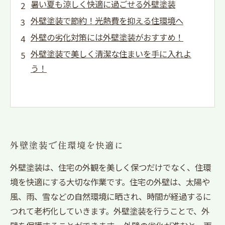
暑い夏も涼しく快適に過ごせる外壁塗装
外壁塗装で節約！光熱費を抑える住環境へ
外壁の劣化対策には外壁塗装がおすすめ！
外壁塗装で美しく清潔な住まいを手に入れよ
う！
外壁塗装で住環境を快適に
外壁塗装は、住宅の外観を美しく保つだけでなく、住環
境を快適にする大切な作業です。住宅の外壁は、太陽や
風、雨、雪などの自然環境に晒され、時間が経過するに
つれて老朽化していきます。外壁塗装を行うことで、外