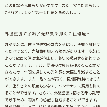
との相談や見積もりが必要です。また、安全対策もしっ
かりと行って安全第一で作業を進めましょう。
外壁塗装で節約！光熱費を抑える住環境へ
外壁塗装は、住宅や建物の寿命を延ばし、美観を維持す
るだけでなく、光熱費も抑える効果があります。塗装に
よって壁面の保温性が向上し、冬場の暖房費を節約する
ことができます。また、夏場の冷房費も抑えることがで
きるため、年間を通しての光熱費を大幅に削減すること
ができます。 また、耐久性が高く、長期間維持できるた
め、塗り替えの頻度も少なく、メンテナンス費用も抑え
ることができます。さらに、外壁塗装は防水効果も期待
できるため、雨漏りの心配も軽減することができます。
外壁塗装によって、住環境を改善するだけでなく、地球