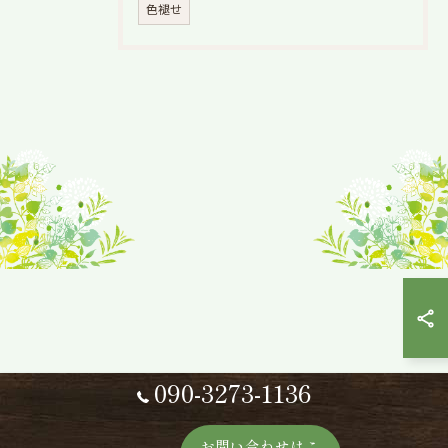
色褪せ
090-3273-1136
お問い合わせはこ