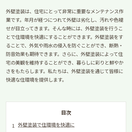
外壁塗装は、住宅にとって非常に重要なメンテナンス作
業です。年月が経つにつれて外壁は劣化し、汚れや色褪
せが目立ってきます。そんな時には、外壁塗装を行うこ
とで住環境を快適にすることができます。外壁塗装をす
ることで、外気や雨水の侵入を防ぐことができ、断熱・
防音効果も期待できます。さらに、外壁塗装によって住
宅の美観を維持することができ、暮らしに彩りと鮮やか
さをもたらします。私たちは、外壁塗装を通じて皆様に
快適な住環境を提供します。
目次
外壁塗装で住環境を快適に