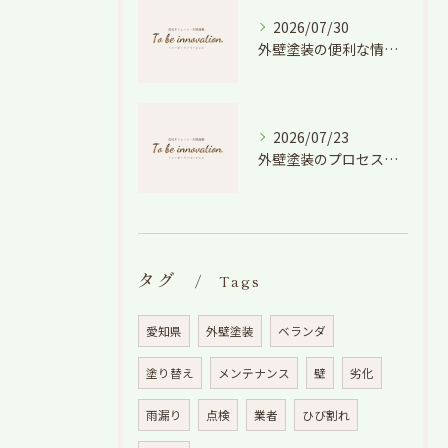
2026/07/30
外壁塗装の便利な情報と失敗しない色や費用判断のコツを徹底解説
2026/07/23
外壁塗装のプロセスを愛知県でスムーズに進めるための工程と費用徹底解説
タグ
Tags
愛知県
外壁塗装
ベランダ
塗り替え
メンテナンス
壁
劣化
雨漏り
点検
業者
ひび割れ