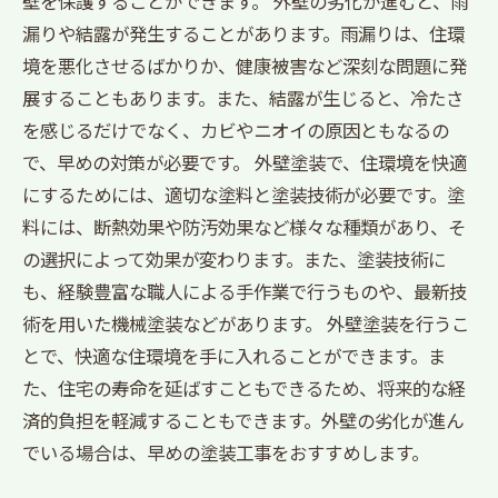
壁を保護することができます。 外壁の劣化が進むと、雨
漏りや結露が発生することがあります。雨漏りは、住環
境を悪化させるばかりか、健康被害など深刻な問題に発
展することもあります。また、結露が生じると、冷たさ
を感じるだけでなく、カビやニオイの原因ともなるの
で、早めの対策が必要です。 外壁塗装で、住環境を快適
にするためには、適切な塗料と塗装技術が必要です。塗
料には、断熱効果や防汚効果など様々な種類があり、そ
の選択によって効果が変わります。また、塗装技術に
も、経験豊富な職人による手作業で行うものや、最新技
術を用いた機械塗装などがあります。 外壁塗装を行うこ
とで、快適な住環境を手に入れることができます。ま
た、住宅の寿命を延ばすこともできるため、将来的な経
済的負担を軽減することもできます。外壁の劣化が進ん
でいる場合は、早めの塗装工事をおすすめします。