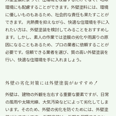
環境にも配慮することができます。外壁塗料には、環境
に優しいものもあるため、社会的な責任も果たすことが
できます。 光熱費を抑えながら、快適な住環境を手に入
れたい方は、外壁塗装を検討してみることをおすすめし
ます。しかし、素人の作業では塗膜の劣化や雨漏りの原
因になることもあるため、プロの業者に依頼することが
必要です。信頼できる業者を選び、質の高い外壁塗装を
行い、快適な住環境を手に入れましょう。
外壁の劣化対策には外壁塗装がおすすめ！
外壁は、建物の外観を左右する重要な要素ですが、日常
の風雨や太陽光線、大気汚染などによって劣化してしま
います。そのため、外壁の劣化を防ぐためには、外壁塗