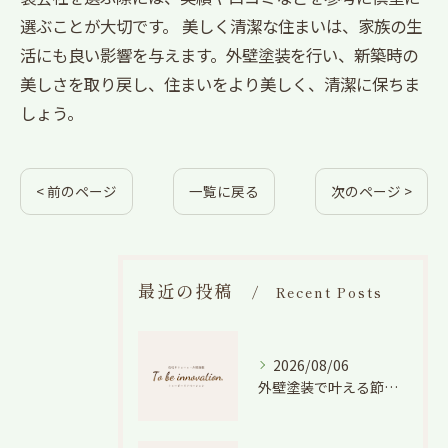
選ぶことが大切です。 美しく清潔な住まいは、家族の生
活にも良い影響を与えます。外壁塗装を行い、新築時の
美しさを取り戻し、住まいをより美しく、清潔に保ちま
しょう。
< 前のページ
一覧に戻る
次のページ >
最近の投稿
Recent Posts
2026/08/06
外壁塗装で叶える節電効果と愛知県の相場や色選びのポイントを徹底解説