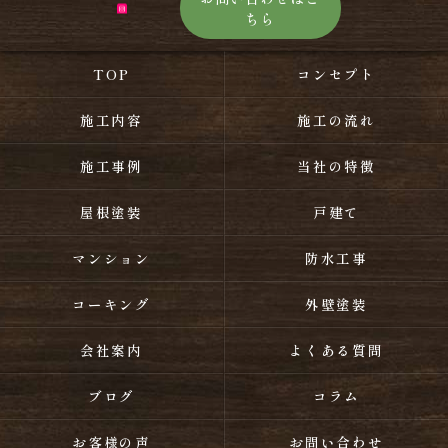
ちら
TOP
コンセプト
施工内容
施工の流れ
施工事例
当社の特徴
屋根塗装
戸建て
マンション
防水工事
コーキング
外壁塗装
会社案内
よくある質問
ブログ
コラム
お客様の声
お問い合わせ