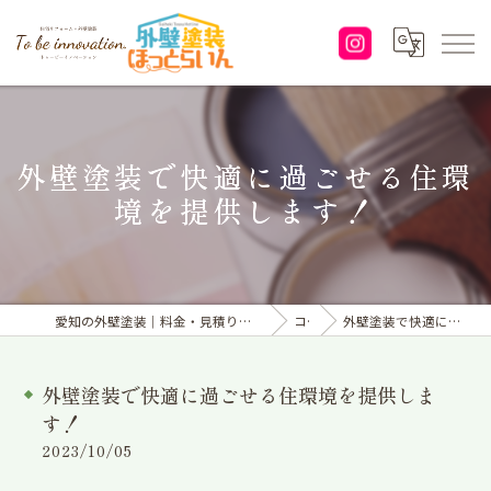
外壁塗装で快適に過ごせる住環
境を提供します！
愛知の外壁塗装｜料金・見積り｜塗り替えなら「株式会社To be innovation.」へ
コラム
外壁塗装で快適に過ごせる住環境を提供します！
外壁塗装で快適に過ごせる住環境を提供しま
す！
2023/10/05