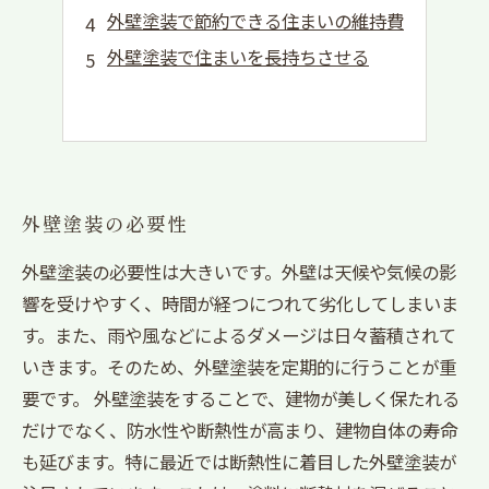
外壁塗装で節約できる住まいの維持費
外壁塗装で住まいを長持ちさせる
外壁塗装の必要性
外壁塗装の必要性は大きいです。外壁は天候や気候の影
響を受けやすく、時間が経つにつれて劣化してしまいま
す。また、雨や風などによるダメージは日々蓄積されて
いきます。そのため、外壁塗装を定期的に行うことが重
要です。 外壁塗装をすることで、建物が美しく保たれる
だけでなく、防水性や断熱性が高まり、建物自体の寿命
も延びます。特に最近では断熱性に着目した外壁塗装が