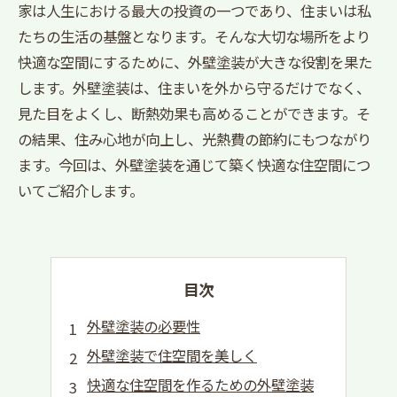
家は人生における最大の投資の一つであり、住まいは私
たちの生活の基盤となります。そんな大切な場所をより
快適な空間にするために、外壁塗装が大きな役割を果た
します。外壁塗装は、住まいを外から守るだけでなく、
見た目をよくし、断熱効果も高めることができます。そ
の結果、住み心地が向上し、光熱費の節約にもつながり
ます。今回は、外壁塗装を通じて築く快適な住空間につ
いてご紹介します。
目次
外壁塗装の必要性
外壁塗装で住空間を美しく
快適な住空間を作るための外壁塗装