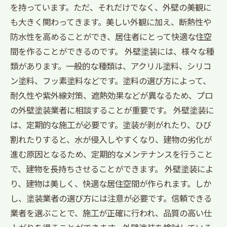
を持っています。ただ、それだけでなく、外壁の美観に
も大きく関わってきます。美しい外観に加え、断熱性や
防水性を高めることができ、居住者にとって快適な住空
間を作ることができるのです。 外壁塗装には、様々な種
類があります。一般的な種類は、アクリル塗料、シリコ
ン塗料、フッ素塗料などです。塗料の選び方によって、
耐久性や紫外線対策、遮熱効果などが異なるため、プロ
の外壁塗装業者に相談することが重要です。 外壁塗装に
は、定期的な施工が必要です。塗装が剥がれたり、ひび
割れたりすると、水が侵入しやすくなり、建物の劣化が
進む原因となるため、定期的なメンテナンスを行うこと
で、建物を長持ちさせることができます。 外壁塗装によ
り、建物は美しく、快適な居住空間が作られます。しか
し、塗装業者の選び方には注意が必要です。信頼できる
業者を選ぶことで、施工が正確に行われ、品質の高い仕