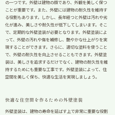
の一つです。外壁は建物の顔であり、外観を美しく保つ
ことが重要です。また、外壁には建物の耐久性を維持す
る役割もあります。しかし、長年経つと外壁は汚れや劣
化が進み、美しさや耐久性が低下してしまいます。そこ
で、定期的な外壁塗装が必要となります。外壁塗装によ
って、外壁の汚れや傷を補修し、艶やかな仕上がりを実
現することができます。さらに、適切な塗料を使うこと
で、外壁の耐久性を向上させることもできます。外壁塗
装は、美しさを追求するだけでなく、建物の耐久性を維
持するためにも重要な工事です。外壁塗装によって、住
空間を美しく保ち、快適な生活を実現しましょう。
快適な住空間を作るための外壁塗装
外壁塗装は、建物の寿命を延ばす上で非常に重要な役割