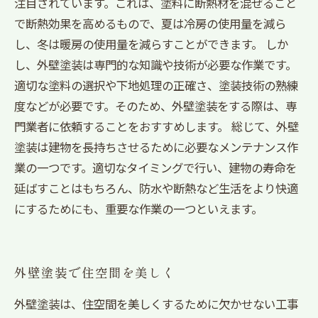
注目されています。これは、塗料に断熱材を混ぜること
で断熱効果を高めるもので、夏は冷房の使用量を減ら
し、冬は暖房の使用量を減らすことができます。 しか
し、外壁塗装は専門的な知識や技術が必要な作業です。
適切な塗料の選択や下地処理の正確さ、塗装技術の熟練
度などが必要です。そのため、外壁塗装をする際は、専
門業者に依頼することをおすすめします。 総じて、外壁
塗装は建物を長持ちさせるために必要なメンテナンス作
業の一つです。適切なタイミングで行い、建物の寿命を
延ばすことはもちろん、防水や断熱など生活をより快適
にするためにも、重要な作業の一つといえます。
外壁塗装で住空間を美しく
外壁塗装は、住空間を美しくするために欠かせない工事