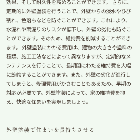
効果、そして耐久性を高めることができます。 さらに、
定期的に外壁塗装を行うことで、外壁からの浸水やひび
割れ、色落ちなどを防ぐことができます。これにより、
水漏れや雨漏りのリスクが低下し、外壁の劣化も防ぐこ
とができます。そのため、維持費を削減することができ
ます。 外壁塗装にかかる費用は、建物の大きさや塗料の
種類、施工工法などによって異なりますが、定期的なメ
ンテナンスを行うことで、長期間にわたる維持費を大幅
に節約することができます。また、外壁の劣化が進行し
てしまうと、修理費用がかさむこともあるため、早期の
対応が必要です。外壁塗装によって、家の維持費を抑
え、快適な住まいを実現しましょう。
外壁塗装で住まいを長持ちさせる