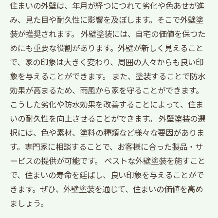
住まいの外壁は、年月が経つにつれて劣化や色あせが進
み、見た目や耐久性に影響を及ぼします。そこで外壁塗
装が推奨されます。 外壁塗装には、自宅の価値を保つた
めにも重要な役割があります。外壁が新しく見えること
で、家の印象は大きく変わり、周囲の人々からも良い印
象を与えることができます。 また、塗装することで防水
効果が高まるため、雨風から家を守ることができます。
こうした劣化や防水効果を改善することによって、住ま
いの耐久性を向上させることができます。 外壁塗装の選
択には、色や素材、塗料の種類など様々な要因がありま
す。専門家に相談することで、お客様に合った製品・サ
ービスの提供が可能です。 ベストな外壁塗装を施すこと
で、住まいの寿命を延ばし、良い印象を与えることがで
きます。ぜひ、外壁塗装を通じて、住まいの価値を高め
ましょう。