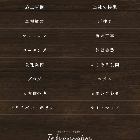
施工事例
当社の特徴
屋根塗装
戸建て
マンション
防水工事
コーキング
外壁塗装
会社案内
よくある質問
ブログ
コラム
お客様の声
お問い合わせ
プライバシーポリシー
サイトマップ