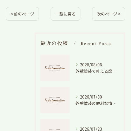
< 前のページ
一覧に戻る
次のページ >
最近の投稿
Recent Posts
2026/08/06
外壁塗装で叶える節電効果と愛知県の相場や色選びのポイントを徹底解説
2026/07/30
外壁塗装の便利な情報と失敗しない色や費用判断のコツを徹底解説
2026/07/23