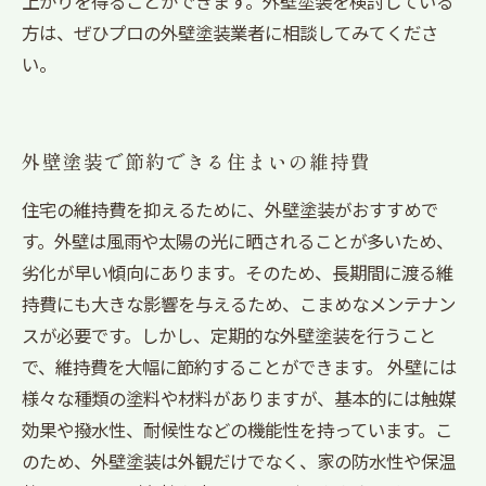
上がりを得ることができます。外壁塗装を検討している
方は、ぜひプロの外壁塗装業者に相談してみてくださ
い。
外壁塗装で節約できる住まいの維持費
住宅の維持費を抑えるために、外壁塗装がおすすめで
す。外壁は風雨や太陽の光に晒されることが多いため、
劣化が早い傾向にあります。そのため、長期間に渡る維
持費にも大きな影響を与えるため、こまめなメンテナン
スが必要です。しかし、定期的な外壁塗装を行うこと
で、維持費を大幅に節約することができます。 外壁には
様々な種類の塗料や材料がありますが、基本的には触媒
効果や撥水性、耐候性などの機能性を持っています。こ
のため、外壁塗装は外観だけでなく、家の防水性や保温