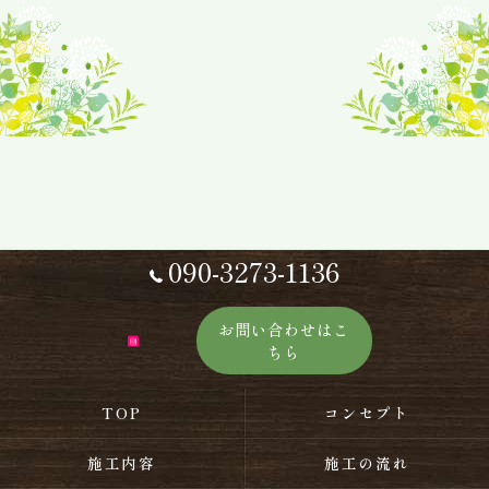
090-3273-1136
お問い合わせはこ
ちら
TOP
コンセプト
施工内容
施工の流れ