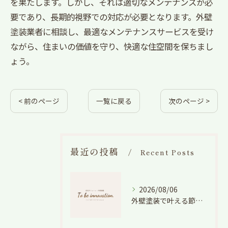
を果たします。しかし、それは適切なメンテナンスが必
要であり、長期的視野での対応が必要となります。外壁
塗装業者に相談し、最適なメンテナンスサービスを受け
ながら、住まいの価値を守り、快適な住空間を保ちまし
ょう。
< 前のページ
一覧に戻る
次のページ >
最近の投稿
Recent Posts
2026/08/06
外壁塗装で叶える節電効果と愛知県の相場や色選びのポイントを徹底解説