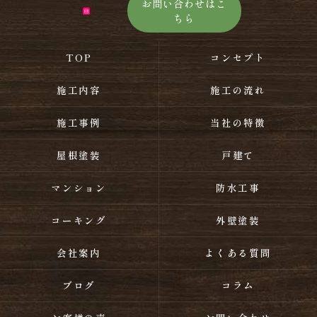
お問い合わせはこ
ちら
TOP
コンセプト
施工内容
施工の流れ
施工事例
当社の特徴
屋根塗装
戸建て
マンション
防水工事
コーキング
外壁塗装
会社案内
よくある質問
ブログ
コラム