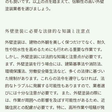
のも良いです。以上の点を踏まえて、信頼性の高い外壁
塗装業者を選びましょう。
外壁塗装に必要な法律的な知識と注意点
外壁塗装は、建物の外観を美しく保つだけでなく、耐久
性や防水性を高めるためにも行われる重要な作業です。
しかし、外壁塗装には法的な知識と注意点が必要です。
まず、外壁塗装を行う場合には、建築基準法や消防法、
環境保護法、労働安全衛生法など、多くの法律に基づい
た規制があります。これらの法令を遵守しなければ、法
的なトラブルに発展する可能性もありますので、業者選
びには十分な注意が必要です。 また、外壁塗装の際に
は、作業が周囲への影響を及ぼす可能性があるため、近
隣住民との配慮が必要です。特に、高所作業や喧騒が発