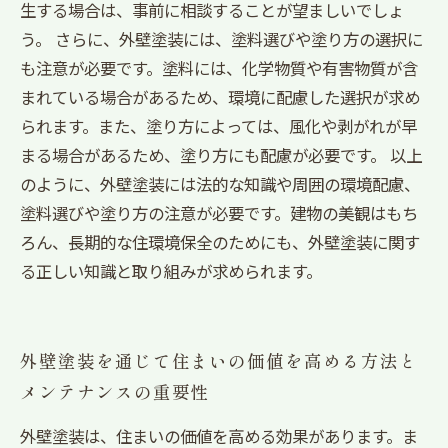
生する場合は、事前に相談することが望ましいでしょ
う。 さらに、外壁塗装には、塗料選びや塗り方の選択に
も注意が必要です。塗料には、化学物質や有害物質が含
まれている場合があるため、環境に配慮した選択が求め
られます。また、塗り方によっては、風化や剥がれが早
まる場合があるため、塗り方にも配慮が必要です。 以上
のように、外壁塗装には法的な知識や周囲の環境配慮、
塗料選びや塗り方の注意が必要です。建物の美観はもち
ろん、長期的な住環境保全のためにも、外壁塗装に関す
る正しい知識と取り組みが求められます。
外壁塗装を通じて住まいの価値を高める方法と
メンテナンスの重要性
外壁塗装は、住まいの価値を高める効果があります。ま