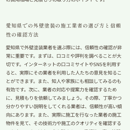
愛知県での外壁塗装の施工業者の選び方と信頼
性の確認方法
愛知県で外壁塗装業者を選ぶ際には、信頼性の確認が非
常に重要です。まずは、口コミや評判を調べることが大
切です。インターネットの口コミサイトやSNSを利用す
ると、実際にその業者を利用した人たちの意見を知るこ
とができます。また、知人や家族にも相談してみるのも
有効です。次に、業者の対応や提案力を確認するため
に、見積もりを依頼してみましょう。その際、丁寧かつ
分かりやすい説明をしてくれる業者は、信頼性が高い傾
向にあります。また、実際に施工を行なった業者の施工
物件を見て、その技術力や施工のクオリティを確認する