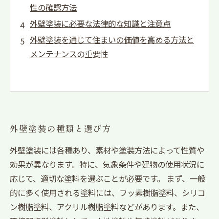
性の確認方法
外壁塗装に必要な法律的な知識と注意点
外壁塗装を通じて住まいの価値を高める方法と
メンテナンスの重要性
外壁塗装の種類と選び方
外壁塗装には各種あり、素材や塗装方法によって性質や
効果が異なります。特に、気象条件や建物の使用状況に
応じて、適切な塗料を選ぶことが必要です。 まず、一般
的に多く使用される塗料には、フッ素樹脂塗料、シリコ
ン樹脂塗料、アクリル樹脂塗料などがあります。また、