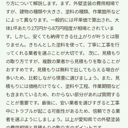
り方について解説します。まず、外壁塗装の費用相場で
すが、建物の種類や大きさ、塗料の種類、作業箇所など
によって異なります。一般的には坪単価で算出され、大
体1坪あたり2万円から8万円程度が相場とされていま
す。しかし、安くても納得できる仕上がりが叶うとは限
りません。きちんとした塗料を使って、丁寧に工事を行
ってくれる業者を選ぶことが大切です。 次に、見積もり
の取り方ですが、複数の業者から見積もりを取ることが
おすすめです。見積もりは無料で出してもらえる場合が
多いため、比較しながら慎重に選びましょう。また、見
積もりには価格だけでなく、塗料や工程、作業期間など
も含まれているため、わからない部分があれば質問する
ことが重要です。最後に、安い業者を選びすぎると工事
中にトラブルが起こる可能性があるため、信頼できる業
者を選ぶようにしましょう。以上が愛知県での外壁塗装
の費用相場と見積もりの取り方のポイントです。