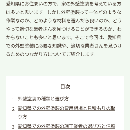
愛知県にお住まいの方で、家の外壁塗装を考えている方
は多いと思います。しかし外壁塗装って一体どのような
作業なのか、どのような材料を選んだら良いのか、どう
やって適切な業者さんを見つけることができるのか、わ
からないことも多いと思います。そこで今回は、愛知県
での外壁塗装に必要な知識や、適切な業者さんを見つけ
るためのつながり方についてご紹介します。
目次
外壁塗装の種類と選び方
愛知県での外壁塗装の費用相場と見積もりの取
り方
愛知県での外壁塗装の施工業者の選び方と信頼