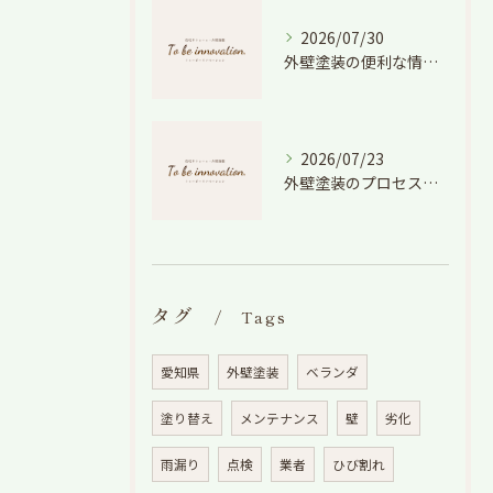
2026/07/30
外壁塗装の便利な情報と失敗しない色や費用判断のコツを徹底解説
2026/07/23
外壁塗装のプロセスを愛知県でスムーズに進めるための工程と費用徹底解説
タグ
Tags
愛知県
外壁塗装
ベランダ
塗り替え
メンテナンス
壁
劣化
雨漏り
点検
業者
ひび割れ