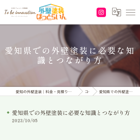
愛知県での外壁塗装に必要な知
識とつながり方
愛知の外壁塗装｜料金・見積り｜塗り替えなら「株式会社To be innovation.」へ
コラム
愛知県での外壁塗装に必要な知識とつながり方
愛知県での外壁塗装に必要な知識とつながり方
2023/10/05