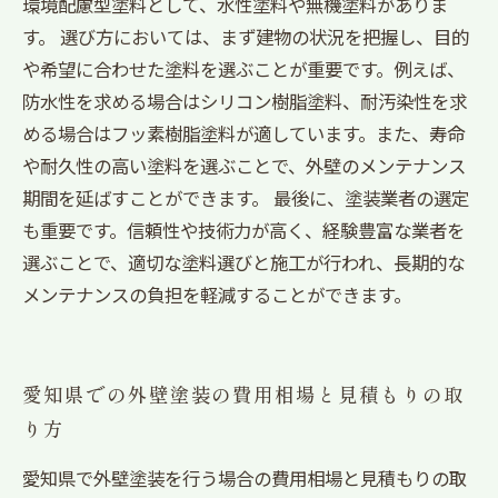
環境配慮型塗料として、水性塗料や無機塗料がありま
す。 選び方においては、まず建物の状況を把握し、目的
や希望に合わせた塗料を選ぶことが重要です。例えば、
防水性を求める場合はシリコン樹脂塗料、耐汚染性を求
める場合はフッ素樹脂塗料が適しています。また、寿命
や耐久性の高い塗料を選ぶことで、外壁のメンテナンス
期間を延ばすことができます。 最後に、塗装業者の選定
も重要です。信頼性や技術力が高く、経験豊富な業者を
選ぶことで、適切な塗料選びと施工が行われ、長期的な
メンテナンスの負担を軽減することができます。
愛知県での外壁塗装の費用相場と見積もりの取
り方
愛知県で外壁塗装を行う場合の費用相場と見積もりの取