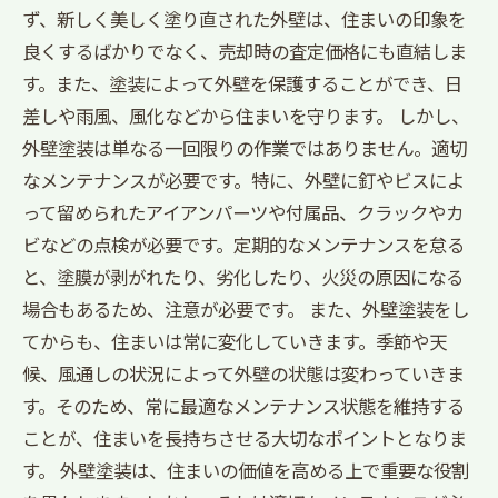
ず、新しく美しく塗り直された外壁は、住まいの印象を
良くするばかりでなく、売却時の査定価格にも直結しま
す。また、塗装によって外壁を保護することができ、日
差しや雨風、風化などから住まいを守ります。 しかし、
外壁塗装は単なる一回限りの作業ではありません。適切
なメンテナンスが必要です。特に、外壁に釘やビスによ
って留められたアイアンパーツや付属品、クラックやカ
ビなどの点検が必要です。定期的なメンテナンスを怠る
と、塗膜が剥がれたり、劣化したり、火災の原因になる
場合もあるため、注意が必要です。 また、外壁塗装をし
てからも、住まいは常に変化していきます。季節や天
候、風通しの状況によって外壁の状態は変わっていきま
す。そのため、常に最適なメンテナンス状態を維持する
ことが、住まいを長持ちさせる大切なポイントとなりま
す。 外壁塗装は、住まいの価値を高める上で重要な役割