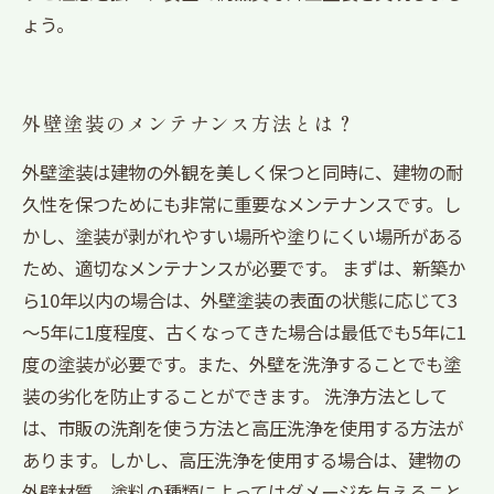
ょう。
外壁塗装のメンテナンス方法とは？
外壁塗装は建物の外観を美しく保つと同時に、建物の耐
久性を保つためにも非常に重要なメンテナンスです。し
かし、塗装が剥がれやすい場所や塗りにくい場所がある
ため、適切なメンテナンスが必要です。 まずは、新築か
ら10年以内の場合は、外壁塗装の表面の状態に応じて3
～5年に1度程度、古くなってきた場合は最低でも5年に1
度の塗装が必要です。また、外壁を洗浄することでも塗
装の劣化を防止することができます。 洗浄方法として
は、市販の洗剤を使う方法と高圧洗浄を使用する方法が
あります。しかし、高圧洗浄を使用する場合は、建物の
外壁材質、塗料の種類によってはダメージを与えること