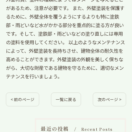
があるため、注意が必要です。 また、外壁塗装を保護す
るために、外壁全体を覆うようにするよりも特に塗鉄
部・雨どいなど水がかかる部分を重点的に塗る方が良い
です。そして、塗鉄部・雨どいなどの塗り直しには専用
の塗料を使用してください。 以上のようなメンテナンス
によって、外壁塗装を長持ちさせ、建物全体の耐久性を
高めることができます。外壁塗装の外観を美しく保ちな
がら、大切な財産である建物を守るために、適切なメン
テナンスを行いましょう。
< 前のページ
一覧に戻る
次のページ >
最近の投稿
Recent Posts