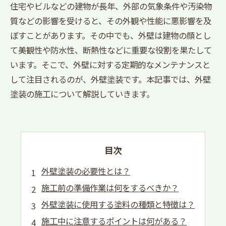
住宅やビルなどの建物が長年、外部の気象条件や汚染物
質などの影響を受けると、その外観や性能に悪影響を及
ぼすことがあります。その中でも、外壁は建物の顔とし
て美観性や防水性、断熱性などに重要な役割を果たして
います。そこで、外壁に対する定期的なメンテナンスと
して注目されるのが、外壁塗装です。本記事では、外壁
塗装の施工について解説していきます。
目次
外壁塗装の必要性とは？
施工前の準備作業は何をするべきか？
外壁塗装に使用する塗料の種類と特徴は？
施工中に注意するポイントは何がある？