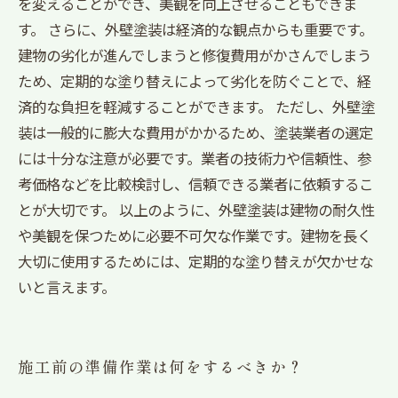
を変えることができ、美観を向上させることもできま
す。 さらに、外壁塗装は経済的な観点からも重要です。
建物の劣化が進んでしまうと修復費用がかさんでしまう
ため、定期的な塗り替えによって劣化を防ぐことで、経
済的な負担を軽減することができます。 ただし、外壁塗
装は一般的に膨大な費用がかかるため、塗装業者の選定
には十分な注意が必要です。業者の技術力や信頼性、参
考価格などを比較検討し、信頼できる業者に依頼するこ
とが大切です。 以上のように、外壁塗装は建物の耐久性
や美観を保つために必要不可欠な作業です。建物を長く
大切に使用するためには、定期的な塗り替えが欠かせな
いと言えます。
施工前の準備作業は何をするべきか？