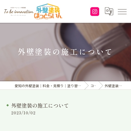
外壁塗装の施工について
愛知の外壁塗装｜料金・見積り｜塗り替えなら「株式会社To be innovation.」へ
コラム
外壁塗装の施工について
外壁塗装の施工について
2023/10/02