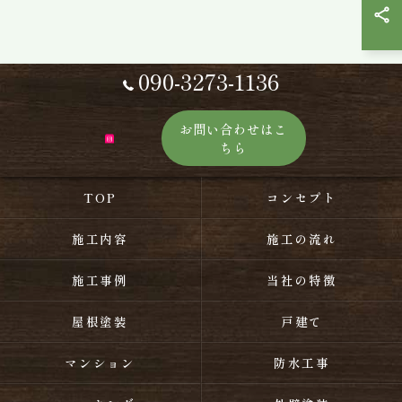
090-3273-1136
お問い合わせはこ
ちら
TOP
コンセプト
施工内容
施工の流れ
施工事例
当社の特徴
屋根塗装
戸建て
マンション
防水工事