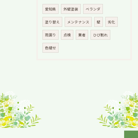
愛知県
外壁塗装
ベランダ
塗り替え
メンテナンス
壁
劣化
雨漏り
点検
業者
ひび割れ
色褪せ