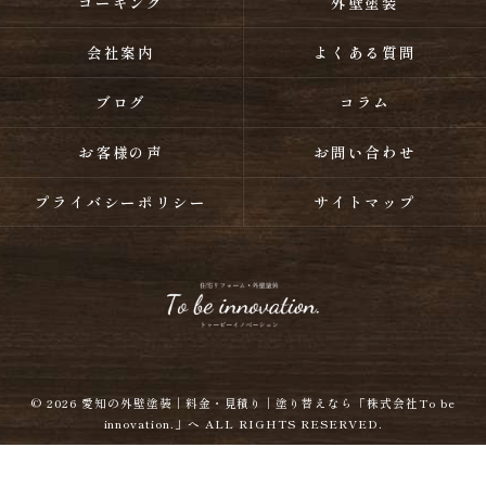
コーキング
外壁塗装
会社案内
よくある質問
ブログ
コラム
お客様の声
お問い合わせ
プライバシーポリシー
サイトマップ
© 2026
愛知の外壁塗装｜料金・見積り｜塗り替えなら「株式会社To be
innovation.」へ
ALL RIGHTS RESERVED.