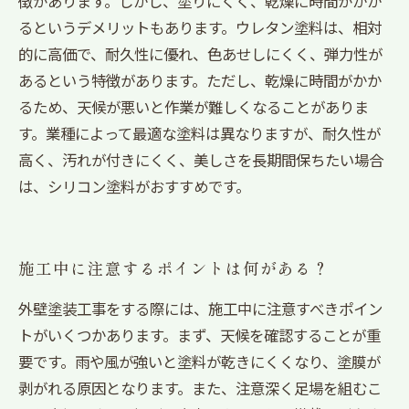
徴があります。しかし、塗りにくく、乾燥に時間がかか
るというデメリットもあります。ウレタン塗料は、相対
的に高価で、耐久性に優れ、色あせしにくく、弾力性が
あるという特徴があります。ただし、乾燥に時間がかか
るため、天候が悪いと作業が難しくなることがありま
す。業種によって最適な塗料は異なりますが、耐久性が
高く、汚れが付きにくく、美しさを長期間保ちたい場合
は、シリコン塗料がおすすめです。
施工中に注意するポイントは何がある？
外壁塗装工事をする際には、施工中に注意すべきポイン
トがいくつかあります。まず、天候を確認することが重
要です。雨や風が強いと塗料が乾きにくくなり、塗膜が
剥がれる原因となります。また、注意深く足場を組むこ