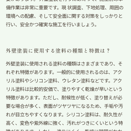
備作業は非常に重要です。現 状調査、下地処理、周囲の
環境への配慮、そして安全面に関する対策をしっかりと
行い、安全かつ確実な施工を行いましょう。
外壁塗装に使用する塗料の種類と特徴は？
外壁塗装に使用される塗料の種類はさまざまであり、そ
れぞれ特徴があります。一般的に使用されるのは、アク
リル塗料やシリコン塗料、ウレタン塗料などです。アク
リル塗料は比較的安価で、塗りやすく乾燥が早いという
特徴があります。ただし、耐候性が低く、塗り替えが必
要な場合が多く、表面がツヤツヤになるため、手垢や汚
れが目立ちやすくなります。シリコン塗料は、耐久性が
高く、変色や紫外線に強く、汚れがつきにくいという特