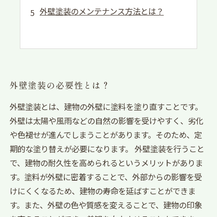
外壁塗装のメンテナンス方法とは？
外壁塗装の必要性とは？
外壁塗装とは、建物の外壁に塗料を塗り直すことです。
外壁は太陽や風雨などの自然の影響を受けやすく、劣化
や色褪せが進んでしまうことがあります。そのため、定
期的な塗り替えが必要になります。 外壁塗装を行うこと
で、建物の耐久性を高められるというメリットがありま
す。塗料が外壁に密着することで、外部からの影響を受
けにくくなるため、建物の寿命を延ばすことができま
す。また、外壁の色や質感を変えることで、建物の印象