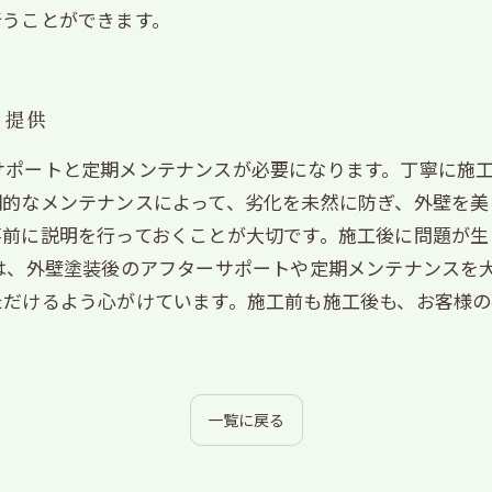
行うことができます。
の提供
サポートと定期メンテナンスが必要になります。丁寧に施工
的なメンテナンスによって、劣化を未然に防ぎ、外壁を美
事前に説明を行っておくことが大切です。施工後に問題が生
は、外壁塗装後のアフターサポートや定期メンテナンスを
ただけるよう心がけています。施工前も施工後も、お客様
一覧に戻る