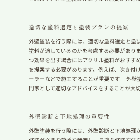
適切な塗料選定と塗装プランの提案
外壁塗装を行う際には、適切な塗料選定と塗
塗料が適しているのかを考慮する必要があり
つ効果を出す場合にはアクリル塗料がおすすめ
を提案する必要があります。例えば、吹き付
ーラーなどで施工することが重要です。 外壁
門家として適切なアドバイスをすることが大
外壁診断と下地処理の重要性
外壁塗装を行う際には、外壁診断と下地処理
修繕が必要な箇所を特定し、最適な修繕方法