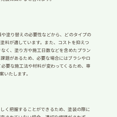
積や塗り替えの必要性などから、どのタイプの
塗料が適しています。また、コストを抑えつ
でなく、塗り方や施工日数などを含めたプラン
に課題があるため、必要な場合にはブラシやロ
て必要な施工法や材料が変わってくるため、専
案いたします。
正しく把握することができるため、塗装の際に
調査されていない場合、適切な修繕がされず、