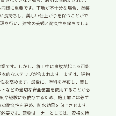
も同様に重要です。下地が不十分な場合、塗装
が長持ちし、美しい仕上がりを保つことがで
処理を行い、建物の美観と耐久性を保ちましょ
作業です。しかし、施工中に事故が起こる可能
基本的なステップが含まれます。まずは、建物
着性を高めます。最後に、塗料を塗布し、美し
ルトなどの適切な安全装置を使用することが必
練度や経験にも依存するため、施工前には必ず
体の耐久性を高め、防水効果を向上させます。
が必要です。建物オーナーとしては、資格を持