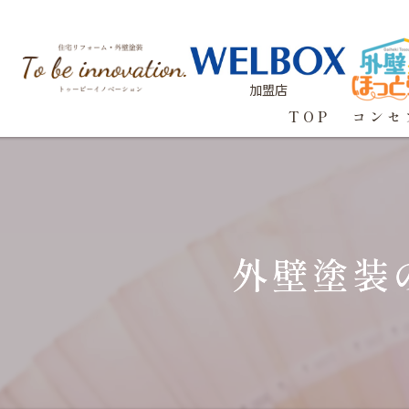
加盟店
TOP
コンセ
外壁塗装