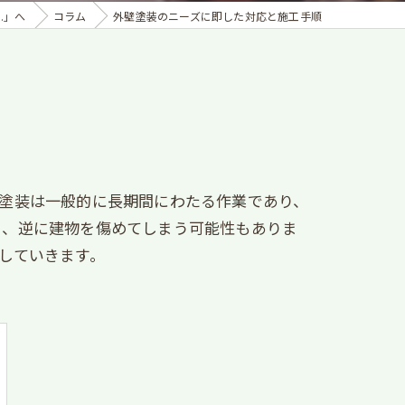
.」へ
コラム
外壁塗装のニーズに即した対応と施工手順
塗装は一般的に長期間にわたる作業であり、
く、逆に建物を傷めてしまう可能性もありま
していきます。