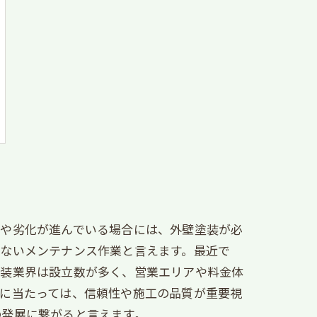
合や劣化が進んでいる場合には、外壁塗装が必
せないメンテナンス作業と言えます。最近で
塗装業界は設立数が多く、営業エリアや料金体
びに当たっては、信頼性や施工の品質が重要視
の発展に繋がると言えます。