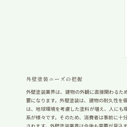
外壁塗装ニーズの把握
外壁塗装業界は、建物の外観に直接関わるた
要になります。外壁塗装は、建物の耐久性を
は、地球環境を考慮した塗料が増え、人にも
系が様々です。そのため、消費者は事前に十
されます。外壁塗装業界は今後も需要が見込