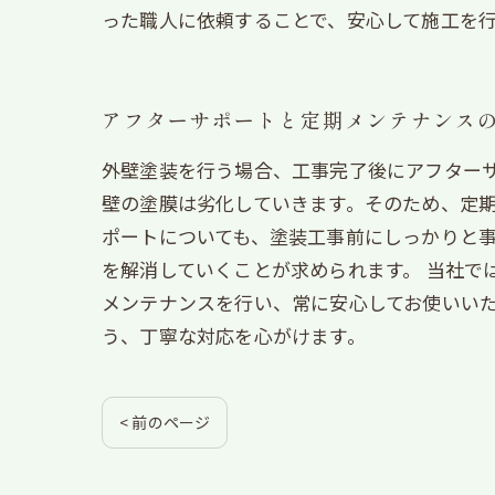
った職人に依頼することで、安心して施工を
アフターサポートと定期メンテナンス
外壁塗装を行う場合、工事完了後にアフター
壁の塗膜は劣化していきます。そのため、定期
ポートについても、塗装工事前にしっかりと
を解消していくことが求められます。 当社で
メンテナンスを行い、常に安心してお使いい
う、丁寧な対応を心がけます。
< 前のページ