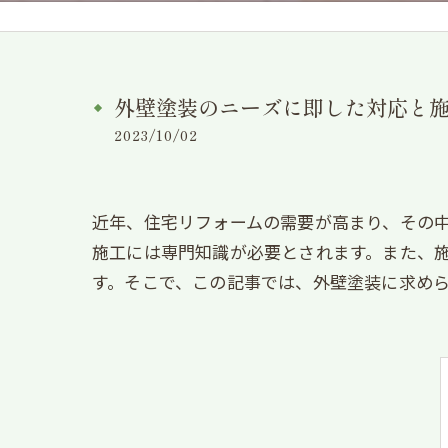
外壁塗装のニーズに即した対応と
2023/10/02
近年、住宅リフォームの需要が高まり、その
施工には専門知識が必要とされます。また、
す。そこで、この記事では、外壁塗装に求め