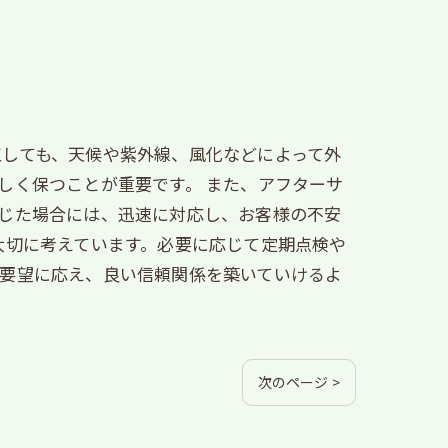
しても、天候や紫外線、風化などによって外
しく保つことが重要です。 また、アフターサ
じた場合には、迅速に対応し、お客様の不安
大切に考えています。必要に応じて定期点検や
の要望に応え、良い信頼関係を築いていけるよ
次のページ >