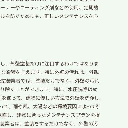
リーナーやコーティング剤などの使用、定期的
ブルを防ぐためにも、正しいメンテナンスを心
かし、外壁塗装だけに注目するわけではありま
きな影響を与えます。特に外壁の汚れは、外観
壁塗装業者では、塗装だけでなく、外壁の汚れ
り除くことができます。特に、水圧洗浄は効
剤を使って、建物に優しい方法で外壁を洗浄し
って、雨や風、太陽などの環境要因によって引
見直し、建物に合ったメンテナンスプランを提
塗装業者は、塗装をするだけでなく、外壁の汚