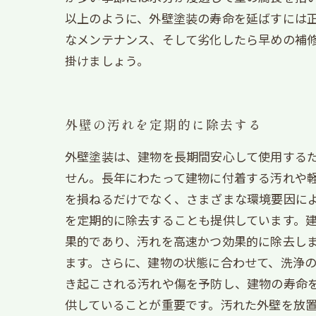
以上のように、外壁塗装の寿命を延ばすには
なメンテナンス、そして劣化したら早めの補
掛けましょう。
外壁の汚れを定期的に除去する
外壁塗装は、建物を長期間安心して使用する
せん。長年にわたって建物に付着する汚れや
を損ねるだけでなく、さまざまな環境要因によ
を定期的に除去することも提供しています。
果的であり、汚れを高速かつ効果的に除去しま
ます。さらに、建物の状態に合わせて、洗浄
き起こされる汚れや傷を予防し、建物の寿命
供していることが重要です。汚れた外壁を放