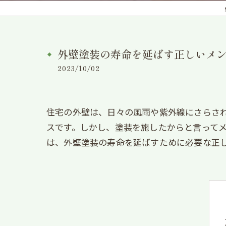
外壁塗装の寿命を延ばす正しいメ
2023/10/02
住宅の外壁は、日々の風雨や紫外線にさらさ
スです。しかし、塗装を施したからと言って
は、外壁塗装の寿命を延ばすために必要な正