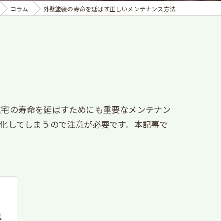
コラム
外壁塗装の寿命を延ばす正しいメンテナンス方法
住宅の寿命を延ばすためにも重要なメンテナン
化してしまうので注意が必要です。本記事で
法