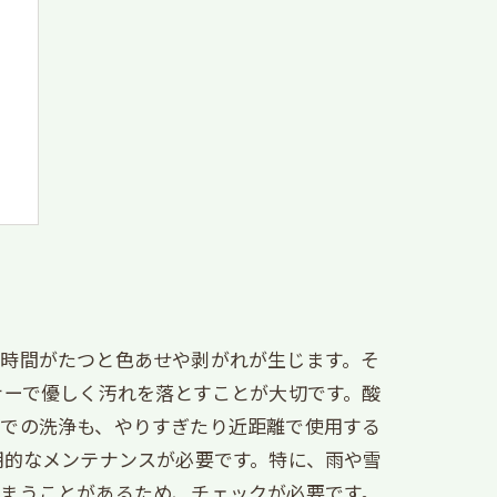
、時間がたつと色あせや剥がれが生じます。そ
ナーで優しく汚れを落とすことが大切です。酸
機での洗浄も、やりすぎたり近距離で使用する
期的なメンテナンスが必要です。特に、雨や雪
しまうことがあるため、チェックが必要です。