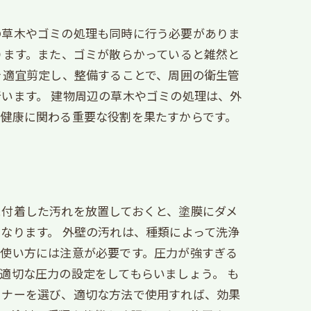
の草木やゴミの処理も同時に行う必要がありま
ります。また、ゴミが散らかっていると雑然と
を適宜剪定し、整備することで、周囲の衛生管
います。 建物周辺の草木やゴミの処理は、外
健康に関わる重要な役割を果たすからです。
に付着した汚れを放置しておくと、塗膜にダメ
なります。 外壁の汚れは、種類によって洗浄
の使い方には注意が必要です。圧力が強すぎる
適切な圧力の設定をしてもらいましょう。 も
ーナーを選び、適切な方法で使用すれば、効果