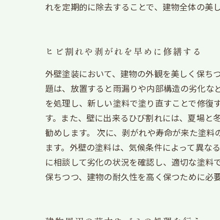
れを定期的に除去することで、建物全体の美
ヒビ割れや剥がれを早めに修繕する
外壁塗装において、建物の外観を美しく保ち
題は、放置すると雨漏りや内部構造の劣化など
を処理し、新しい塗料で塗り直すことで修復
す。また、壁に出来るひび割れには、夏場と
勧めします。 次に、剥がれや寿命が来た塗料
ます。外壁の塗料は、気候条件によって異な
に相談して劣化の状況を確認し、適切な塗料で
保ちつつ、建物の耐久性を高く保つために必