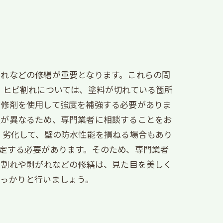
がれなどの修繕が重要となります。これらの問
、ヒビ割れについては、塗料が切れている箇所
補修剤を使用して強度を補強する必要がありま
置が異なるため、専門業者に相談することをお
く劣化して、壁の防水性能を損ねる場合もあり
定する必要があります。そのため、専門業者
ビ割れや剥がれなどの修繕は、見た目を美しく
しっかりと行いましょう。