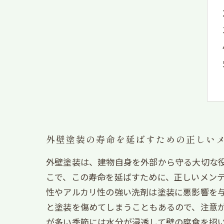
外壁塗装の寿命を延ばすための正しい
外壁塗装は、建物自身を外部から守る大切な
こで、この寿命を延ばすために、正しいメンテ
性やアルカリ性の強い洗剤は塗装に悪影響を
と塗装を傷めてしまうこともあるので、注意が
が多い季節には水分が浸透して壁の腐食を招