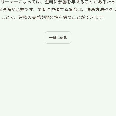
クリーナーによっては、塗料に影響を与えることがあるため
な洗浄が必要です。業者に依頼する場合は、洗浄方法やク
うことで、建物の美観や耐久性を保つことができます。
一覧に戻る