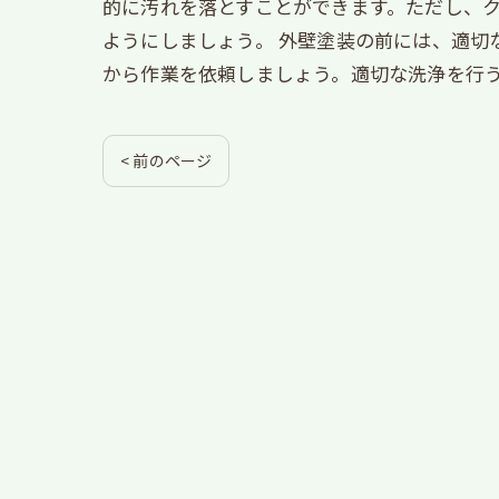
的に汚れを落とすことができます。ただし、
ようにしましょう。 外壁塗装の前には、適切
から作業を依頼しましょう。適切な洗浄を行
< 前のページ