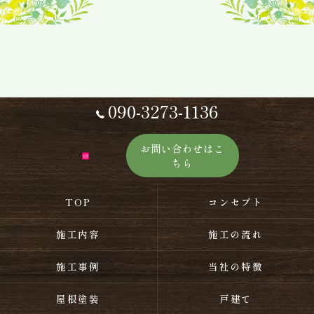
090-3273-1136
お問い合わせはこ
ちら
TOP
コンセプト
施工内容
施工の流れ
施工事例
当社の特徴
屋根塗装
戸建て