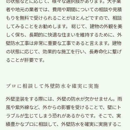
の状態などに応じて、様々な選択肢があります。大手業
者や地元の業者では、費用や期間についての相談や見積
もりを無料で受けられることがほとんどですので、相談
してみることをお勧めします。 総じて、建物の外観を美
しく保ち、長期的に快適な住まいを維持するために、外
壁防水工事は非常に重要な工事であると言えます。建物
の状態に応じて、効果的な施工を行い、長寿命化に繋げ
ることが肝要です。
プロに相談して外壁防水を確実に実施
外壁塗装をする際には、外壁の防水が欠かせません。雨
風や紫外線など、外からの影響を受けることで、壁にト
ラブルが生じてしまう恐れがあるからです。そこで、実
績豊かなプロに相談して、外壁防水を確実に実施するこ