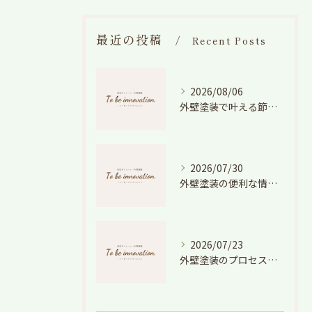
最近の投稿
Recent Posts
2026/08/06
外壁塗装で叶える節電効果と愛知県の相場や色選びのポイントを徹底解説
2026/07/30
外壁塗装の便利な情報と失敗しない色や費用判断のコツを徹底解説
2026/07/23
外壁塗装のプロセスを愛知県でスムーズに進めるための工程と費用徹底解説