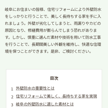
岐阜にお住まいの皆様、住宅リフォームにより外壁防水
をしっかりと行うことで、美しく長持ちする家を手に入
れましょう。外壁が劣化してしまうと、雨漏りやカビの
原因となり、修繕費用が膨らんでしまう恐れがありま
す。しかし、慎重に選んだ素材や技術を用いて防水工事
を行うことで、長期間美しい外観を維持し、快適な住環
境を保つことができます。是非、ご検討ください。
目次
外壁防水の重要性とは
住宅リフォームで美しく、長持ちする家を実現
岐阜の外壁防水に適した素材とは