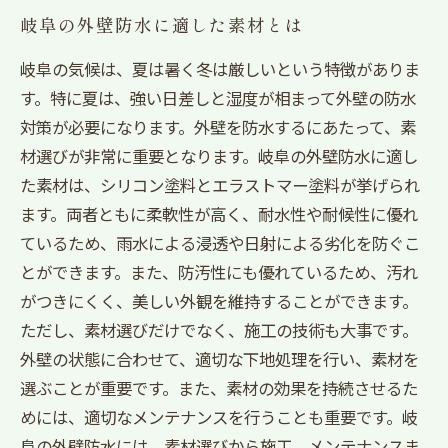
岐阜の外壁防水に適した素材とは
岐阜の気候は、夏は暑く冬は厳しいという特徴がありま
す。特に夏は、強い日差しと湿度が相まって外壁の防水
対策が必要になります。外壁を防水するにあたって、素
材選びが非常に重要となります。岐阜の外壁防水に適し
た素材は、シリコン塗料とエラストマー塗料が挙げられ
ます。両者ともに柔軟性が高く、耐水性や耐候性に優れ
ているため、雨水による浸透や日射による劣化を防ぐこ
とができます。また、防汚性にも優れているため、汚れ
がつきにくく、美しい外観を維持することができます。
ただし、素材選びだけでなく、施工の技術も大事です。
外壁の状態に合わせて、適切な下地処理を行い、素材を
選ぶことが重要です。また、素材の効果を持続させるた
めには、適切なメンテナンスを行うことも重要です。岐
阜の外壁防水には、素材選びから施工、メンテナンスま