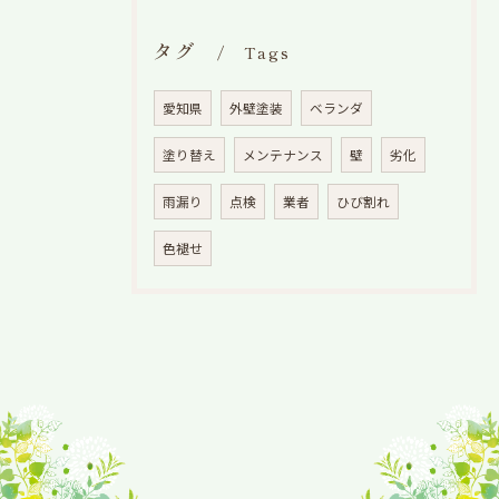
タグ
Tags
愛知県
外壁塗装
ベランダ
塗り替え
メンテナンス
壁
劣化
雨漏り
点検
業者
ひび割れ
色褪せ