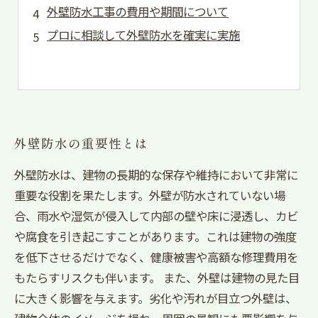
外壁防水工事の費用や期間について
プロに相談して外壁防水を確実に実施
外壁防水の重要性とは
外壁防水は、建物の長期的な保存や維持において非常に
重要な役割を果たします。外壁が防水されていない場
合、雨水や湿気が侵入して内部の壁や床に浸透し、カビ
や腐食を引き起こすことがあります。これは建物の強度
を低下させるだけでなく、健康被害や高額な修理費用を
もたらすリスクも伴います。 また、外壁は建物の見た目
に大きく影響を与えます。劣化や汚れが目立つ外壁は、