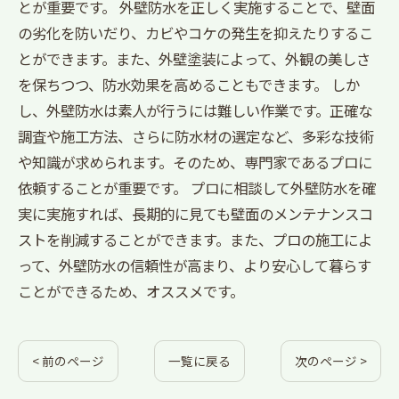
とが重要です。 外壁防水を正しく実施することで、壁面
の劣化を防いだり、カビやコケの発生を抑えたりするこ
とができます。また、外壁塗装によって、外観の美しさ
を保ちつつ、防水効果を高めることもできます。 しか
し、外壁防水は素人が行うには難しい作業です。正確な
調査や施工方法、さらに防水材の選定など、多彩な技術
や知識が求められます。そのため、専門家であるプロに
依頼することが重要です。 プロに相談して外壁防水を確
実に実施すれば、長期的に見ても壁面のメンテナンスコ
ストを削減することができます。また、プロの施工によ
って、外壁防水の信頼性が高まり、より安心して暮らす
ことができるため、オススメです。
< 前のページ
一覧に戻る
次のページ >