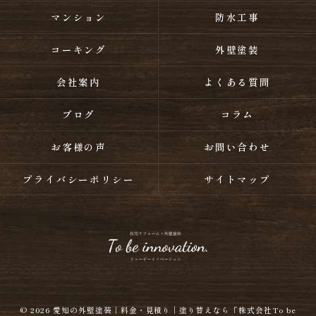
マンション
防水工事
コーキング
外壁塗装
会社案内
よくある質問
ブログ
コラム
お客様の声
お問い合わせ
プライバシーポリシー
サイトマップ
© 2026
愛知の外壁塗装｜料金・見積り｜塗り替えなら「株式会社To be