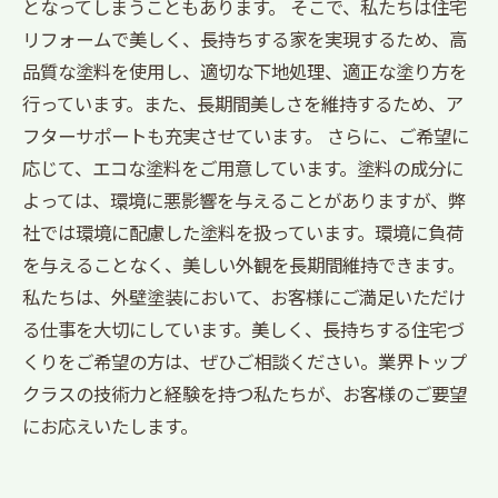
となってしまうこともあります。 そこで、私たちは住宅
リフォームで美しく、長持ちする家を実現するため、高
品質な塗料を使用し、適切な下地処理、適正な塗り方を
行っています。また、長期間美しさを維持するため、ア
フターサポートも充実させています。 さらに、ご希望に
応じて、エコな塗料をご用意しています。塗料の成分に
よっては、環境に悪影響を与えることがありますが、弊
社では環境に配慮した塗料を扱っています。環境に負荷
を与えることなく、美しい外観を長期間維持できます。
私たちは、外壁塗装において、お客様にご満足いただけ
る仕事を大切にしています。美しく、長持ちする住宅づ
くりをご希望の方は、ぜひご相談ください。業界トップ
クラスの技術力と経験を持つ私たちが、お客様のご要望
にお応えいたします。