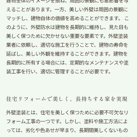
建物全体のイメージを損ね、周囲の景観にも悪影響を与
えることがあります。一方、美しい外壁は周囲の景観に
マッチし、建物自体の価値を高めることができます。 こ
のように、外壁防水は建物を長期的に維持し、見た目も
美しく保つために欠かせない重要な要素です。外壁塗装
業者に依頼し、適切な施工を行うことで、建物の寿命を
延ばし、美しい外観を維持することができます。建物を
長期的に所有する場合には、定期的なメンテナンスや塗
装工事を行い、適切に管理することが必要です。
住宅リフォームで美しく、長持ちする家を実現
外壁塗装とは、住宅を美しく保つために必要不可欠なリ
フォーム工事の一つです。しかし、塗料や施工方法によ
っては、劣化や色あせが早まり、長期間美しくないもの