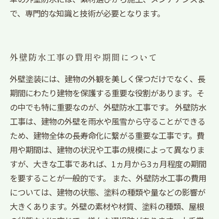
で、専門的な知識と技術が必要となります。
外壁防水工事の費用や期間について
外壁塗装には、建物の外観を美しく保つだけでなく、長
期間にわたり建物を保護する重要な役割があります。そ
の中でも特に重要なのが、外壁防水工事です。 外壁防水
工事は、建物の外壁を雨水や風雪から守ることができる
ため、建物全体の長寿命化に繋がる重要な工事です。費
用や期間は、建物の状況や工事の規模によって異なりま
すが、大きな工事であれば、1ヵ月から3ヵ月程度の期間
を要することが一般的です。 また、外壁防水工事の費用
については、建物の状態、塗料の種類や量などの影響が
大きくあります。外壁の素材や材質、塗料の種類、屋根