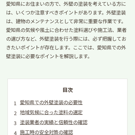
愛知県にお住まいの方で、外壁の塗装を考えている方に
は、いくつか注意すべきポイントがあります。外壁塗装
は、建物のメンテナンスとして非常に重要な作業です。
愛知県の気候や風土に合わせた塗料選びや施工法、業者
の選び方など、外壁塗装を行う際には、必ず把握してお
きたいポイントが存在します。ここでは、愛知県での外
壁塗装に必要なポイントを解説します。
目次
愛知県での外壁塗装の必要性
地域気候に合った塗料の選定
塗装業者の実績と信頼性の確認
施工時の安全対策の確認