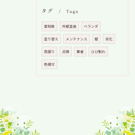
タグ
Tags
愛知県
外壁塗装
ベランダ
塗り替え
メンテナンス
壁
劣化
雨漏り
点検
業者
ひび割れ
色褪せ