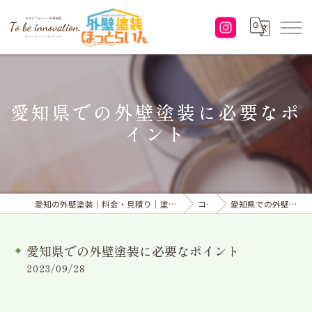
愛知県での外壁塗装に必要なポ
イント
愛知の外壁塗装｜料金・見積り｜塗り替えなら「株式会社To be innovation.」へ
コラム
愛知県での外壁塗装に必要なポイント
愛知県での外壁塗装に必要なポイント
2023/09/28