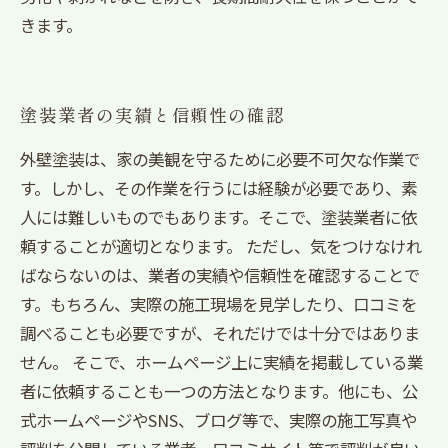
きます。
塗装業者の実績と信頼性の確認
外壁塗装は、家の美観を守るために必要不可欠な作業で
す。しかし、その作業を行うには経験が必要であり、素
人には難しいものでもあります。そこで、塗装業者に依
頼することが適切となります。 ただし、気をつけなけれ
ばならないのは、業者の実績や信頼性を確認することで
す。もちろん、実際の施工現場を見学したり、口コミを
調べることも必要ですが、それだけでは十分ではありま
せん。 そこで、ホームページ上に実績を掲載している業
者に依頼することも一つの方法となります。他にも、公
式ホームページやSNS、ブログ等で、実際の施工写真や