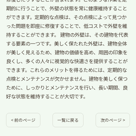
期的に行うことで、外壁の状態を常に健康維持すること
ができます。定期的な点検は、その点検によって見つか
った問題を即座に修復することで、低コストで外壁を維
持することができます。 建物の外壁は、その建物を代表
する要素の一つです。美しく保たれた外壁は、建物全体
が美しく見えるため、建物の価値を高め、周囲の印象を
良くし、多くの人々に視覚的な快適さを提供することが
できます。これらのメリットを得るためには、定期的な
点検とメンテナンスが欠かせません。建物を美しく保つ
ために、しっかりとメンテナンスを行い、長い期間、良
好な状態を維持することが大切です。
< 前のページ
一覧に戻る
次のページ >