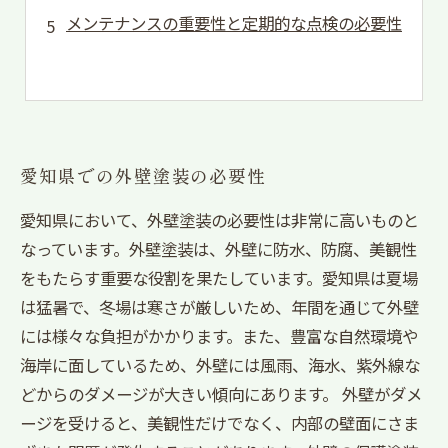
メンテナンスの重要性と定期的な点検の必要性
愛知県での外壁塗装の必要性
愛知県において、外壁塗装の必要性は非常に高いものと
なっています。外壁塗装は、外壁に防水、防腐、美観性
をもたらす重要な役割を果たしています。愛知県は夏場
は猛暑で、冬場は寒さが厳しいため、年間を通じて外壁
には様々な負担がかかります。また、豊富な自然環境や
海岸に面しているため、外壁には風雨、海水、紫外線な
どからのダメージが大きい傾向にあります。 外壁がダメ
ージを受けると、美観性だけでなく、内部の壁面にさま