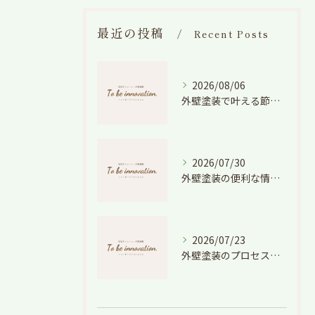
最近の投稿
Recent Posts
2026/08/06
外壁塗装で叶える節電効果と愛知県の相場や色選びのポイントを徹底解説
2026/07/30
外壁塗装の便利な情報と失敗しない色や費用判断のコツを徹底解説
2026/07/23
外壁塗装のプロセスを愛知県でスムーズに進めるための工程と費用徹底解説