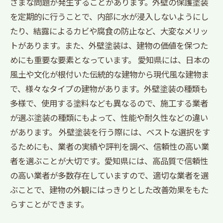
ざまな問題が発生することがあります。外壁の保護塗装
を定期的に行うことで、内部に水が浸入しないようにし
たり、結露によるカビや腐食の防止など、大変なメリッ
トがあります。また、外壁塗装は、建物の価値を保つた
めにも重要な要素となっています。 愛知県には、日本の
風土や文化が根付いた伝統的な建物から現代風な建物ま
で、様々なタイプの建物があります。外壁塗装の種類も
多様で、使用する塗料なども異なるので、施工する業者
が選ぶ塗装の種類にもよって、性能や耐久性などの違い
があります。 外壁塗装を行う際には、ベストな選択をす
るためにも、業者の実績や評判を調べ、信頼性の高い業
者を選ぶことが大切です。愛知県には、高品質で信頼性
の高い業者が多数存在していますので、適切な業者を選
ぶことで、建物の外観にはっきりとした改善効果をもた
らすことができます。