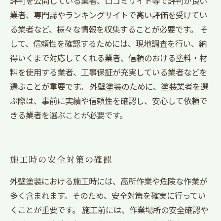
評判を公開している業者、口コミサイト等で評判が良い
業者、専門誌やランキングサイトで高い評価を受けてい
る業者など、様々な情報を収集することが必要です。 そ
して、信頼性を確認するためには、現地調査を行い、納
得いくまで対応してくれる業者、信頼のおける塗料・材
料を使用する業者、工事保証が充実している業者などを
選ぶことが重要です。 外壁塗装のために、塗装業者を選
ぶ際は、事前に実績や信頼性を確認し、安心して依頼で
きる業者を選ぶことが必要です。
施工時の安全対策の確認
外壁塗装における施工時には、高所作業や危険な作業が
多く含まれます。そのため、安全対策を確実に行ってい
くことが重要です。 施工前には、作業場所の安全確認や