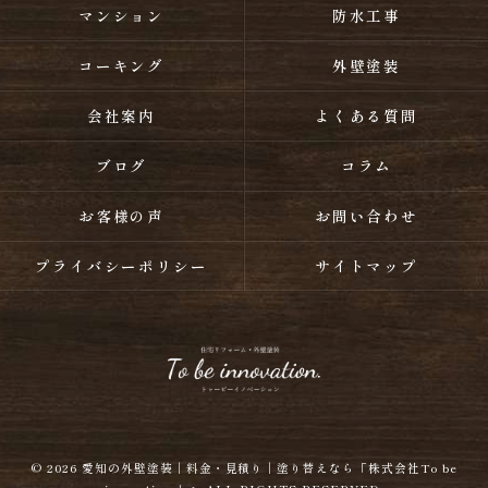
マンション
防水工事
コーキング
外壁塗装
会社案内
よくある質問
ブログ
コラム
お客様の声
お問い合わせ
プライバシーポリシー
サイトマップ
© 2026
愛知の外壁塗装｜料金・見積り｜塗り替えなら「株式会社To be