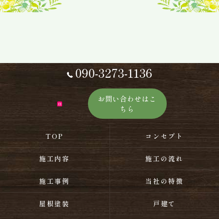
090-3273-1136
お問い合わせはこ
ちら
TOP
コンセプト
施工内容
施工の流れ
施工事例
当社の特徴
屋根塗装
戸建て