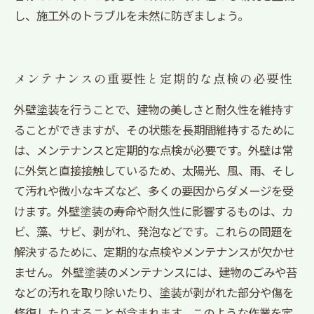
し、施工外のトラブルを未然に防ぎましょう。
メンテナンスの重要性と定期的な点検の必要性
外壁塗装を行うことで、建物の美しさと耐久性を維持す
ることができますが、その状態を長期間維持するために
は、メンテナンスと定期的な点検が必要です。外壁は常
に外気と直接接触しているため、太陽光、風、雨、そし
て汚れや微小なキズなど、多くの要因からダメージを受
けます。外壁塗装の寿命や耐久性に影響するものは、カ
ビ、藻、サビ、剥がれ、発泡などです。これらの問題を
解決するために、定期的な点検やメンテナンスが欠かせ
ません。 外壁塗装のメンテナンスには、建物のごみや苔
などの汚れを取り除いたり、塗装が剥がれた部分や傷を
修復したりすることが含まれます。このような作業を定